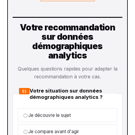
Votre recommandation
sur données
démographiques
analytics
Quelques questions rapides pour adapter la
recommandation à votre cas.
Votre situation sur données
Q1
démographiques analytics ?
Je découvre le sujet
Je compare avant d'agir