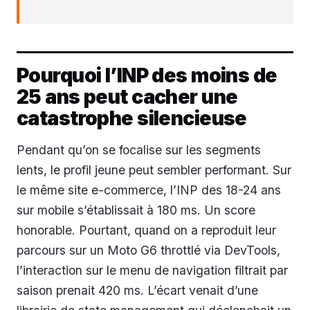
Pourquoi l’INP des moins de
25 ans peut cacher une
catastrophe silencieuse
Pendant qu’on se focalise sur les segments
lents, le profil jeune peut sembler performant. Sur
le même site e-commerce, l’INP des 18-24 ans
sur mobile s’établissait à 180 ms. Un score
honorable. Pourtant, quand on a reproduit leur
parcours sur un Moto G6 throttlé via DevTools,
l’interaction sur le menu de navigation filtrait par
saison prenait 420 ms. L’écart venait d’une