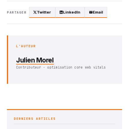
Twitter
LinkedIn
Email
PARTAGER
L'AUTEUR
Julien Morel
Contributeur · optimisation core web vitals
DERNIERS ARTICLES