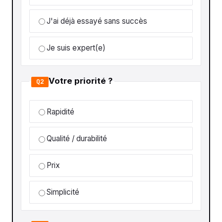
J'ai déjà essayé sans succès
Je suis expert(e)
Votre priorité ?
Q2
Rapidité
Qualité / durabilité
Prix
Simplicité