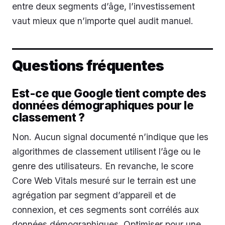
entre deux segments d’âge, l’investissement
vaut mieux que n’importe quel audit manuel.
Questions fréquentes
Est-ce que Google tient compte des
données démographiques pour le
classement ?
Non. Aucun signal documenté n’indique que les
algorithmes de classement utilisent l’âge ou le
genre des utilisateurs. En revanche, le score
Core Web Vitals mesuré sur le terrain est une
agrégation par segment d’appareil et de
connexion, et ces segments sont corrélés aux
données démographiques. Optimiser pour une