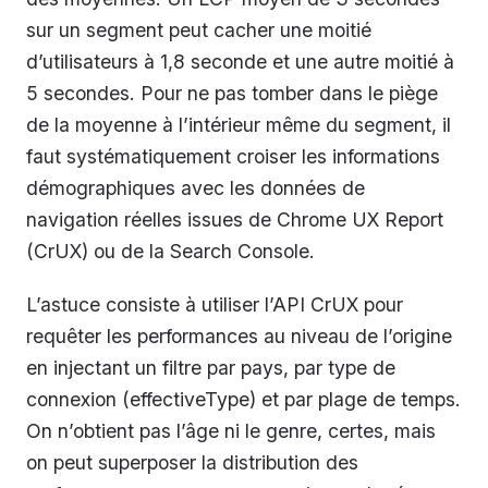
sur un segment peut cacher une moitié
d’utilisateurs à 1,8 seconde et une autre moitié à
5 secondes. Pour ne pas tomber dans le piège
de la moyenne à l’intérieur même du segment, il
faut systématiquement croiser les informations
démographiques avec les données de
navigation réelles issues de Chrome UX Report
(CrUX) ou de la Search Console.
L’astuce consiste à utiliser l’API CrUX pour
requêter les performances au niveau de l’origine
en injectant un filtre par pays, par type de
connexion (effectiveType) et par plage de temps.
On n’obtient pas l’âge ni le genre, certes, mais
on peut superposer la distribution des