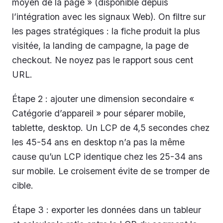
moyen de la page » (disponible depuis
l’intégration avec les signaux Web). On filtre sur
les pages stratégiques : la fiche produit la plus
visitée, la landing de campagne, la page de
checkout. Ne noyez pas le rapport sous cent
URL.
Étape 2 : ajouter une dimension secondaire «
Catégorie d’appareil » pour séparer mobile,
tablette, desktop. Un LCP de 4,5 secondes chez
les 45-54 ans en desktop n’a pas la même
cause qu’un LCP identique chez les 25-34 ans
sur mobile. Le croisement évite de se tromper de
cible.
Étape 3 : exporter les données dans un tableur