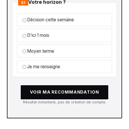
Votre horizon ?
Q3
Décision cette semaine
D'ici 1 mois
Moyen terme
Je me renseigne
VOIR MA RECOMMANDATION
Résultat instantané, pas de création de compte.