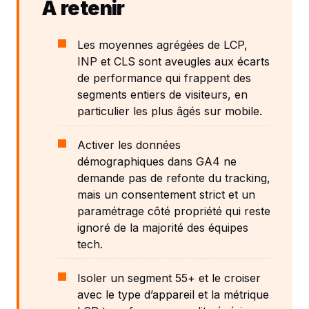
À retenir
Les moyennes agrégées de LCP,
INP et CLS sont aveugles aux écarts
de performance qui frappent des
segments entiers de visiteurs, en
particulier les plus âgés sur mobile.
Activer les données
démographiques dans GA4 ne
demande pas de refonte du tracking,
mais un consentement strict et un
paramétrage côté propriété qui reste
ignoré de la majorité des équipes
tech.
Isoler un segment 55+ et le croiser
avec le type d’appareil et la métrique