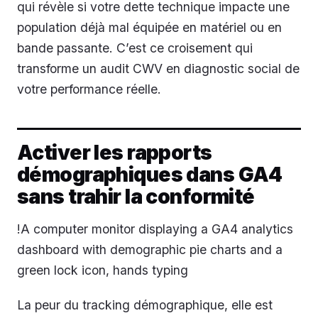
qui révèle si votre dette technique impacte une
population déjà mal équipée en matériel ou en
bande passante. C’est ce croisement qui
transforme un audit CWV en diagnostic social de
votre performance réelle.
Activer les rapports
démographiques dans GA4
sans trahir la conformité
!A computer monitor displaying a GA4 analytics
dashboard with demographic pie charts and a
green lock icon, hands typing
La peur du tracking démographique, elle est