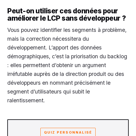
Peut-on utiliser ces données pour
améliorer le LCP sans développeur ?
Vous pouvez identifier les segments à problème,
mais la correction nécessitera du
développement. L’apport des données
démographiques, c’est la priorisation du backlog
: elles permettent d’obtenir un argument
irréfutable auprès de la direction produit ou des
développeurs en nommant précisément le
segment d’utilisateurs qui subit le
ralentissement.
QUIZ PERSONNALISÉ