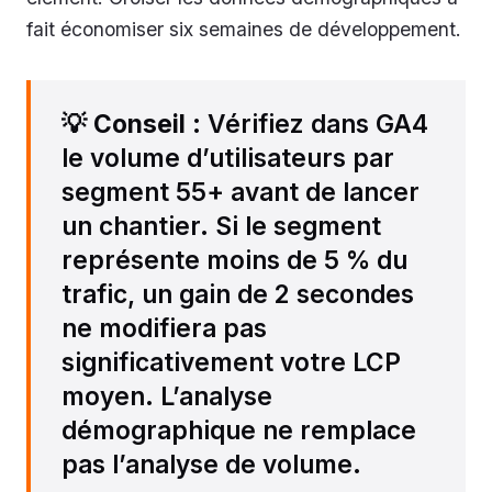
fait économiser six semaines de développement.
💡
Conseil
: Vérifiez dans GA4
le volume d’utilisateurs par
segment 55+ avant de lancer
un chantier. Si le segment
représente moins de 5 % du
trafic, un gain de 2 secondes
ne modifiera pas
significativement votre LCP
moyen. L’analyse
démographique ne remplace
pas l’analyse de volume.