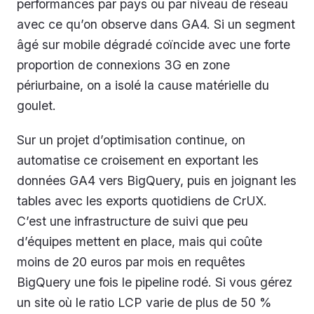
performances par pays ou par niveau de réseau
avec ce qu’on observe dans GA4. Si un segment
âgé sur mobile dégradé coïncide avec une forte
proportion de connexions 3G en zone
périurbaine, on a isolé la cause matérielle du
goulet.
Sur un projet d’optimisation continue, on
automatise ce croisement en exportant les
données GA4 vers BigQuery, puis en joignant les
tables avec les exports quotidiens de CrUX.
C’est une infrastructure de suivi que peu
d’équipes mettent en place, mais qui coûte
moins de 20 euros par mois en requêtes
BigQuery une fois le pipeline rodé. Si vous gérez
un site où le ratio LCP varie de plus de 50 %