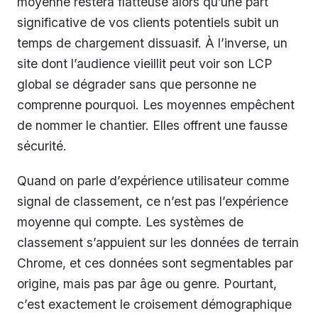
moyenne restera flatteuse alors qu’une part
significative de vos clients potentiels subit un
temps de chargement dissuasif. À l’inverse, un
site dont l’audience vieillit peut voir son LCP
global se dégrader sans que personne ne
comprenne pourquoi. Les moyennes empêchent
de nommer le chantier. Elles offrent une fausse
sécurité.
Quand on parle d’expérience utilisateur comme
signal de classement, ce n’est pas l’expérience
moyenne qui compte. Les systèmes de
classement s’appuient sur les données de terrain
Chrome, et ces données sont segmentables par
origine, mais pas par âge ou genre. Pourtant,
c’est exactement le croisement démographique