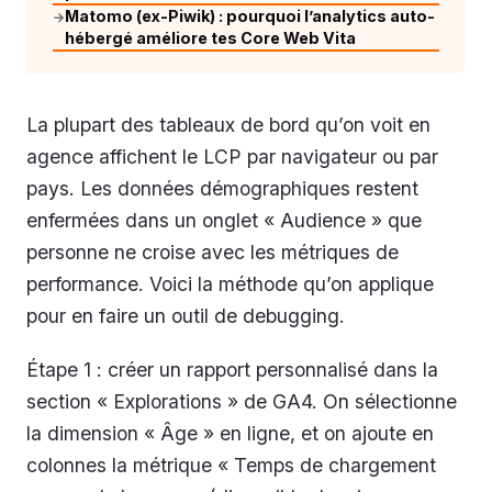
Matomo (ex-Piwik) : pourquoi l’analytics auto-
→
hébergé améliore tes Core Web Vita
La plupart des tableaux de bord qu’on voit en
agence affichent le LCP par navigateur ou par
pays. Les données démographiques restent
enfermées dans un onglet « Audience » que
personne ne croise avec les métriques de
performance. Voici la méthode qu’on applique
pour en faire un outil de debugging.
Étape 1 : créer un rapport personnalisé dans la
section « Explorations » de GA4. On sélectionne
la dimension « Âge » en ligne, et on ajoute en
colonnes la métrique « Temps de chargement