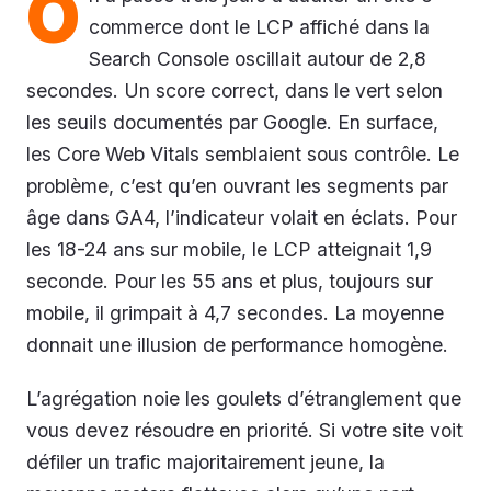
O
commerce dont le LCP affiché dans la
Search Console oscillait autour de 2,8
secondes. Un score correct, dans le vert selon
les seuils documentés par Google. En surface,
les Core Web Vitals semblaient sous contrôle. Le
problème, c’est qu’en ouvrant les segments par
âge dans GA4, l’indicateur volait en éclats. Pour
les 18-24 ans sur mobile, le LCP atteignait 1,9
seconde. Pour les 55 ans et plus, toujours sur
mobile, il grimpait à 4,7 secondes. La moyenne
donnait une illusion de performance homogène.
L’agrégation noie les goulets d’étranglement que
vous devez résoudre en priorité. Si votre site voit
défiler un trafic majoritairement jeune, la