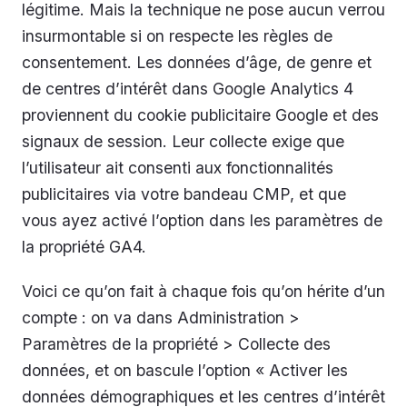
légitime. Mais la technique ne pose aucun verrou
insurmontable si on respecte les règles de
consentement. Les données d’âge, de genre et
de centres d’intérêt dans Google Analytics 4
proviennent du cookie publicitaire Google et des
signaux de session. Leur collecte exige que
l’utilisateur ait consenti aux fonctionnalités
publicitaires via votre bandeau CMP, et que
vous ayez activé l’option dans les paramètres de
la propriété GA4.
Voici ce qu’on fait à chaque fois qu’on hérite d’un
compte : on va dans Administration >
Paramètres de la propriété > Collecte des
données, et on bascule l’option « Activer les
données démographiques et les centres d’intérêt