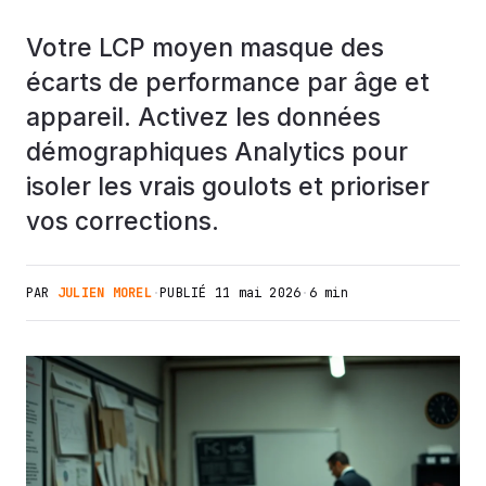
Votre LCP moyen masque des
écarts de performance par âge et
appareil. Activez les données
démographiques Analytics pour
isoler les vrais goulots et prioriser
vos corrections.
PAR
JULIEN MOREL
·
PUBLIÉ
11 mai 2026
·
6 min