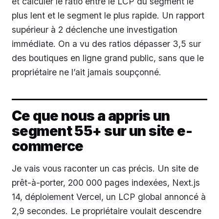
et calculer le ratio entre le LCP du segment le
plus lent et le segment le plus rapide. Un rapport
supérieur à 2 déclenche une investigation
immédiate. On a vu des ratios dépasser 3,5 sur
des boutiques en ligne grand public, sans que le
propriétaire ne l’ait jamais soupçonné.
Ce que nous a appris un
segment 55+ sur un site e-
commerce
Je vais vous raconter un cas précis. Un site de
prêt-à-porter, 200 000 pages indexées, Next.js
14, déploiement Vercel, un LCP global annoncé à
2,9 secondes. Le propriétaire voulait descendre