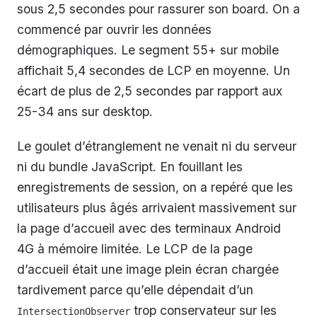
sous 2,5 secondes pour rassurer son board. On a
commencé par ouvrir les données
démographiques. Le segment 55+ sur mobile
affichait 5,4 secondes de LCP en moyenne. Un
écart de plus de 2,5 secondes par rapport aux
25-34 ans sur desktop.
Le goulet d’étranglement ne venait ni du serveur
ni du bundle JavaScript. En fouillant les
enregistrements de session, on a repéré que les
utilisateurs plus âgés arrivaient massivement sur
la page d’accueil avec des terminaux Android
4G à mémoire limitée. Le LCP de la page
d’accueil était une image plein écran chargée
tardivement parce qu’elle dépendait d’un
trop conservateur sur les
IntersectionObserver