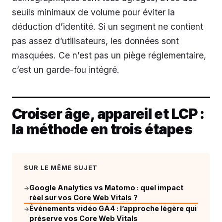
seuils minimaux de volume pour éviter la
déduction d’identité. Si un segment ne contient
pas assez d’utilisateurs, les données sont
masquées. Ce n’est pas un piège réglementaire,
c’est un garde-fou intégré.
Croiser âge, appareil et LCP :
la méthode en trois étapes
SUR LE MÊME SUJET
Google Analytics vs Matomo : quel impact
→
réel sur vos Core Web Vitals ?
Événements vidéo GA4 : l’approche légère qui
→
préserve vos Core Web Vitals