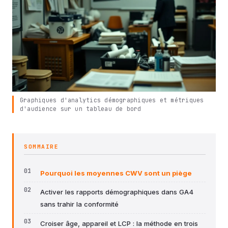
Graphiques d'analytics démographiques et métriques
d'audience sur un tableau de bord
SOMMAIRE
Pourquoi les moyennes CWV sont un piège
Activer les rapports démographiques dans GA4
sans trahir la conformité
Croiser âge, appareil et LCP : la méthode en trois