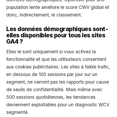
population lente améliore le score CWV global et
donc, indirectement, le classement.
Les données démographiques sont-
elles disponibles pour tous les sites
GA4 ?
Elles le sont uniquement si vous activez la
fonctionnalité et que les utilisateurs consentent
aux cookies publicitaires. Les sites à faible trafic,
en dessous de 100 sessions par jour sur un
segment, ne verront pas les rapports pour cause
de seuils de confidentialité. Mais même avec
500 sessions quotidiennes, les tendances
deviennent exploitables pour un diagnostic WCV
segmenté.