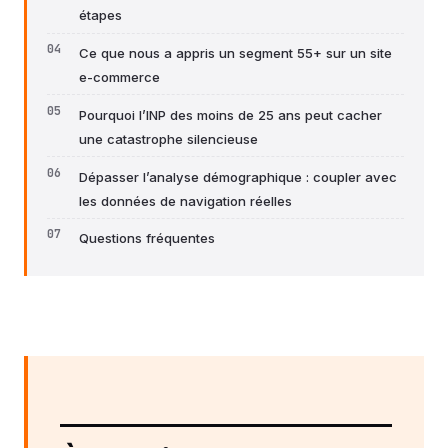
étapes
Ce que nous a appris un segment 55+ sur un site
e-commerce
Pourquoi l’INP des moins de 25 ans peut cacher
une catastrophe silencieuse
Dépasser l’analyse démographique : coupler avec
les données de navigation réelles
Questions fréquentes