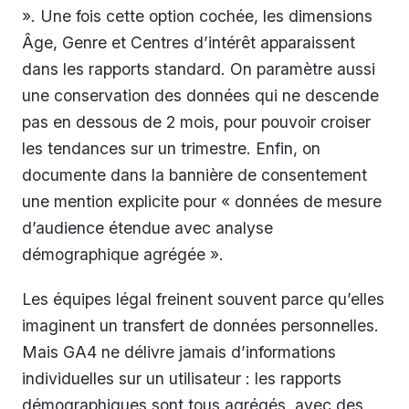
». Une fois cette option cochée, les dimensions
Âge, Genre et Centres d’intérêt apparaissent
dans les rapports standard. On paramètre aussi
une conservation des données qui ne descende
pas en dessous de 2 mois, pour pouvoir croiser
les tendances sur un trimestre. Enfin, on
documente dans la bannière de consentement
une mention explicite pour « données de mesure
d’audience étendue avec analyse
démographique agrégée ».
Les équipes légal freinent souvent parce qu’elles
imaginent un transfert de données personnelles.
Mais GA4 ne délivre jamais d’informations
individuelles sur un utilisateur : les rapports
démographiques sont tous agrégés, avec des