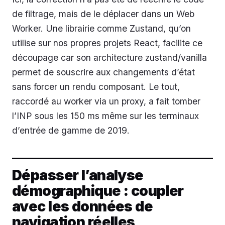
de filtrage, mais de le déplacer dans un Web
Worker. Une librairie comme Zustand, qu’on
utilise sur nos propres projets React, facilite ce
découpage car son architecture zustand/vanilla
permet de souscrire aux changements d’état
sans forcer un rendu composant. Le tout,
raccordé au worker via un proxy, a fait tomber
l’INP sous les 150 ms même sur les terminaux
d’entrée de gamme de 2019.
Dépasser l’analyse
démographique : coupler
avec les données de
navigation réelles