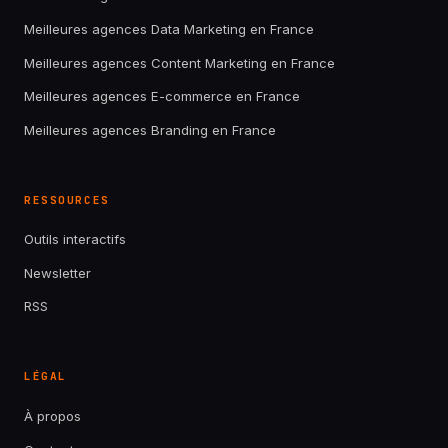
Meilleures agences Data Marketing en France
Meilleures agences Content Marketing en France
Meilleures agences E-commerce en France
Meilleures agences Branding en France
RESSOURCES
Outils interactifs
Newsletter
RSS
LÉGAL
À propos