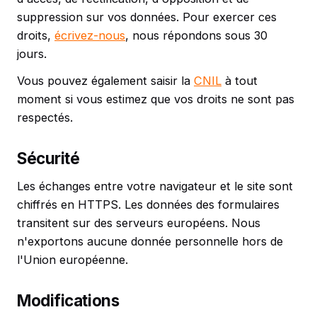
suppression sur vos données. Pour exercer ces
droits,
écrivez-nous
, nous répondons sous 30
jours.
Vous pouvez également saisir la
CNIL
à tout
moment si vous estimez que vos droits ne sont pas
respectés.
Sécurité
Les échanges entre votre navigateur et le site sont
chiffrés en HTTPS. Les données des formulaires
transitent sur des serveurs européens. Nous
n'exportons aucune donnée personnelle hors de
l'Union européenne.
Modifications