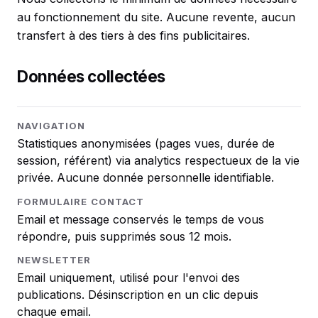
au fonctionnement du site. Aucune revente, aucun
transfert à des tiers à des fins publicitaires.
Données collectées
NAVIGATION
Statistiques anonymisées (pages vues, durée de
session, référent) via analytics respectueux de la vie
privée. Aucune donnée personnelle identifiable.
FORMULAIRE CONTACT
Email et message conservés le temps de vous
répondre, puis supprimés sous 12 mois.
NEWSLETTER
Email uniquement, utilisé pour l'envoi des
publications. Désinscription en un clic depuis
chaque email.