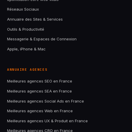
Réseaux Sociaux
Annuaire des Sites & Services
Outils & Productivité
Messagerie & Espaces de Connexion
Apple, iPhone & Mac
ANNUAIRE AGENCES
Meilleures agences SEO en France
Meilleures agences SEA en France
Meilleures agences Social Ads en France
Meilleures agences Web en France
Meilleures agences UX & Produit en France
Meilleures agences CRO en France