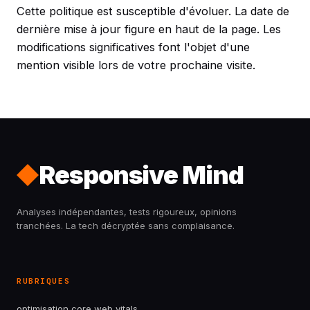
Cette politique est susceptible d'évoluer. La date de
dernière mise à jour figure en haut de la page. Les
modifications significatives font l'objet d'une
mention visible lors de votre prochaine visite.
Responsive Mind
Analyses indépendantes, tests rigoureux, opinions
tranchées. La tech décryptée sans complaisance.
RUBRIQUES
optimisation core web vitals