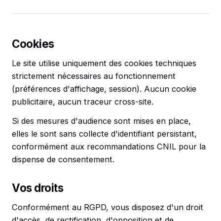
Cookies
Le site utilise uniquement des cookies techniques
strictement nécessaires au fonctionnement
(préférences d'affichage, session). Aucun cookie
publicitaire, aucun traceur cross-site.
Si des mesures d'audience sont mises en place,
elles le sont sans collecte d'identifiant persistant,
conformément aux recommandations CNIL pour la
dispense de consentement.
Vos droits
Conformément au RGPD, vous disposez d'un droit
d'accès, de rectification, d'opposition et de