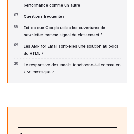
performance comme un autre
Questions fréquentes
Est-ce que Google utilise les ouvertures de
newsletter comme signal de classement ?
Les AMP for Email sont-elles une solution au poids
du HTML ?
Le responsive des emails fonctionne-t-il comme en
CSS classique ?