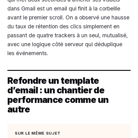
dans Gmail est un email qui finit à la corbeille
avant le premier scroll. On a observé une hausse
du taux de rétention des clics simplement en
passant de quatre trackers à un seul, mutualisé,
avec une logique côté serveur qui déduplique
les événements.
Refondre un template
d’email : un chantier de
performance comme un
autre
SUR LE MÊME SUJET