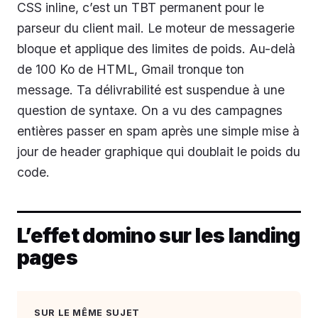
CSS inline, c’est un TBT permanent pour le
parseur du client mail. Le moteur de messagerie
bloque et applique des limites de poids. Au-delà
de 100 Ko de HTML, Gmail tronque ton
message. Ta délivrabilité est suspendue à une
question de syntaxe. On a vu des campagnes
entières passer en spam après une simple mise à
jour de header graphique qui doublait le poids du
code.
L’effet domino sur les landing
pages
SUR LE MÊME SUJET