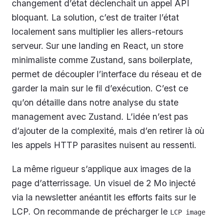
changement d’état déclenchait un appel API
bloquant. La solution, c’est de traiter l’état
localement sans multiplier les allers-retours
serveur. Sur une landing en React, un store
minimaliste comme Zustand, sans boilerplate,
permet de découpler l’interface du réseau et de
garder la main sur le fil d’exécution. C’est ce
qu’on détaille dans notre analyse du state
management avec Zustand. L’idée n’est pas
d’ajouter de la complexité, mais d’en retirer là où
les appels HTTP parasites nuisent au ressenti.
La même rigueur s’applique aux images de la
page d’atterrissage. Un visuel de 2 Mo injecté
via la newsletter anéantit les efforts faits sur le
LCP. On recommande de précharger le
LCP image