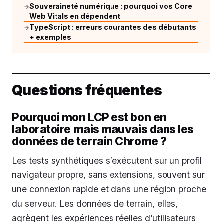
Souveraineté numérique : pourquoi vos Core
→
Web Vitals en dépendent
TypeScript : erreurs courantes des débutants
→
+ exemples
Questions fréquentes
Pourquoi mon LCP est bon en
laboratoire mais mauvais dans les
données de terrain Chrome ?
Les tests synthétiques s’exécutent sur un profil
navigateur propre, sans extensions, souvent sur
une connexion rapide et dans une région proche
du serveur. Les données de terrain, elles,
agrègent les expériences réelles d’utilisateurs