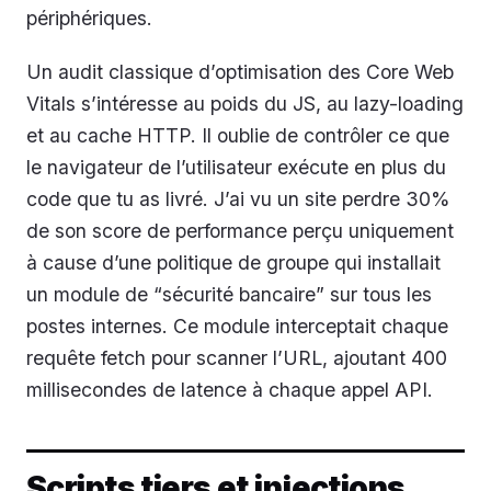
périphériques.
Un audit classique d’optimisation des Core Web
Vitals s’intéresse au poids du JS, au lazy-loading
et au cache HTTP. Il oublie de contrôler ce que
le navigateur de l’utilisateur exécute en plus du
code que tu as livré. J’ai vu un site perdre 30%
de son score de performance perçu uniquement
à cause d’une politique de groupe qui installait
un module de “sécurité bancaire” sur tous les
postes internes. Ce module interceptait chaque
requête fetch pour scanner l’URL, ajoutant 400
millisecondes de latence à chaque appel API.
Scripts tiers et injections