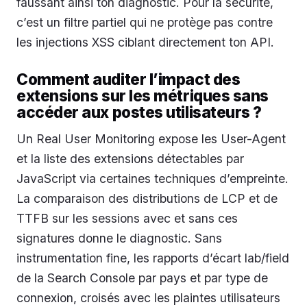
faussant ainsi ton diagnostic. Pour la sécurité,
c’est un filtre partiel qui ne protège pas contre
les injections XSS ciblant directement ton API.
Comment auditer l’impact des
extensions sur les métriques sans
accéder aux postes utilisateurs ?
Un Real User Monitoring expose les User-Agent
et la liste des extensions détectables par
JavaScript via certaines techniques d’empreinte.
La comparaison des distributions de LCP et de
TTFB sur les sessions avec et sans ces
signatures donne le diagnostic. Sans
instrumentation fine, les rapports d’écart lab/field
de la Search Console par pays et par type de
connexion, croisés avec les plaintes utilisateurs