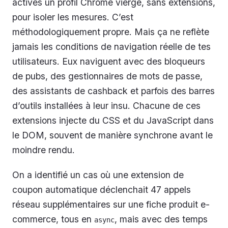
actives un profil Chrome vierge, sans extensions,
pour isoler les mesures. C’est
méthodologiquement propre. Mais ça ne reflète
jamais les conditions de navigation réelle de tes
utilisateurs. Eux naviguent avec des bloqueurs
de pubs, des gestionnaires de mots de passe,
des assistants de cashback et parfois des barres
d’outils installées à leur insu. Chacune de ces
extensions injecte du CSS et du JavaScript dans
le DOM, souvent de manière synchrone avant le
moindre rendu.
On a identifié un cas où une extension de
coupon automatique déclenchait 47 appels
réseau supplémentaires sur une fiche produit e-
commerce, tous en
, mais avec des temps
async