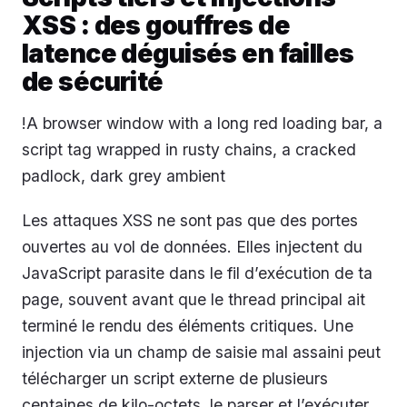
XSS : des gouffres de
latence déguisés en failles
de sécurité
!A browser window with a long red loading bar, a
script tag wrapped in rusty chains, a cracked
padlock, dark grey ambient
Les attaques XSS ne sont pas que des portes
ouvertes au vol de données. Elles injectent du
JavaScript parasite dans le fil d’exécution de ta
page, souvent avant que le thread principal ait
terminé le rendu des éléments critiques. Une
injection via un champ de saisie mal assaini peut
télécharger un script externe de plusieurs
centaines de kilo-octets, le parser et l’exécuter