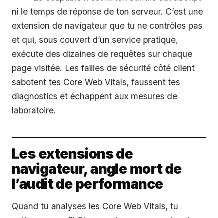
ni le temps de réponse de ton serveur. C’est une
extension de navigateur que tu ne contrôles pas
et qui, sous couvert d’un service pratique,
exécute des dizaines de requêtes sur chaque
page visitée. Les failles de sécurité côté client
sabotent tes Core Web Vitals, faussent tes
diagnostics et échappent aux mesures de
laboratoire.
Les extensions de
navigateur, angle mort de
l’audit de performance
Quand tu analyses les Core Web Vitals, tu