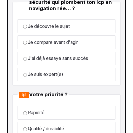
sécurité qui plombent ton lcp en
navigation rée… ?
Je découvre le sujet
Je compare avant d'agir
J'ai déjà essayé sans succès
Je suis expert(e)
Votre priorité ?
Q2
Rapidité
Qualité / durabilité