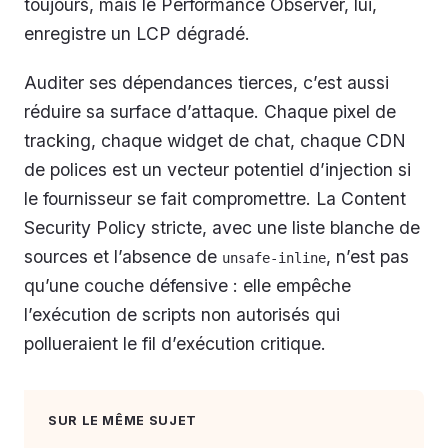
toujours, mais le Performance Observer, lui,
enregistre un LCP dégradé.
Auditer ses dépendances tierces, c’est aussi
réduire sa surface d’attaque. Chaque pixel de
tracking, chaque widget de chat, chaque CDN
de polices est un vecteur potentiel d’injection si
le fournisseur se fait compromettre. La Content
Security Policy stricte, avec une liste blanche de
sources et l’absence de
, n’est pas
unsafe-inline
qu’une couche défensive : elle empêche
l’exécution de scripts non autorisés qui
pollueraient le fil d’exécution critique.
SUR LE MÊME SUJET