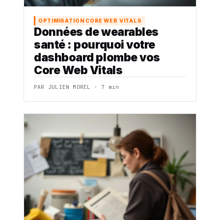
OPTIMISATION CORE WEB VITALS
Données de wearables
santé : pourquoi votre
dashboard plombe vos
Core Web Vitals
PAR JULIEN MOREL · 7 min