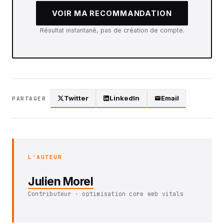
VOIR MA RECOMMANDATION
Résultat instantané, pas de création de compte.
Twitter
LinkedIn
Email
PARTAGER
L'AUTEUR
Julien Morel
Contributeur · optimisation core web vitals