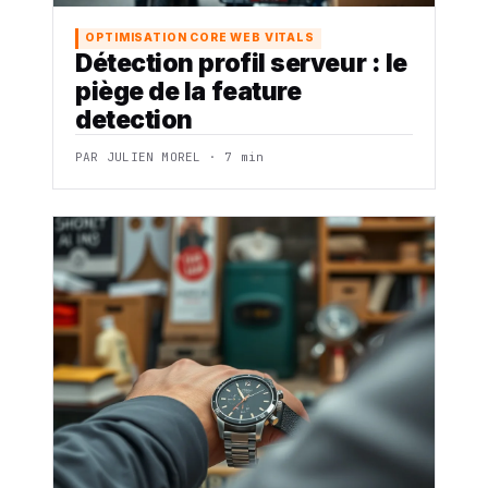
OPTIMISATION CORE WEB VITALS
Détection profil serveur : le
piège de la feature
detection
PAR JULIEN MOREL · 7 min