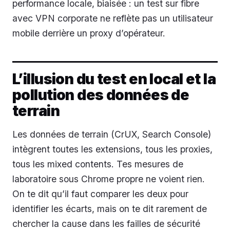
performance locale, biaisée : un test sur fibre
avec VPN corporate ne reflète pas un utilisateur
mobile derrière un proxy d’opérateur.
L’illusion du test en local et la
pollution des données de
terrain
Les données de terrain (CrUX, Search Console)
intègrent toutes les extensions, tous les proxies,
tous les mixed contents. Tes mesures de
laboratoire sous Chrome propre ne voient rien.
On te dit qu’il faut comparer les deux pour
identifier les écarts, mais on te dit rarement de
chercher la cause dans les failles de sécurité