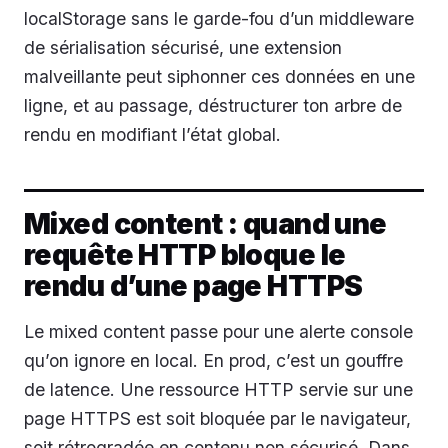
localStorage sans le garde-fou d’un middleware
de sérialisation sécurisé, une extension
malveillante peut siphonner ces données en une
ligne, et au passage, déstructurer ton arbre de
rendu en modifiant l’état global.
Mixed content : quand une
requête HTTP bloque le
rendu d’une page HTTPS
Le mixed content passe pour une alerte console
qu’on ignore en local. En prod, c’est un gouffre
de latence. Une ressource HTTP servie sur une
page HTTPS est soit bloquée par le navigateur,
soit rétrogradée en contenu non sécurisé. Dans