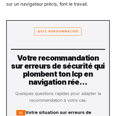
sur un navigateur précis, font le travail.
QUIZ PERSONNALISÉ
Votre recommandation
sur erreurs de sécurité qui
plombent ton lcp en
navigation rée…
Quelques questions rapides pour adapter la
recommandation à votre cas.
Votre situation sur erreurs de
Q1