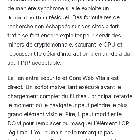
de manière synchrone si elle exploite un
résiduel. Des formulaires de
document.write()
recherche non échappés sur des sites à fort
trafic se font encore exploiter pour servir des
miners de cryptomonnaie, saturant le CPU et
repoussant le délai d’interaction bien au-delà du
seuil INP acceptable.
Le lien entre sécurité et Core Web Vitals est
direct. Un script malveillant exécuté avant le
chargement complet du fil d’eau principal retarde
le moment où le navigateur peut peindre le plus
grand élément visible. Pire, il peut modifier le
DOM pour remplacer ou masquer l’élément LCP
légitime. L’œil humain ne le remarque pas