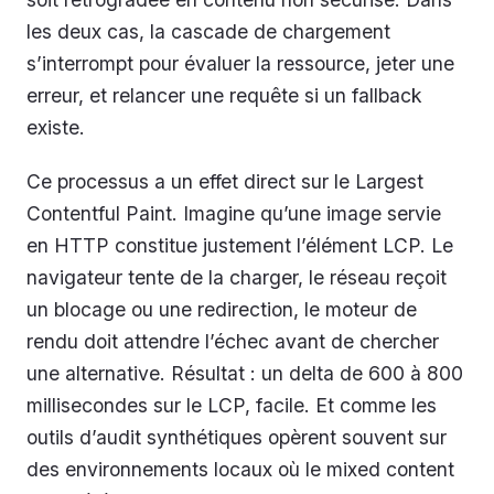
les deux cas, la cascade de chargement
s’interrompt pour évaluer la ressource, jeter une
erreur, et relancer une requête si un fallback
existe.
Ce processus a un effet direct sur le Largest
Contentful Paint. Imagine qu’une image servie
en HTTP constitue justement l’élément LCP. Le
navigateur tente de la charger, le réseau reçoit
un blocage ou une redirection, le moteur de
rendu doit attendre l’échec avant de chercher
une alternative. Résultat : un delta de 600 à 800
millisecondes sur le LCP, facile. Et comme les
outils d’audit synthétiques opèrent souvent sur
des environnements locaux où le mixed content