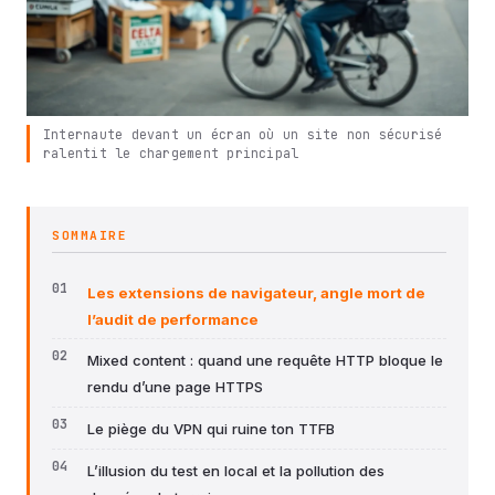
Internaute devant un écran où un site non sécurisé
ralentit le chargement principal
SOMMAIRE
Les extensions de navigateur, angle mort de
l’audit de performance
Mixed content : quand une requête HTTP bloque le
rendu d’une page HTTPS
Le piège du VPN qui ruine ton TTFB
L’illusion du test en local et la pollution des