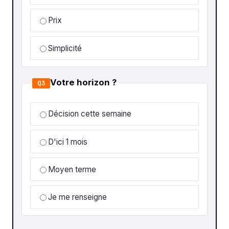
Prix
Simplicité
Votre horizon ?
Q3
Décision cette semaine
D'ici 1 mois
Moyen terme
Je me renseigne