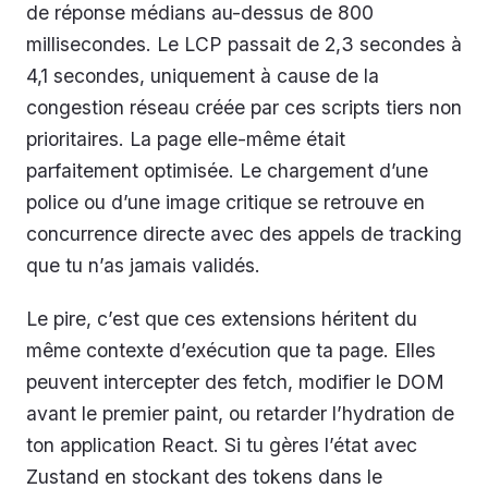
de réponse médians au-dessus de 800
millisecondes. Le LCP passait de 2,3 secondes à
4,1 secondes, uniquement à cause de la
congestion réseau créée par ces scripts tiers non
prioritaires. La page elle-même était
parfaitement optimisée. Le chargement d’une
police ou d’une image critique se retrouve en
concurrence directe avec des appels de tracking
que tu n’as jamais validés.
Le pire, c’est que ces extensions héritent du
même contexte d’exécution que ta page. Elles
peuvent intercepter des fetch, modifier le DOM
avant le premier paint, ou retarder l’hydration de
ton application React. Si tu gères l’état avec
Zustand en stockant des tokens dans le