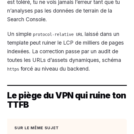
est toléré, tu ne vois jamais l’erreur tant que tu
n’analyses pas les données de terrain de la
Search Console.
Un simple
laissé dans un
protocol-relative URL
template peut ruiner le LCP de milliers de pages
indexées. La correction passe par un audit de
toutes les URLs d’assets dynamiques, schéma
forcé au niveau du backend.
https
Le piège du VPN qui ruine ton
TTFB
SUR LE MÊME SUJET