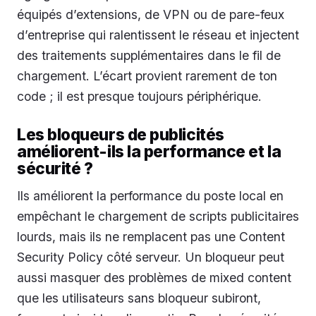
équipés d’extensions, de VPN ou de pare-feux
d’entreprise qui ralentissent le réseau et injectent
des traitements supplémentaires dans le fil de
chargement. L’écart provient rarement de ton
code ; il est presque toujours périphérique.
Les bloqueurs de publicités
améliorent-ils la performance et la
sécurité ?
Ils améliorent la performance du poste local en
empêchant le chargement de scripts publicitaires
lourds, mais ils ne remplacent pas une Content
Security Policy côté serveur. Un bloqueur peut
aussi masquer des problèmes de mixed content
que les utilisateurs sans bloqueur subiront,