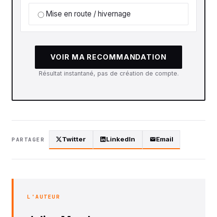
Mise en route / hivernage
VOIR MA RECOMMANDATION
Résultat instantané, pas de création de compte.
Twitter
LinkedIn
Email
PARTAGER
L'AUTEUR