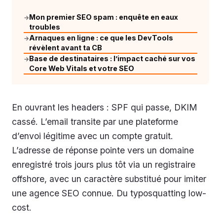
Mon premier SEO spam : enquête en eaux
→
troubles
Arnaques en ligne : ce que les DevTools
→
révèlent avant ta CB
Base de destinataires : l’impact caché sur vos
→
Core Web Vitals et votre SEO
En ouvrant les headers : SPF qui passe, DKIM
cassé. L’email transite par une plateforme
d’envoi légitime avec un compte gratuit.
L’adresse de réponse pointe vers un domaine
enregistré trois jours plus tôt via un registraire
offshore, avec un caractère substitué pour imiter
une agence SEO connue. Du typosquatting low-
cost.