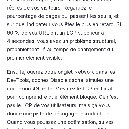
réelles de vos visiteurs. Regardez le
pourcentage de pages qui passent les seuils, et
sur quel indicateur vous êtes le plus en retard. Si
60 % de vos URL ont un LCP supérieur à
4 secondes, vous avez un problème structurel,
probablement lié au temps de chargement du
premier élément visible.
Ensuite, ouvrez votre onglet Network dans les
DevTools, cochez Disable cache, simulez une
connexion 4G lente. Mesurez le LCP en local
pour comprendre quel élément bloque. Ce n’est
pas le LCP de vos utilisateurs, mais ça vous
donne une piste de débogage reproductible.
Quand vous poussez une optimisation, suivez