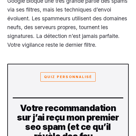
Google bloque une très grande partie des spams
via ses filtres, mais les techniques d’envoi
évoluent. Les spammeurs utilisent des domaines
neufs, des serveurs propres, tournent les
signatures. La détection n’est jamais parfaite.
Votre vigilance reste le dernier filtre.
QUIZ PERSONNALISÉ
Votre recommandation
sur j’ai reçu mon premier
seo spam (et ce qu’il