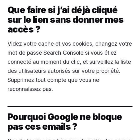
Que faire si j’ai déjà cliqué
sur le lien sans donner mes
accès ?
Videz votre cache et vos cookies, changez votre
mot de passe Search Console si vous étiez
connecté au moment du clic, et surveillez la liste
des utilisateurs autorisés sur votre propriété.
Supprimez tout compte que vous ne
reconnaissez pas.
Pourquoi Google ne bloque
pas ces emails ?