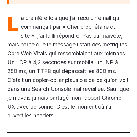
L
a première fois que j’ai reçu un email qui
commençait par « Cher propriétaire du
site », j’ai failli répondre. Pas par naïveté,
mais parce que le message listait des métriques
Core Web Vitals qui ressemblaient aux miennes.
Un LCP à 4,2 secondes sur mobile, un INP à
280 ms, un TTFB qui dépassait les 800 ms.
C’était un copier-coller plausible de ce qu’on voit
dans une Search Console mal réveillée. Sauf que
je n’avais jamais partagé mon rapport Chrome
UX avec personne. C’est le moment où j’ai
ouvert les headers.