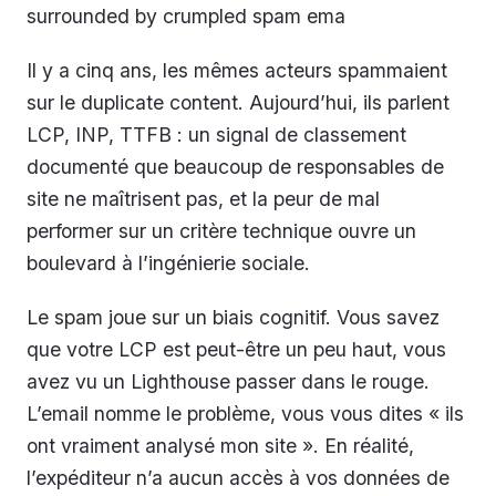
surrounded by crumpled spam ema
Il y a cinq ans, les mêmes acteurs spammaient
sur le duplicate content. Aujourd’hui, ils parlent
LCP, INP, TTFB : un signal de classement
documenté que beaucoup de responsables de
site ne maîtrisent pas, et la peur de mal
performer sur un critère technique ouvre un
boulevard à l’ingénierie sociale.
Le spam joue sur un biais cognitif. Vous savez
que votre LCP est peut-être un peu haut, vous
avez vu un Lighthouse passer dans le rouge.
L’email nomme le problème, vous vous dites « ils
ont vraiment analysé mon site ». En réalité,
l’expéditeur n’a aucun accès à vos données de