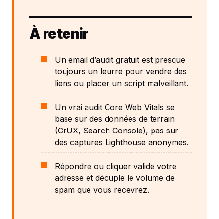
À retenir
Un email d’audit gratuit est presque
toujours un leurre pour vendre des
liens ou placer un script malveillant.
Un vrai audit Core Web Vitals se
base sur des données de terrain
(CrUX, Search Console), pas sur
des captures Lighthouse anonymes.
Répondre ou cliquer valide votre
adresse et décuple le volume de
spam que vous recevrez.