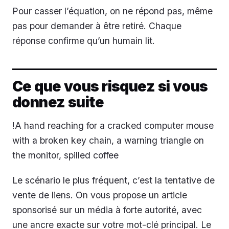
Pour casser l’équation, on ne répond pas, même
pas pour demander à être retiré. Chaque
réponse confirme qu’un humain lit.
Ce que vous risquez si vous
donnez suite
!A hand reaching for a cracked computer mouse
with a broken key chain, a warning triangle on
the monitor, spilled coffee
Le scénario le plus fréquent, c’est la tentative de
vente de liens. On vous propose un article
sponsorisé sur un média à forte autorité, avec
une ancre exacte sur votre mot-clé principal. Le