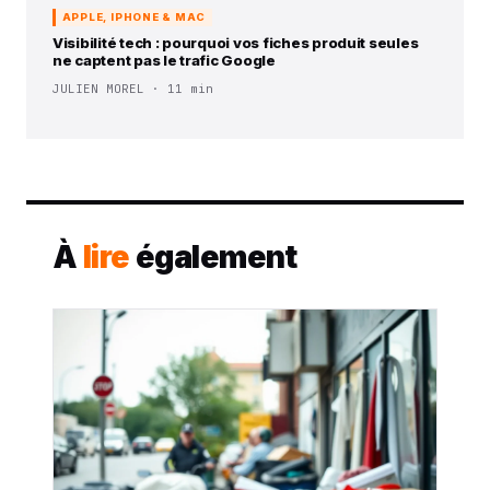
APPLE, IPHONE & MAC
Visibilité tech : pourquoi vos fiches produit seules
ne captent pas le trafic Google
JULIEN MOREL · 11 min
À
lire
également