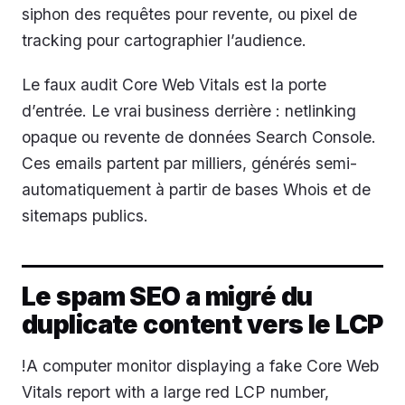
siphon des requêtes pour revente, ou pixel de
tracking pour cartographier l’audience.
Le faux audit Core Web Vitals est la porte
d’entrée. Le vrai business derrière : netlinking
opaque ou revente de données Search Console.
Ces emails partent par milliers, générés semi-
automatiquement à partir de bases Whois et de
sitemaps publics.
Le spam SEO a migré du
duplicate content vers le LCP
!A computer monitor displaying a fake Core Web
Vitals report with a large red LCP number,