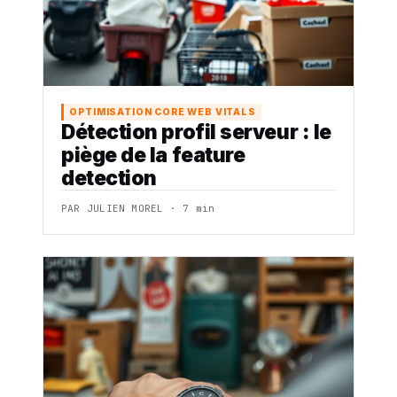
OPTIMISATION CORE WEB VITALS
Détection profil serveur : le
piège de la feature
detection
PAR JULIEN MOREL · 7 min