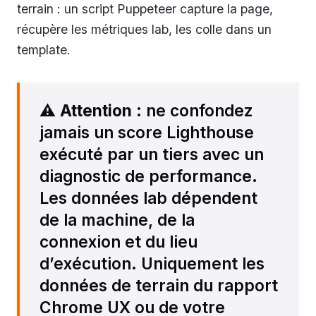
terrain : un script Puppeteer capture la page,
récupère les métriques lab, les colle dans un
template.
⚠️
Attention
: ne confondez
jamais un score Lighthouse
exécuté par un tiers avec un
diagnostic de performance.
Les données lab dépendent
de la machine, de la
connexion et du lieu
d’exécution. Uniquement les
données de terrain du rapport
Chrome UX ou de votre