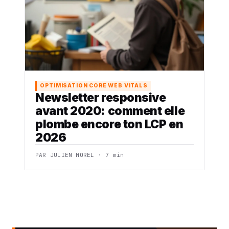
OPTIMISATION CORE WEB VITALS
Newsletter responsive
avant 2020: comment elle
plombe encore ton LCP en
2026
PAR JULIEN MOREL · 7 min