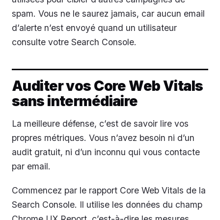
spam. Vous ne le saurez jamais, car aucun email
d’alerte n’est envoyé quand un utilisateur
consulte votre Search Console.
Auditer vos Core Web Vitals
sans intermédiaire
La meilleure défense, c’est de savoir lire vos
propres métriques. Vous n’avez besoin ni d’un
audit gratuit, ni d’un inconnu qui vous contacte
par email.
Commencez par le rapport Core Web Vitals de la
Search Console. Il utilise les données du champ
Chrome UX Report, c’est-à-dire les mesures