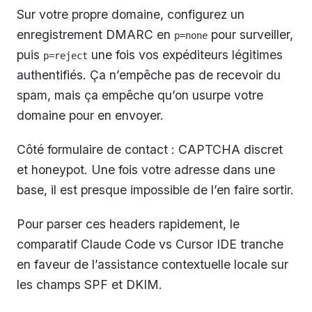
Sur votre propre domaine, configurez un
enregistrement DMARC en
pour surveiller,
p=none
puis
une fois vos expéditeurs légitimes
p=reject
authentifiés. Ça n’empêche pas de recevoir du
spam, mais ça empêche qu’on usurpe votre
domaine pour en envoyer.
Côté formulaire de contact : CAPTCHA discret
et honeypot. Une fois votre adresse dans une
base, il est presque impossible de l’en faire sortir.
Pour parser ces headers rapidement, le
comparatif Claude Code vs Cursor IDE tranche
en faveur de l’assistance contextuelle locale sur
les champs SPF et DKIM.