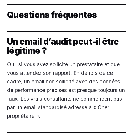
Questions fréquentes
Un email d’audit peut-il être
légitime ?
Oui, si vous avez sollicité un prestataire et que
vous attendez son rapport. En dehors de ce
cadre, un email non sollicité avec des données
de performance précises est presque toujours un
faux. Les vrais consultants ne commencent pas
par un email standardisé adressé à « Cher
propriétaire ».