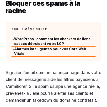
Bloquer ces spams à la
racine
SUR LE MÊME SUJET
WordPress : comment les checkers de liens
→
cassés détruisent votre LCP
Alarmes intelligentes pour vos Core Web
→
Vitals
Signaler l’email comme hameçonnage dans votre
client de messagerie aide les filtres bayésiens à
s’améliorer. Si le spam usurpe une agence réelle,
prévenez-la : elle pourra alerter ses clients et
demander un takedown du domaine contrefait.