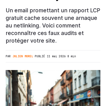
Un email promettant un rapport LCP
gratuit cache souvent une arnaque
au netlinking. Voici comment
reconnaître ces faux audits et
protéger votre site.
PAR
JULIEN MOREL
·
PUBLIÉ
11 mai 2026
·
8 min