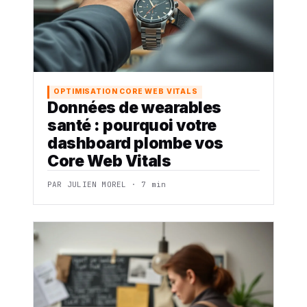
OPTIMISATION CORE WEB VITALS
Données de wearables
santé : pourquoi votre
dashboard plombe vos
Core Web Vitals
PAR JULIEN MOREL · 7 min