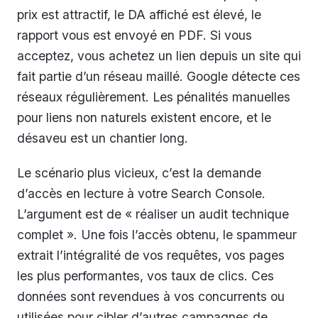
prix est attractif, le DA affiché est élevé, le
rapport vous est envoyé en PDF. Si vous
acceptez, vous achetez un lien depuis un site qui
fait partie d’un réseau maillé. Google détecte ces
réseaux régulièrement. Les pénalités manuelles
pour liens non naturels existent encore, et le
désaveu est un chantier long.
Le scénario plus vicieux, c’est la demande
d’accès en lecture à votre Search Console.
L’argument est de « réaliser un audit technique
complet ». Une fois l’accès obtenu, le spammeur
extrait l’intégralité de vos requêtes, vos pages
les plus performantes, vos taux de clics. Ces
données sont revendues à vos concurrents ou
utilisées pour cibler d’autres campagnes de