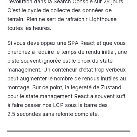
l’évolution dans la Search Console sur 28 jours.
C’est le cycle de collecte des données de
terrain. Rien ne sert de rafraîchir Lighthouse
toutes les heures.
Si vous développez une SPA React et que vous
cherchez à réduire le temps de rendu initial, une
piste souvent ignorée est le choix du state
management. Un conteneur d’état trop verbeux
peut augmenter le nombre de rendus inutiles au
montage. Sur ce point, la légèreté de Zustand
pour le state management React a souvent suffi
à faire passer nos LCP sous la barre des
2,5 secondes sans refonte complète.