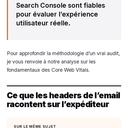
Search Console sont fiables
pour évaluer l’expérience
utilisateur réelle.
Pour approfondir la méthodologie d’un vrai audit,
je vous renvoie à notre analyse sur les
fondamentaux des Core Web Vitals.
Ce que les headers de l’email
racontent sur l’expéditeur
SUR LE MÊME SUJET