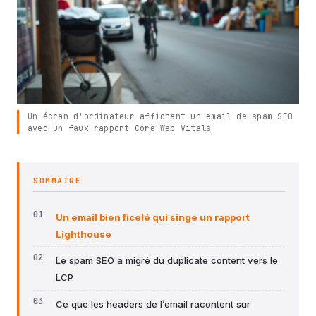
Un écran d'ordinateur affichant un email de spam SEO
avec un faux rapport Core Web Vitals
SOMMAIRE
Un email bien ficelé qui singe un rapport
Lighthouse
Le spam SEO a migré du duplicate content vers le
LCP
Ce que les headers de l’email racontent sur