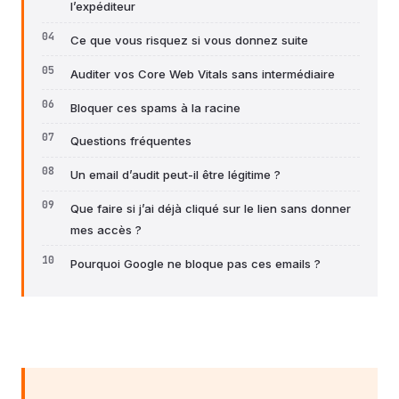
l’expéditeur
Ce que vous risquez si vous donnez suite
Auditer vos Core Web Vitals sans intermédiaire
Bloquer ces spams à la racine
Questions fréquentes
Un email d’audit peut-il être légitime ?
Que faire si j’ai déjà cliqué sur le lien sans donner
mes accès ?
Pourquoi Google ne bloque pas ces emails ?