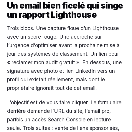
Un email bien ficelé qui singe
un rapport Lighthouse
Trois blocs. Une capture floue d’un Lighthouse
avec un score rouge. Une accroche sur
l’urgence d’optimiser avant la prochaine mise à
jour des systèmes de classement. Un lien pour
« réclamer mon audit gratuit ». En dessous, une
signature avec photo et lien LinkedIn vers un
profil qui existait réellement, mais dont le
propriétaire ignorait tout de cet email.
L’objectif est de vous faire cliquer. Le formulaire
derrière demande l’URL du site, l’email pro,
parfois un accès Search Console en lecture
seule. Trois suites : vente de liens sponsorisés,