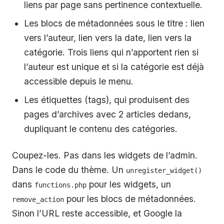
liens par page sans pertinence contextuelle.
Les blocs de métadonnées sous le titre : lien
vers l’auteur, lien vers la date, lien vers la
catégorie. Trois liens qui n’apportent rien si
l’auteur est unique et si la catégorie est déjà
accessible depuis le menu.
Les étiquettes (tags), qui produisent des
pages d’archives avec 2 articles dedans,
dupliquant le contenu des catégories.
Coupez-les. Pas dans les widgets de l’admin.
Dans le code du thème. Un
unregister_widget()
dans
pour les widgets, un
functions.php
pour les blocs de métadonnées.
remove_action
Sinon l’URL reste accessible, et Google la