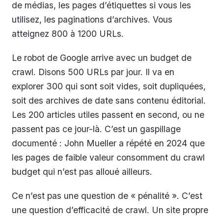
de médias, les pages d’étiquettes si vous les
utilisez, les paginations d’archives. Vous
atteignez 800 à 1200 URLs.
Le robot de Google arrive avec un budget de
crawl. Disons 500 URLs par jour. Il va en
explorer 300 qui sont soit vides, soit dupliquées,
soit des archives de date sans contenu éditorial.
Les 200 articles utiles passent en second, ou ne
passent pas ce jour-là. C’est un gaspillage
documenté : John Mueller a répété en 2024 que
les pages de faible valeur consomment du crawl
budget qui n’est pas alloué ailleurs.
Ce n’est pas une question de « pénalité ». C’est
une question d’efficacité de crawl. Un site propre