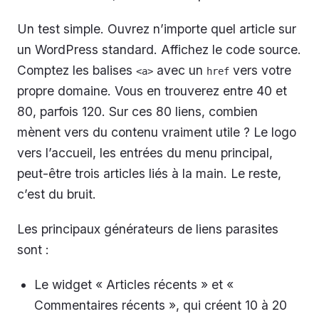
Un test simple. Ouvrez n’importe quel article sur
un WordPress standard. Affichez le code source.
Comptez les balises
avec un
vers votre
<a>
href
propre domaine. Vous en trouverez entre 40 et
80, parfois 120. Sur ces 80 liens, combien
mènent vers du contenu vraiment utile ? Le logo
vers l’accueil, les entrées du menu principal,
peut-être trois articles liés à la main. Le reste,
c’est du bruit.
Les principaux générateurs de liens parasites
sont :
Le widget « Articles récents » et «
Commentaires récents », qui créent 10 à 20