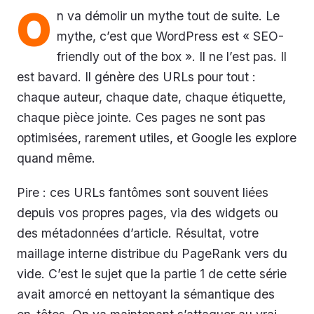
O
n va démolir un mythe tout de suite. Le
mythe, c’est que WordPress est « SEO-
friendly out of the box ». Il ne l’est pas. Il
est bavard. Il génère des URLs pour tout :
chaque auteur, chaque date, chaque étiquette,
chaque pièce jointe. Ces pages ne sont pas
optimisées, rarement utiles, et Google les explore
quand même.
Pire : ces URLs fantômes sont souvent liées
depuis vos propres pages, via des widgets ou
des métadonnées d’article. Résultat, votre
maillage interne distribue du PageRank vers du
vide. C’est le sujet que la partie 1 de cette série
avait amorcé en nettoyant la sémantique des