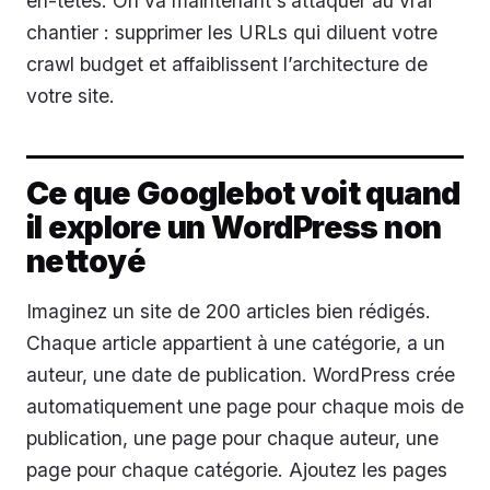
en-têtes. On va maintenant s’attaquer au vrai
chantier : supprimer les URLs qui diluent votre
crawl budget et affaiblissent l’architecture de
votre site.
Ce que Googlebot voit quand
il explore un WordPress non
nettoyé
Imaginez un site de 200 articles bien rédigés.
Chaque article appartient à une catégorie, a un
auteur, une date de publication. WordPress crée
automatiquement une page pour chaque mois de
publication, une page pour chaque auteur, une
page pour chaque catégorie. Ajoutez les pages