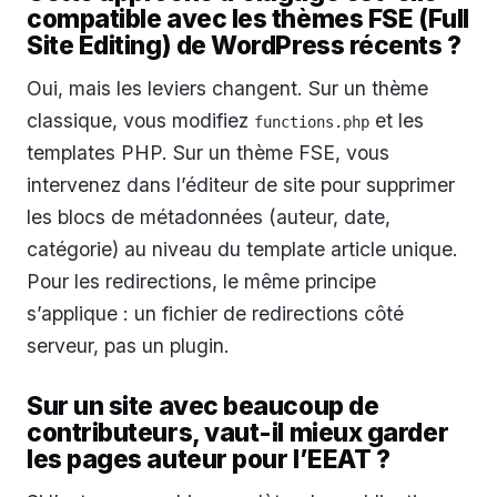
compatible avec les thèmes FSE (Full
Site Editing) de WordPress récents ?
Oui, mais les leviers changent. Sur un thème
classique, vous modifiez
et les
functions.php
templates PHP. Sur un thème FSE, vous
intervenez dans l’éditeur de site pour supprimer
les blocs de métadonnées (auteur, date,
catégorie) au niveau du template article unique.
Pour les redirections, le même principe
s’applique : un fichier de redirections côté
serveur, pas un plugin.
Sur un site avec beaucoup de
contributeurs, vaut-il mieux garder
les pages auteur pour l’EEAT ?