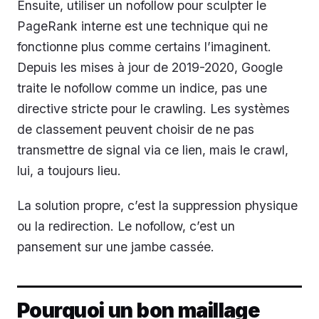
Ensuite, utiliser un nofollow pour sculpter le
PageRank interne est une technique qui ne
fonctionne plus comme certains l’imaginent.
Depuis les mises à jour de 2019-2020, Google
traite le nofollow comme un indice, pas une
directive stricte pour le crawling. Les systèmes
de classement peuvent choisir de ne pas
transmettre de signal via ce lien, mais le crawl,
lui, a toujours lieu.
La solution propre, c’est la suppression physique
ou la redirection. Le nofollow, c’est un
pansement sur une jambe cassée.
Pourquoi un bon maillage