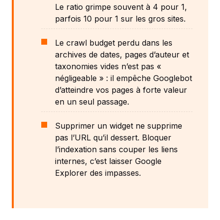
Le ratio grimpe souvent à 4 pour 1,
parfois 10 pour 1 sur les gros sites.
Le crawl budget perdu dans les
archives de dates, pages d’auteur et
taxonomies vides n’est pas «
négligeable » : il empêche Googlebot
d’atteindre vos pages à forte valeur
en un seul passage.
Supprimer un widget ne supprime
pas l’URL qu’il dessert. Bloquer
l’indexation sans couper les liens
internes, c’est laisser Google
Explorer des impasses.