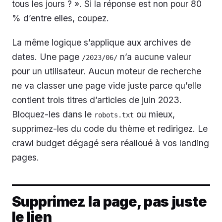
tous les jours ? ». Si la réponse est non pour 80
% d’entre elles, coupez.
La même logique s’applique aux archives de
dates. Une page
n’a aucune valeur
/2023/06/
pour un utilisateur. Aucun moteur de recherche
ne va classer une page vide juste parce qu’elle
contient trois titres d’articles de juin 2023.
Bloquez-les dans le
ou mieux,
robots.txt
supprimez-les du code du thème et redirigez. Le
crawl budget dégagé sera réalloué à vos landing
pages.
Supprimez la page, pas juste
le lien