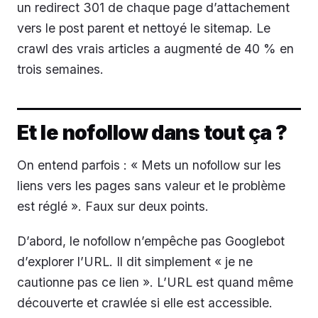
un redirect 301 de chaque page d’attachement
vers le post parent et nettoyé le sitemap. Le
crawl des vrais articles a augmenté de 40 % en
trois semaines.
Et le nofollow dans tout ça ?
On entend parfois : « Mets un nofollow sur les
liens vers les pages sans valeur et le problème
est réglé ». Faux sur deux points.
D’abord, le nofollow n’empêche pas Googlebot
d’explorer l’URL. Il dit simplement « je ne
cautionne pas ce lien ». L’URL est quand même
découverte et crawlée si elle est accessible.