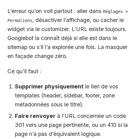
L’erreur qu’on voit partout : aller dans
Réglages > 
, désactiver l’affichage, ou cacher le
Permaliens
widget via le customizer. L’URL existe toujours.
Googlebot la connaît déjà si elle est dans le
sitemap ou s’il l’a explorée une fois. La masquer
en façade change zéro.
Ce qu’il faut :
Supprimer physiquement
le lien de vos
templates (header, sidebar, footer, zone
métadonnées sous le titre).
Faire renvoyer
à l’URL concernée un code
301 vers une page pertinente, ou un 410 si la
page n’a pas d’équivalent logique.