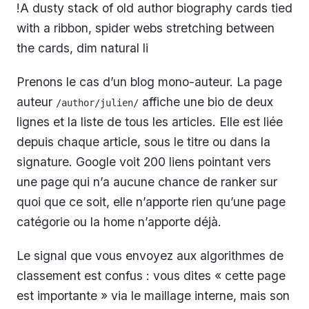
!A dusty stack of old author biography cards tied
with a ribbon, spider webs stretching between
the cards, dim natural li
Prenons le cas d’un blog mono-auteur. La page
auteur
affiche une bio de deux
/author/julien/
lignes et la liste de tous les articles. Elle est liée
depuis chaque article, sous le titre ou dans la
signature. Google voit 200 liens pointant vers
une page qui n’a aucune chance de ranker sur
quoi que ce soit, elle n’apporte rien qu’une page
catégorie ou la home n’apporte déjà.
Le signal que vous envoyez aux algorithmes de
classement est confus : vous dites « cette page
est importante » via le maillage interne, mais son