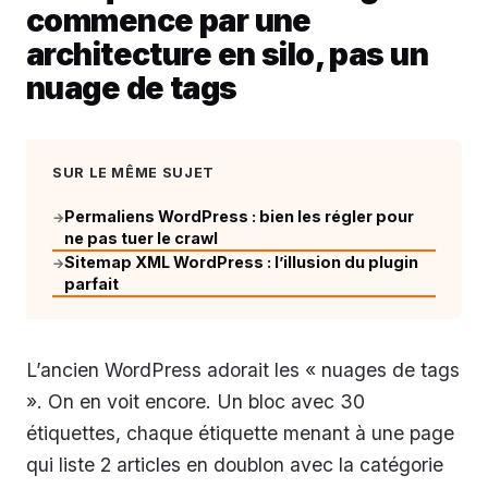
commence par une
architecture en silo, pas un
nuage de tags
SUR LE MÊME SUJET
Permaliens WordPress : bien les régler pour
→
ne pas tuer le crawl
Sitemap XML WordPress : l’illusion du plugin
→
parfait
L’ancien WordPress adorait les « nuages de tags
». On en voit encore. Un bloc avec 30
étiquettes, chaque étiquette menant à une page
qui liste 2 articles en doublon avec la catégorie