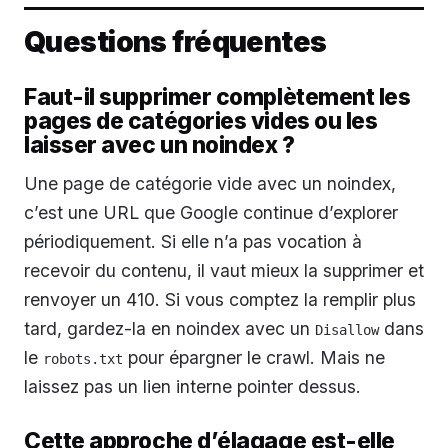
Questions fréquentes
Faut-il supprimer complètement les
pages de catégories vides ou les
laisser avec un noindex ?
Une page de catégorie vide avec un noindex,
c’est une URL que Google continue d’explorer
périodiquement. Si elle n’a pas vocation à
recevoir du contenu, il vaut mieux la supprimer et
renvoyer un 410. Si vous comptez la remplir plus
tard, gardez-la en noindex avec un
dans
Disallow
le
pour épargner le crawl. Mais ne
robots.txt
laissez pas un lien interne pointer dessus.
Cette approche d’élagage est-elle