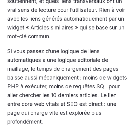
soutiennent, et quels liens transversaux ont un
vrai sens de lecture pour l’utilisateur. Rien à voir
avec les liens générés automatiquement par un
widget « Articles similaires » qui se base sur un
mot-clé commun.
Si vous passez d’une logique de liens
automatiques à une logique éditoriale de
maillage, le temps de chargement des pages
baisse aussi mécaniquement : moins de widgets
PHP à exécuter, moins de requêtes SQL pour
aller chercher les 10 derniers articles. Le lien
entre core web vitals et SEO est direct : une
page qui charge vite est explorée plus
profondément.