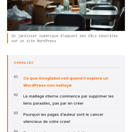
Un jardinier numérique élaguant des URLs obsolètes
sur un site WordPress
SOMMAIRE
Ce que Googlebot voit quand il explore un
WordPress non nettoyé
Le maillage interne commence par supprimer les
liens parasites, pas par en créer
Pourquoi les pages d’auteur sont le cancer
silencieux de votre crawl