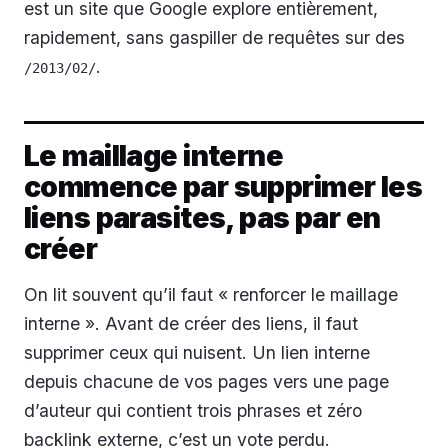
est un site que Google explore entièrement,
rapidement, sans gaspiller de requêtes sur des
.
/2013/02/
Le maillage interne
commence par supprimer les
liens parasites, pas par en
créer
On lit souvent qu’il faut « renforcer le maillage
interne ». Avant de créer des liens, il faut
supprimer ceux qui nuisent. Un lien interne
depuis chacune de vos pages vers une page
d’auteur qui contient trois phrases et zéro
backlink externe, c’est un vote perdu.