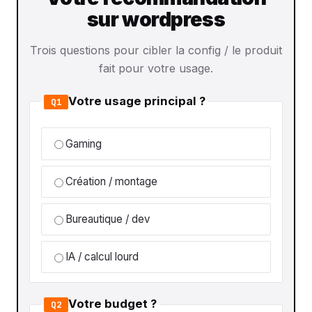
sur wordpress
Trois questions pour cibler la config / le produit
fait pour votre usage.
Votre usage principal ?
Q1
Gaming
Création / montage
Bureautique / dev
IA / calcul lourd
Votre budget ?
Q2