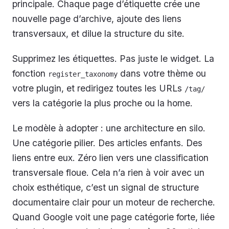
principale. Chaque page d’étiquette crée une
nouvelle page d’archive, ajoute des liens
transversaux, et dilue la structure du site.
Supprimez les étiquettes. Pas juste le widget. La
fonction
dans votre thème ou
register_taxonomy
votre plugin, et redirigez toutes les URLs
/tag/
vers la catégorie la plus proche ou la home.
Le modèle à adopter : une architecture en silo.
Une catégorie pilier. Des articles enfants. Des
liens entre eux. Zéro lien vers une classification
transversale floue. Cela n’a rien à voir avec un
choix esthétique, c’est un signal de structure
documentaire clair pour un moteur de recherche.
Quand Google voit une page catégorie forte, liée