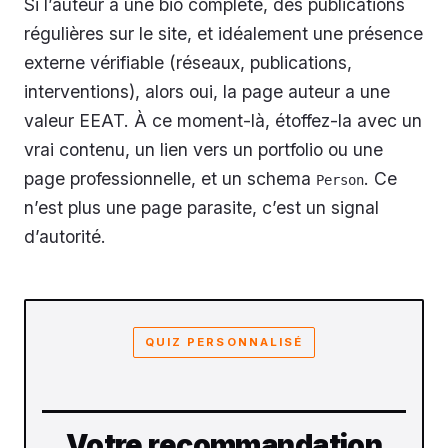
Si l’auteur a une bio complète, des publications
régulières sur le site, et idéalement une présence
externe vérifiable (réseaux, publications,
interventions), alors oui, la page auteur a une
valeur EEAT. À ce moment-là, étoffez-la avec un
vrai contenu, un lien vers un portfolio ou une
page professionnelle, et un schema
. Ce
Person
n’est plus une page parasite, c’est un signal
d’autorité.
QUIZ PERSONNALISÉ
Votre recommandation