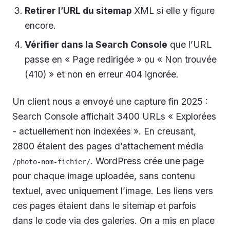
Retirer l’URL du sitemap
XML si elle y figure
encore.
Vérifier dans la Search Console
que l’URL
passe en « Page redirigée » ou « Non trouvée
(410) » et non en erreur 404 ignorée.
Un client nous a envoyé une capture fin 2025 :
Search Console affichait 3400 URLs « Explorées
- actuellement non indexées ». En creusant,
2800 étaient des pages d’attachement média
. WordPress crée une page
/photo-nom-fichier/
pour chaque image uploadée, sans contenu
textuel, avec uniquement l’image. Les liens vers
ces pages étaient dans le sitemap et parfois
dans le code via des galeries. On a mis en place