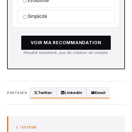
Évolutivité
Simplicité
VOIR MA RECOMMANDATION
Résultat instantané, pas de création de compte.
Twitter
LinkedIn
Email
PARTAGER
L'AUTEUR