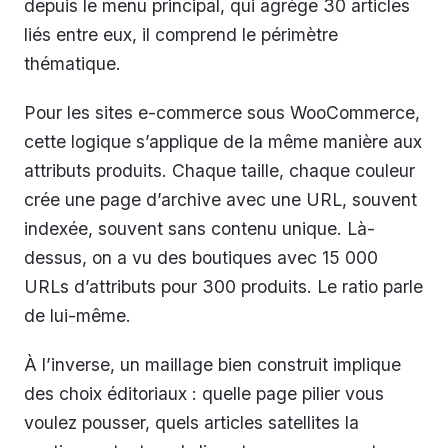
depuis le menu principal, qui agrège 30 articles
liés entre eux, il comprend le périmètre
thématique.
Pour les sites e-commerce sous WooCommerce,
cette logique s’applique de la même manière aux
attributs produits. Chaque taille, chaque couleur
crée une page d’archive avec une URL, souvent
indexée, souvent sans contenu unique. Là-
dessus, on a vu des boutiques avec 15 000
URLs d’attributs pour 300 produits. Le ratio parle
de lui-même.
À l’inverse, un maillage bien construit implique
des choix éditoriaux : quelle page pilier vous
voulez pousser, quels articles satellites la