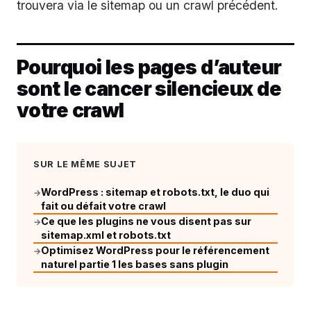
trouvera via le sitemap ou un crawl précédent.
Pourquoi les pages d’auteur
sont le cancer silencieux de
votre crawl
SUR LE MÊME SUJET
WordPress : sitemap et robots.txt, le duo qui
→
fait ou défait votre crawl
Ce que les plugins ne vous disent pas sur
→
sitemap.xml et robots.txt
Optimisez WordPress pour le référencement
→
naturel partie 1 les bases sans plugin