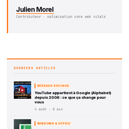
Julien Morel
Contributeur · optimisation core web vitals
DERNIERS ARTICLES
RÉSEAUX SOCIAUX
YouTube appartient à Google (Alphabet)
depuis 2006 : ce que ça change pour
vous
4 août · 8 min
WINDOWS & OFFICE