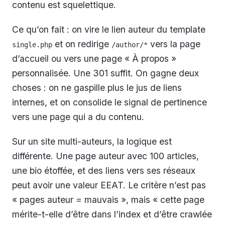
contenu est squelettique.
Ce qu’on fait : on vire le lien auteur du template
et on redirige
vers la page
single.php
/author/*
d’accueil ou vers une page « À propos »
personnalisée. Une 301 suffit. On gagne deux
choses : on ne gaspille plus le jus de liens
internes, et on consolide le signal de pertinence
vers une page qui a du contenu.
Sur un site multi-auteurs, la logique est
différente. Une page auteur avec 100 articles,
une bio étoffée, et des liens vers ses réseaux
peut avoir une valeur EEAT. Le critère n’est pas
« pages auteur = mauvais », mais « cette page
mérite-t-elle d’être dans l’index et d’être crawlée