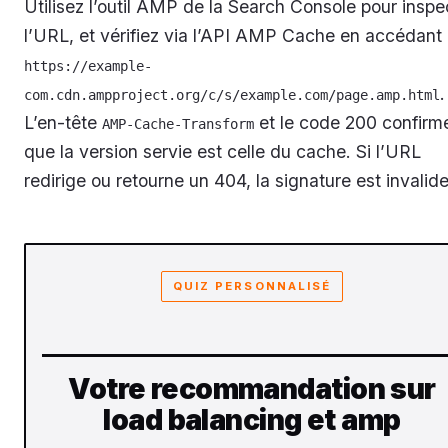
Utilisez l’outil AMP de la Search Console pour inspe
l’URL, et vérifiez via l’API AMP Cache en accédant
https://example-
.
com.cdn.ampproject.org/c/s/example.com/page.amp.html
L’en-tête
et le code 200 confirm
AMP-Cache-Transform
que la version servie est celle du cache. Si l’URL
redirige ou retourne un 404, la signature est invalide
QUIZ PERSONNALISÉ
Votre recommandation sur
load balancing et amp