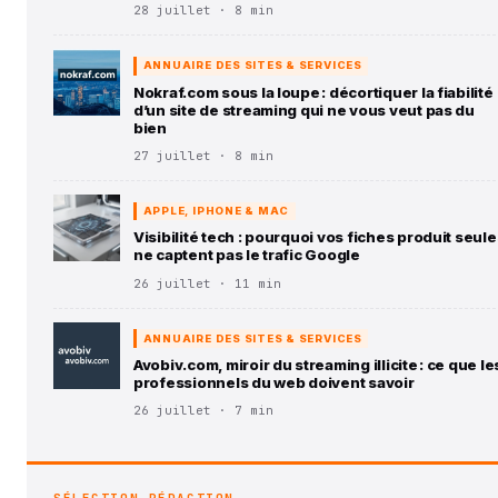
28 juillet · 8 min
ANNUAIRE DES SITES & SERVICES
Nokraf.com sous la loupe : décortiquer la fiabilité
d’un site de streaming qui ne vous veut pas du
bien
27 juillet · 8 min
APPLE, IPHONE & MAC
Visibilité tech : pourquoi vos fiches produit seule
ne captent pas le trafic Google
26 juillet · 11 min
ANNUAIRE DES SITES & SERVICES
Avobiv.com, miroir du streaming illicite : ce que le
professionnels du web doivent savoir
26 juillet · 7 min