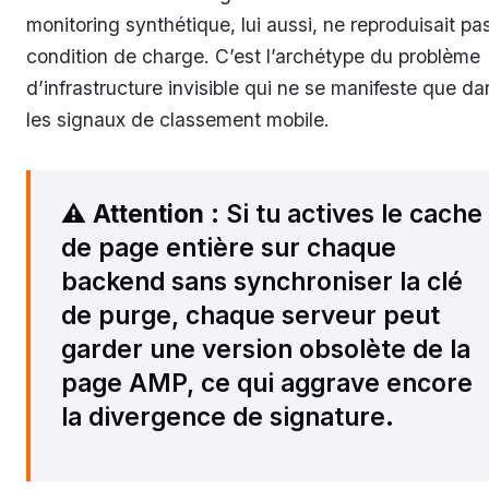
monitoring synthétique, lui aussi, ne reproduisait pas
condition de charge. C’est l’archétype du problème
d’infrastructure invisible qui ne se manifeste que da
les signaux de classement mobile.
⚠️
Attention
: Si tu actives le cache
de page entière sur chaque
backend sans synchroniser la clé
de purge, chaque serveur peut
garder une version obsolète de la
page AMP, ce qui aggrave encore
la divergence de signature.