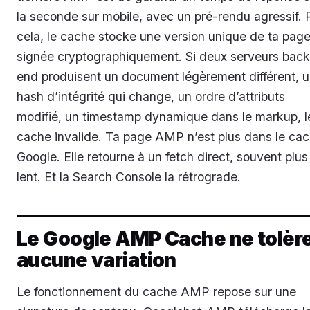
la seconde sur mobile, avec un pré-rendu agressif. 
cela, le cache stocke une version unique de ta page
signée cryptographiquement. Si deux serveurs back
end produisent un document légèrement différent, 
hash d’intégrité qui change, un ordre d’attributs
modifié, un timestamp dynamique dans le markup, l
cache invalide. Ta page AMP n’est plus dans le ca
Google. Elle retourne à un fetch direct, souvent plus
lent. Et la Search Console la rétrograde.
Le Google AMP Cache ne tolèr
aucune variation
Le fonctionnement du cache AMP repose sur une