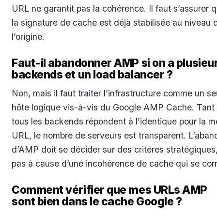
URL ne garantit pas la cohérence. Il faut s’assurer 
la signature de cache est déjà stabilisée au niveau 
l’origine.
Faut-il abandonner AMP si on a plusieu
backends et un load balancer ?
Non, mais il faut traiter l’infrastructure comme un se
hôte logique vis-à-vis du Google AMP Cache. Tant
tous les backends répondent à l’identique pour la 
URL, le nombre de serveurs est transparent. L’aban
d’AMP doit se décider sur des critères stratégiques
pas à cause d’une incohérence de cache qui se corr
Comment vérifier que mes URLs AMP
sont bien dans le cache Google ?