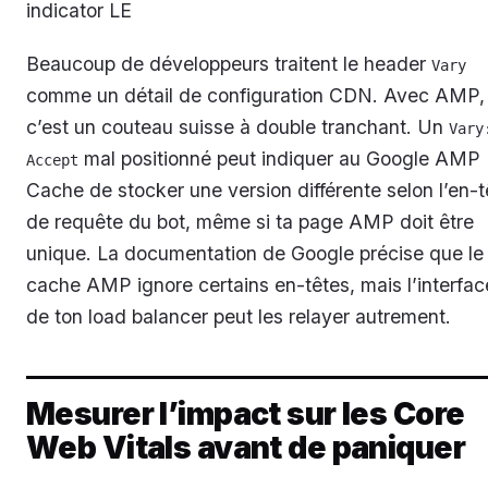
indicator LE
Beaucoup de développeurs traitent le header
Vary
comme un détail de configuration CDN. Avec AMP,
c’est un couteau suisse à double tranchant. Un
Vary:
mal positionné peut indiquer au Google AMP
Accept
Cache de stocker une version différente selon l’en-t
de requête du bot, même si ta page AMP doit être
unique. La documentation de Google précise que le
cache AMP ignore certains en-têtes, mais l’interfac
de ton load balancer peut les relayer autrement.
Mesurer l’impact sur les Core
Web Vitals avant de paniquer