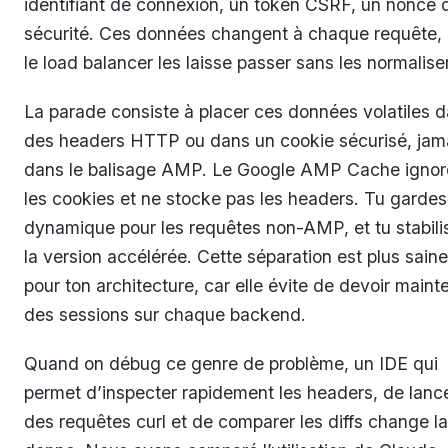
identifiant de connexion, un token CSRF, un nonce 
sécurité. Ces données changent à chaque requête, 
le load balancer les laisse passer sans les normaliser
La parade consiste à placer ces données volatiles 
des headers HTTP ou dans un cookie sécurisé, jam
dans le balisage AMP. Le Google AMP Cache ignor
les cookies et ne stocke pas les headers. Tu gardes
dynamique pour les requêtes non-AMP, et tu stabili
la version accélérée. Cette séparation est plus saine
pour ton architecture, car elle évite de devoir mainte
des sessions sur chaque backend.
Quand on débug ce genre de problème, un IDE qui
permet d’inspecter rapidement les headers, de lanc
des requêtes curl et de comparer les diffs change la