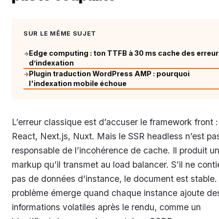
SUR LE MÊME SUJET
Edge computing : ton TTFB à 30 ms cache des erreu
→
d’indexation
Plugin traduction WordPress AMP : pourquoi
→
l'indexation mobile échoue
L’erreur classique est d’accuser le framework front :
React, Next.js, Nuxt. Mais le SSR headless n’est pa
responsable de l’incohérence de cache. Il produit u
markup qu’il transmet au load balancer. S’il ne conti
pas de données d’instance, le document est stable.
problème émerge quand chaque instance ajoute de
informations volatiles après le rendu, comme un