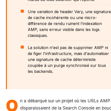
Une variation de header Vary, une signature
de cache incohérente ou une micro-
différence de rendu ruinent l'indexation
AMP, sans erreur visible dans les logs
classiques.
La solution n'est pas de supprimer AMP ni
de figer l'infrastructure, mais d'automatiser
une signature de cache déterministe
couplée à un purge synchronisé sur tous
les backends.
O
n a débarqué sur un projet où les URLs AMP
disparaissaient de la Search Console en bouc