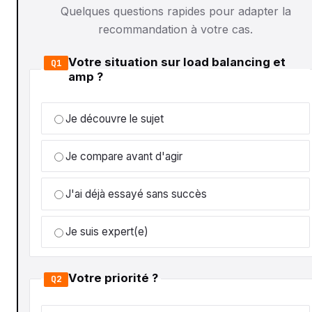
Quelques questions rapides pour adapter la
recommandation à votre cas.
Votre situation sur load balancing et
Q1
amp ?
Je découvre le sujet
Je compare avant d'agir
J'ai déjà essayé sans succès
Je suis expert(e)
Votre priorité ?
Q2