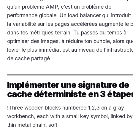
qu’un problème AMP, c’est un problème de
performance globale. Un load balancer qui introduit
la variabilité sur les pages accélérées augmente le b
dans tes métriques terrain. Tu passes du temps à
optimiser des images, à réduire ton bundle, alors qu
levier le plus immédiat est au niveau de l’infrastruct
de cache partagé.
Implémenter une signature de
cache déterministe en 3 étape
!Three wooden blocks numbered 1,2,3 on a gray
workbench, each with a small key symbol, linked by
thin metal chain, soft