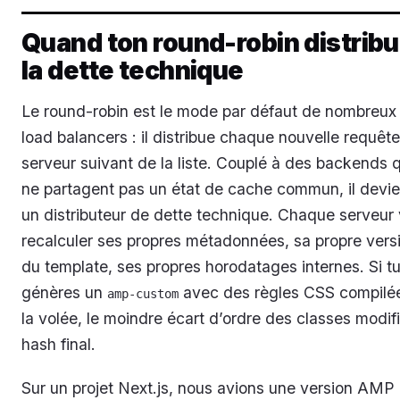
Quand ton round-robin distrib
la dette technique
Le round-robin est le mode par défaut de nombreux
load balancers : il distribue chaque nouvelle requêt
serveur suivant de la liste. Couplé à des backends q
ne partagent pas un état de cache commun, il devie
un distributeur de dette technique. Chaque serveur
recalculer ses propres métadonnées, sa propre vers
du template, ses propres horodatages internes. Si t
génères un
avec des règles CSS compilé
amp-custom
la volée, le moindre écart d’ordre des classes modifi
hash final.
Sur un projet Next.js, nous avions une version AMP