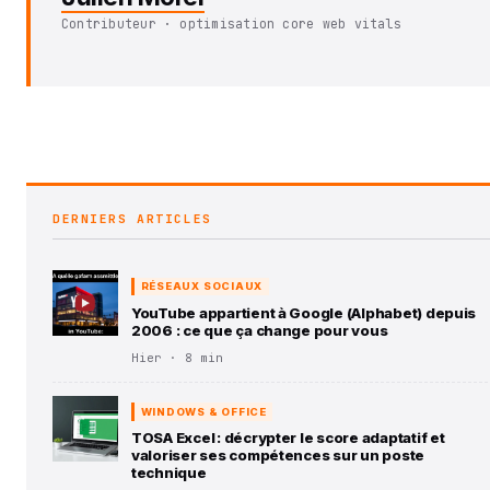
Contributeur · optimisation core web vitals
DERNIERS ARTICLES
RÉSEAUX SOCIAUX
YouTube appartient à Google (Alphabet) depuis
2006 : ce que ça change pour vous
Hier · 8 min
WINDOWS & OFFICE
TOSA Excel : décrypter le score adaptatif et
valoriser ses compétences sur un poste
technique