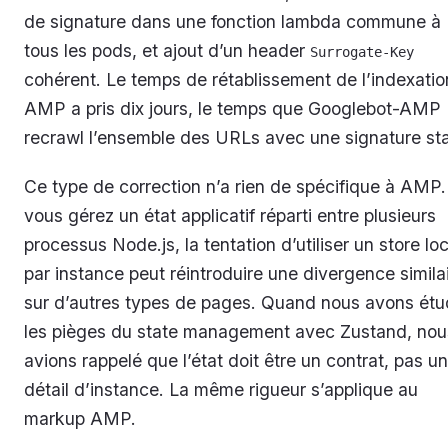
de signature dans une fonction lambda commune à
tous les pods, et ajout d’un header
Surrogate-Key
cohérent. Le temps de rétablissement de l’indexatio
AMP a pris dix jours, le temps que Googlebot-AMP
recrawl l’ensemble des URLs avec une signature sta
Ce type de correction n’a rien de spécifique à AMP.
vous gérez un état applicatif réparti entre plusieurs
processus Node.js, la tentation d’utiliser un store loc
par instance peut réintroduire une divergence simila
sur d’autres types de pages. Quand nous avons étu
les pièges du state management avec Zustand, nou
avions rappelé que l’état doit être un contrat, pas un
détail d’instance. La même rigueur s’applique au
markup AMP.