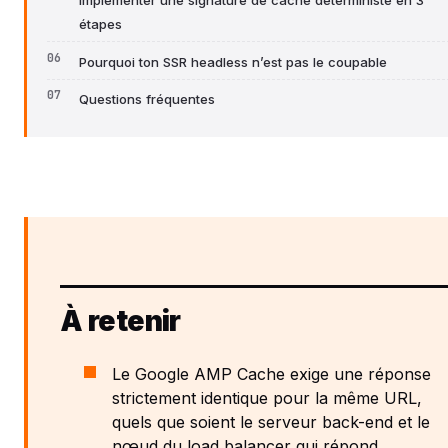
étapes
Pourquoi ton SSR headless n’est pas le coupable
Questions fréquentes
À retenir
Le Google AMP Cache exige une réponse
strictement identique pour la même URL,
quels que soient le serveur back-end et le
nœud du load balancer qui répond.