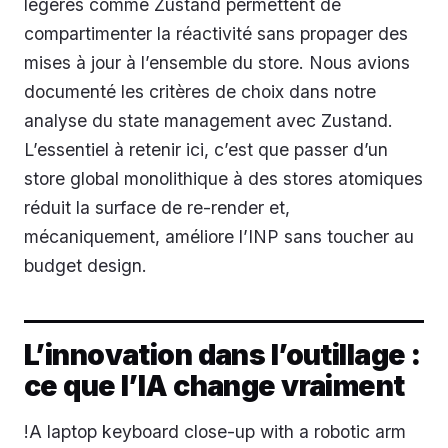
légères comme Zustand permettent de
compartimenter la réactivité sans propager des
mises à jour à l’ensemble du store. Nous avions
documenté les critères de choix dans notre
analyse du state management avec Zustand.
L’essentiel à retenir ici, c’est que passer d’un
store global monolithique à des stores atomiques
réduit la surface de re-render et,
mécaniquement, améliore l’INP sans toucher au
budget design.
L’innovation dans l’outillage :
ce que l’IA change vraiment
!A laptop keyboard close-up with a robotic arm