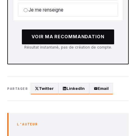
Je me renseigne
VOIR MA RECOMMANDATION
Résultat instantané, pas de création de compte.
Twitter
LinkedIn
Email
PARTAGER
L'AUTEUR