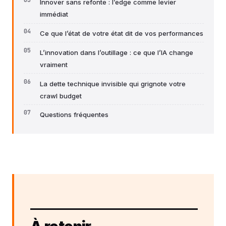
Innover sans refonte : l’edge comme levier
immédiat
Ce que l’état de votre état dit de vos performances
L’innovation dans l’outillage : ce que l’IA change
vraiment
La dette technique invisible qui grignote votre
crawl budget
Questions fréquentes