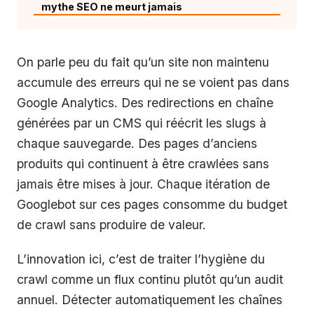
mythe SEO ne meurt jamais
On parle peu du fait qu’un site non maintenu
accumule des erreurs qui ne se voient pas dans
Google Analytics. Des redirections en chaîne
générées par un CMS qui réécrit les slugs à
chaque sauvegarde. Des pages d’anciens
produits qui continuent à être crawlées sans
jamais être mises à jour. Chaque itération de
Googlebot sur ces pages consomme du budget
de crawl sans produire de valeur.
L’innovation ici, c’est de traiter l’hygiène du
crawl comme un flux continu plutôt qu’un audit
annuel. Détecter automatiquement les chaînes