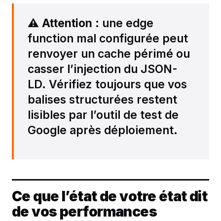
⚠️
Attention
: une edge
function mal configurée peut
renvoyer un cache périmé ou
casser l’injection du JSON-
LD. Vérifiez toujours que vos
balises structurées restent
lisibles par l’outil de test de
Google après déploiement.
Ce que l’état de votre état dit
de vos performances