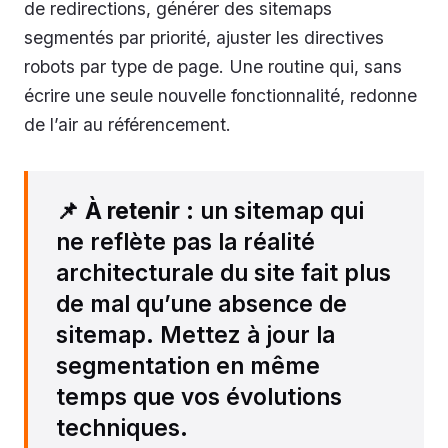
de redirections, générer des sitemaps
segmentés par priorité, ajuster les directives
robots par type de page. Une routine qui, sans
écrire une seule nouvelle fonctionnalité, redonne
de l’air au référencement.
📌
À retenir
: un sitemap qui
ne reflète pas la réalité
architecturale du site fait plus
de mal qu’une absence de
sitemap. Mettez à jour la
segmentation en même
temps que vos évolutions
techniques.