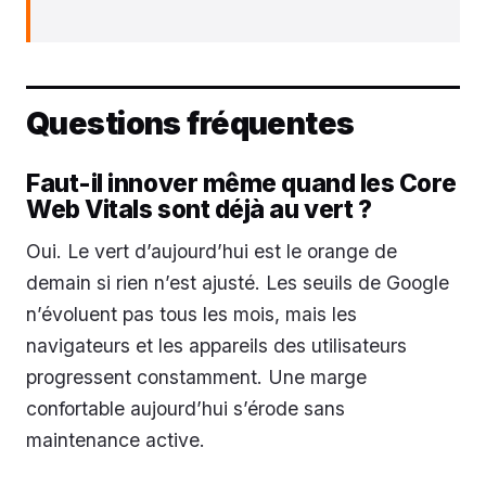
Questions fréquentes
Faut-il innover même quand les Core
Web Vitals sont déjà au vert ?
Oui. Le vert d’aujourd’hui est le orange de
demain si rien n’est ajusté. Les seuils de Google
n’évoluent pas tous les mois, mais les
navigateurs et les appareils des utilisateurs
progressent constamment. Une marge
confortable aujourd’hui s’érode sans
maintenance active.