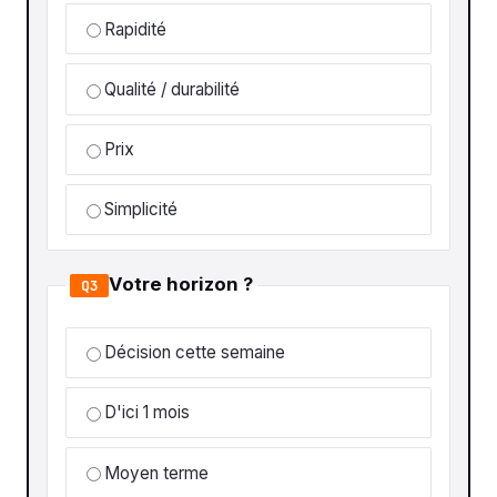
Rapidité
Qualité / durabilité
Prix
Simplicité
Votre horizon ?
Q3
Décision cette semaine
D'ici 1 mois
Moyen terme