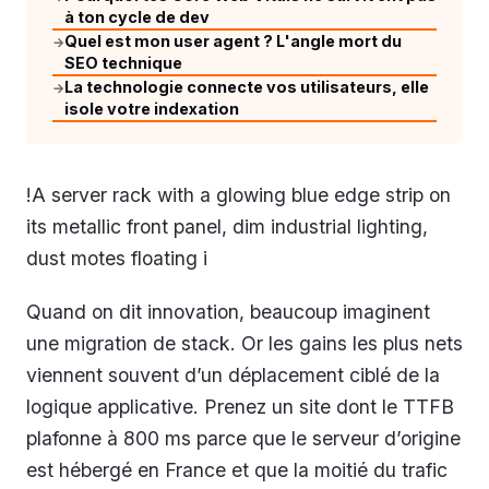
à ton cycle de dev
Quel est mon user agent ? L'angle mort du
→
SEO technique
La technologie connecte vos utilisateurs, elle
→
isole votre indexation
!A server rack with a glowing blue edge strip on
its metallic front panel, dim industrial lighting,
dust motes floating i
Quand on dit innovation, beaucoup imaginent
une migration de stack. Or les gains les plus nets
viennent souvent d’un déplacement ciblé de la
logique applicative. Prenez un site dont le TTFB
plafonne à 800 ms parce que le serveur d’origine
est hébergé en France et que la moitié du trafic