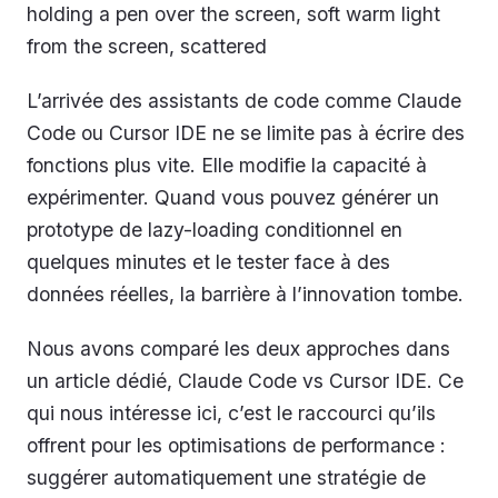
holding a pen over the screen, soft warm light
from the screen, scattered
L’arrivée des assistants de code comme Claude
Code ou Cursor IDE ne se limite pas à écrire des
fonctions plus vite. Elle modifie la capacité à
expérimenter. Quand vous pouvez générer un
prototype de lazy-loading conditionnel en
quelques minutes et le tester face à des
données réelles, la barrière à l’innovation tombe.
Nous avons comparé les deux approches dans
un article dédié, Claude Code vs Cursor IDE. Ce
qui nous intéresse ici, c’est le raccourci qu’ils
offrent pour les optimisations de performance :
suggérer automatiquement une stratégie de