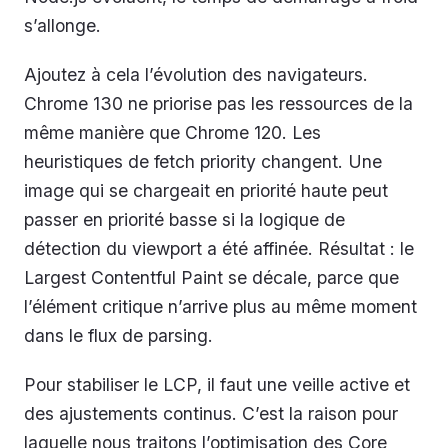
s’allonge.
Ajoutez à cela l’évolution des navigateurs.
Chrome 130 ne priorise pas les ressources de la
même manière que Chrome 120. Les
heuristiques de fetch priority changent. Une
image qui se chargeait en priorité haute peut
passer en priorité basse si la logique de
détection du viewport a été affinée. Résultat : le
Largest Contentful Paint se décale, parce que
l’élément critique n’arrive plus au même moment
dans le flux de parsing.
Pour stabiliser le LCP, il faut une veille active et
des ajustements continus. C’est la raison pour
laquelle nous traitons l’optimisation des Core