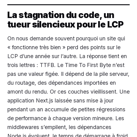
La stagnation du code, un
tueur silencieux pour le LCP
On nous demande souvent pourquoi un site qui
« fonctionne très bien » perd des points sur le
LCP d’une année sur l’autre. La réponse tient en
trois lettres : TTFB. Le Time To First Byte n’est
pas une valeur figée. Il dépend de la pile serveur,
du routage, des dépendances importées en
amont du rendu. Or ces couches vieillissent. Une
application Next.js laissée sans mise à jour
pendant un an accumule de petites régressions
de performance à chaque version mineure. Les
middlewares s’empilent, les dépendances
Node.js évoluent, le temps de démarrage à froid