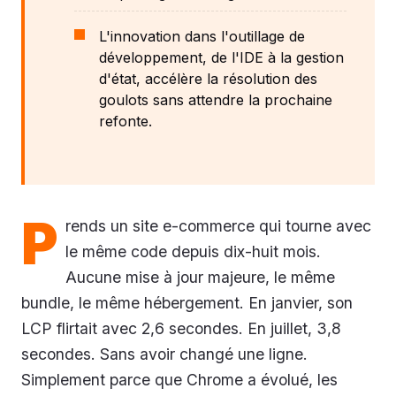
L'innovation dans l'outillage de
développement, de l'IDE à la gestion
d'état, accélère la résolution des
goulots sans attendre la prochaine
refonte.
P
rends un site e-commerce qui tourne avec
le même code depuis dix-huit mois.
Aucune mise à jour majeure, le même
bundle, le même hébergement. En janvier, son
LCP flirtait avec 2,6 secondes. En juillet, 3,8
secondes. Sans avoir changé une ligne.
Simplement parce que Chrome a évolué, les