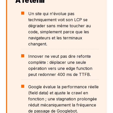
À retenir
Un site qui n'évolue pas
techniquement voit son LCP se
dégrader sans même toucher au
code, simplement parce que les
navigateurs et les terminaux
changent.
Innover ne veut pas dire refonte
complète : déplacer une seule
opération vers une edge function
peut redonner 400 ms de TTFB.
Google évalue la performance réelle
(field data) et ajuste le crawl en
fonction ; une stagnation prolongée
réduit mécaniquement la fréquence
de passage de Googlebot.