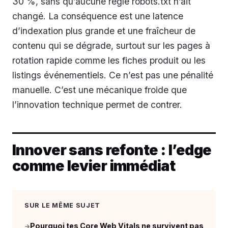
30 %, sans qu’aucune règle robots.txt n’ait
changé. La conséquence est une latence
d’indexation plus grande et une fraîcheur de
contenu qui se dégrade, surtout sur les pages à
rotation rapide comme les fiches produit ou les
listings événementiels. Ce n’est pas une pénalité
manuelle. C’est une mécanique froide que
l’innovation technique permet de contrer.
Innover sans refonte : l’edge
comme levier immédiat
SUR LE MÊME SUJET
Pourquoi tes Core Web Vitals ne survivent pas
→