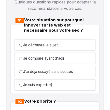
Quelques questions rapides pour adapter la
recommandation à votre cas.
Votre situation sur pourquoi
Q1
innover sur le web est
nécessaire pour votre seo ?
Je découvre le sujet
Je compare avant d'agir
J'ai déjà essayé sans succès
Je suis expert(e)
Votre priorité ?
Q2