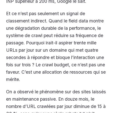
INP supérieur à 200 ms, Google le sait.
Et ce n’est pas seulement un signal de
classement indirect. Quand le field data montre
une dégradation durable de la performance, le
système de crawl peut réduire sa fréquence de
passage. Pourquoi irait-il aspirer trente mille
URLs par jour sur un domaine qui met quatre
secondes à répondre et bloque l’interaction une
fois sur trois ? Le crawl budget, ce n’est pas une
faveur. C’est une allocation de ressources qui se
mérite.
On a observé le phénomène sur des sites laissés
en maintenance passive. En douze mois, le
nombre d’URL crawlées par jour diminue de 15 à