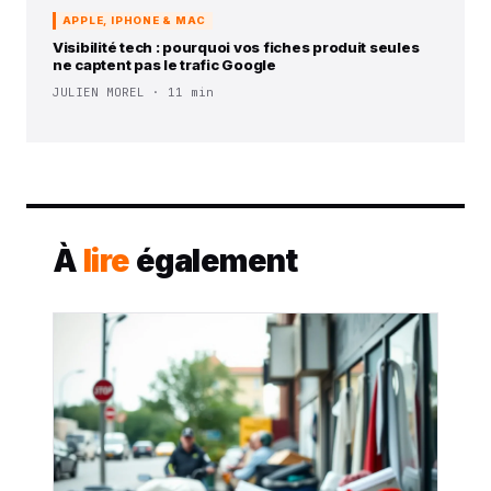
APPLE, IPHONE & MAC
Visibilité tech : pourquoi vos fiches produit seules
ne captent pas le trafic Google
JULIEN MOREL · 11 min
À
lire
également