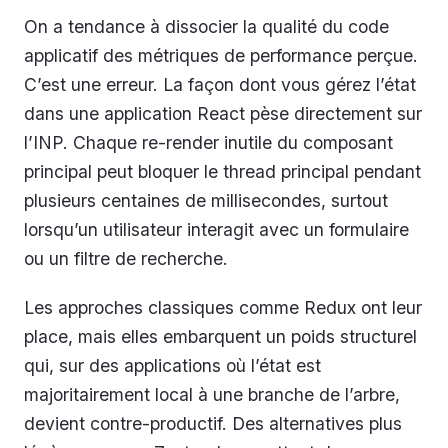
On a tendance à dissocier la qualité du code
applicatif des métriques de performance perçue.
C’est une erreur. La façon dont vous gérez l’état
dans une application React pèse directement sur
l’INP. Chaque re-render inutile du composant
principal peut bloquer le thread principal pendant
plusieurs centaines de millisecondes, surtout
lorsqu’un utilisateur interagit avec un formulaire
ou un filtre de recherche.
Les approches classiques comme Redux ont leur
place, mais elles embarquent un poids structurel
qui, sur des applications où l’état est
majoritairement local à une branche de l’arbre,
devient contre-productif. Des alternatives plus