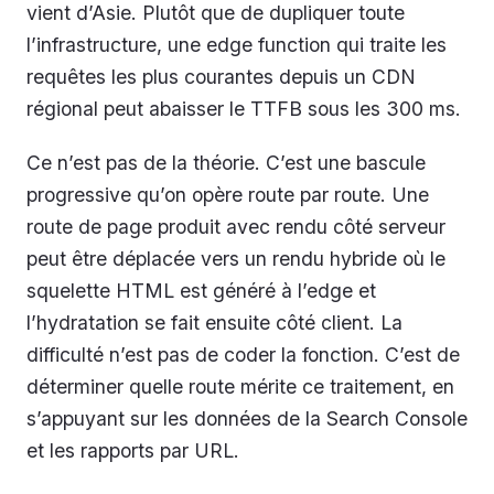
vient d’Asie. Plutôt que de dupliquer toute
l’infrastructure, une edge function qui traite les
requêtes les plus courantes depuis un CDN
régional peut abaisser le TTFB sous les 300 ms.
Ce n’est pas de la théorie. C’est une bascule
progressive qu’on opère route par route. Une
route de page produit avec rendu côté serveur
peut être déplacée vers un rendu hybride où le
squelette HTML est généré à l’edge et
l’hydratation se fait ensuite côté client. La
difficulté n’est pas de coder la fonction. C’est de
déterminer quelle route mérite ce traitement, en
s’appuyant sur les données de la Search Console
et les rapports par URL.