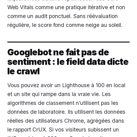
Web Vitals comme une pratique itérative et non
comme un audit ponctuel. Sans réévaluation
régulière, le score fond comme neige au soleil.
Googlebot ne fait pas de
sentiment : le field data dicte
le crawl
Vous pouvez avoir un Lighthouse à 100 en local
et un site qui rampe dans la vraie vie. Les
algorithmes de classement n’utilisent pas les
données de laboratoire. Ils utilisent les données
réelles des utilisateurs Chrome, agrégées dans
le rapport CrUX. Si vos visiteurs subissent un