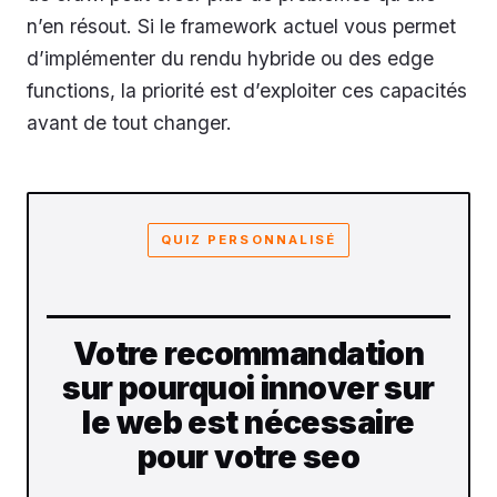
n’en résout. Si le framework actuel vous permet
d’implémenter du rendu hybride ou des edge
functions, la priorité est d’exploiter ces capacités
avant de tout changer.
QUIZ PERSONNALISÉ
Votre recommandation
sur pourquoi innover sur
le web est nécessaire
pour votre seo