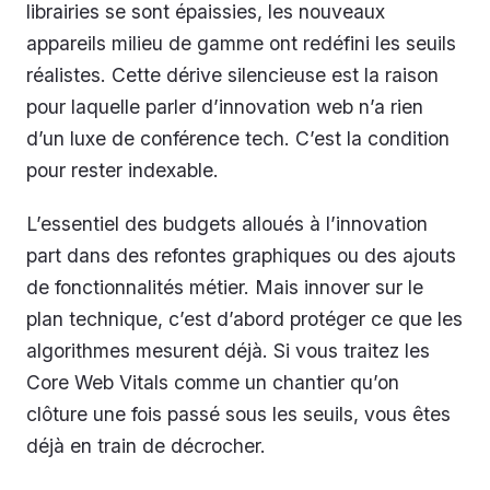
librairies se sont épaissies, les nouveaux
appareils milieu de gamme ont redéfini les seuils
réalistes. Cette dérive silencieuse est la raison
pour laquelle parler d’innovation web n’a rien
d’un luxe de conférence tech. C’est la condition
pour rester indexable.
L’essentiel des budgets alloués à l’innovation
part dans des refontes graphiques ou des ajouts
de fonctionnalités métier. Mais innover sur le
plan technique, c’est d’abord protéger ce que les
algorithmes mesurent déjà. Si vous traitez les
Core Web Vitals comme un chantier qu’on
clôture une fois passé sous les seuils, vous êtes
déjà en train de décrocher.