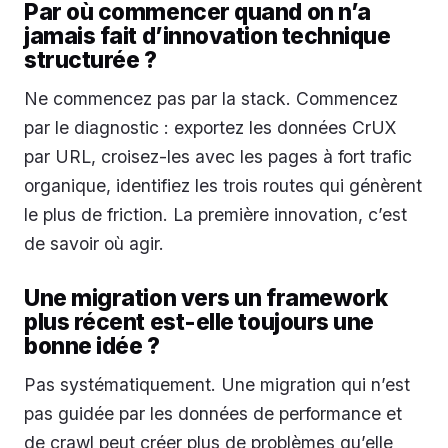
Par où commencer quand on n’a
jamais fait d’innovation technique
structurée ?
Ne commencez pas par la stack. Commencez
par le diagnostic : exportez les données CrUX
par URL, croisez-les avec les pages à fort trafic
organique, identifiez les trois routes qui génèrent
le plus de friction. La première innovation, c’est
de savoir où agir.
Une migration vers un framework
plus récent est-elle toujours une
bonne idée ?
Pas systématiquement. Une migration qui n’est
pas guidée par les données de performance et
de crawl peut créer plus de problèmes qu’elle