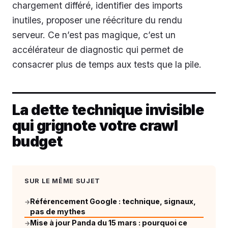
chargement différé, identifier des imports
inutiles, proposer une réécriture du rendu
serveur. Ce n’est pas magique, c’est un
accélérateur de diagnostic qui permet de
consacrer plus de temps aux tests que la pile.
La dette technique invisible
qui grignote votre crawl
budget
SUR LE MÊME SUJET
Référencement Google : technique, signaux,
→
pas de mythes
Mise à jour Panda du 15 mars : pourquoi ce
→