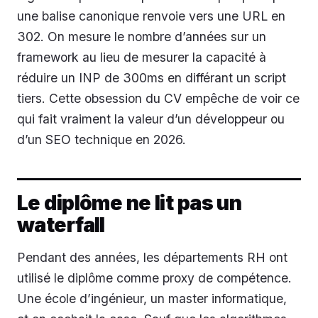
une balise canonique renvoie vers une URL en
302. On mesure le nombre d’années sur un
framework au lieu de mesurer la capacité à
réduire un INP de 300ms en différant un script
tiers. Cette obsession du CV empêche de voir ce
qui fait vraiment la valeur d’un développeur ou
d’un SEO technique en 2026.
Le diplôme ne lit pas un
waterfall
Pendant des années, les départements RH ont
utilisé le diplôme comme proxy de compétence.
Une école d’ingénieur, un master informatique,