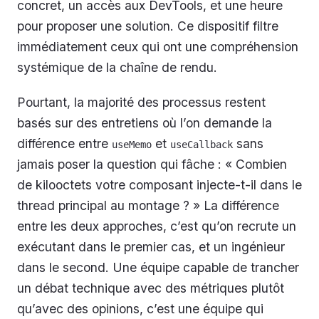
concret, un accès aux DevTools, et une heure
pour proposer une solution. Ce dispositif filtre
immédiatement ceux qui ont une compréhension
systémique de la chaîne de rendu.
Pourtant, la majorité des processus restent
basés sur des entretiens où l’on demande la
différence entre
et
sans
useMemo
useCallback
jamais poser la question qui fâche : « Combien
de kilooctets votre composant injecte-t-il dans le
thread principal au montage ? » La différence
entre les deux approches, c’est qu’on recrute un
exécutant dans le premier cas, et un ingénieur
dans le second. Une équipe capable de trancher
un débat technique avec des métriques plutôt
qu’avec des opinions, c’est une équipe qui