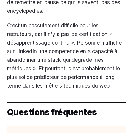
de remettre en cause ce qu’ils savent, pas des
encyclopédies.
C’est un basculement difficile pour les
recruteurs, car il n’y a pas de certification «
désapprentissage continu ». Personne n’affiche
sur LinkedIn une compétence en « capacité à
abandonner une stack qui dégrade mes
métriques ». Et pourtant, c’est probablement le
plus solide prédicteur de performance à long
terme dans les métiers techniques du web.
Questions fréquentes