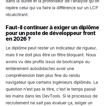
dans la durée et la profondeur de l’analyse qu’on
repère celui qui va faire la différence sur un LCP
récalcitrant.
Faut-il continuer à exiger un diplôme
pour un poste de développeur front
en 2026 ?
Le diplôme peut rester un indicateur de rigueur,
mais il ne doit plus être un filtre bloquant. Nous
avons vu des profils issus de bootcamps ou
entièrement autodidactes avoir une
compréhension bien plus fine du rendu
navigateur que certains ingénieurs diplômés. La
question n’est pas le titre, c’est le temps passé
les mains dans les DevTools. Si le processus de
recrutement ne sait pas évaluer ça, exiger un