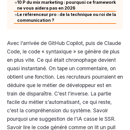
10 P du mix marketing : pourquoi ce framework
→
ne vous aidera pas en 2026
Le référenceur pro : de la technique ou roi de la
→
communication ?
Avec l’arrivée de GitHub Copilot, puis de Claude
Code, le code « syntaxique » se génère de plus
en plus vite. Ce qui était chronophage devient
quasi instantané. On tape un commentaire, on
obtient une fonction. Les recruteurs pourraient en
déduire que le métier de développeur est en
train de disparaître. C’est l’inverse. La partie
facile du métier s’automatisant, ce qui reste,
c’est la compréhension du système. Savoir
pourquoi une suggestion de l’IA casse le SSR.
Savoir lire le code généré comme on lit un pull