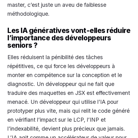
master, c’est juste un aveu de faiblesse
méthodologique.
Les IA génératives vont-elles réduire
l’importance des développeurs
seniors ?
Elles réduisent la pénibilité des tâches
répétitives, ce qui force les développeurs à
monter en compétence sur la conception et le
diagnostic. Un développeur qui ne fait que
traduire des maquettes en JSX est effectivement
menacé. Un développeur qui utilise l’IA pour
prototyper plus vite, mais qui relit le code généré
en vérifiant l’impact sur le LCP, l’INP et
l’indexabilité, devient plus précieux que jamais.
L’IA agit comme un accélérateur de valeur pour