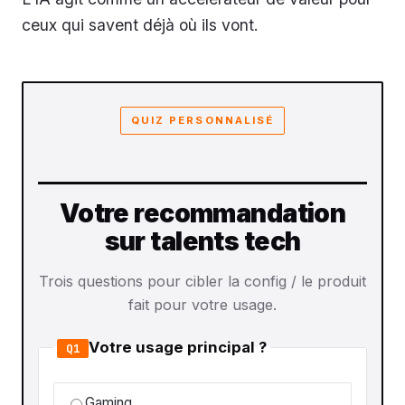
ceux qui savent déjà où ils vont.
QUIZ PERSONNALISÉ
Votre recommandation
sur talents tech
Trois questions pour cibler la config / le produit
fait pour votre usage.
Votre usage principal ?
Q1
Gaming