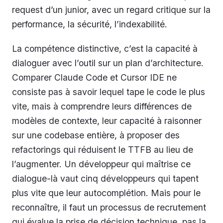
request d’un junior, avec un regard critique sur la
performance, la sécurité, l’indexabilité.
La compétence distinctive, c’est la capacité à
dialoguer avec l’outil sur un plan d’architecture.
Comparer Claude Code et Cursor IDE ne
consiste pas à savoir lequel tape le code le plus
vite, mais à comprendre leurs différences de
modèles de contexte, leur capacité à raisonner
sur une codebase entière, à proposer des
refactorings qui réduisent le TTFB au lieu de
l’augmenter. Un développeur qui maîtrise ce
dialogue-là vaut cinq développeurs qui tapent
plus vite que leur autocomplétion. Mais pour le
reconnaître, il faut un processus de recrutement
qui évalue la prise de décision technique, pas la