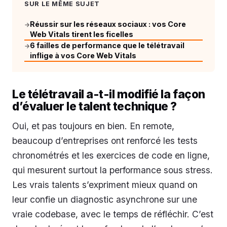
SUR LE MÊME SUJET
Réussir sur les réseaux sociaux : vos Core
→
Web Vitals tirent les ficelles
6 failles de performance que le télétravail
→
inflige à vos Core Web Vitals
Le télétravail a-t-il modifié la façon
d’évaluer le talent technique ?
Oui, et pas toujours en bien. En remote,
beaucoup d’entreprises ont renforcé les tests
chronométrés et les exercices de code en ligne,
qui mesurent surtout la performance sous stress.
Les vrais talents s’expriment mieux quand on
leur confie un diagnostic asynchrone sur une
vraie codebase, avec le temps de réfléchir. C’est