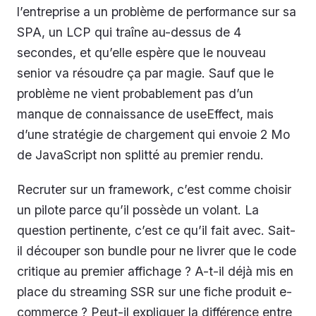
l’entreprise a un problème de performance sur sa
SPA, un LCP qui traîne au-dessus de 4
secondes, et qu’elle espère que le nouveau
senior va résoudre ça par magie. Sauf que le
problème ne vient probablement pas d’un
manque de connaissance de useEffect, mais
d’une stratégie de chargement qui envoie 2 Mo
de JavaScript non splitté au premier rendu.
Recruter sur un framework, c’est comme choisir
un pilote parce qu’il possède un volant. La
question pertinente, c’est ce qu’il fait avec. Sait-
il découper son bundle pour ne livrer que le code
critique au premier affichage ? A-t-il déjà mis en
place du streaming SSR sur une fiche produit e-
commerce ? Peut-il expliquer la différence entre