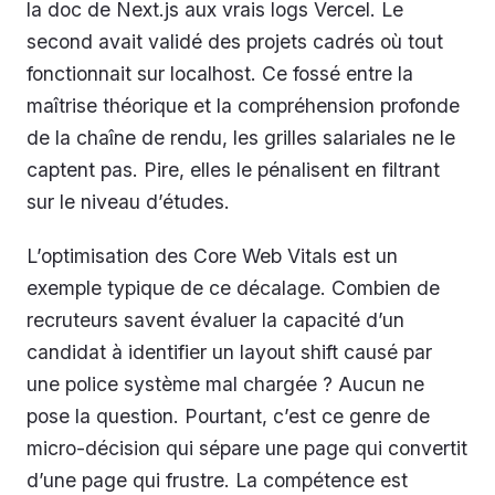
la doc de Next.js aux vrais logs Vercel. Le
second avait validé des projets cadrés où tout
fonctionnait sur localhost. Ce fossé entre la
maîtrise théorique et la compréhension profonde
de la chaîne de rendu, les grilles salariales ne le
captent pas. Pire, elles le pénalisent en filtrant
sur le niveau d’études.
L’optimisation des Core Web Vitals est un
exemple typique de ce décalage. Combien de
recruteurs savent évaluer la capacité d’un
candidat à identifier un layout shift causé par
une police système mal chargée ? Aucun ne
pose la question. Pourtant, c’est ce genre de
micro-décision qui sépare une page qui convertit
d’une page qui frustre. La compétence est