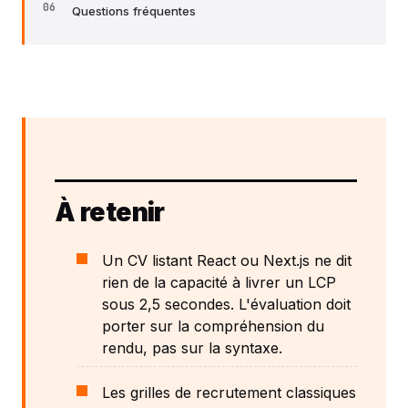
Questions fréquentes
À retenir
Un CV listant React ou Next.js ne dit
rien de la capacité à livrer un LCP
sous 2,5 secondes. L'évaluation doit
porter sur la compréhension du
rendu, pas sur la syntaxe.
Les grilles de recrutement classiques