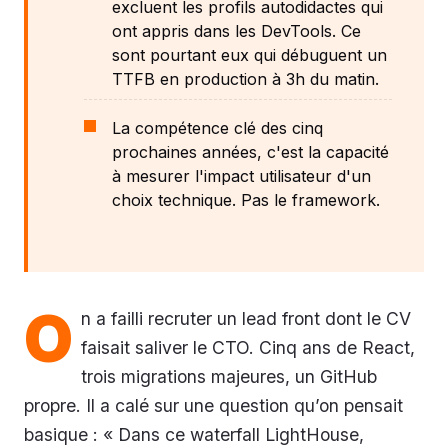
excluent les profils autodidactes qui
ont appris dans les DevTools. Ce
sont pourtant eux qui débuguent un
TTFB en production à 3h du matin.
La compétence clé des cinq
prochaines années, c'est la capacité
à mesurer l'impact utilisateur d'un
choix technique. Pas le framework.
O
n a failli recruter un lead front dont le CV
faisait saliver le CTO. Cinq ans de React,
trois migrations majeures, un GitHub
propre. Il a calé sur une question qu’on pensait
basique : « Dans ce waterfall LightHouse,