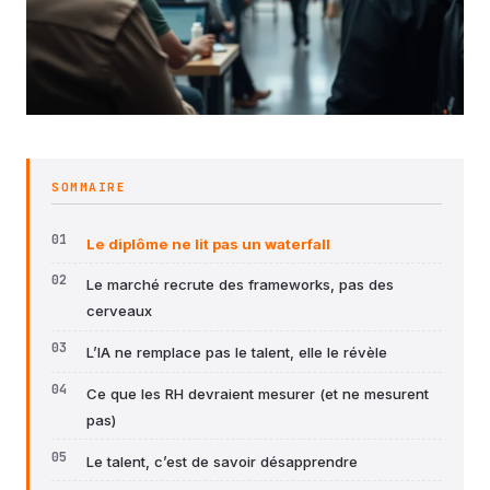
SOMMAIRE
Le diplôme ne lit pas un waterfall
Le marché recrute des frameworks, pas des
cerveaux
L’IA ne remplace pas le talent, elle le révèle
Ce que les RH devraient mesurer (et ne mesurent
pas)
Le talent, c’est de savoir désapprendre