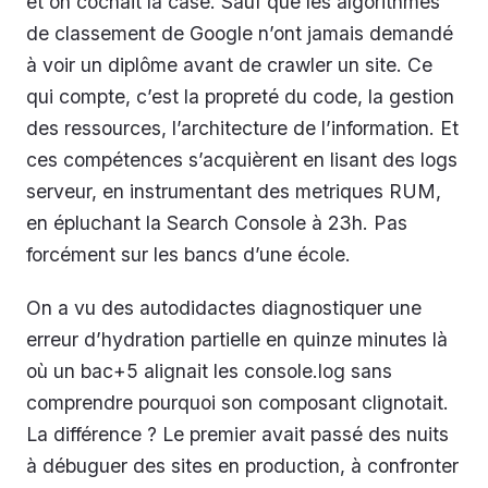
et on cochait la case. Sauf que les algorithmes
de classement de Google n’ont jamais demandé
à voir un diplôme avant de crawler un site. Ce
qui compte, c’est la propreté du code, la gestion
des ressources, l’architecture de l’information. Et
ces compétences s’acquièrent en lisant des logs
serveur, en instrumentant des metriques RUM,
en épluchant la Search Console à 23h. Pas
forcément sur les bancs d’une école.
On a vu des autodidactes diagnostiquer une
erreur d’hydration partielle en quinze minutes là
où un bac+5 alignait les console.log sans
comprendre pourquoi son composant clignotait.
La différence ? Le premier avait passé des nuits
à débuguer des sites en production, à confronter