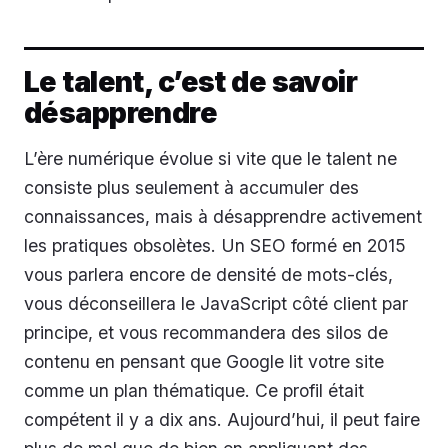
Le talent, c’est de savoir
désapprendre
L’ère numérique évolue si vite que le talent ne
consiste plus seulement à accumuler des
connaissances, mais à désapprendre activement
les pratiques obsolètes. Un SEO formé en 2015
vous parlera encore de densité de mots-clés,
vous déconseillera le JavaScript côté client par
principe, et vous recommandera des silos de
contenu en pensant que Google lit votre site
comme un plan thématique. Ce profil était
compétent il y a dix ans. Aujourd’hui, il peut faire