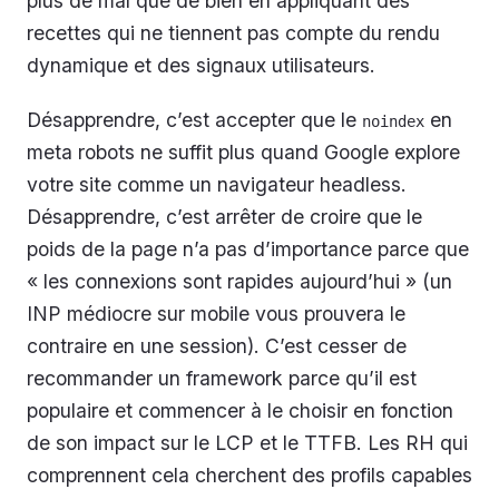
plus de mal que de bien en appliquant des
recettes qui ne tiennent pas compte du rendu
dynamique et des signaux utilisateurs.
Désapprendre, c’est accepter que le
en
noindex
meta robots ne suffit plus quand Google explore
votre site comme un navigateur headless.
Désapprendre, c’est arrêter de croire que le
poids de la page n’a pas d’importance parce que
« les connexions sont rapides aujourd’hui » (un
INP médiocre sur mobile vous prouvera le
contraire en une session). C’est cesser de
recommander un framework parce qu’il est
populaire et commencer à le choisir en fonction
de son impact sur le LCP et le TTFB. Les RH qui
comprennent cela cherchent des profils capables