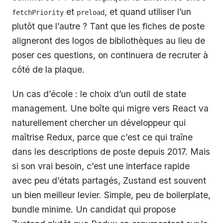
et
, et quand utiliser l’un
fetchPriority
preload
plutôt que l’autre ? Tant que les fiches de poste
aligneront des logos de bibliothèques au lieu de
poser ces questions, on continuera de recruter à
côté de la plaque.
Un cas d’école : le choix d’un outil de state
management. Une boîte qui migre vers React va
naturellement chercher un développeur qui
maîtrise Redux, parce que c’est ce qui traîne
dans les descriptions de poste depuis 2017. Mais
si son vrai besoin, c’est une interface rapide
avec peu d’états partagés, Zustand est souvent
un bien meilleur levier. Simple, peu de boilerplate,
bundle minime. Un candidat qui propose