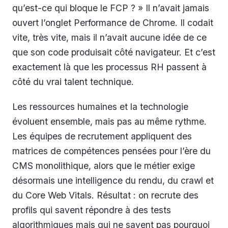
qu’est-ce qui bloque le FCP ? » Il n’avait jamais
ouvert l’onglet Performance de Chrome. Il codait
vite, très vite, mais il n’avait aucune idée de ce
que son code produisait côté navigateur. Et c’est
exactement là que les processus RH passent à
côté du vrai talent technique.
Les ressources humaines et la technologie
évoluent ensemble, mais pas au même rythme.
Les équipes de recrutement appliquent des
matrices de compétences pensées pour l’ère du
CMS monolithique, alors que le métier exige
désormais une intelligence du rendu, du crawl et
du Core Web Vitals. Résultat : on recrute des
profils qui savent répondre à des tests
algorithmiques mais qui ne savent pas pourquoi