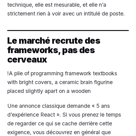
technique, elle est mesurable, et elle n’a
strictement rien à voir avec un intitulé de poste.
Le marché recrute des
frameworks, pas des
cerveaux
!A pile of programming framework textbooks
with bright covers, a ceramic brain figurine
placed slightly apart on a wooden
Une annonce classique demande « 5 ans
d’expérience React ». Si vous prenez le temps
de regarder ce qui se cache derrière cette
exigence, vous découvrez en général que