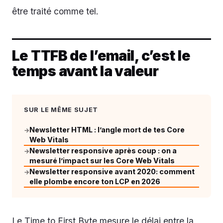
être traité comme tel.
Le TTFB de l’email, c’est le
temps avant la valeur
SUR LE MÊME SUJET
Newsletter HTML : l’angle mort de tes Core
→
Web Vitals
Newsletter responsive après coup : on a
→
mesuré l’impact sur les Core Web Vitals
Newsletter responsive avant 2020: comment
→
elle plombe encore ton LCP en 2026
Le Time to First Byte mesure le délai entre la