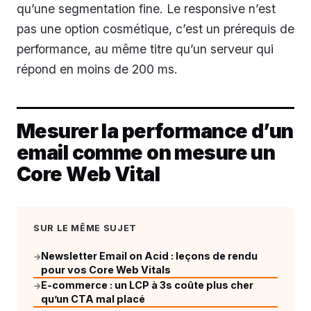
qu’une segmentation fine. Le responsive n’est
pas une option cosmétique, c’est un prérequis de
performance, au même titre qu’un serveur qui
répond en moins de 200 ms.
Mesurer la performance d’un
email comme on mesure un
Core Web Vital
SUR LE MÊME SUJET
Newsletter Email on Acid : leçons de rendu
→
pour vos Core Web Vitals
E-commerce : un LCP à 3s coûte plus cher
→
qu’un CTA mal placé