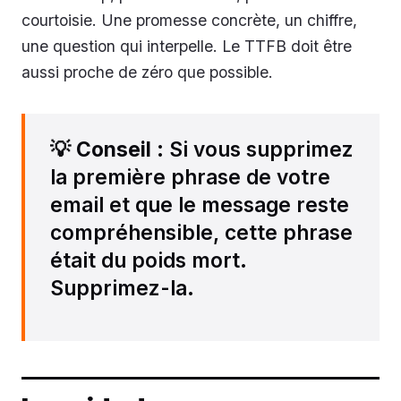
courtoisie. Une promesse concrète, un chiffre,
une question qui interpelle. Le TTFB doit être
aussi proche de zéro que possible.
💡
Conseil
: Si vous supprimez
la première phrase de votre
email et que le message reste
compréhensible, cette phrase
était du poids mort.
Supprimez-la.