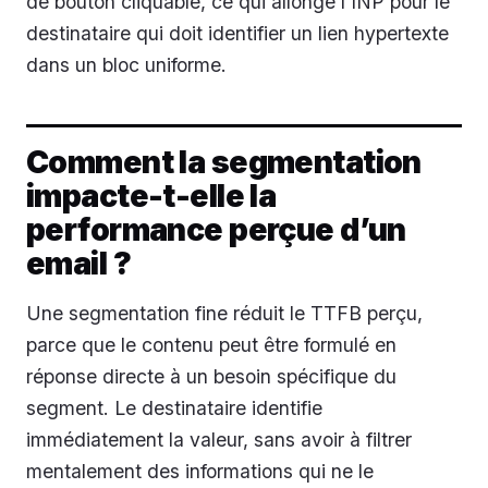
de bouton cliquable, ce qui allonge l’INP pour le
destinataire qui doit identifier un lien hypertexte
dans un bloc uniforme.
Comment la segmentation
impacte-t-elle la
performance perçue d’un
email ?
Une segmentation fine réduit le TTFB perçu,
parce que le contenu peut être formulé en
réponse directe à un besoin spécifique du
segment. Le destinataire identifie
immédiatement la valeur, sans avoir à filtrer
mentalement des informations qui ne le