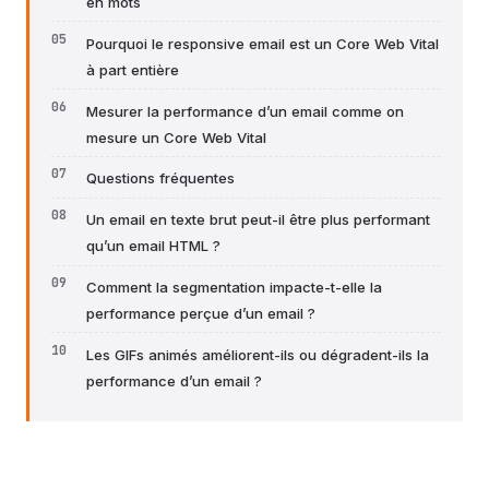
en mots
Pourquoi le responsive email est un Core Web Vital
à part entière
Mesurer la performance d’un email comme on
mesure un Core Web Vital
Questions fréquentes
Un email en texte brut peut-il être plus performant
qu’un email HTML ?
Comment la segmentation impacte-t-elle la
performance perçue d’un email ?
Les GIFs animés améliorent-ils ou dégradent-ils la
performance d’un email ?