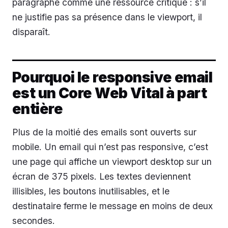
paragraphe comme une ressource critique : s’il
ne justifie pas sa présence dans le viewport, il
disparaît.
Pourquoi le responsive email
est un Core Web Vital à part
entière
Plus de la moitié des emails sont ouverts sur
mobile. Un email qui n’est pas responsive, c’est
une page qui affiche un viewport desktop sur un
écran de 375 pixels. Les textes deviennent
illisibles, les boutons inutilisables, et le
destinataire ferme le message en moins de deux
secondes.