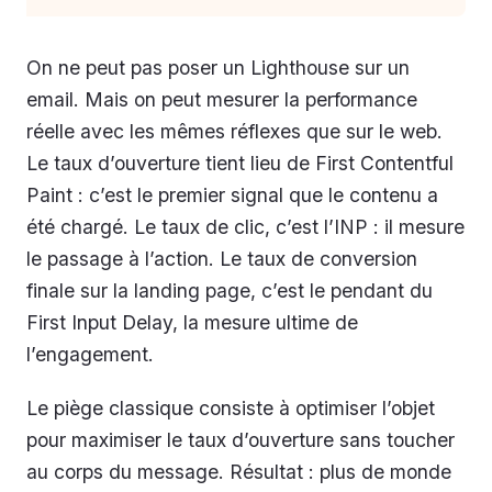
On ne peut pas poser un Lighthouse sur un
email. Mais on peut mesurer la performance
réelle avec les mêmes réflexes que sur le web.
Le taux d’ouverture tient lieu de First Contentful
Paint : c’est le premier signal que le contenu a
été chargé. Le taux de clic, c’est l’INP : il mesure
le passage à l’action. Le taux de conversion
finale sur la landing page, c’est le pendant du
First Input Delay, la mesure ultime de
l’engagement.
Le piège classique consiste à optimiser l’objet
pour maximiser le taux d’ouverture sans toucher
au corps du message. Résultat : plus de monde