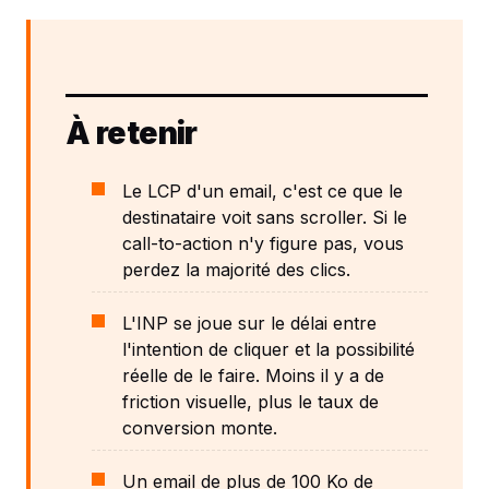
À retenir
Le LCP d'un email, c'est ce que le
destinataire voit sans scroller. Si le
call-to-action n'y figure pas, vous
perdez la majorité des clics.
L'INP se joue sur le délai entre
l'intention de cliquer et la possibilité
réelle de le faire. Moins il y a de
friction visuelle, plus le taux de
conversion monte.
Un email de plus de 100 Ko de