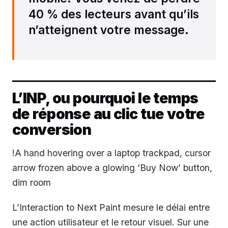
40 % des lecteurs avant qu’ils
n’atteignent votre message.
L’INP, ou pourquoi le temps
de réponse au clic tue votre
conversion
!A hand hovering over a laptop trackpad, cursor
arrow frozen above a glowing ‘Buy Now’ button,
dim room
L’Interaction to Next Paint mesure le délai entre
une action utilisateur et le retour visuel. Sur une