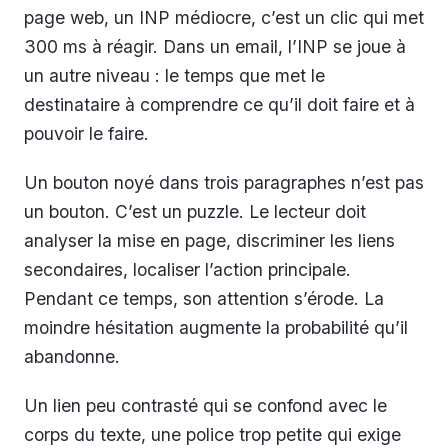
page web, un INP médiocre, c’est un clic qui met
300 ms à réagir. Dans un email, l’INP se joue à
un autre niveau : le temps que met le
destinataire à comprendre ce qu’il doit faire et à
pouvoir le faire.
Un bouton noyé dans trois paragraphes n’est pas
un bouton. C’est un puzzle. Le lecteur doit
analyser la mise en page, discriminer les liens
secondaires, localiser l’action principale.
Pendant ce temps, son attention s’érode. La
moindre hésitation augmente la probabilité qu’il
abandonne.
Un lien peu contrasté qui se confond avec le
corps du texte, une police trop petite qui exige