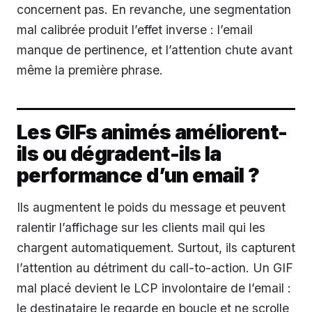
concernent pas. En revanche, une segmentation
mal calibrée produit l’effet inverse : l’email
manque de pertinence, et l’attention chute avant
même la première phrase.
Les GIFs animés améliorent-
ils ou dégradent-ils la
performance d’un email ?
Ils augmentent le poids du message et peuvent
ralentir l’affichage sur les clients mail qui les
chargent automatiquement. Surtout, ils capturent
l’attention au détriment du call-to-action. Un GIF
mal placé devient le LCP involontaire de l’email :
le destinataire le regarde en boucle et ne scrolle