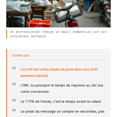
Un professionnel rédige un email commercial sur son
ordinateur portable
SOMMAIRE
Le LCP de votre email se joue dans les 300
premiers pixels
L’INP, ou pourquoi le temps de réponse au clic tue
votre conversion
Le TTFB de l’email, c’est le temps avant la valeur
Le poids du message se compte en secondes, pas