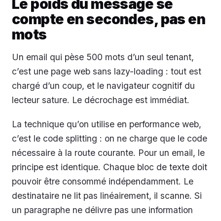
Le poids du message se
compte en secondes, pas en
mots
Un email qui pèse 500 mots d’un seul tenant,
c’est une page web sans lazy-loading : tout est
chargé d’un coup, et le navigateur cognitif du
lecteur sature. Le décrochage est immédiat.
La technique qu’on utilise en performance web,
c’est le code splitting : on ne charge que le code
nécessaire à la route courante. Pour un email, le
principe est identique. Chaque bloc de texte doit
pouvoir être consommé indépendamment. Le
destinataire ne lit pas linéairement, il scanne. Si
un paragraphe ne délivre pas une information