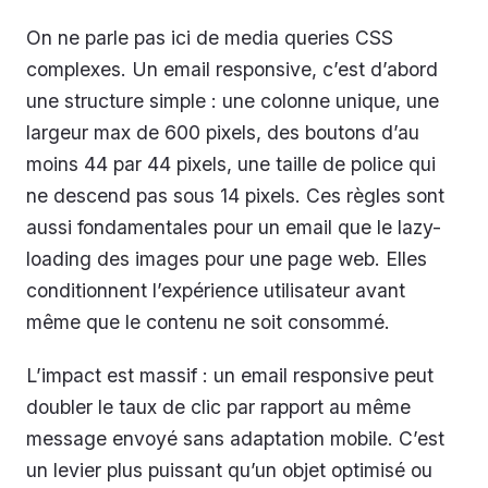
On ne parle pas ici de media queries CSS
complexes. Un email responsive, c’est d’abord
une structure simple : une colonne unique, une
largeur max de 600 pixels, des boutons d’au
moins 44 par 44 pixels, une taille de police qui
ne descend pas sous 14 pixels. Ces règles sont
aussi fondamentales pour un email que le lazy-
loading des images pour une page web. Elles
conditionnent l’expérience utilisateur avant
même que le contenu ne soit consommé.
L’impact est massif : un email responsive peut
doubler le taux de clic par rapport au même
message envoyé sans adaptation mobile. C’est
un levier plus puissant qu’un objet optimisé ou