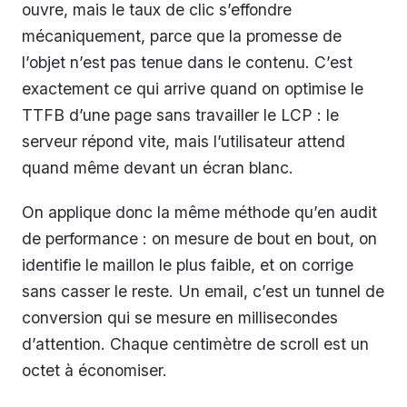
ouvre, mais le taux de clic s’effondre
mécaniquement, parce que la promesse de
l’objet n’est pas tenue dans le contenu. C’est
exactement ce qui arrive quand on optimise le
TTFB d’une page sans travailler le LCP : le
serveur répond vite, mais l’utilisateur attend
quand même devant un écran blanc.
On applique donc la même méthode qu’en audit
de performance : on mesure de bout en bout, on
identifie le maillon le plus faible, et on corrige
sans casser le reste. Un email, c’est un tunnel de
conversion qui se mesure en millisecondes
d’attention. Chaque centimètre de scroll est un
octet à économiser.