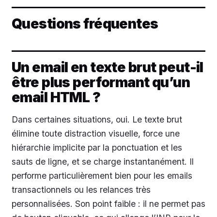
Questions fréquentes
Un email en texte brut peut-il
être plus performant qu’un
email HTML ?
Dans certaines situations, oui. Le texte brut
élimine toute distraction visuelle, force une
hiérarchie implicite par la ponctuation et les
sauts de ligne, et se charge instantanément. Il
performe particulièrement bien pour les emails
transactionnels ou les relances très
personnalisées. Son point faible : il ne permet pas