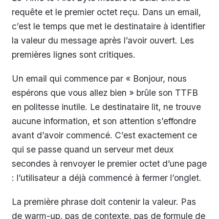
requête et le premier octet reçu. Dans un email,
c’est le temps que met le destinataire à identifier
la valeur du message après l’avoir ouvert. Les
premières lignes sont critiques.
Un email qui commence par « Bonjour, nous
espérons que vous allez bien » brûle son TTFB
en politesse inutile. Le destinataire lit, ne trouve
aucune information, et son attention s’effondre
avant d’avoir commencé. C’est exactement ce
qui se passe quand un serveur met deux
secondes à renvoyer le premier octet d’une page
: l’utilisateur a déjà commencé à fermer l’onglet.
La première phrase doit contenir la valeur. Pas
de warm-up, pas de contexte, pas de formule de