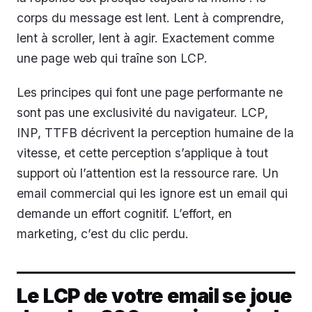
corps du message est lent. Lent à comprendre,
lent à scroller, lent à agir. Exactement comme
une page web qui traîne son LCP.
Les principes qui font une page performante ne
sont pas une exclusivité du navigateur. LCP,
INP, TTFB décrivent la perception humaine de la
vitesse, et cette perception s’applique à tout
support où l’attention est la ressource rare. Un
email commercial qui les ignore est un email qui
demande un effort cognitif. L’effort, en
marketing, c’est du clic perdu.
Le LCP de votre email se joue