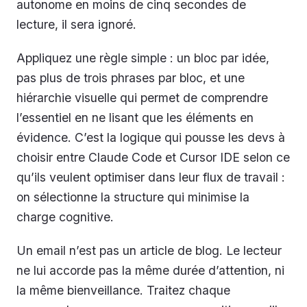
autonome en moins de cinq secondes de
lecture, il sera ignoré.
Appliquez une règle simple : un bloc par idée,
pas plus de trois phrases par bloc, et une
hiérarchie visuelle qui permet de comprendre
l’essentiel en ne lisant que les éléments en
évidence. C’est la logique qui pousse les devs à
choisir entre Claude Code et Cursor IDE selon ce
qu’ils veulent optimiser dans leur flux de travail :
on sélectionne la structure qui minimise la
charge cognitive.
Un email n’est pas un article de blog. Le lecteur
ne lui accorde pas la même durée d’attention, ni
la même bienveillance. Traitez chaque