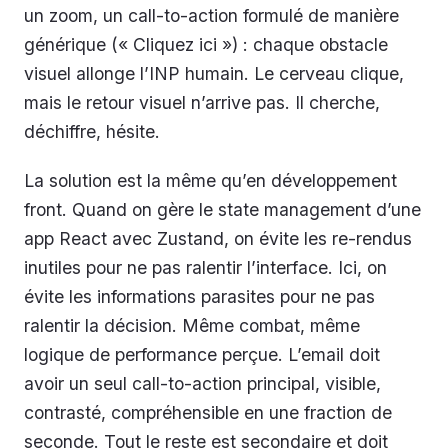
un zoom, un call-to-action formulé de manière
générique (« Cliquez ici ») : chaque obstacle
visuel allonge l’INP humain. Le cerveau clique,
mais le retour visuel n’arrive pas. Il cherche,
déchiffre, hésite.
La solution est la même qu’en développement
front. Quand on gère le state management d’une
app React avec Zustand, on évite les re-rendus
inutiles pour ne pas ralentir l’interface. Ici, on
évite les informations parasites pour ne pas
ralentir la décision. Même combat, même
logique de performance perçue. L’email doit
avoir un seul call-to-action principal, visible,
contrasté, compréhensible en une fraction de
seconde. Tout le reste est secondaire et doit