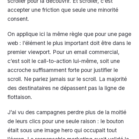
scroller pour la découvrir. Et scroller, c’est
accepter une friction que seule une minorité
consent.
On applique ici la même règle que pour une page
web : l’élément le plus important doit être dans le
premier viewport. Pour un email commercial,
c’est soit le call-to-action lui-même, soit une
accroche suffisamment forte pour justifier le
scroll. Ne pariez jamais sur le scroll. La majorité
des destinataires ne dépassent pas la ligne de
flottaison.
J’ai vu des campagnes perdre plus de la moitié
de leurs clics pour une seule raison : le bouton
était sous une image hero qui occupait tout