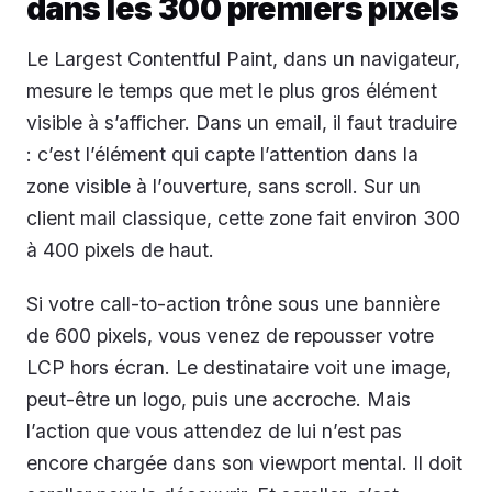
dans les 300 premiers pixels
Le Largest Contentful Paint, dans un navigateur,
mesure le temps que met le plus gros élément
visible à s’afficher. Dans un email, il faut traduire
: c’est l’élément qui capte l’attention dans la
zone visible à l’ouverture, sans scroll. Sur un
client mail classique, cette zone fait environ 300
à 400 pixels de haut.
Si votre call-to-action trône sous une bannière
de 600 pixels, vous venez de repousser votre
LCP hors écran. Le destinataire voit une image,
peut-être un logo, puis une accroche. Mais
l’action que vous attendez de lui n’est pas
encore chargée dans son viewport mental. Il doit