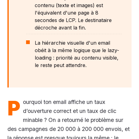
contenu (texte et images) est
l'équivalent d'une page à 8
secondes de LCP. Le destinataire
décroche avant la fin.
La hiérarchie visuelle d'un email
obéit à la même logique que le lazy-
loading : priorité au contenu visible,
le reste peut attendre.
P
ourquoi ton email affiche un taux
d’ouverture correct et un taux de clic
minable ? On a retourné le problème sur
des campagnes de 20 000 à 200 000 envois, et
la réponse est presque toujours la même : le