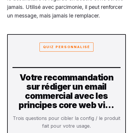
jamais. Utilisé avec parcimonie, il peut renforcer
un message, mais jamais le remplacer.
QUIZ PERSONNALISÉ
Votre recommandation
sur rédiger un email
commercial avec les
principes core web vi…
Trois questions pour cibler la config / le produit
fait pour votre usage.