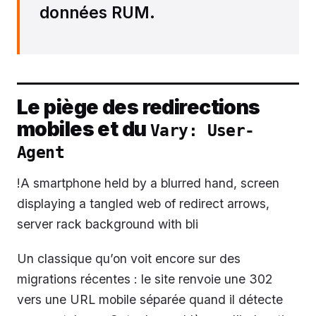
données RUM.
Le piège des redirections
mobiles et du
Vary: User-
Agent
!A smartphone held by a blurred hand, screen
displaying a tangled web of redirect arrows,
server rack background with bli
Un classique qu’on voit encore sur des
migrations récentes : le site renvoie une 302
vers une URL mobile séparée quand il détecte