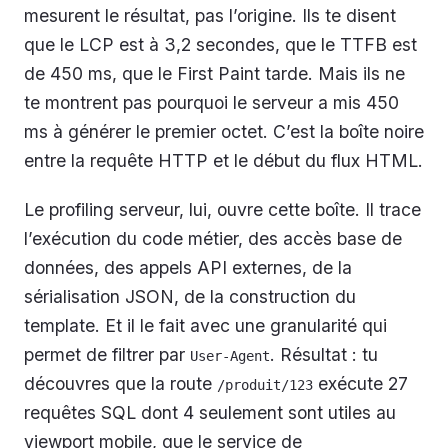
mesurent le résultat, pas l’origine. Ils te disent
que le LCP est à 3,2 secondes, que le TTFB est
de 450 ms, que le First Paint tarde. Mais ils ne
te montrent pas
pourquoi
le serveur a mis 450
ms à générer le premier octet. C’est la boîte noire
entre la requête HTTP et le début du flux HTML.
Le profiling serveur, lui, ouvre cette boîte. Il trace
l’exécution du code métier, des accès base de
données, des appels API externes, de la
sérialisation JSON, de la construction du
template. Et il le fait avec une granularité qui
permet de filtrer par
. Résultat : tu
User-Agent
découvres que la route
exécute 27
/produit/123
requêtes SQL dont 4 seulement sont utiles au
viewport mobile, que le service de