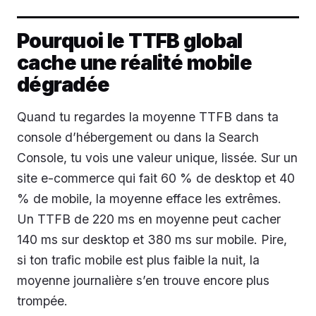
Pourquoi le TTFB global
cache une réalité mobile
dégradée
Quand tu regardes la moyenne TTFB dans ta
console d’hébergement ou dans la Search
Console, tu vois une valeur unique, lissée. Sur un
site e-commerce qui fait 60 % de desktop et 40
% de mobile, la moyenne efface les extrêmes.
Un TTFB de 220 ms en moyenne peut cacher
140 ms sur desktop et 380 ms sur mobile. Pire,
si ton trafic mobile est plus faible la nuit, la
moyenne journalière s’en trouve encore plus
trompée.