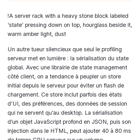
!A server rack with a heavy stone block labeled
‘state’ pressing down on top, hourglass beside it,
warm amber light, dust
Un autre tueur silencieux que seul le profiling
serveur met en lumière : la sérialisation du state
global. Avec une librairie de state management
côté client, on a tendance à peupler un store
initial depuis le serveur pour éviter un flash de
chargement. Ce store inclut parfois des états
d’UI, des préférences, des données de session
qui ne servent qu’au desktop. La sérialisation
d’un objet JavaScript profond en JSON, puis son
injection dans le HTML, peut ajouter 40 à 80 ms
de temps CPU serveur sur un volume