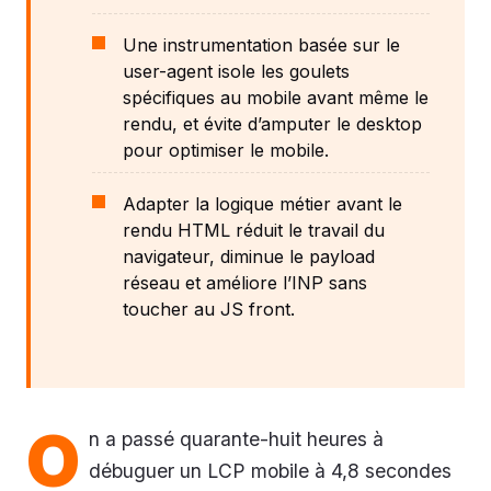
Une instrumentation basée sur le
user-agent isole les goulets
spécifiques au mobile avant même le
rendu, et évite d’amputer le desktop
pour optimiser le mobile.
Adapter la logique métier avant le
rendu HTML réduit le travail du
navigateur, diminue le payload
réseau et améliore l’INP sans
toucher au JS front.
O
n a passé quarante-huit heures à
débuguer un LCP mobile à 4,8 secondes