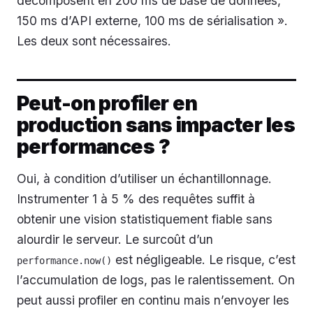
décomposent en 200 ms de base de données,
150 ms d’API externe, 100 ms de sérialisation ».
Les deux sont nécessaires.
Peut-on profiler en
production sans impacter les
performances ?
Oui, à condition d’utiliser un échantillonnage.
Instrumenter 1 à 5 % des requêtes suffit à
obtenir une vision statistiquement fiable sans
alourdir le serveur. Le surcoût d’un
est négligeable. Le risque, c’est
performance.now()
l’accumulation de logs, pas le ralentissement. On
peut aussi profiler en continu mais n’envoyer les