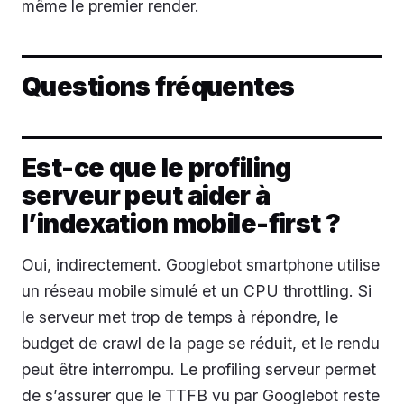
même le premier render.
Questions fréquentes
Est-ce que le profiling
serveur peut aider à
l’indexation mobile-first ?
Oui, indirectement. Googlebot smartphone utilise
un réseau mobile simulé et un CPU throttling. Si
le serveur met trop de temps à répondre, le
budget de crawl de la page se réduit, et le rendu
peut être interrompu. Le profiling serveur permet
de s’assurer que le TTFB vu par Googlebot reste