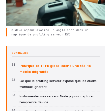
Un développeur examine un angle mort dans un
graphique de profiling serveur RWD
SOMMAIRE
Pourquoi le TTFB global cache une réalité
mobile dégradée
Ce que le profiling serveur expose que les audits
frontaux ignorent
Instrumenter son serveur Node.js pour capturer
l’empreinte device