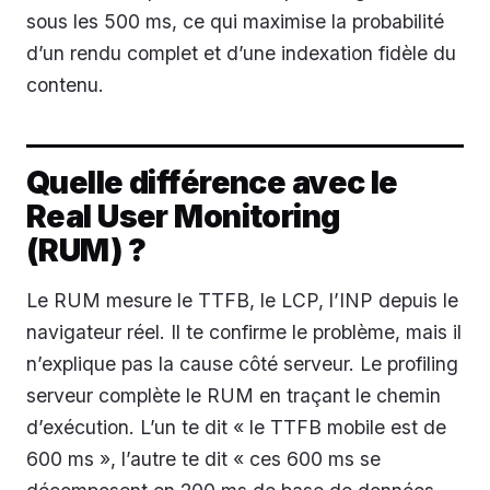
sous les 500 ms, ce qui maximise la probabilité
d’un rendu complet et d’une indexation fidèle du
contenu.
Quelle différence avec le
Real User Monitoring
(RUM) ?
Le RUM mesure le TTFB, le LCP, l’INP depuis le
navigateur réel. Il te confirme le problème, mais il
n’explique pas la cause côté serveur. Le profiling
serveur complète le RUM en traçant le chemin
d’exécution. L’un te dit « le TTFB mobile est de
600 ms », l’autre te dit « ces 600 ms se