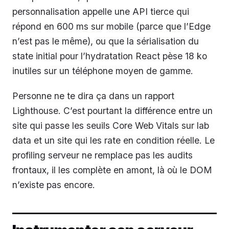
personnalisation appelle une API tierce qui
répond en 600 ms sur mobile (parce que l’Edge
n’est pas le même), ou que la sérialisation du
state initial pour l’hydratation React pèse 18 ko
inutiles sur un téléphone moyen de gamme.
Personne ne te dira ça dans un rapport
Lighthouse. C’est pourtant la différence entre un
site qui passe les seuils Core Web Vitals sur lab
data et un site qui les rate en condition réelle. Le
profiling serveur ne remplace pas les audits
frontaux, il les complète en amont, là où le DOM
n’existe pas encore.