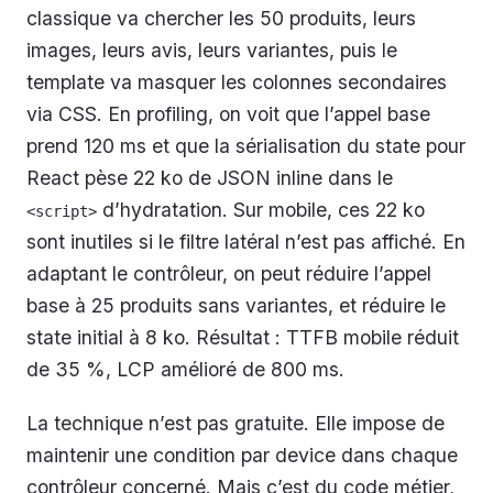
classique va chercher les 50 produits, leurs
images, leurs avis, leurs variantes, puis le
template va masquer les colonnes secondaires
via CSS. En profiling, on voit que l’appel base
prend 120 ms et que la sérialisation du state pour
React pèse 22 ko de JSON inline dans le
d’hydratation. Sur mobile, ces 22 ko
<script>
sont inutiles si le filtre latéral n’est pas affiché. En
adaptant le contrôleur, on peut réduire l’appel
base à 25 produits sans variantes, et réduire le
state initial à 8 ko. Résultat : TTFB mobile réduit
de 35 %, LCP amélioré de 800 ms.
La technique n’est pas gratuite. Elle impose de
maintenir une condition par device dans chaque
contrôleur concerné. Mais c’est du code métier,