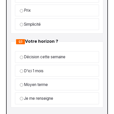
Prix
Simplicité
Votre horizon ?
Q3
Décision cette semaine
D'ici 1 mois
Moyen terme
Je me renseigne