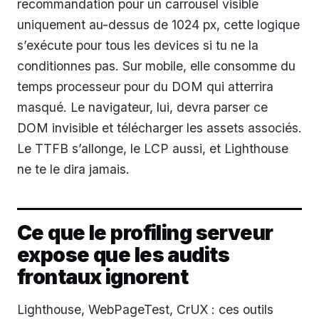
recommandation pour un carrousel visible
uniquement au-dessus de 1024 px, cette logique
s’exécute pour tous les devices si tu ne la
conditionnes pas. Sur mobile, elle consomme du
temps processeur pour du DOM qui atterrira
masqué. Le navigateur, lui, devra parser ce
DOM invisible et télécharger les assets associés.
Le TTFB s’allonge, le LCP aussi, et Lighthouse
ne te le dira jamais.
Ce que le profiling serveur
expose que les audits
frontaux ignorent
Lighthouse, WebPageTest, CrUX : ces outils