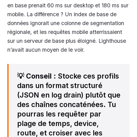
en base prenait 60 ms sur desktop et 180 ms sur
mobile. La différence ? Un index de base de
données ignorait une colonne de segmentation
régionale, et les requêtes mobile atterrissaient
sur un serveur de base plus éloigné. Lighthouse
n’avait aucun moyen de le voir.
💡
Conseil
: Stocke ces profils
dans un format structuré
(JSON en log drain) plutôt que
des chaînes concaténées. Tu
pourras les requêter par
plage de temps, device,
route, et croiser avec les