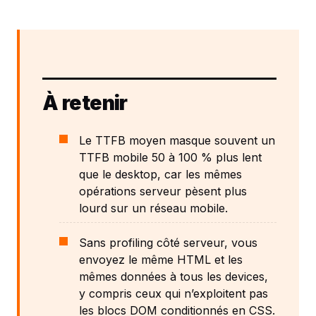
À retenir
Le TTFB moyen masque souvent un
TTFB mobile 50 à 100 % plus lent
que le desktop, car les mêmes
opérations serveur pèsent plus
lourd sur un réseau mobile.
Sans profiling côté serveur, vous
envoyez le même HTML et les
mêmes données à tous les devices,
y compris ceux qui n’exploitent pas
les blocs DOM conditionnés en CSS.