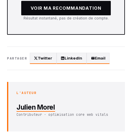
VOIR MA RECOMMANDATION
Résultat instantané, pas de création de compte.
Twitter
LinkedIn
Email
PARTAGER
L'AUTEUR
Julien Morel
Contributeur · optimisation core web vitals