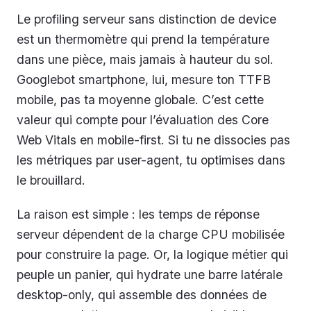
Le profiling serveur sans distinction de device
est un thermomètre qui prend la température
dans une pièce, mais jamais à hauteur du sol.
Googlebot smartphone, lui, mesure ton TTFB
mobile, pas ta moyenne globale. C’est cette
valeur qui compte pour l’évaluation des Core
Web Vitals en mobile-first. Si tu ne dissocies pas
les métriques par user-agent, tu optimises dans
le brouillard.
La raison est simple : les temps de réponse
serveur dépendent de la charge CPU mobilisée
pour construire la page. Or, la logique métier qui
peuple un panier, qui hydrate une barre latérale
desktop-only, qui assemble des données de