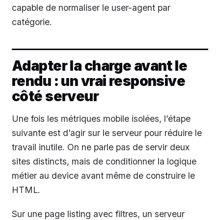
capable de normaliser le user-agent par
catégorie.
Adapter la charge avant le
rendu : un vrai responsive
côté serveur
Une fois les métriques mobile isolées, l’étape
suivante est d’agir sur le serveur pour réduire le
travail inutile. On ne parle pas de servir deux
sites distincts, mais de conditionner la logique
métier au device avant même de construire le
HTML.
Sur une page listing avec filtres, un serveur