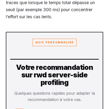
traces que lorsque le temps total dépasse un
seuil (par exemple 300 ms) pour concentrer
l’effort sur les cas lents.
QUIZ PERSONNALISÉ
Votre recommandation
sur rwd server-side
profiling
Quelques questions rapides pour adapter la
recommandation à votre cas.