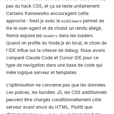
pas du hack CSS, et ça se teste unitairement.
Certains frameworks encouragent cette
approche : Next.js avec le
permet de
middleware
lire le user-agent et de choisir un rendu allégé,
Remix expose les
dans les loaders.
headers
Quand on profile du Node.js en local, le choix de
l’IDE influe sur la vitesse de debug. Nous avons
comparé Claude Code et Cursor IDE pour ce
type de navigation dans une base de code qui
mêle logique serveur et templates.
L’optimisation ne concerne pas que les données.
Les polices, les bundles JS, les CSS additionnels
peuvent être chargés conditionnellement côté
serveur avant envoi du HTML. Plutôt que