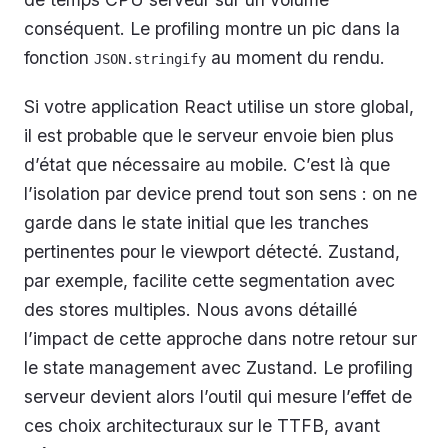
conséquent. Le profiling montre un pic dans la
fonction
au moment du rendu.
JSON.stringify
Si votre application React utilise un store global,
il est probable que le serveur envoie bien plus
d’état que nécessaire au mobile. C’est là que
l’isolation par device prend tout son sens : on ne
garde dans le state initial que les tranches
pertinentes pour le viewport détecté. Zustand,
par exemple, facilite cette segmentation avec
des stores multiples. Nous avons détaillé
l’impact de cette approche dans notre retour sur
le state management avec Zustand. Le profiling
serveur devient alors l’outil qui mesure l’effet de
ces choix architecturaux sur le TTFB, avant