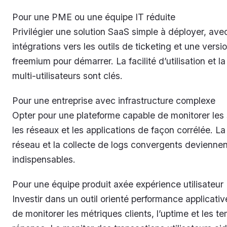
Pour une PME ou une équipe IT réduite
Privilégier une solution SaaS simple à déployer, ave
intégrations vers les outils de ticketing et une versi
freemium pour démarrer. La facilité d’utilisation et l
multi-utilisateurs sont clés.
Pour une entreprise avec infrastructure complexe
Opter pour une plateforme capable de monitorer les 
les réseaux et les applications de façon corrélée. La
réseau et la collecte de logs convergents deviennen
indispensables.
Pour une équipe produit axée expérience utilisateur
Investir dans un outil orienté performance applicativ
de monitorer les métriques clients, l’uptime et les t