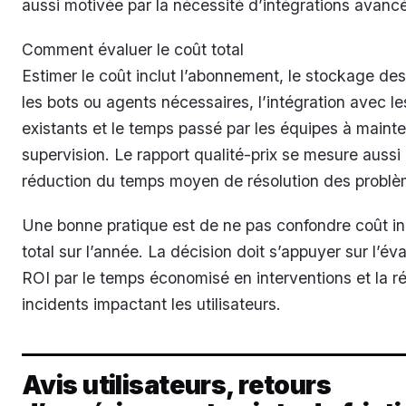
aussi motivée par la nécessité d’intégrations avanc
Comment évaluer le coût total
Estimer le coût inclut l’abonnement, le stockage de
les bots ou agents nécessaires, l’intégration avec les
existants et le temps passé par les équipes à mainten
supervision. Le rapport qualité-prix se mesure aussi 
réduction du temps moyen de résolution des problè
Une bonne pratique est de ne pas confondre coût init
total sur l’année. La décision doit s’appuyer sur l’év
ROI par le temps économisé en interventions et la r
incidents impactant les utilisateurs.
Avis utilisateurs, retours