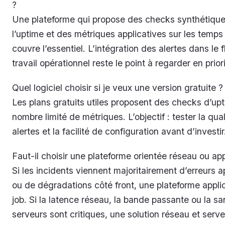
?
Une plateforme qui propose des checks synthétique
l’uptime et des métriques applicatives sur les temp
couvre l’essentiel. L’intégration des alertes dans le 
travail opérationnel reste le point à regarder en priori
Quel logiciel choisir si je veux une version gratuite ?
Les plans gratuits utiles proposent des checks d’up
nombre limité de métriques. L’objectif : tester la qua
alertes et la facilité de configuration avant d’investir
Faut-il choisir une plateforme orientée réseau ou app
Si les incidents viennent majoritairement d’erreurs a
ou de dégradations côté front, une plateforme applica
job. Si la latence réseau, la bande passante ou la s
serveurs sont critiques, une solution réseau et serv