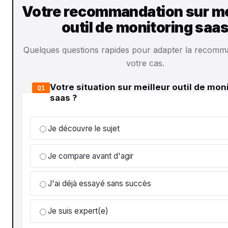
Votre recommandation sur me
outil de monitoring saa
Quelques questions rapides pour adapter la recomm
votre cas.
Votre situation sur meilleur outil de mon
Q1
saas ?
Je découvre le sujet
Je compare avant d'agir
J'ai déjà essayé sans succès
Je suis expert(e)