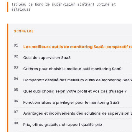
Tableau de bord de supervision montrant uptime et
métriques
SOMMAIRE
Les meilleurs outils de monitoring SaaS : comparatif r
Outil de supervision SaaS
Critères pour choisir le meilleur outil monitoring SaaS
Comparatif détaillé des meilleurs outils de monitoring SaaS
Quel outil choisir selon votre profil et vos cas d’usage ?
Fonctionnalités à privilégier pour le monitoring SaaS
Avantages et inconvénients des solutions de supervision
Prix, offres gratuites et rapport qualité-prix