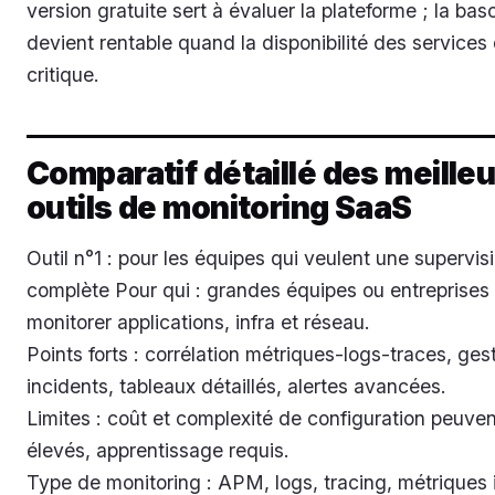
version gratuite sert à évaluer la plateforme ; la ba
devient rentable quand la disponibilité des services
critique.
Comparatif détaillé des meille
outils de monitoring SaaS
Outil n°1 : pour les équipes qui veulent une supervis
complète Pour qui : grandes équipes ou entreprises 
monitorer applications, infra et réseau.
Points forts : corrélation métriques-logs-traces, ges
incidents, tableaux détaillés, alertes avancées.
Limites : coût et complexité de configuration peuven
élevés, apprentissage requis.
Type de monitoring : APM, logs, tracing, métriques i