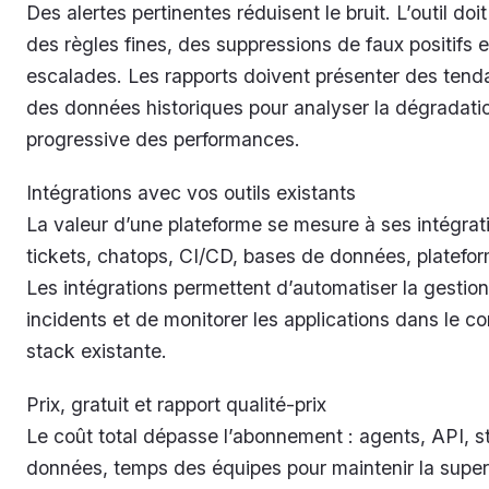
Des alertes pertinentes réduisent le bruit. L’outil doi
des règles fines, des suppressions de faux positifs 
escalades. Les rapports doivent présenter des tend
des données historiques pour analyser la dégradati
progressive des performances.
Intégrations avec vos outils existants
La valeur d’une plateforme se mesure à ses intégrati
tickets, chatops, CI/CD, bases de données, platefo
Les intégrations permettent d’automatiser la gestio
incidents et de monitorer les applications dans le co
stack existante.
Prix, gratuit et rapport qualité-prix
Le coût total dépasse l’abonnement : agents, API, 
données, temps des équipes pour maintenir la super