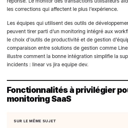
réponse. Le monitor des transactions utilisateurs aid
les corrections qui affectent le plus l’expérience.
Les équipes qui utilisent des outils de développem
peuvent tirer parti d’un monitoring intégré aux work
le choix d’outils de productivité et de gestion d’équi
comparaison entre solutions de gestion comme Linea
illustre comment la bonne intégration simplifie la su
incidents : linear vs jira equipe dev.
Fonctionnalités à privilégier po
monitoring SaaS
SUR LE MÊME SUJET