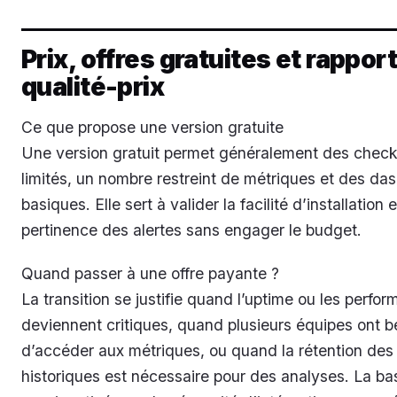
Prix, offres gratuites et rappor
qualité-prix
Ce que propose une version gratuite
Une version gratuit permet généralement des check
limités, un nombre restreint de métriques et des da
basiques. Elle sert à valider la facilité d’installation e
pertinence des alertes sans engager le budget.
Quand passer à une offre payante ?
La transition se justifie quand l’uptime ou les perfo
deviennent critiques, quand plusieurs équipes ont b
d’accéder aux métriques, ou quand la rétention de
historiques est nécessaire pour des analyses. La ba