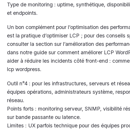
Type de monitoring : uptime, synthétique, disponibil
et endpoints.
Un bon complément pour l’optimisation des perfor
est la pratique d’optimiser LCP ; pour des conseils s
consulter la section sur l’amélioration des perform
dans notre guide sur comment améliorer LCP Word
aider à réduire les incidents côté front-end : comme
lcp wordpress.
Outil n°4 : pour les infrastructures, serveurs et rése
équipes opérations, administrateurs système, respo
réseau.
Points forts : monitoring serveur, SNMP, visibilité ré
sur bande passante ou latence.
Limites : UX parfois technique pour des équipes prod