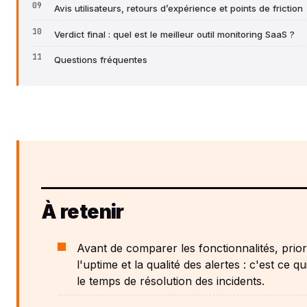
Avis utilisateurs, retours d’expérience et points de friction
Verdict final : quel est le meilleur outil monitoring SaaS ?
Questions fréquentes
À retenir
Avant de comparer les fonctionnalités, prior
l'uptime et la qualité des alertes : c'est ce qu
le temps de résolution des incidents.