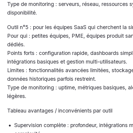
Type de monitoring : serveurs, réseau, ressources 
disponibilité.
Outil n°5 : pour les équipes SaaS qui cherchent la si
Pour qui : petites équipes, PME, équipes produit sa
dédiés.
Points forts : configuration rapide, dashboards simpl
intégrations basiques et gestion multi-utilisateurs.
Limites : fonctionnalités avancées limitées, stockag
données historiques parfois restreint.
Type de monitoring : uptime, métriques basiques, al
légères.
Tableau avantages / inconvénients par outil
Supervision complète : profondeur, intégrations mu