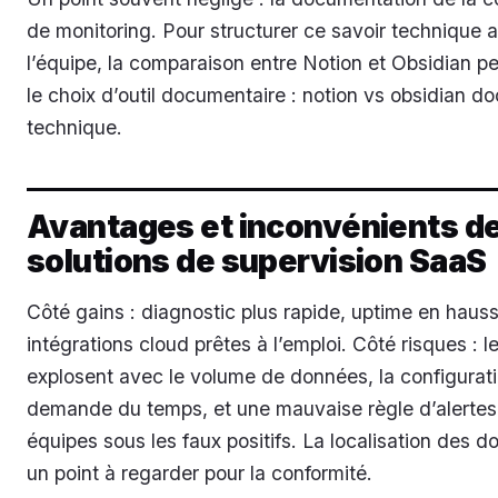
de monitoring. Pour structurer ce savoir technique 
l’équipe, la comparaison entre Notion et Obsidian pe
le choix d’outil documentaire : notion vs obsidian 
technique.
Avantages et inconvénients d
solutions de supervision SaaS
Côté gains : diagnostic plus rapide, uptime en hauss
intégrations cloud prêtes à l’emploi. Côté risques : l
explosent avec le volume de données, la configuratio
demande du temps, et une mauvaise règle d’alertes 
équipes sous les faux positifs. La localisation des d
un point à regarder pour la conformité.