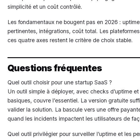
simplicité et un coût contrôlé.
Les fondamentaux ne bougent pas en 2026 : uptime,
pertinentes, intégrations, coût total. Les plateforme
ces quatre axes restent le critère de choix stable.
Questions fréquentes
Quel outil choisir pour une startup SaaS ?
Un outil simple à déployer, avec checks d’uptime et 
basiques, couvre l’essentiel. La version gratuite suff
valider la solution. La bascule vers une offre payante
quand les incidents impactent les utilisateurs de fa
Quel outil privilégier pour surveiller l’uptime et les 