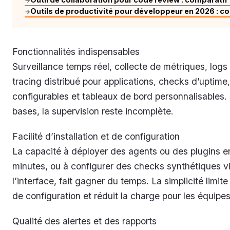
→
Outils de productivité pour développeur en 2026 : c
→
Fonctionnalités indispensables
Surveillance temps réel, collecte de métriques, logs 
tracing distribué pour applications, checks d’uptime,
configurables et tableaux de bord personnalisables.
bases, la supervision reste incomplète.
Facilité d’installation et de configuration
La capacité à déployer des agents ou des plugins 
minutes, ou à configurer des checks synthétiques v
l’interface, fait gagner du temps. La simplicité limite
de configuration et réduit la charge pour les équipes
Qualité des alertes et des rapports