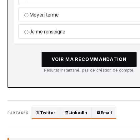
Moyen terme
Je me renseigne
VOIR MA RECOMMANDATION
Résultat instantané, pas de création de compte.
Twitter
LinkedIn
Email
PARTAGER