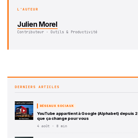
L'AUTEUR
Julien Morel
Contributeur · Outils & Productivité
DERNIERS ARTICLES
RÉSEAUX SOCIAUX
YouTube appartient à Google (Alphabet) depuis 2
que ça change pour vous
4 août · 8 min