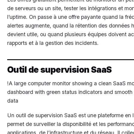
de serveurs ou un site, tester les intégrations et mon
l’uptime. On passe à une offre payante quand la fr
alertes augmente, quand la rétention des données h
devient utile, ou quand plusieurs équipes doivent a
rapports et à la gestion des incidents.
Outil de supervision SaaS
!A large computer monitor showing a clean SaaS mo
dashboard with green status indicators and smooth 
data
Un outil de supervision SaaS est une plateforme en l
permet de surveiller la disponibilité et les performa
applications, de l’infrastructure et du réseau. Il coll