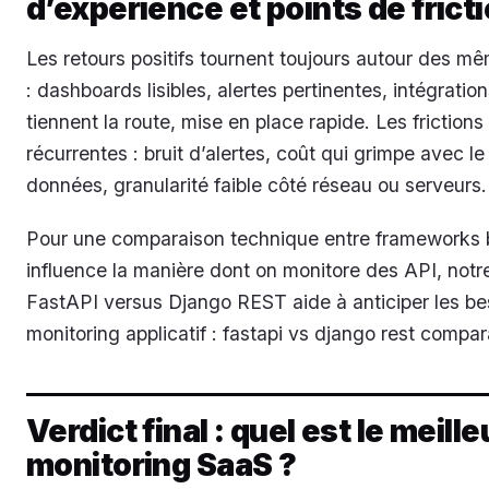
d’expérience et points de frict
Les retours positifs tournent toujours autour des 
: dashboards lisibles, alertes pertinentes, intégration
tiennent la route, mise en place rapide. Les frictions
récurrentes : bruit d’alertes, coût qui grimpe avec l
données, granularité faible côté réseau ou serveurs.
Pour une comparaison technique entre frameworks
influence la manière dont on monitore des API, notre
FastAPI versus Django REST aide à anticiper les be
monitoring applicatif : fastapi vs django rest compara
Verdict final : quel est le meille
monitoring SaaS ?