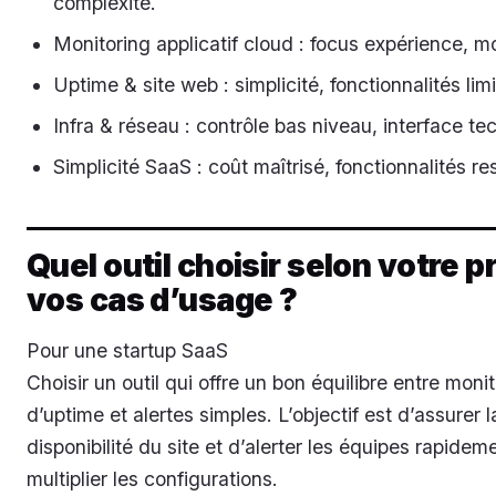
complexité.
Monitoring applicatif cloud : focus expérience, m
Uptime & site web : simplicité, fonctionnalités lim
Infra & réseau : contrôle bas niveau, interface te
Simplicité SaaS : coût maîtrisé, fonctionnalités res
Quel outil choisir selon votre pr
vos cas d’usage ?
Pour une startup SaaS
Choisir un outil qui offre un bon équilibre entre moni
d’uptime et alertes simples. L’objectif est d’assurer l
disponibilité du site et d’alerter les équipes rapidem
multiplier les configurations.