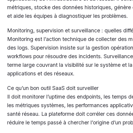
métriques, stocke des données historiques, génère 
et aide les équipes à diagnostiquer les problèmes.
Monitoring, supervision et surveillance : quelles dif
Monitoring est l’action technique de collecter des m
des logs. Supervision insiste sur la gestion opération
workflows pour résoudre des incidents. Surveillance
terme large couvrant la visibilité sur le système et l
applications et des réseaux.
Ce qu’un bon outil SaaS doit surveiller
Il doit monitorer l’uptime des endpoints, les temps d
les métriques systèmes, les performances applicativ
santé réseau. La plateforme doit corréler ces donné
réduire le temps passé à chercher l’origine d’un pro