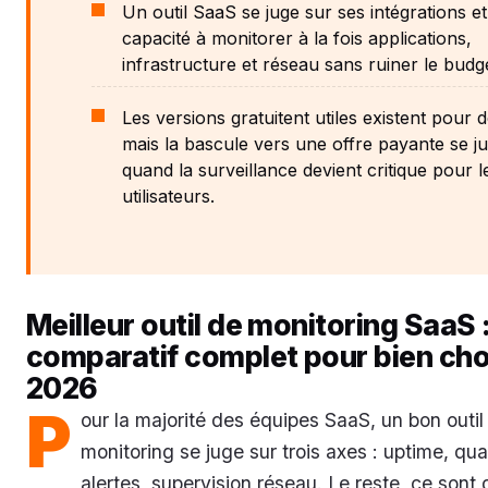
Un outil SaaS se juge sur ses intégrations et
capacité à monitorer à la fois applications,
infrastructure et réseau sans ruiner le budg
Les versions gratuitent utiles existent pour 
mais la bascule vers une offre payante se jus
quand la surveillance devient critique pour l
utilisateurs.
Meilleur outil de monitoring SaaS 
comparatif complet pour bien choi
2026
P
our la majorité des équipes SaaS, un bon outil
monitoring se juge sur trois axes : uptime, qua
alertes, supervision réseau. Le reste, ce sont