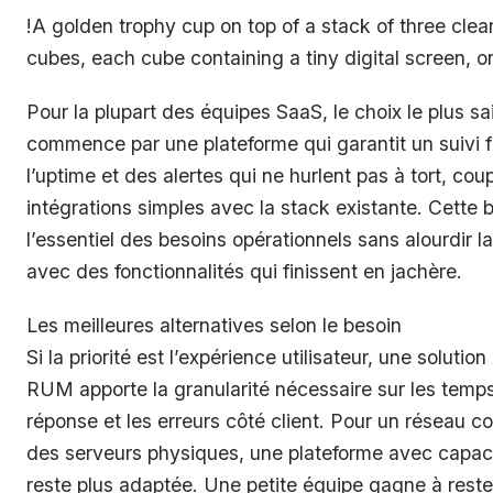
!A golden trophy cup on top of a stack of three clea
cubes, each cube containing a tiny digital screen, o
Pour la plupart des équipes SaaS, le choix le plus sa
commence par une plateforme qui garantit un suivi f
l’uptime et des alertes qui ne hurlent pas à tort, cou
intégrations simples avec la stack existante. Cette
l’essentiel des besoins opérationnels sans alourdir l
avec des fonctionnalités qui finissent en jachère.
Les meilleures alternatives selon le besoin
Si la priorité est l’expérience utilisateur, une soluti
RUM apporte la granularité nécessaire sur les temp
réponse et les erreurs côté client. Pour un réseau 
des serveurs physiques, une plateforme avec capa
reste plus adaptée. Une petite équipe gagne à rester