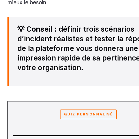
mieux le besoin.
💡
Conseil
: définir trois scénarios
d’incident réalistes et tester la ré
de la plateforme vous donnera une
impression rapide de sa pertinenc
votre organisation.
QUIZ PERSONNALISÉ