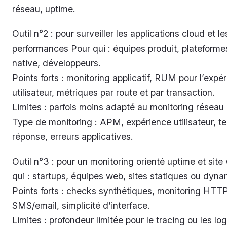
réseau, uptime.
Outil n°2 : pour surveiller les applications cloud et le
performances Pour qui : équipes produit, plateforme
native, développeurs.
Points forts : monitoring applicatif, RUM pour l’expé
utilisateur, métriques par route et par transaction.
Limites : parfois moins adapté au monitoring réseau
Type de monitoring : APM, expérience utilisateur, 
réponse, erreurs applicatives.
Outil n°3 : pour un monitoring orienté uptime et sit
qui : startups, équipes web, sites statiques ou dyn
Points forts : checks synthétiques, monitoring HTTP
SMS/email, simplicité d’interface.
Limites : profondeur limitée pour le tracing ou les log