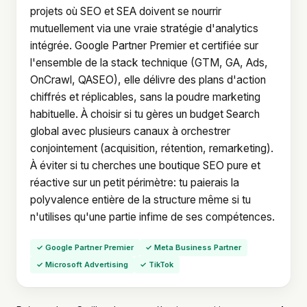
projets où SEO et SEA doivent se nourrir
mutuellement via une vraie stratégie d'analytics
intégrée. Google Partner Premier et certifiée sur
l'ensemble de la stack technique (GTM, GA, Ads,
OnCrawl, QASEO), elle délivre des plans d'action
chiffrés et réplicables, sans la poudre marketing
habituelle. À choisir si tu gères un budget Search
global avec plusieurs canaux à orchestrer
conjointement (acquisition, rétention, remarketing).
À éviter si tu cherches une boutique SEO pure et
réactive sur un petit périmètre: tu paierais la
polyvalence entière de la structure même si tu
n'utilises qu'une partie infime de ses compétences.
✓ Google Partner Premier
✓ Meta Business Partner
✓ Microsoft Advertising
✓ TikTok