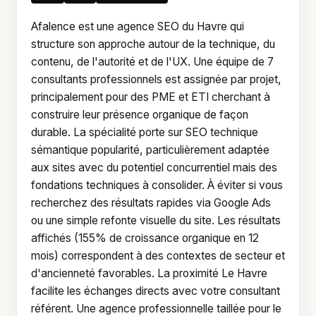
Afalence est une agence SEO du Havre qui
structure son approche autour de la technique, du
contenu, de l'autorité et de l'UX. Une équipe de 7
consultants professionnels est assignée par projet,
principalement pour des PME et ETI cherchant à
construire leur présence organique de façon
durable. La spécialité porte sur SEO technique
sémantique popularité, particulièrement adaptée
aux sites avec du potentiel concurrentiel mais des
fondations techniques à consolider. À éviter si vous
recherchez des résultats rapides via Google Ads
ou une simple refonte visuelle du site. Les résultats
affichés (155% de croissance organique en 12
mois) correspondent à des contextes de secteur et
d'ancienneté favorables. La proximité Le Havre
facilite les échanges directs avec votre consultant
référent. Une agence professionnelle taillée pour le