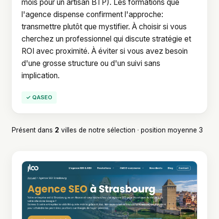
mois pour un artisan BTP). Les formations que
l'agence dispense confirment l'approche:
transmettre plutôt que mystifier. À choisir si vous
cherchez un professionnel qui discute stratégie et
ROI avec proximité. À éviter si vous avez besoin
d'une grosse structure ou d'un suivi sans
implication.
✓ QASEO
Présent dans
2
villes de notre sélection · position moyenne 3