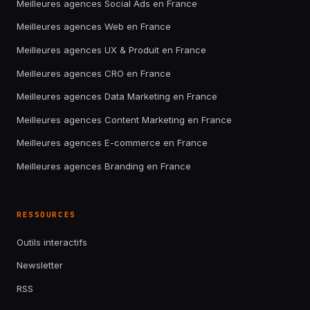
Meilleures agences Social Ads en France
Meilleures agences Web en France
Meilleures agences UX & Produit en France
Meilleures agences CRO en France
Meilleures agences Data Marketing en France
Meilleures agences Content Marketing en France
Meilleures agences E-commerce en France
Meilleures agences Branding en France
RESSOURCES
Outils interactifs
Newsletter
RSS