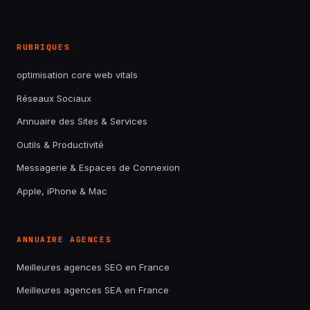
RUBRIQUES
optimisation core web vitals
Réseaux Sociaux
Annuaire des Sites & Services
Outils & Productivité
Messagerie & Espaces de Connexion
Apple, iPhone & Mac
ANNUAIRE AGENCES
Meilleures agences SEO en France
Meilleures agences SEA en France