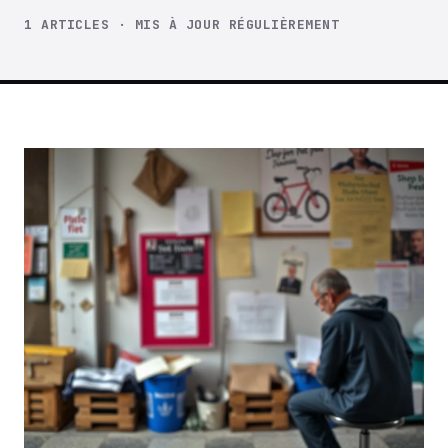
1 ARTICLES · MIS À JOUR RÉGULIÈREMENT