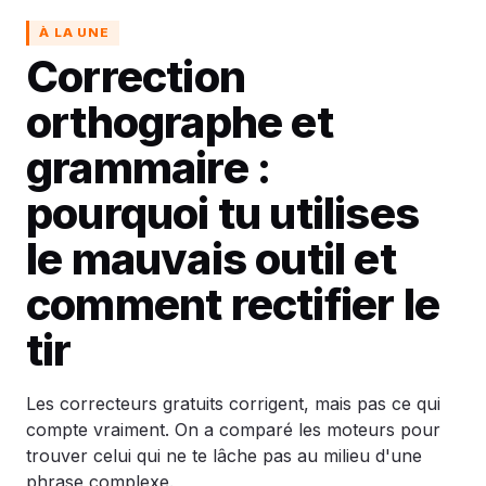
À LA UNE
Correction
orthographe et
grammaire :
pourquoi tu utilises
le mauvais outil et
comment rectifier le
tir
Les correcteurs gratuits corrigent, mais pas ce qui
compte vraiment. On a comparé les moteurs pour
trouver celui qui ne te lâche pas au milieu d'une
phrase complexe.