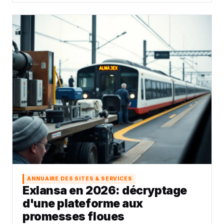
ANNUAIRE DES SITES & SERVICES
Exlansa en 2026: décryptage
d'une plateforme aux
promesses floues