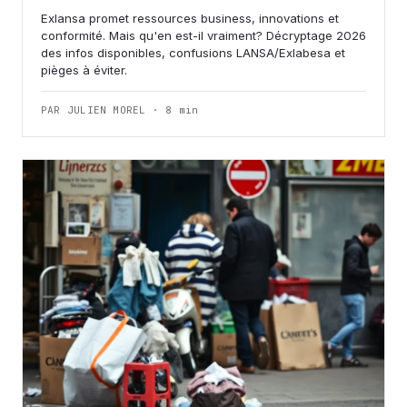
Exlansa promet ressources business, innovations et
conformité. Mais qu'en est-il vraiment? Décryptage 2026
des infos disponibles, confusions LANSA/Exlabesa et
pièges à éviter.
PAR JULIEN MOREL · 8 min