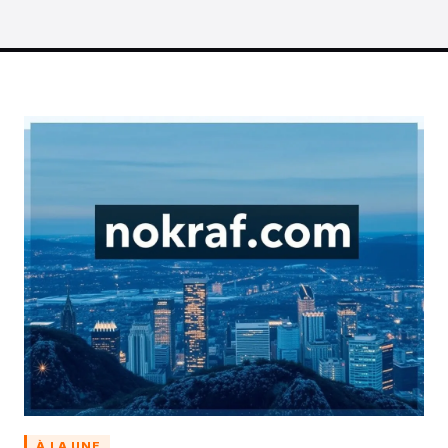
À LA UNE