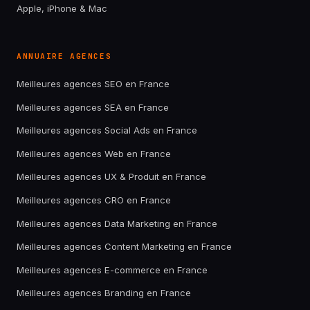
Apple, iPhone & Mac
ANNUAIRE AGENCES
Meilleures agences SEO en France
Meilleures agences SEA en France
Meilleures agences Social Ads en France
Meilleures agences Web en France
Meilleures agences UX & Produit en France
Meilleures agences CRO en France
Meilleures agences Data Marketing en France
Meilleures agences Content Marketing en France
Meilleures agences E-commerce en France
Meilleures agences Branding en France