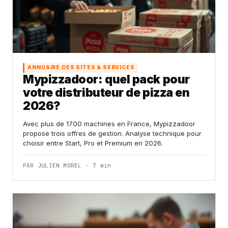
ANNUAIRE DES SITES & SERVICES
Mypizzadoor: quel pack pour
votre distributeur de pizza en
2026?
Avec plus de 1700 machines en France, Mypizzadoor
propose trois offres de gestion. Analyse technique pour
choisir entre Start, Pro et Premium en 2026.
PAR JULIEN MOREL · 7 min