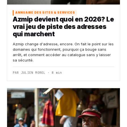
ANNUAIRE DES SITES & SERVICES
Azmip devient quoi en 2026? Le
vrai jeu de piste des adresses
qui marchent
Azmip change d'adresse, encore. On fait le point sur les
domaines qui fonctionnent, pourquoi ça bouge sans
arrêt, et comment accéder au catalogue sans y laisser
sa sécurité.
PAR JULIEN MOREL · 8 min