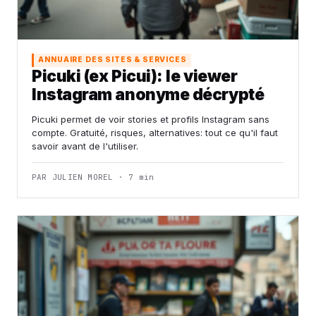
ANNUAIRE DES SITES & SERVICES
Picuki (ex Picui): le viewer
Instagram anonyme décrypté
Picuki permet de voir stories et profils Instagram sans
compte. Gratuité, risques, alternatives: tout ce qu'il faut
savoir avant de l'utiliser.
PAR JULIEN MOREL · 7 min