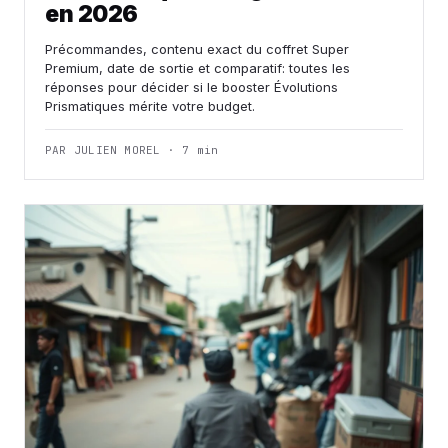
en 2026
Précommandes, contenu exact du coffret Super
Premium, date de sortie et comparatif: toutes les
réponses pour décider si le booster Évolutions
Prismatiques mérite votre budget.
PAR JULIEN MOREL · 7 min