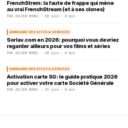
FrenchStrem: la faute de frappe qui mène
au vrai FrenchStream (et à ses clones)
PAR JULIEN MOREL · 30 juin · 8 min
ANNUAIRE DES SITES & SERVICES
Sorlav.com en 2026: pourquoi vous devriez
regarder ailleurs pour vos films et séries
PAR JULIEN MOREL · 30 juin · 8 min
ANNUAIRE DES SITES & SERVICES
Activation carte SG: le guide pratique 2026
pour activer votre carte Société Générale
PAR JULIEN MOREL · 29 juin · 8 min