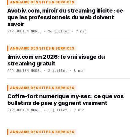
ANNUAIRE DES SITES & SERVICES
Avobiv.com, miroir du streaming illicite : ce
que les professionnels du web doivent
savoir
PAR JULIEN MOREL · 26 juillet · 7 min
ANNUAIRE DES SITES & SERVICES
ilmiv.com en 2026: le vrai visage du
streaming gratuit
PAR JULIEN MOREL · 2 juillet · 8 min
ANNUAIRE DES SITES & SERVICES
Coffre-fort numérique my-sec: ce que vos
bulletins de paie y gagnent vraiment
PAR JULIEN MOREL · 1 juillet · 7 min
ANNUAIRE DES SITES & SERVICES