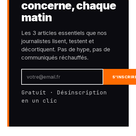
concerne, chaque
matin
Les 3 articles essentiels que nos
journalistes lisent, testent et
décortiquent. Pas de hype, pas de
communiqués réchauffés.
S'INSCRIR
Gratuit · Désinscription
en un clic