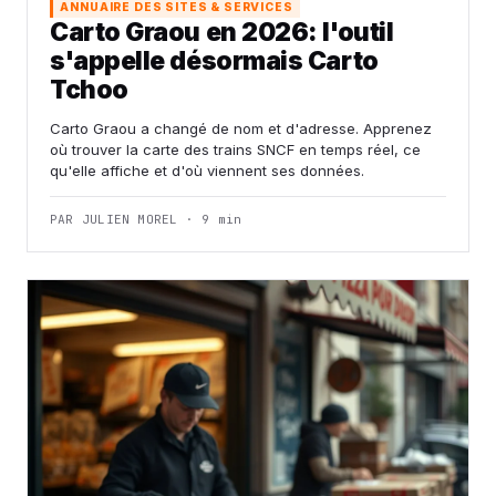
ANNUAIRE DES SITES & SERVICES
Carto Graou en 2026: l'outil
s'appelle désormais Carto
Tchoo
Carto Graou a changé de nom et d'adresse. Apprenez
où trouver la carte des trains SNCF en temps réel, ce
qu'elle affiche et d'où viennent ses données.
PAR JULIEN MOREL · 9 min