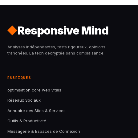
Responsive Mind
Analyses indépendantes, tests rigoureux, opinions
tranchées. La tech décryptée sans complaisance.
RUBRIQUES
optimisation core web vitals
Réseaux Sociaux
Annuaire des Sites & Services
Outils & Productivité
Messagerie & Espaces de Connexion