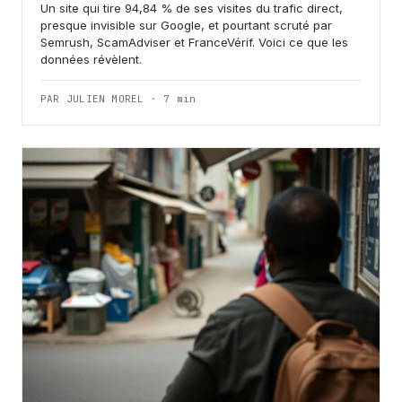
Un site qui tire 94,84 % de ses visites du trafic direct,
presque invisible sur Google, et pourtant scruté par
Semrush, ScamAdviser et FranceVérif. Voici ce que les
données révèlent.
PAR JULIEN MOREL · 7 min