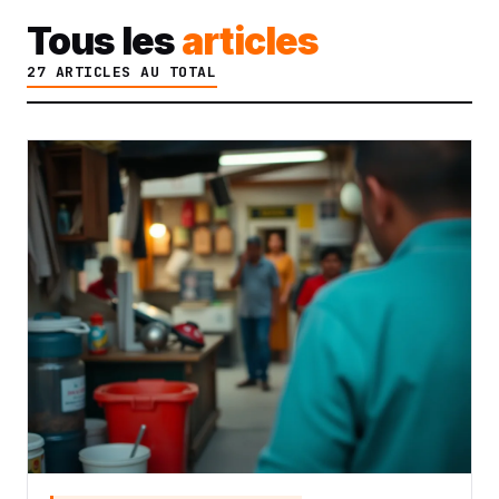
Tous les
articles
27 ARTICLES AU TOTAL