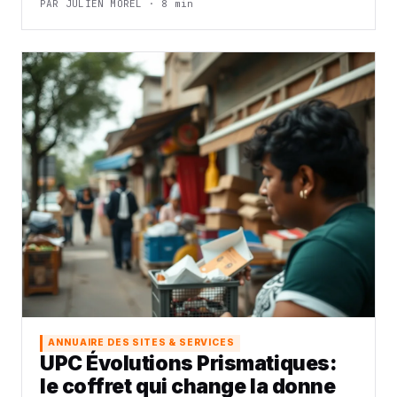
PAR JULIEN MOREL · 8 min
ANNUAIRE DES SITES & SERVICES
UPC Évolutions Prismatiques:
le coffret qui change la donne