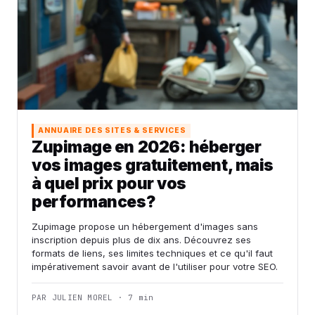
ANNUAIRE DES SITES & SERVICES
Zupimage en 2026: héberger
vos images gratuitement, mais
à quel prix pour vos
performances?
Zupimage propose un hébergement d'images sans
inscription depuis plus de dix ans. Découvrez ses
formats de liens, ses limites techniques et ce qu'il faut
impérativement savoir avant de l'utiliser pour votre SEO.
PAR JULIEN MOREL · 7 min