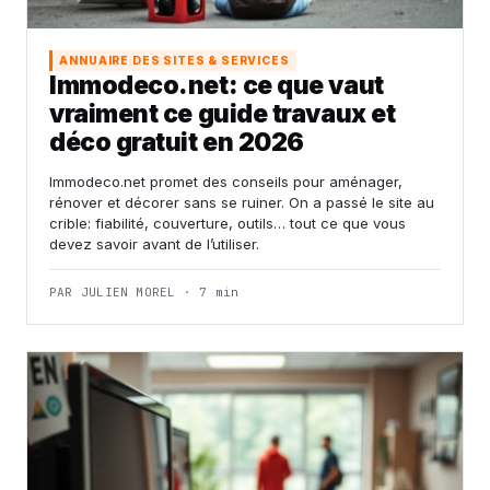
ANNUAIRE DES SITES & SERVICES
Immodeco.net: ce que vaut
vraiment ce guide travaux et
déco gratuit en 2026
Immodeco.net promet des conseils pour aménager,
rénover et décorer sans se ruiner. On a passé le site au
crible: fiabilité, couverture, outils… tout ce que vous
devez savoir avant de l’utiliser.
PAR JULIEN MOREL · 7 min