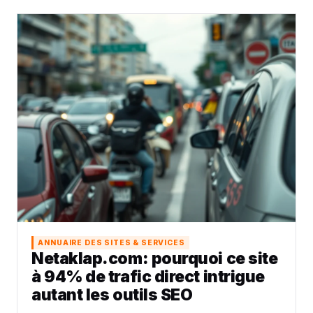
ANNUAIRE DES SITES & SERVICES
Netaklap.com: pourquoi ce site
à 94% de trafic direct intrigue
autant les outils SEO