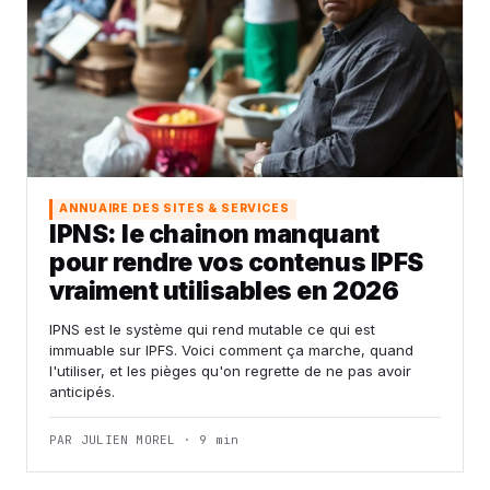
ANNUAIRE DES SITES & SERVICES
IPNS: le chainon manquant
pour rendre vos contenus IPFS
vraiment utilisables en 2026
IPNS est le système qui rend mutable ce qui est
immuable sur IPFS. Voici comment ça marche, quand
l'utiliser, et les pièges qu'on regrette de ne pas avoir
anticipés.
PAR JULIEN MOREL · 9 min