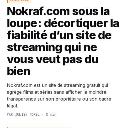
Nokraf.com sous la
loupe : décortiquer la
fiabilité d’un site de
streaming qui ne
vous veut pas du
bien
Nokraf.com est un site de streaming gratuit qui
agrège films et séries sans afficher la moindre
transparence sur son propriétaire ou son cadre
légal.
PAR JULIEN MOREL · 8 min