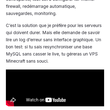
firewall, redémarrage automatique,
sauvegardes, monitoring.
C’est la solution que je préfère pour les serveurs
qui doivent durer. Mais elle demande de savoir
lire un log d’erreur sans interface graphique. Un
bon test: si tu sais resynchroniser une base
MySQL sans casser le live, tu géreras un VPS
Minecraft sans souci.