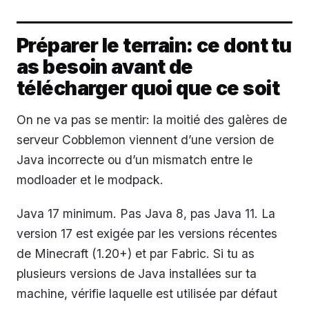
Préparer le terrain: ce dont tu
as besoin avant de
télécharger quoi que ce soit
On ne va pas se mentir: la moitié des galères de
serveur Cobblemon viennent d’une version de
Java incorrecte ou d’un mismatch entre le
modloader et le modpack.
Java 17 minimum. Pas Java 8, pas Java 11. La
version 17 est exigée par les versions récentes
de Minecraft (1.20+) et par Fabric. Si tu as
plusieurs versions de Java installées sur ta
machine, vérifie laquelle est utilisée par défaut