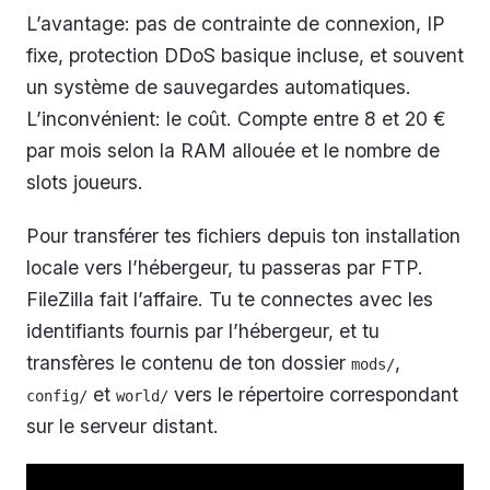
L’avantage: pas de contrainte de connexion, IP
fixe, protection DDoS basique incluse, et souvent
un système de sauvegardes automatiques.
L’inconvénient: le coût. Compte entre 8 et 20 €
par mois selon la RAM allouée et le nombre de
slots joueurs.
Pour transférer tes fichiers depuis ton installation
locale vers l’hébergeur, tu passeras par FTP.
FileZilla fait l’affaire. Tu te connectes avec les
identifiants fournis par l’hébergeur, et tu
transfères le contenu de ton dossier
,
mods/
et
vers le répertoire correspondant
config/
world/
sur le serveur distant.