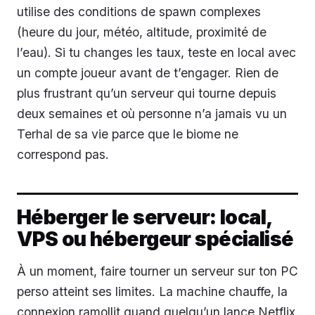
utilise des conditions de spawn complexes
(heure du jour, météo, altitude, proximité de
l’eau). Si tu changes les taux, teste en local avec
un compte joueur avant de t’engager. Rien de
plus frustrant qu’un serveur qui tourne depuis
deux semaines et où personne n’a jamais vu un
Terhal de sa vie parce que le biome ne
correspond pas.
Héberger le serveur: local,
VPS ou hébergeur spécialisé
À un moment, faire tourner un serveur sur ton PC
perso atteint ses limites. La machine chauffe, la
connexion ramollit quand quelqu’un lance Netflix