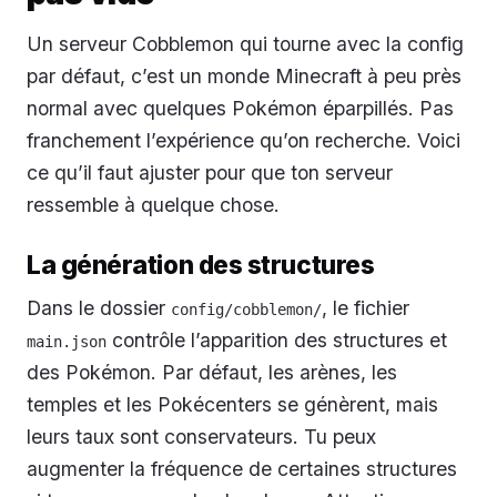
Un serveur Cobblemon qui tourne avec la config
par défaut, c’est un monde Minecraft à peu près
normal avec quelques Pokémon éparpillés. Pas
franchement l’expérience qu’on recherche. Voici
ce qu’il faut ajuster pour que ton serveur
ressemble à quelque chose.
La génération des structures
Dans le dossier
, le fichier
config/cobblemon/
contrôle l’apparition des structures et
main.json
des Pokémon. Par défaut, les arènes, les
temples et les Pokécenters se génèrent, mais
leurs taux sont conservateurs. Tu peux
augmenter la fréquence de certaines structures