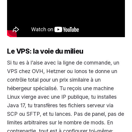
Le VPS: la voie du milieu
Si tu es à l’aise avec la ligne de commande, un
VPS chez OVH, Hetzner ou Ionos te donne un
contrôle total pour un prix similaire à un
hébergeur spécialisé. Tu reçois une machine
Linux vierge avec une IP publique, tu installes
Java 17, tu transfères tes fichiers serveur via
SCP ou SFTP, et tu lances. Pas de panel, pas de
limites arbitraires sur le nombre de mods. En
contrepartie, tout est à configurer toi-même: