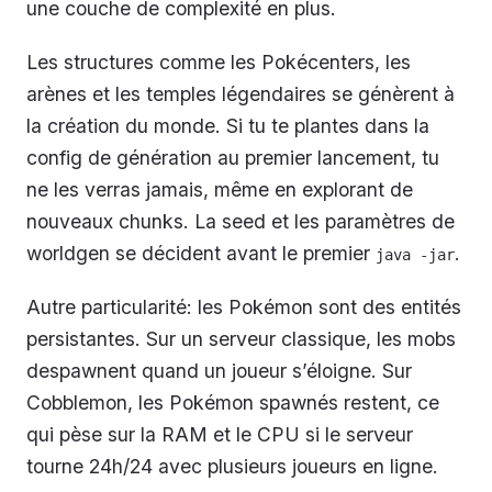
une couche de complexité en plus.
Les structures comme les Pokécenters, les
arènes et les temples légendaires se génèrent à
la création du monde. Si tu te plantes dans la
config de génération au premier lancement, tu
ne les verras jamais, même en explorant de
nouveaux chunks. La seed et les paramètres de
worldgen se décident avant le premier
.
java -jar
Autre particularité: les Pokémon sont des entités
persistantes. Sur un serveur classique, les mobs
despawnent quand un joueur s’éloigne. Sur
Cobblemon, les Pokémon spawnés restent, ce
qui pèse sur la RAM et le CPU si le serveur
tourne 24h/24 avec plusieurs joueurs en ligne.