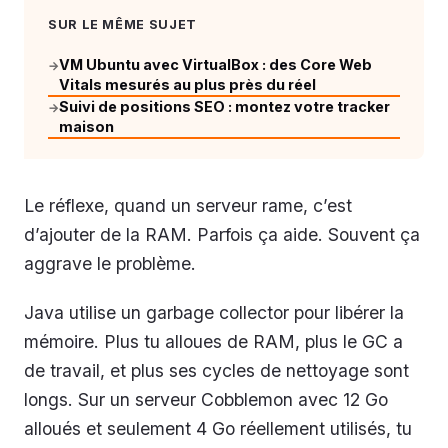
SUR LE MÊME SUJET
VM Ubuntu avec VirtualBox : des Core Web
→
Vitals mesurés au plus près du réel
Suivi de positions SEO : montez votre tracker
→
maison
Le réflexe, quand un serveur rame, c’est
d’ajouter de la RAM. Parfois ça aide. Souvent ça
aggrave le problème.
Java utilise un garbage collector pour libérer la
mémoire. Plus tu alloues de RAM, plus le GC a
de travail, et plus ses cycles de nettoyage sont
longs. Sur un serveur Cobblemon avec 12 Go
alloués et seulement 4 Go réellement utilisés, tu