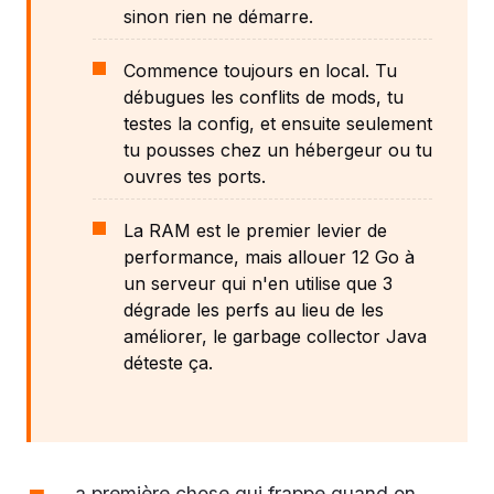
sinon rien ne démarre.
Commence toujours en local. Tu
débugues les conflits de mods, tu
testes la config, et ensuite seulement
tu pousses chez un hébergeur ou tu
ouvres tes ports.
La RAM est le premier levier de
performance, mais allouer 12 Go à
un serveur qui n'en utilise que 3
dégrade les perfs au lieu de les
améliorer, le garbage collector Java
déteste ça.
a première chose qui frappe quand on