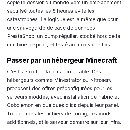
copie le dossier du monde vers un emplacement
sécurisé toutes les 6 heures évite les
catastrophes. La logique est la même que pour
une sauvegarde de base de données
PrestaShop: un dump régulier, stocké hors de la
machine de prod, et testé au moins une fois.
Passer par un hébergeur Minecraft
C’est la solution la plus confortable. Des
hébergeurs comme Minestrator ou Nitroserv
proposent des offres préconfigurées pour les
serveurs moddés, avec installation de Fabric et
Cobblemon en quelques clics depuis leur panel.
Tu uploades tes fichiers de config, tes mods
additionnels, et le serveur démarre sur leur infra.