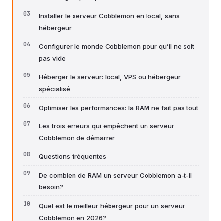
Installer le serveur Cobblemon en local, sans
hébergeur
Configurer le monde Cobblemon pour qu’il ne soit
pas vide
Héberger le serveur: local, VPS ou hébergeur
spécialisé
Optimiser les performances: la RAM ne fait pas tout
Les trois erreurs qui empêchent un serveur
Cobblemon de démarrer
Questions fréquentes
De combien de RAM un serveur Cobblemon a-t-il
besoin?
Quel est le meilleur hébergeur pour un serveur
Cobblemon en 2026?