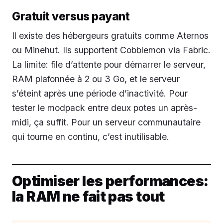
Gratuit versus payant
Il existe des hébergeurs gratuits comme Aternos
ou Minehut. Ils supportent Cobblemon via Fabric.
La limite: file d’attente pour démarrer le serveur,
RAM plafonnée à 2 ou 3 Go, et le serveur
s’éteint après une période d’inactivité. Pour
tester le modpack entre deux potes un après-
midi, ça suffit. Pour un serveur communautaire
qui tourne en continu, c’est inutilisable.
Optimiser les performances:
la RAM ne fait pas tout