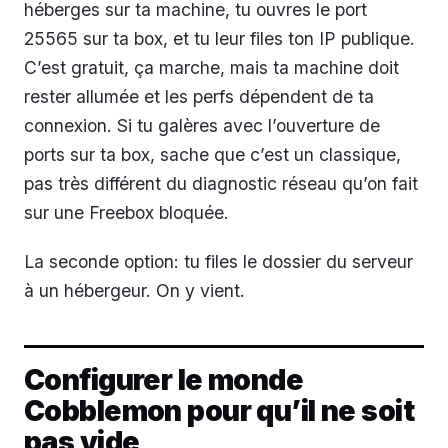
héberges sur ta machine, tu ouvres le port
25565 sur ta box, et tu leur files ton IP publique.
C’est gratuit, ça marche, mais ta machine doit
rester allumée et les perfs dépendent de ta
connexion. Si tu galères avec l’ouverture de
ports sur ta box, sache que c’est un classique,
pas très différent du diagnostic réseau qu’on fait
sur une Freebox bloquée.
La seconde option: tu files le dossier du serveur
à un hébergeur. On y vient.
Configurer le monde
Cobblemon pour qu’il ne soit
pas vide