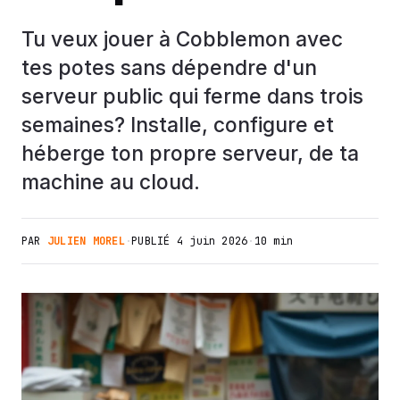
Tu veux jouer à Cobblemon avec
tes potes sans dépendre d'un
serveur public qui ferme dans trois
semaines? Installe, configure et
héberge ton propre serveur, de ta
machine au cloud.
PAR
JULIEN MOREL
·
PUBLIÉ
4 juin 2026
·
10 min