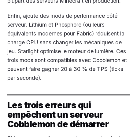
plupart des serveurs Minecraft en production.
Enfin, ajoute des mods de performance côté
serveur. Lithium et Phosphore (ou leurs
équivalents modernes pour Fabric) réduisent la
charge CPU sans changer les mécaniques de
jeu. Starlight optimise le moteur de lumière. Ces
trois mods sont compatibles avec Cobblemon et
peuvent faire gagner 20 à 30 % de TPS (ticks
par seconde).
Les trois erreurs qui
empêchent un serveur
Cobblemon de démarrer