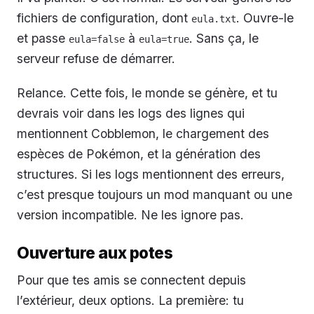
fichiers de configuration, dont
. Ouvre-le
eula.txt
et passe
à
. Sans ça, le
eula=false
eula=true
serveur refuse de démarrer.
Relance. Cette fois, le monde se génère, et tu
devrais voir dans les logs des lignes qui
mentionnent Cobblemon, le chargement des
espèces de Pokémon, et la génération des
structures. Si les logs mentionnent des erreurs,
c’est presque toujours un mod manquant ou une
version incompatible. Ne les ignore pas.
Ouverture aux potes
Pour que tes amis se connectent depuis
l’extérieur, deux options. La première: tu