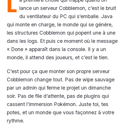
L
lance un serveur Cobblemon, c’est le bruit
du ventilateur du PC qui s’emballe. Java
qui monte en charge, le monde qui se génère,
les structures Cobblemon qui popent une à une
dans les logs. Et puis ce moment où le message
« Done » apparaît dans la console. Il y a un
monde, il attend des joueurs, et c’est le tien.
C’est pour ça que monter son propre serveur
Cobblemon change tout. Pas de wipe sauvage
par un admin qui ferme le projet un dimanche
soir. Pas de file d’attente, pas de plugins qui
cassent l’immersion Pokémon. Juste toi, tes
potes, et un monde que vous façonnez à votre
rythme.