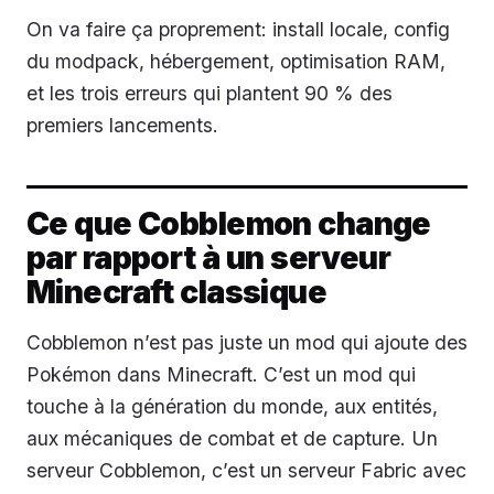
On va faire ça proprement: install locale, config
du modpack, hébergement, optimisation RAM,
et les trois erreurs qui plantent 90 % des
premiers lancements.
Ce que Cobblemon change
par rapport à un serveur
Minecraft classique
Cobblemon n’est pas juste un mod qui ajoute des
Pokémon dans Minecraft. C’est un mod qui
touche à la génération du monde, aux entités,
aux mécaniques de combat et de capture. Un
serveur Cobblemon, c’est un serveur Fabric avec