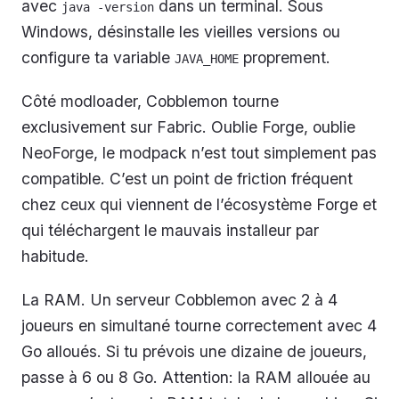
avec
dans un terminal. Sous
java -version
Windows, désinstalle les vieilles versions ou
configure ta variable
proprement.
JAVA_HOME
Côté modloader, Cobblemon tourne
exclusivement sur Fabric. Oublie Forge, oublie
NeoForge, le modpack n’est tout simplement pas
compatible. C’est un point de friction fréquent
chez ceux qui viennent de l’écosystème Forge et
qui téléchargent le mauvais installeur par
habitude.
La RAM. Un serveur Cobblemon avec 2 à 4
joueurs en simultané tourne correctement avec 4
Go alloués. Si tu prévois une dizaine de joueurs,
passe à 6 ou 8 Go. Attention: la RAM allouée au