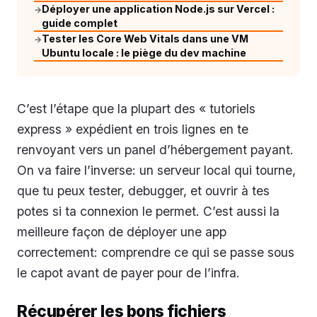
Déployer une application Node.js sur Vercel :
→
guide complet
Tester les Core Web Vitals dans une VM
→
Ubuntu locale : le piège du dev machine
C’est l’étape que la plupart des « tutoriels
express » expédient en trois lignes en te
renvoyant vers un panel d’hébergement payant.
On va faire l’inverse: un serveur local qui tourne,
que tu peux tester, debugger, et ouvrir à tes
potes si ta connexion le permet. C’est aussi la
meilleure façon de déployer une app
correctement: comprendre ce qui se passe sous
le capot avant de payer pour de l’infra.
Récupérer les bons fichiers