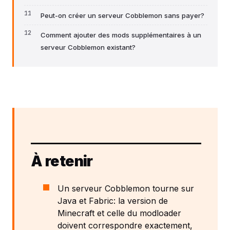
Peut-on créer un serveur Cobblemon sans payer?
Comment ajouter des mods supplémentaires à un
serveur Cobblemon existant?
À retenir
Un serveur Cobblemon tourne sur
Java et Fabric: la version de
Minecraft et celle du modloader
doivent correspondre exactement,