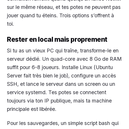
sur le même réseau, et tes potes ne peuvent pas
jouer quand tu éteins. Trois options s’offrent à
toi.
Rester en local mais proprement
Si tu as un vieux PC qui traîne, transforme-le en
serveur dédié. Un quad-core avec 8 Go de RAM
suffit pour 6-8 joueurs. Installe Linux (Ubuntu
Server fait très bien le job), configure un accès
SSH, et lance le serveur dans un screen ou un
service systemd. Tes potes se connectent
toujours via ton IP publique, mais ta machine
principale est libérée.
Pour les sauvegardes, un simple script bash qui