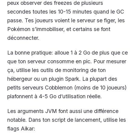
peux observer des freezes de plusieurs
secondes toutes les 10-15 minutes quand le GC
passe. Tes joueurs voient le serveur se figer, les
Pokémon s’immobiliser, et certains se font
déconnecter.
La bonne pratique: alloue 1 à 2 Go de plus que ce
que ton serveur consomme en pic. Pour mesurer
ça, utilise les outils de monitoring de ton
hébergeur ou un plugin Spark. La plupart des
petits serveurs Cobblemon (moins de 10 joueurs)
plafonnent à 4-5 Go d’utilisation réelle.
Les arguments JVM font aussi une différence
notable. Dans ton script de lancement, utilise les
flags Aikar: