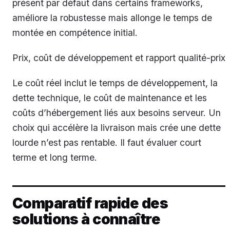
présent par défaut dans certains frameworks,
améliore la robustesse mais allonge le temps de
montée en compétence initial.
Prix, coût de développement et rapport qualité-prix
Le coût réel inclut le temps de développement, la
dette technique, le coût de maintenance et les
coûts d’hébergement liés aux besoins serveur. Un
choix qui accélère la livraison mais crée une dette
lourde n’est pas rentable. Il faut évaluer court
terme et long terme.
Comparatif rapide des
solutions à connaître