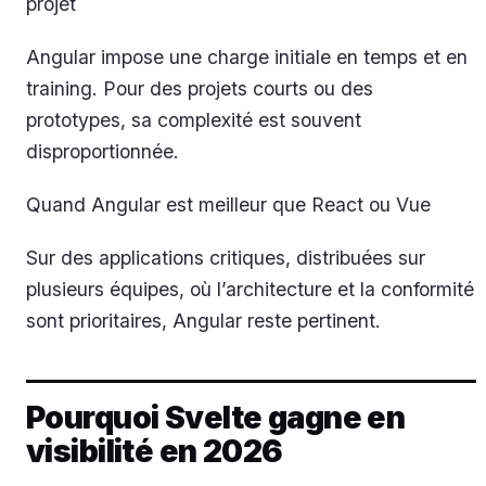
projet
Angular impose une charge initiale en temps et en
training. Pour des projets courts ou des
prototypes, sa complexité est souvent
disproportionnée.
Quand Angular est meilleur que React ou Vue
Sur des applications critiques, distribuées sur
plusieurs équipes, où l’architecture et la conformité
sont prioritaires, Angular reste pertinent.
Pourquoi Svelte gagne en
visibilité en 2026