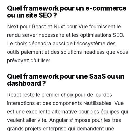
Quel framework pour un e‑commerce
ou un site SEO ?
Next pour React et Nuxt pour Vue fournissent le
rendu server nécessaire et les optimisations SEO.
Le choix dépendra aussi de l’écosystème des
outils paiement et des solutions headless que vous
prévoyez d’utiliser.
Quel framework pour une SaaS ou un
dashboard ?
React reste le premier choix pour de lourdes
interactions et des components réutilisables. Vue
est une excellente alternative pour des équipes qui
veulent aller vite. Angular s’impose pour les très
grands projets enterprise qui demandent une