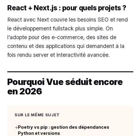
React + Next.js : pour quels projets ?
React avec Next couvre les besoins SEO et rend
le développement fullstack plus simple. On
l’adopte pour des e-commerce, des sites de
contenu et des applications qui demandent à la
fois rendu server et interactivité avancée.
Pourquoi Vue séduit encore
en 2026
SUR LE MÊME SUJET
Poetry vs pip : gestion des dépendances
→
Python et versions