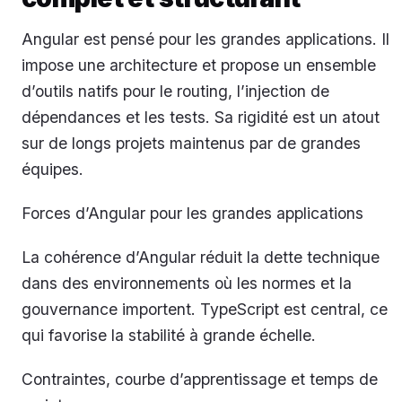
Angular est pensé pour les grandes applications. Il
impose une architecture et propose un ensemble
d’outils natifs pour le routing, l’injection de
dépendances et les tests. Sa rigidité est un atout
sur de longs projets maintenus par de grandes
équipes.
Forces d’Angular pour les grandes applications
La cohérence d’Angular réduit la dette technique
dans des environnements où les normes et la
gouvernance importent. TypeScript est central, ce
qui favorise la stabilité à grande échelle.
Contraintes, courbe d’apprentissage et temps de