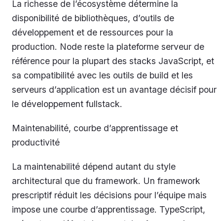
La richesse de l’écosystème détermine la
disponibilité de bibliothèques, d’outils de
développement et de ressources pour la
production. Node reste la plateforme serveur de
référence pour la plupart des stacks JavaScript, et
sa compatibilité avec les outils de build et les
serveurs d’application est un avantage décisif pour
le développement fullstack.
Maintenabilité, courbe d’apprentissage et
productivité
La maintenabilité dépend autant du style
architectural que du framework. Un framework
prescriptif réduit les décisions pour l’équipe mais
impose une courbe d’apprentissage. TypeScript,