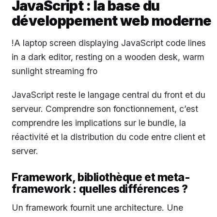
JavaScript : la base du
développement web moderne
!A laptop screen displaying JavaScript code lines
in a dark editor, resting on a wooden desk, warm
sunlight streaming fro
JavaScript reste le langage central du front et du
serveur. Comprendre son fonctionnement, c’est
comprendre les implications sur le bundle, la
réactivité et la distribution du code entre client et
server.
Framework, bibliothèque et meta-
framework : quelles différences ?
Un framework fournit une architecture. Une