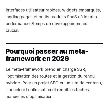
Interfaces utilisateur rapides, widgets embarqués,
landing pages et petits produits SaaS où le ratio
performances/temps de développement est
crucial.
Pourquoi passer au meta-
framework en 2026
Le meta-framework prend en charge SSR,
l’optimisation des routes et la gestion du rendu
hybride. Pour un projet SEO ou un site de contenu,
il accélère l’optimisation et réduit les tâches
manuelles d’optimisation.