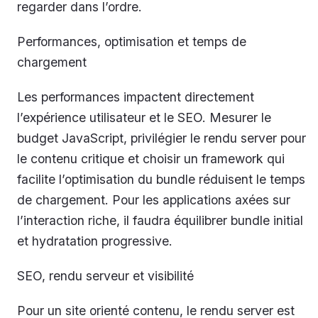
regarder dans l’ordre.
Performances, optimisation et temps de
chargement
Les performances impactent directement
l’expérience utilisateur et le SEO. Mesurer le
budget JavaScript, privilégier le rendu server pour
le contenu critique et choisir un framework qui
facilite l’optimisation du bundle réduisent le temps
de chargement. Pour les applications axées sur
l’interaction riche, il faudra équilibrer bundle initial
et hydratation progressive.
SEO, rendu serveur et visibilité
Pour un site orienté contenu, le rendu server est