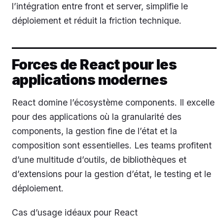
l’intégration entre front et server, simplifie le
déploiement et réduit la friction technique.
Forces de React pour les
applications modernes
React domine l’écosystème components. Il excelle
pour des applications où la granularité des
components, la gestion fine de l’état et la
composition sont essentielles. Les teams profitent
d’une multitude d’outils, de bibliothèques et
d’extensions pour la gestion d’état, le testing et le
déploiement.
Cas d’usage idéaux pour React