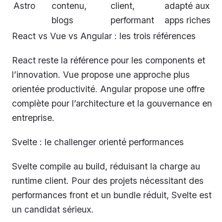
Astro
contenu,
client,
adapté aux
blogs
performant
apps riches
React vs Vue vs Angular : les trois références
React reste la référence pour les components et
l’innovation. Vue propose une approche plus
orientée productivité. Angular propose une offre
complète pour l’architecture et la gouvernance en
entreprise.
Svelte : le challenger orienté performances
Svelte compile au build, réduisant la charge au
runtime client. Pour des projets nécessitant des
performances front et un bundle réduit, Svelte est
un candidat sérieux.