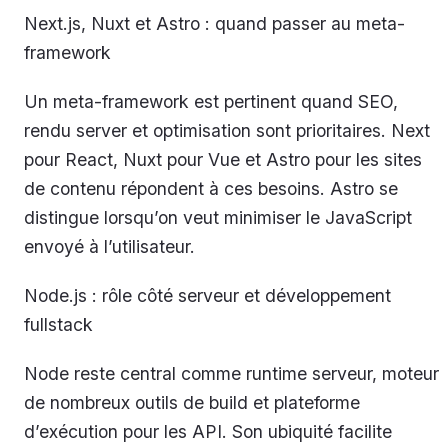
Next.js, Nuxt et Astro : quand passer au meta-
framework
Un meta-framework est pertinent quand SEO,
rendu server et optimisation sont prioritaires. Next
pour React, Nuxt pour Vue et Astro pour les sites
de contenu répondent à ces besoins. Astro se
distingue lorsqu’on veut minimiser le JavaScript
envoyé à l’utilisateur.
Node.js : rôle côté serveur et développement
fullstack
Node reste central comme runtime serveur, moteur
de nombreux outils de build et plateforme
d’exécution pour les API. Son ubiquité facilite