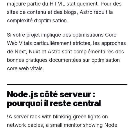
majeure partie du HTML statiquement. Pour des
sites de contenu et des blogs, Astro réduit la
complexité d’optimisation.
Si votre projet implique des optimisations Core
Web Vitals particulièrement strictes, les approches
de Next, Nuxt et Astro sont complémentaires des
bonnes pratiques documentées sur optimisation
core web vitals.
Node.js côté serveur :
pourquoi il reste central
!A server rack with blinking green lights on
network cables, a small monitor showing Node