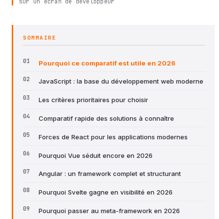
sur un écran de développeur
SOMMAIRE
Pourquoi ce comparatif est utile en 2026
JavaScript : la base du développement web moderne
Les critères prioritaires pour choisir
Comparatif rapide des solutions à connaître
Forces de React pour les applications modernes
Pourquoi Vue séduit encore en 2026
Angular : un framework complet et structurant
Pourquoi Svelte gagne en visibilité en 2026
Pourquoi passer au meta-framework en 2026