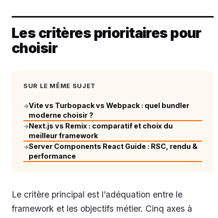
Les critères prioritaires pour
choisir
SUR LE MÊME SUJET
Vite vs Turbopack vs Webpack : quel bundler
→
moderne choisir ?
Next.js vs Remix : comparatif et choix du
→
meilleur framework
Server Components React Guide : RSC, rendu &
→
performance
Le critère principal est l’adéquation entre le
framework et les objectifs métier. Cinq axes à