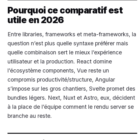
Pourquoi ce comparatif est
utile en 2026
Entre libraries, frameworks et meta-frameworks, la
question n’est plus quelle syntaxe préférer mais
quelle combinaison sert le mieux l’expérience
utilisateur et la production. React domine
l’écosystème components, Vue reste un
compromis productivité/structure, Angular
s’impose sur les gros chantiers, Svelte promet des
bundles légers. Next, Nuxt et Astro, eux, décident
à la place de l’équipe comment le rendu server se
branche au reste.