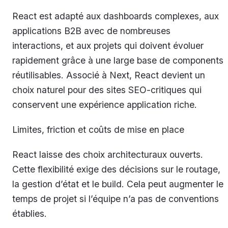
React est adapté aux dashboards complexes, aux
applications B2B avec de nombreuses
interactions, et aux projets qui doivent évoluer
rapidement grâce à une large base de components
réutilisables. Associé à Next, React devient un
choix naturel pour des sites SEO-critiques qui
conservent une expérience application riche.
Limites, friction et coûts de mise en place
React laisse des choix architecturaux ouverts.
Cette flexibilité exige des décisions sur le routage,
la gestion d’état et le build. Cela peut augmenter le
temps de projet si l’équipe n’a pas de conventions
établies.