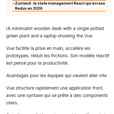
Zustand : le state management React qui écrase
→
Redux en 2026
!A minimalist wooden desk with a single potted
green plant and a laptop showing the Vue
Vue facilite la prise en main, accélère les
prototypes, réduit les frictions. Son modèle réactif
est pensé pour la productivité.
Avantages pour les équipes qui veulent aller vite
Vue structure rapidement une application front,
avec une syntaxe qui se prête à des components
clairs.