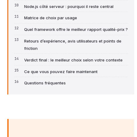
Node.js côté serveur : pourquoi il reste central
Matrice de choix par usage
Quel framework offre le meilleur rapport qualité-prix ?
Retours d’expérience, avis utilisateurs et points de
friction
Verdict final : le meilleur choix selon votre contexte
Ce que vous pouvez faire maintenant
Questions fréquentes