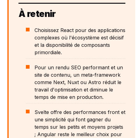
À retenir
Choisissez React pour des applications
complexes où l'écosystème est décisif
et la disponibilité de composants
primordiale.
Pour un rendu SEO performant et un
site de contenu, un meta-framework
comme Next, Nuxt ou Astro réduit le
travail d'optimisation et diminue le
temps de mise en production.
Svelte offre des performances front et
une simplicité qui font gagner du
temps sur les petits et moyens projets
; Angular reste le meilleur choix pour