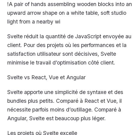
!A pair of hands assembling wooden blocks into an
upward arrow shape on a white table, soft studio
light from a nearby wi
Svelte réduit la quantité de JavaScript envoyée au
client. Pour des projets où les performances et la
satisfaction utilisateur sont décisives, Svelte
minimise le travail d’optimisation côté client.
Svelte vs React, Vue et Angular
Svelte apporte une simplicité de syntaxe et des
bundles plus petits. Comparé à React et Vue, il
nécessite parfois moins d’outillage. Comparé à
Angular, Svelte est beaucoup plus léger.
Les projets où Svelte excelle