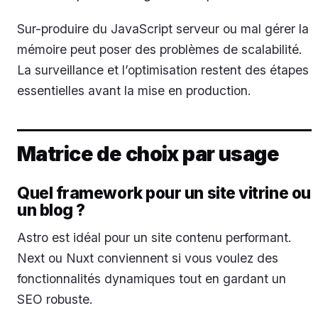
Sur-produire du JavaScript serveur ou mal gérer la
mémoire peut poser des problèmes de scalabilité.
La surveillance et l’optimisation restent des étapes
essentielles avant la mise en production.
Matrice de choix par usage
Quel framework pour un site vitrine ou
un blog ?
Astro est idéal pour un site contenu performant.
Next ou Nuxt conviennent si vous voulez des
fonctionnalités dynamiques tout en gardant un
SEO robuste.