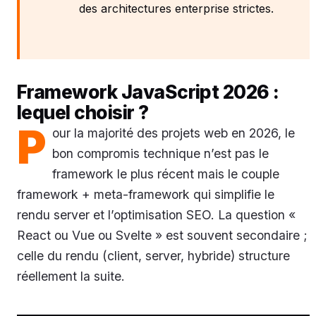
des architectures enterprise strictes.
Framework JavaScript 2026 :
lequel choisir ?
P
our la majorité des projets web en 2026, le
bon compromis technique n’est pas le
framework le plus récent mais le couple
framework + meta-framework qui simplifie le
rendu server et l’optimisation SEO. La question «
React ou Vue ou Svelte » est souvent secondaire ;
celle du rendu (client, server, hybride) structure
réellement la suite.