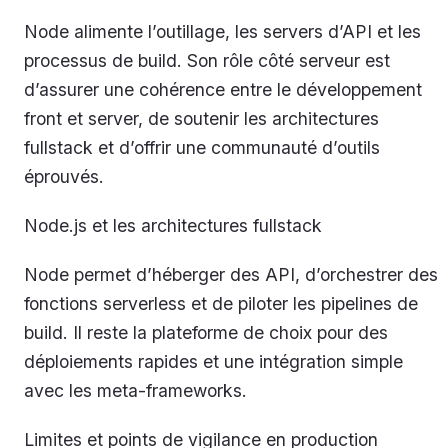
Node alimente l’outillage, les servers d’API et les
processus de build. Son rôle côté serveur est
d’assurer une cohérence entre le développement
front et server, de soutenir les architectures
fullstack et d’offrir une communauté d’outils
éprouvés.
Node.js et les architectures fullstack
Node permet d’héberger des API, d’orchestrer des
fonctions serverless et de piloter les pipelines de
build. Il reste la plateforme de choix pour des
déploiements rapides et une intégration simple
avec les meta-frameworks.
Limites et points de vigilance en production