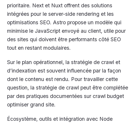
prioritaire. Next et Nuxt offrent des solutions
intégrées pour le server-side rendering et les
optimisations SEO. Astro propose un modèle qui
minimise le JavaScript envoyé au client, utile pour
des sites qui doivent être performants côté SEO
tout en restant modulaires.
Sur le plan opérationnel, la stratégie de crawl et
d’indexation est souvent influencée par la façon
dont le contenu est rendu. Pour travailler cette
question, la stratégie de crawl peut être complétée
par des pratiques documentées sur crawl budget
optimiser grand site.
Écosystème, outils et intégration avec Node