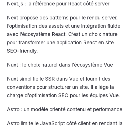
Next.js : la référence pour React côté server
Next propose des patterns pour le rendu server,
l’optimisation des assets et une intégration fluide
avec l’écosystème React. C’est un choix naturel
pour transformer une application React en site
SEO-friendly.
Nuxt : le choix naturel dans l’écosystème Vue
Nuxt simplifie le SSR dans Vue et fournit des
conventions pour structurer un site. Il allège la
charge d’optimisation SEO pour les équipes Vue.
Astro : un modèle orienté contenu et performance
Astro limite le JavaScript côté client en rendant la