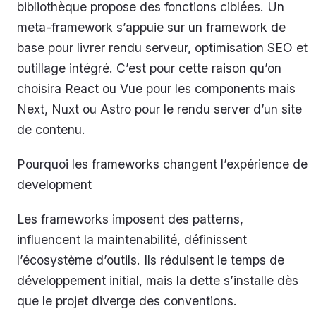
bibliothèque propose des fonctions ciblées. Un
meta-framework s’appuie sur un framework de
base pour livrer rendu serveur, optimisation SEO et
outillage intégré. C’est pour cette raison qu’on
choisira React ou Vue pour les components mais
Next, Nuxt ou Astro pour le rendu server d’un site
de contenu.
Pourquoi les frameworks changent l’expérience de
development
Les frameworks imposent des patterns,
influencent la maintenabilité, définissent
l’écosystème d’outils. Ils réduisent le temps de
développement initial, mais la dette s’installe dès
que le projet diverge des conventions.