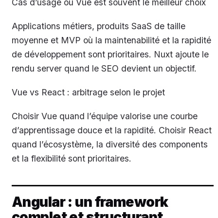
Cas d’usage où Vue est souvent le meilleur choix
Applications métiers, produits SaaS de taille
moyenne et MVP où la maintenabilité et la rapidité
de développement sont prioritaires. Nuxt ajoute le
rendu server quand le SEO devient un objectif.
Vue vs React : arbitrage selon le projet
Choisir Vue quand l’équipe valorise une courbe
d’apprentissage douce et la rapidité. Choisir React
quand l’écosystème, la diversité des components
et la flexibilité sont prioritaires.
Angular : un framework
complet et structurant