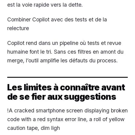
est la voie rapide vers la dette.
Combiner Copilot avec des tests et de la
relecture
Copilot rend dans un pipeline où tests et revue
humaine font le tri. Sans ces filtres en amont du
merge, l’outil amplifie les défauts du process.
Les limites à connaître avant
de se fier aux suggestions
!A cracked smartphone screen displaying broken
code with a red syntax error line, a roll of yellow
caution tape, dim ligh