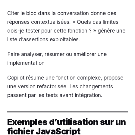
Citer le bloc dans la conversation donne des
réponses contextualisées. « Quels cas limites
dois-je tester pour cette fonction ? » génère une
liste d’assertions exploitables.
Faire analyser, résumer ou améliorer une
implémentation
Copilot résume une fonction complexe, propose
une version refactorisée. Les changements
passent par les tests avant intégration.
Exemples d’utilisation sur un
fichier JavaScript