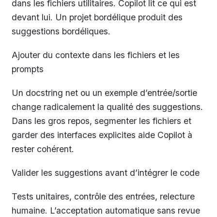
dans les fichiers utilitaires. Copilot lit ce qui est
devant lui. Un projet bordélique produit des
suggestions bordéliques.
Ajouter du contexte dans les fichiers et les
prompts
Un docstring net ou un exemple d’entrée/sortie
change radicalement la qualité des suggestions.
Dans les gros repos, segmenter les fichiers et
garder des interfaces explicites aide Copilot à
rester cohérent.
Valider les suggestions avant d’intégrer le code
Tests unitaires, contrôle des entrées, relecture
humaine. L’acceptation automatique sans revue