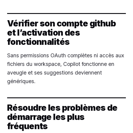
Vérifier son compte github
et l’activation des
fonctionnalités
Sans permissions OAuth complètes ni accès aux
fichiers du workspace, Copilot fonctionne en
aveugle et ses suggestions deviennent
génériques.
Résoudre les problèmes de
démarrage les plus
fréquents