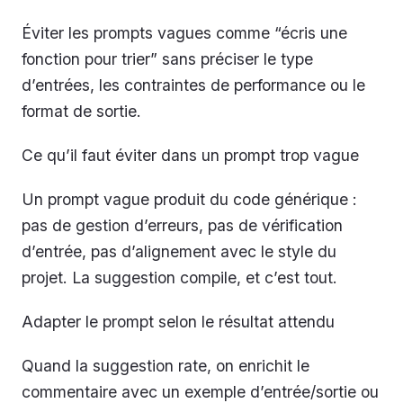
Éviter les prompts vagues comme “écris une
fonction pour trier” sans préciser le type
d’entrées, les contraintes de performance ou le
format de sortie.
Ce qu’il faut éviter dans un prompt trop vague
Un prompt vague produit du code générique :
pas de gestion d’erreurs, pas de vérification
d’entrée, pas d’alignement avec le style du
projet. La suggestion compile, et c’est tout.
Adapter le prompt selon le résultat attendu
Quand la suggestion rate, on enrichit le
commentaire avec un exemple d’entrée/sortie ou