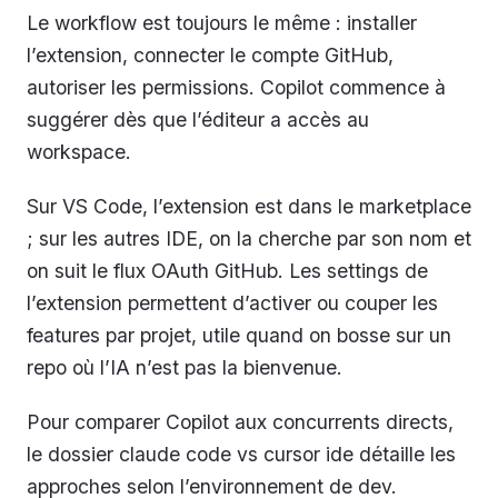
Le workflow est toujours le même : installer
l’extension, connecter le compte GitHub,
autoriser les permissions. Copilot commence à
suggérer dès que l’éditeur a accès au
workspace.
Sur VS Code, l’extension est dans le marketplace
; sur les autres IDE, on la cherche par son nom et
on suit le flux OAuth GitHub. Les settings de
l’extension permettent d’activer ou couper les
features par projet, utile quand on bosse sur un
repo où l’IA n’est pas la bienvenue.
Pour comparer Copilot aux concurrents directs,
le dossier claude code vs cursor ide détaille les
approches selon l’environnement de dev.