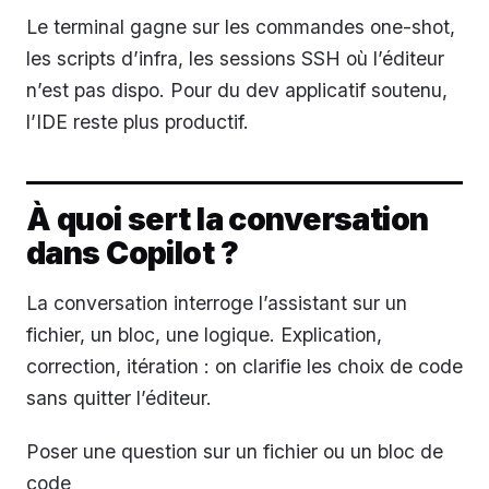
Le terminal gagne sur les commandes one-shot,
les scripts d’infra, les sessions SSH où l’éditeur
n’est pas dispo. Pour du dev applicatif soutenu,
l’IDE reste plus productif.
À quoi sert la conversation
dans Copilot ?
La conversation interroge l’assistant sur un
fichier, un bloc, une logique. Explication,
correction, itération : on clarifie les choix de code
sans quitter l’éditeur.
Poser une question sur un fichier ou un bloc de
code