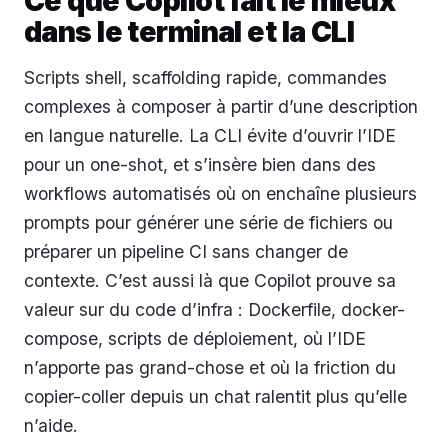
Ce que Copilot fait le mieux
dans le terminal et la CLI
Scripts shell, scaffolding rapide, commandes
complexes à composer à partir d’une description
en langue naturelle. La CLI évite d’ouvrir l’IDE
pour un one-shot, et s’insère bien dans des
workflows automatisés où on enchaîne plusieurs
prompts pour générer une série de fichiers ou
préparer un pipeline CI sans changer de
contexte. C’est aussi là que Copilot prouve sa
valeur sur du code d’infra : Dockerfile, docker-
compose, scripts de déploiement, où l’IDE
n’apporte pas grand-chose et où la friction du
copier-coller depuis un chat ralentit plus qu’elle
n’aide.