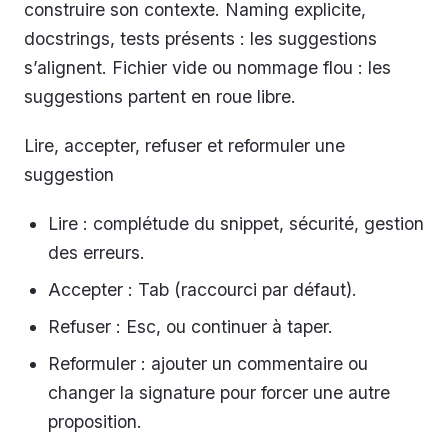
construire son contexte. Naming explicite,
docstrings, tests présents : les suggestions
s’alignent. Fichier vide ou nommage flou : les
suggestions partent en roue libre.
Lire, accepter, refuser et reformuler une
suggestion
Lire : complétude du snippet, sécurité, gestion
des erreurs.
Accepter : Tab (raccourci par défaut).
Refuser : Esc, ou continuer à taper.
Reformuler : ajouter un commentaire ou
changer la signature pour forcer une autre
proposition.