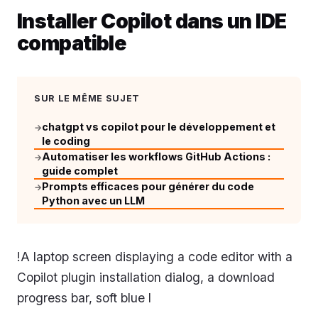
Installer Copilot dans un IDE
compatible
SUR LE MÊME SUJET
chatgpt vs copilot pour le développement et
→
le coding
Automatiser les workflows GitHub Actions :
→
guide complet
Prompts efficaces pour générer du code
→
Python avec un LLM
!A laptop screen displaying a code editor with a
Copilot plugin installation dialog, a download
progress bar, soft blue l