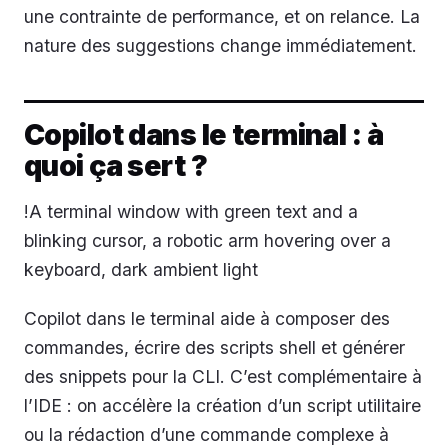
une contrainte de performance, et on relance. La
nature des suggestions change immédiatement.
Copilot dans le terminal : à
quoi ça sert ?
!A terminal window with green text and a
blinking cursor, a robotic arm hovering over a
keyboard, dark ambient light
Copilot dans le terminal aide à composer des
commandes, écrire des scripts shell et générer
des snippets pour la CLI. C’est complémentaire à
l’IDE : on accélère la création d’un script utilitaire
ou la rédaction d’une commande complexe à