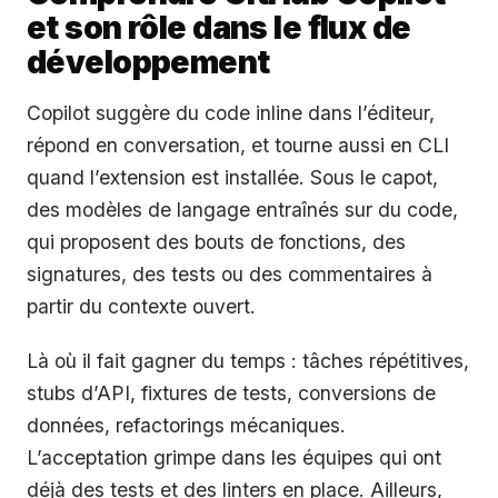
et son rôle dans le flux de
développement
Copilot suggère du code inline dans l’éditeur,
répond en conversation, et tourne aussi en CLI
quand l’extension est installée. Sous le capot,
des modèles de langage entraînés sur du code,
qui proposent des bouts de fonctions, des
signatures, des tests ou des commentaires à
partir du contexte ouvert.
Là où il fait gagner du temps : tâches répétitives,
stubs d’API, fixtures de tests, conversions de
données, refactorings mécaniques.
L’acceptation grimpe dans les équipes qui ont
déjà des tests et des linters en place. Ailleurs,