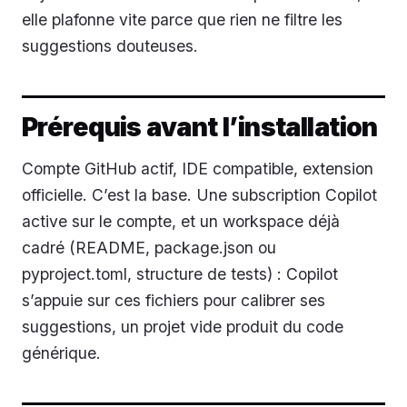
elle plafonne vite parce que rien ne filtre les
suggestions douteuses.
Prérequis avant l’installation
Compte GitHub actif, IDE compatible, extension
officielle. C’est la base. Une subscription Copilot
active sur le compte, et un workspace déjà
cadré (README, package.json ou
pyproject.toml, structure de tests) : Copilot
s’appuie sur ces fichiers pour calibrer ses
suggestions, un projet vide produit du code
générique.