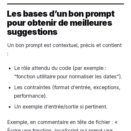
Les bases d’un bon prompt
pour obtenir de meilleures
suggestions
Un bon prompt est contextuel, précis et contient
:
Le rôle attendu du code (par exemple :
“fonction utilitaire pour normaliser les dates”).
Les contraintes (format d’entrée, exceptions,
performance).
Un exemple d’entrée/sortie si pertinent.
Exemple, en commentaire en tête de fichier : «
Écrire une fonction JavaScript qui prend une