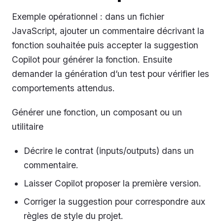
Exemple opérationnel : dans un fichier
JavaScript, ajouter un commentaire décrivant la
fonction souhaitée puis accepter la suggestion
Copilot pour générer la fonction. Ensuite
demander la génération d’un test pour vérifier les
comportements attendus.
Générer une fonction, un composant ou un
utilitaire
Décrire le contrat (inputs/outputs) dans un
commentaire.
Laisser Copilot proposer la première version.
Corriger la suggestion pour correspondre aux
règles de style du projet.