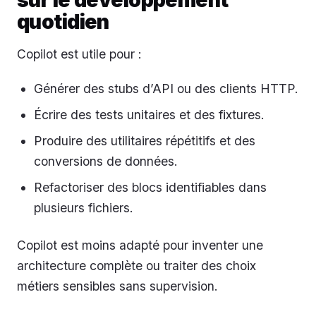
quotidien
Copilot est utile pour :
Générer des stubs d’API ou des clients HTTP.
Écrire des tests unitaires et des fixtures.
Produire des utilitaires répétitifs et des
conversions de données.
Refactoriser des blocs identifiables dans
plusieurs fichiers.
Copilot est moins adapté pour inventer une
architecture complète ou traiter des choix
métiers sensibles sans supervision.