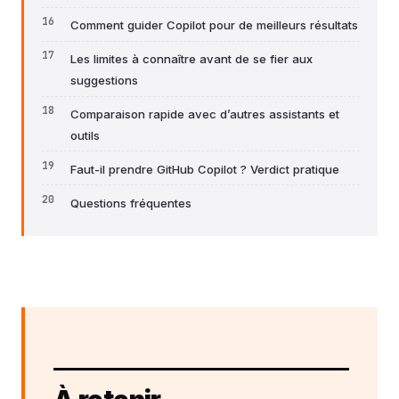
Comment guider Copilot pour de meilleurs résultats
Les limites à connaître avant de se fier aux
suggestions
Comparaison rapide avec d’autres assistants et
outils
Faut-il prendre GitHub Copilot ? Verdict pratique
Questions fréquentes