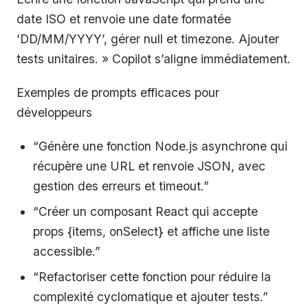
date ISO et renvoie une date formatée
‘DD/MM/YYYY’, gérer null et timezone. Ajouter
tests unitaires. » Copilot s’aligne immédiatement.
Exemples de prompts efficaces pour
développeurs
“Génère une fonction Node.js asynchrone qui
récupère une URL et renvoie JSON, avec
gestion des erreurs et timeout.”
“Créer un composant React qui accepte
props {items, onSelect} et affiche une liste
accessible.”
“Refactoriser cette fonction pour réduire la
complexité cyclomatique et ajouter tests.”