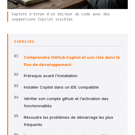
Capture d'écran d'un éditeur de code avec des
suggestions Copilot visibles
SOMMAIRE
Comprendre GitHub Copilot et son rôle dans le
flux de développement
Prérequis avant l’installation
Installer Copilot dans un IDE compatible
Vérifier son compte github et l’activation des
fonctionnalités
Résoudre les problèmes de démarrage les plus
fréquents