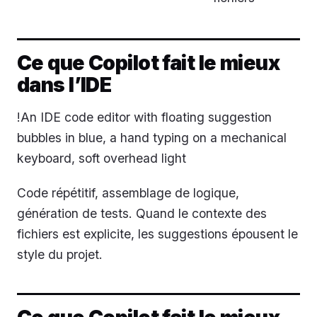
Ce que Copilot fait le mieux
dans l’IDE
!An IDE code editor with floating suggestion
bubbles in blue, a hand typing on a mechanical
keyboard, soft overhead light
Code répétitif, assemblage de logique,
génération de tests. Quand le contexte des
fichiers est explicite, les suggestions épousent le
style du projet.