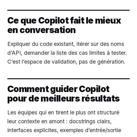
Ce que Copilot fait le mieux
en conversation
Expliquer du code existant, itérer sur des noms
d’API, demander la liste des cas limites à tester.
C’est l’espace de validation, pas de génération.
Comment guider Copilot
pour de meilleurs résultats
Les équipes qui en tirent le plus ont structuré
leur contexte en amont : docstrings clairs,
interfaces explicites, exemples d’entrée/sortie