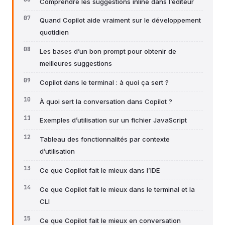
Comprendre les suggestions inline dans l’éditeur
Quand Copilot aide vraiment sur le développement
quotidien
Les bases d’un bon prompt pour obtenir de
meilleures suggestions
Copilot dans le terminal : à quoi ça sert ?
À quoi sert la conversation dans Copilot ?
Exemples d’utilisation sur un fichier JavaScript
Tableau des fonctionnalités par contexte
d’utilisation
Ce que Copilot fait le mieux dans l’IDE
Ce que Copilot fait le mieux dans le terminal et la
CLI
Ce que Copilot fait le mieux en conversation