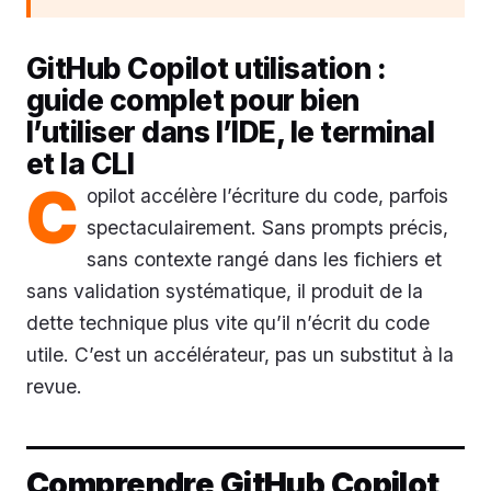
GitHub Copilot utilisation :
guide complet pour bien
l’utiliser dans l’IDE, le terminal
et la CLI
C
opilot accélère l’écriture du code, parfois
spectaculairement. Sans prompts précis,
sans contexte rangé dans les fichiers et
sans validation systématique, il produit de la
dette technique plus vite qu’il n’écrit du code
utile. C’est un accélérateur, pas un substitut à la
revue.
Comprendre GitHub Copilot