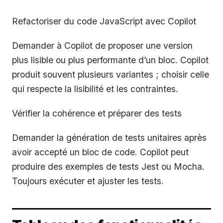
Refactoriser du code JavaScript avec Copilot
Demander à Copilot de proposer une version
plus lisible ou plus performante d’un bloc. Copilot
produit souvent plusieurs variantes ; choisir celle
qui respecte la lisibilité et les contraintes.
Vérifier la cohérence et préparer des tests
Demander la génération de tests unitaires après
avoir accepté un bloc de code. Copilot peut
produire des exemples de tests Jest ou Mocha.
Toujours exécuter et ajuster les tests.