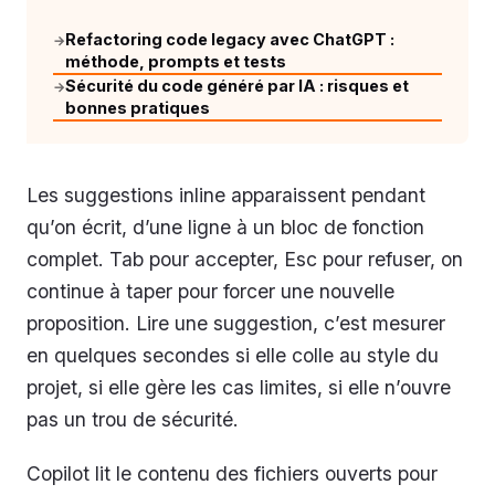
Refactoring code legacy avec ChatGPT :
→
méthode, prompts et tests
Sécurité du code généré par IA : risques et
→
bonnes pratiques
Les suggestions inline apparaissent pendant
qu’on écrit, d’une ligne à un bloc de fonction
complet. Tab pour accepter, Esc pour refuser, on
continue à taper pour forcer une nouvelle
proposition. Lire une suggestion, c’est mesurer
en quelques secondes si elle colle au style du
projet, si elle gère les cas limites, si elle n’ouvre
pas un trou de sécurité.
Copilot lit le contenu des fichiers ouverts pour