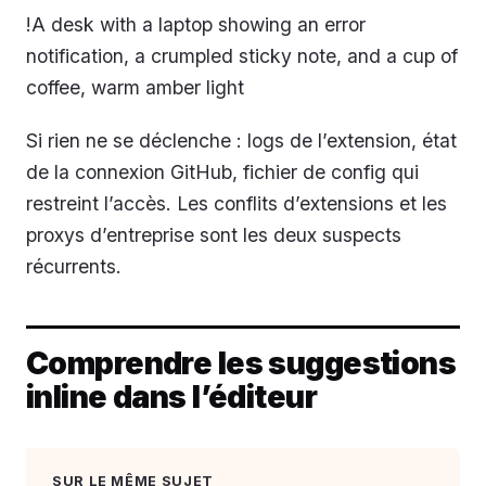
!A desk with a laptop showing an error
notification, a crumpled sticky note, and a cup of
coffee, warm amber light
Si rien ne se déclenche : logs de l’extension, état
de la connexion GitHub, fichier de config qui
restreint l’accès. Les conflits d’extensions et les
proxys d’entreprise sont les deux suspects
récurrents.
Comprendre les suggestions
inline dans l’éditeur
SUR LE MÊME SUJET