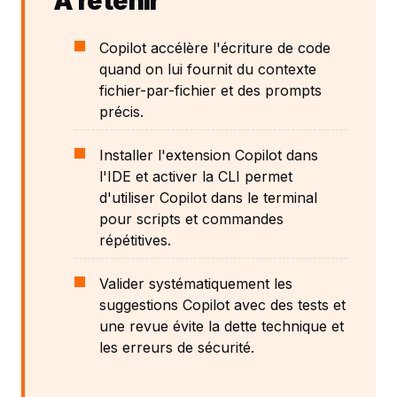
À retenir
Copilot accélère l'écriture de code
quand on lui fournit du contexte
fichier-par-fichier et des prompts
précis.
Installer l'extension Copilot dans
l'IDE et activer la CLI permet
d'utiliser Copilot dans le terminal
pour scripts et commandes
répétitives.
Valider systématiquement les
suggestions Copilot avec des tests et
une revue évite la dette technique et
les erreurs de sécurité.