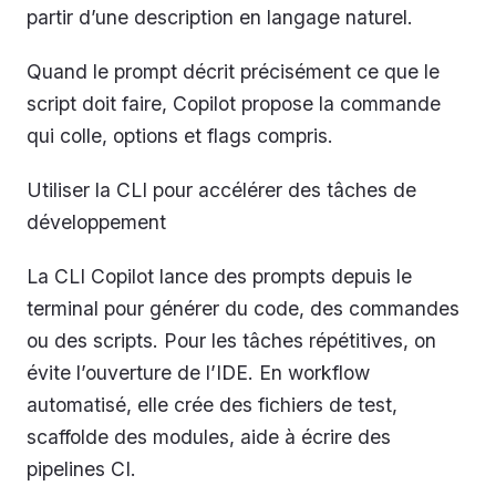
partir d’une description en langage naturel.
Quand le prompt décrit précisément ce que le
script doit faire, Copilot propose la commande
qui colle, options et flags compris.
Utiliser la CLI pour accélérer des tâches de
développement
La CLI Copilot lance des prompts depuis le
terminal pour générer du code, des commandes
ou des scripts. Pour les tâches répétitives, on
évite l’ouverture de l’IDE. En workflow
automatisé, elle crée des fichiers de test,
scaffolde des modules, aide à écrire des
pipelines CI.