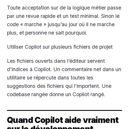
Toute acceptation sur de la logique métier passe
par une revue rapide et un test minimal. Sinon le
code « marche » jusqu’au jour où il ne marche
plus, et personne ne sait pourquoi.
Utiliser Copilot sur plusieurs fichiers de projet
Les fichiers ouverts dans l’éditeur servent
d’indices à Copilot. Un commentaire net dans un
utilitaire se répercute dans toutes les
suggestions des fichiers qui l’importent. Une
codebase rangée donne un Copilot rangé.
Quand Copilot aide vraiment
sur le développement