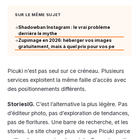
SUR LE MÊME SUJET
Shadowban Instagram : le vrai problème
→
derrière le mythe
Zupimage en 2026: héberger vos images
→
gratuitement, mais à quel prix pour vos pe
Picuki n’est pas seul sur ce créneau. Plusieurs
services exploitent la même faille d’accès avec
des positionnements différents.
StoriesIG.
C’est l’alternative la plus légère. Pas
d’éditeur photo, pas d’exploration de tendances,
pas de fioritures. Une barre de recherche, et les
stories. Le site charge plus vite que Picuki parce