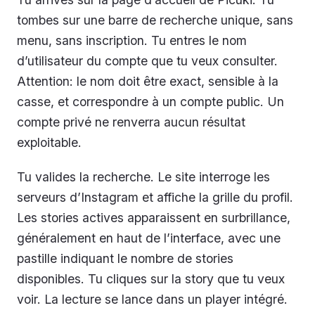
tombes sur une barre de recherche unique, sans
menu, sans inscription. Tu entres le nom
d’utilisateur du compte que tu veux consulter.
Attention: le nom doit être exact, sensible à la
casse, et correspondre à un compte public. Un
compte privé ne renverra aucun résultat
exploitable.
Tu valides la recherche. Le site interroge les
serveurs d’Instagram et affiche la grille du profil.
Les stories actives apparaissent en surbrillance,
généralement en haut de l’interface, avec une
pastille indiquant le nombre de stories
disponibles. Tu cliques sur la story que tu veux
voir. La lecture se lance dans un player intégré.