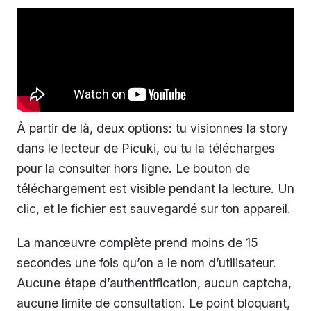
À partir de là, deux options: tu visionnes la story
dans le lecteur de Picuki, ou tu la télécharges
pour la consulter hors ligne. Le bouton de
téléchargement est visible pendant la lecture. Un
clic, et le fichier est sauvegardé sur ton appareil.
La manœuvre complète prend moins de 15
secondes une fois qu’on a le nom d’utilisateur.
Aucune étape d’authentification, aucun captcha,
aucune limite de consultation. Le point bloquant,