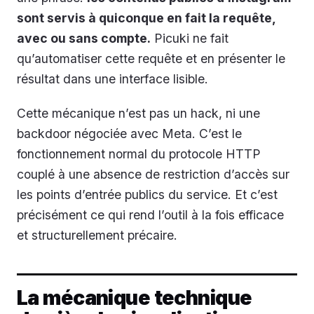
sont servis à quiconque en fait la requête,
avec ou sans compte.
Picuki ne fait
qu’automatiser cette requête et en présenter le
résultat dans une interface lisible.
Cette mécanique n’est pas un hack, ni une
backdoor négociée avec Meta. C’est le
fonctionnement normal du protocole HTTP
couplé à une absence de restriction d’accès sur
les points d’entrée publics du service. Et c’est
précisément ce qui rend l’outil à la fois efficace
et structurellement précaire.
La mécanique technique