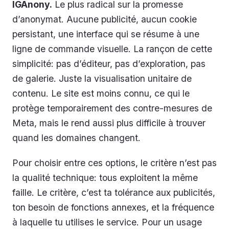
IGAnony.
Le plus radical sur la promesse
d’anonymat. Aucune publicité, aucun cookie
persistant, une interface qui se résume à une
ligne de commande visuelle. La rançon de cette
simplicité: pas d’éditeur, pas d’exploration, pas
de galerie. Juste la visualisation unitaire de
contenu. Le site est moins connu, ce qui le
protège temporairement des contre-mesures de
Meta, mais le rend aussi plus difficile à trouver
quand les domaines changent.
Pour choisir entre ces options, le critère n’est pas
la qualité technique: tous exploitent la même
faille. Le critère, c’est ta tolérance aux publicités,
ton besoin de fonctions annexes, et la fréquence
à laquelle tu utilises le service. Pour un usage