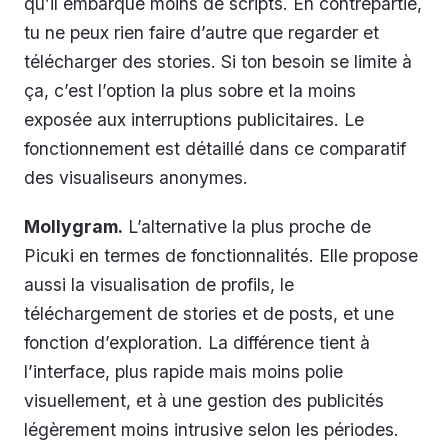
qu’il embarque moins de scripts. En contrepartie,
tu ne peux rien faire d’autre que regarder et
télécharger des stories. Si ton besoin se limite à
ça, c’est l’option la plus sobre et la moins
exposée aux interruptions publicitaires. Le
fonctionnement est détaillé dans ce comparatif
des visualiseurs anonymes.
Mollygram.
L’alternative la plus proche de
Picuki en termes de fonctionnalités. Elle propose
aussi la visualisation de profils, le
téléchargement de stories et de posts, et une
fonction d’exploration. La différence tient à
l’interface, plus rapide mais moins polie
visuellement, et à une gestion des publicités
légèrement moins intrusive selon les périodes.