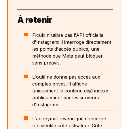
À retenir
Picuki n'utilise pas l'API officielle
d'Instagram: il interroge directement
les points d'accès publics, une
méthode que Meta peut bloquer
sans préavis.
L'outil ne donne pas accès aux
comptes privés. Il affiche
uniquement le contenu déjà indexé
publiquement par les serveurs
d'Instagram.
L'anonymat revendiqué concerne
ton identité côté utilisateur. Côté