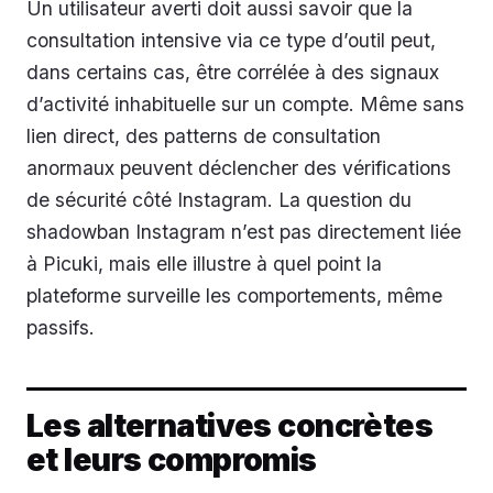
Un utilisateur averti doit aussi savoir que la
consultation intensive via ce type d’outil peut,
dans certains cas, être corrélée à des signaux
d’activité inhabituelle sur un compte. Même sans
lien direct, des patterns de consultation
anormaux peuvent déclencher des vérifications
de sécurité côté Instagram. La question du
shadowban Instagram n’est pas directement liée
à Picuki, mais elle illustre à quel point la
plateforme surveille les comportements, même
passifs.
Les alternatives concrètes
et leurs compromis