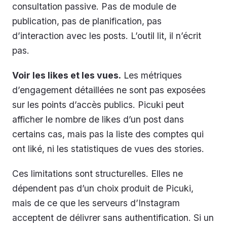
consultation passive. Pas de module de
publication, pas de planification, pas
d’interaction avec les posts. L’outil lit, il n’écrit
pas.
Voir les likes et les vues.
Les métriques
d’engagement détaillées ne sont pas exposées
sur les points d’accès publics. Picuki peut
afficher le nombre de likes d’un post dans
certains cas, mais pas la liste des comptes qui
ont liké, ni les statistiques de vues des stories.
Ces limitations sont structurelles. Elles ne
dépendent pas d’un choix produit de Picuki,
mais de ce que les serveurs d’Instagram
acceptent de délivrer sans authentification. Si un