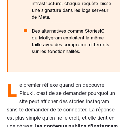
infrastructure, chaque requête laisse
une signature dans les logs serveur
de Meta.
Des alternatives comme StoriesIG
ou Mollygram exploitent la même
faille avec des compromis différents
sur les fonctionnalités.
L
e premier réflexe quand on découvre
Picuki, c’est de se demander pourquoi un
site peut afficher des stories Instagram
sans te demander de te connecter. La réponse
est plus simple qu’on ne le croit, et elle tient en
une phrase:
les contenus publics d’Instagram