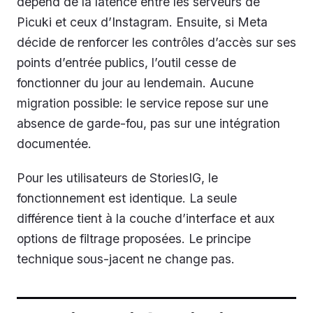
dépend de la latence entre les serveurs de
Picuki et ceux d’Instagram. Ensuite, si Meta
décide de renforcer les contrôles d’accès sur ses
points d’entrée publics, l’outil cesse de
fonctionner du jour au lendemain. Aucune
migration possible: le service repose sur une
absence de garde-fou, pas sur une intégration
documentée.
Pour les utilisateurs de StoriesIG, le
fonctionnement est identique. La seule
différence tient à la couche d’interface et aux
options de filtrage proposées. Le principe
technique sous-jacent ne change pas.