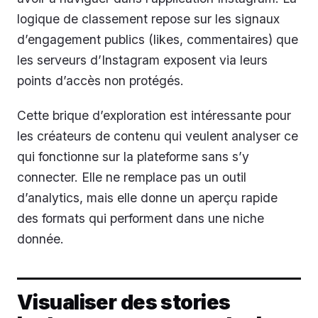
logique de classement repose sur les signaux
d’engagement publics (likes, commentaires) que
les serveurs d’Instagram exposent via leurs
points d’accès non protégés.
Cette brique d’exploration est intéressante pour
les créateurs de contenu qui veulent analyser ce
qui fonctionne sur la plateforme sans s’y
connecter. Elle ne remplace pas un outil
d’analytics, mais elle donne un aperçu rapide
des formats qui performent dans une niche
donnée.
Visualiser des stories