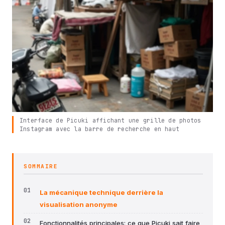
Interface de Picuki affichant une grille de photos
Instagram avec la barre de recherche en haut
SOMMAIRE
La mécanique technique derrière la
visualisation anonyme
Fonctionnalités principales: ce que Picuki sait faire