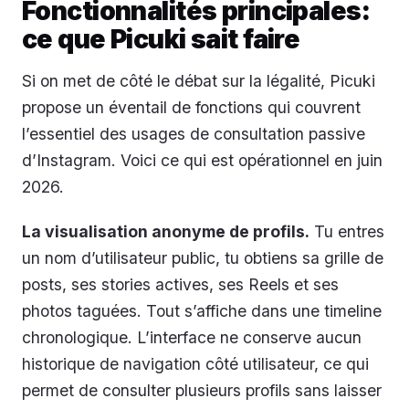
Fonctionnalités principales:
ce que Picuki sait faire
Si on met de côté le débat sur la légalité, Picuki
propose un éventail de fonctions qui couvrent
l’essentiel des usages de consultation passive
d’Instagram. Voici ce qui est opérationnel en juin
2026.
La visualisation anonyme de profils.
Tu entres
un nom d’utilisateur public, tu obtiens sa grille de
posts, ses stories actives, ses Reels et ses
photos taguées. Tout s’affiche dans une timeline
chronologique. L’interface ne conserve aucun
historique de navigation côté utilisateur, ce qui
permet de consulter plusieurs profils sans laisser