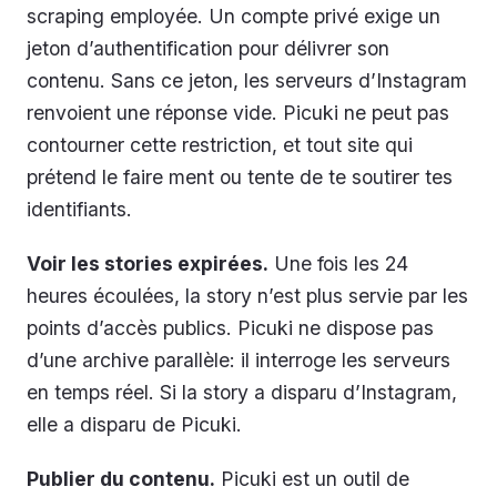
scraping employée. Un compte privé exige un
jeton d’authentification pour délivrer son
contenu. Sans ce jeton, les serveurs d’Instagram
renvoient une réponse vide. Picuki ne peut pas
contourner cette restriction, et tout site qui
prétend le faire ment ou tente de te soutirer tes
identifiants.
Voir les stories expirées.
Une fois les 24
heures écoulées, la story n’est plus servie par les
points d’accès publics. Picuki ne dispose pas
d’une archive parallèle: il interroge les serveurs
en temps réel. Si la story a disparu d’Instagram,
elle a disparu de Picuki.
Publier du contenu.
Picuki est un outil de