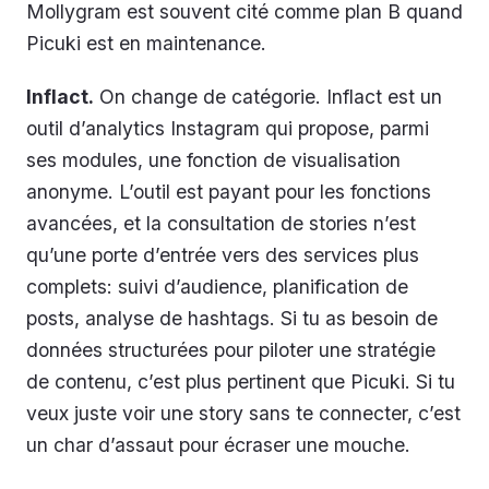
Mollygram est souvent cité comme plan B quand
Picuki est en maintenance.
Inflact.
On change de catégorie. Inflact est un
outil d’analytics Instagram qui propose, parmi
ses modules, une fonction de visualisation
anonyme. L’outil est payant pour les fonctions
avancées, et la consultation de stories n’est
qu’une porte d’entrée vers des services plus
complets: suivi d’audience, planification de
posts, analyse de hashtags. Si tu as besoin de
données structurées pour piloter une stratégie
de contenu, c’est plus pertinent que Picuki. Si tu
veux juste voir une story sans te connecter, c’est
un char d’assaut pour écraser une mouche.