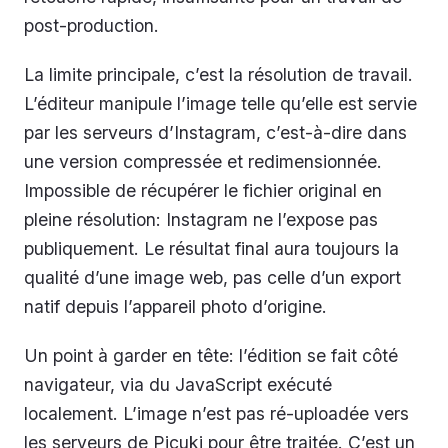
post-production.
La limite principale, c’est la résolution de travail.
L’éditeur manipule l’image telle qu’elle est servie
par les serveurs d’Instagram, c’est-à-dire dans
une version compressée et redimensionnée.
Impossible de récupérer le fichier original en
pleine résolution: Instagram ne l’expose pas
publiquement. Le résultat final aura toujours la
qualité d’une image web, pas celle d’un export
natif depuis l’appareil photo d’origine.
Un point à garder en tête: l’édition se fait côté
navigateur, via du JavaScript exécuté
localement. L’image n’est pas ré-uploadée vers
les serveurs de Picuki pour être traitée. C’est un