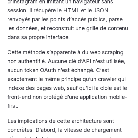
d’Instagram en imitant un navigateur sans
session. Il récupère le HTML et le JSON
renvoyés par les points d’accès publics, parse
les données, et reconstruit une grille de contenu
dans sa propre interface.
Cette méthode s’apparente à du web scraping
non authentifié. Aucune clé d’API n’est utilisée,
aucun token OAuth n’est échangé. C’est
exactement le même principe qu’un crawler qui
indexe des pages web, sauf qu’ici la cible est le
front-end non protégé d’une application mobile-
first.
Les implications de cette architecture sont
concrètes. D’abord, la vitesse de chargement