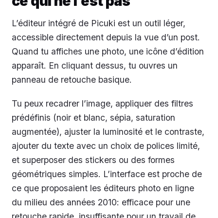
ce qui ne l’est pas
L’éditeur intégré de Picuki est un outil léger,
accessible directement depuis la vue d’un post.
Quand tu affiches une photo, une icône d’édition
apparaît. En cliquant dessus, tu ouvres un
panneau de retouche basique.
Tu peux recadrer l’image, appliquer des filtres
prédéfinis (noir et blanc, sépia, saturation
augmentée), ajuster la luminosité et le contraste,
ajouter du texte avec un choix de polices limité,
et superposer des stickers ou des formes
géométriques simples. L’interface est proche de
ce que proposaient les éditeurs photo en ligne
du milieu des années 2010: efficace pour une
retouche rapide, insuffisante pour un travail de