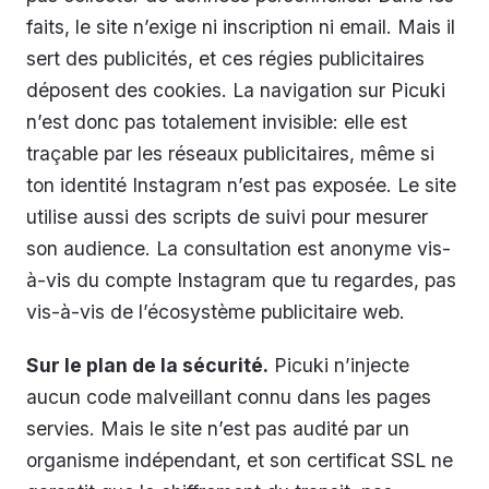
faits, le site n’exige ni inscription ni email. Mais il
sert des publicités, et ces régies publicitaires
déposent des cookies. La navigation sur Picuki
n’est donc pas totalement invisible: elle est
traçable par les réseaux publicitaires, même si
ton identité Instagram n’est pas exposée. Le site
utilise aussi des scripts de suivi pour mesurer
son audience. La consultation est anonyme vis-
à-vis du compte Instagram que tu regardes, pas
vis-à-vis de l’écosystème publicitaire web.
Sur le plan de la sécurité.
Picuki n’injecte
aucun code malveillant connu dans les pages
servies. Mais le site n’est pas audité par un
organisme indépendant, et son certificat SSL ne