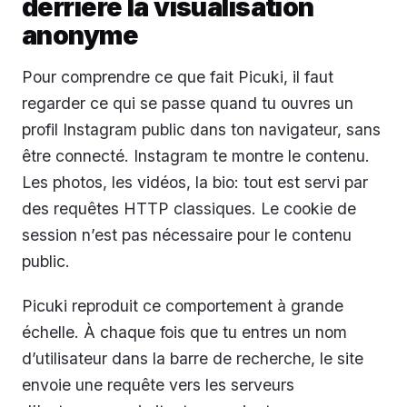
derrière la visualisation
anonyme
Pour comprendre ce que fait Picuki, il faut
regarder ce qui se passe quand tu ouvres un
profil Instagram public dans ton navigateur, sans
être connecté. Instagram te montre le contenu.
Les photos, les vidéos, la bio: tout est servi par
des requêtes HTTP classiques. Le cookie de
session n’est pas nécessaire pour le contenu
public.
Picuki reproduit ce comportement à grande
échelle. À chaque fois que tu entres un nom
d’utilisateur dans la barre de recherche, le site
envoie une requête vers les serveurs