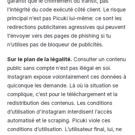
garantit que le chiffrement du transit, pas
l’intégrité du code exécuté côté client. Le risque
principal n’est pas Picuki lui-même: ce sont les
redirections publicitaires agressives qui peuvent
t’envoyer vers des pages de phishing si tu
n’utilises pas de bloqueur de publicités.
Sur le plan de la légalité.
Consulter un contenu
public sans compte n’est pas illégal en soi.
Instagram expose volontairement ces données à
quiconque les demande. Là où la situation se
complique, c’est pour le téléchargement et la
redistribution des contenus. Les conditions
d’utilisation d’Instagram interdisent l’accès
automatisé et le scraping. Picuki viole ces
conditions d’utilisation. L’utilisateur final, lui, ne