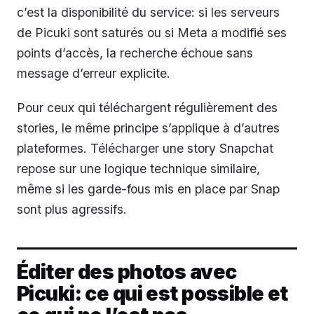
c’est la disponibilité du service: si les serveurs
de Picuki sont saturés ou si Meta a modifié ses
points d’accès, la recherche échoue sans
message d’erreur explicite.
Pour ceux qui téléchargent régulièrement des
stories, le même principe s’applique à d’autres
plateformes. Télécharger une story Snapchat
repose sur une logique technique similaire,
même si les garde-fous mis en place par Snap
sont plus agressifs.
Éditer des photos avec
Picuki: ce qui est possible et