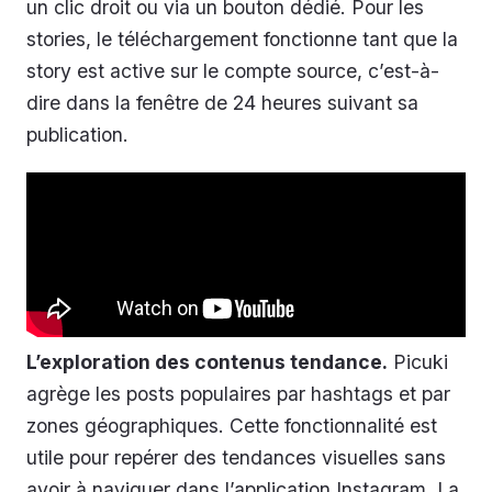
un clic droit ou via un bouton dédié. Pour les
stories, le téléchargement fonctionne tant que la
story est active sur le compte source, c’est-à-
dire dans la fenêtre de 24 heures suivant sa
publication.
L’exploration des contenus tendance.
Picuki
agrège les posts populaires par hashtags et par
zones géographiques. Cette fonctionnalité est
utile pour repérer des tendances visuelles sans
avoir à naviguer dans l’application Instagram. La