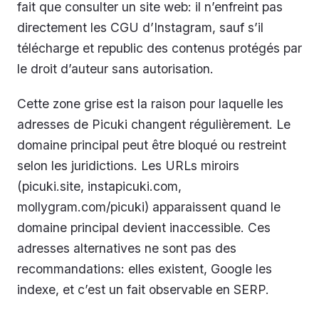
fait que consulter un site web: il n’enfreint pas
directement les CGU d’Instagram, sauf s’il
télécharge et republic des contenus protégés par
le droit d’auteur sans autorisation.
Cette zone grise est la raison pour laquelle les
adresses de Picuki changent régulièrement. Le
domaine principal peut être bloqué ou restreint
selon les juridictions. Les URLs miroirs
(picuki.site, instapicuki.com,
mollygram.com/picuki) apparaissent quand le
domaine principal devient inaccessible. Ces
adresses alternatives ne sont pas des
recommandations: elles existent, Google les
indexe, et c’est un fait observable en SERP.