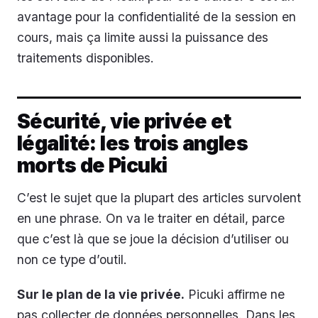
avantage pour la confidentialité de la session en
cours, mais ça limite aussi la puissance des
traitements disponibles.
Sécurité, vie privée et
légalité: les trois angles
morts de Picuki
C’est le sujet que la plupart des articles survolent
en une phrase. On va le traiter en détail, parce
que c’est là que se joue la décision d’utiliser ou
non ce type d’outil.
Sur le plan de la vie privée.
Picuki affirme ne
pas collecter de données personnelles. Dans les