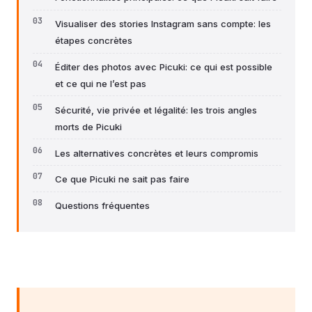
Visualiser des stories Instagram sans compte: les
étapes concrètes
Éditer des photos avec Picuki: ce qui est possible
et ce qui ne l’est pas
Sécurité, vie privée et légalité: les trois angles
morts de Picuki
Les alternatives concrètes et leurs compromis
Ce que Picuki ne sait pas faire
Questions fréquentes