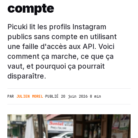
compte
Picuki lit les profils Instagram
publics sans compte en utilisant
une faille d'accès aux API. Voici
comment ça marche, ce que ça
vaut, et pourquoi ça pourrait
disparaître.
PAR
JULIEN MOREL
·
PUBLIÉ
20 juin 2026
·
8 min