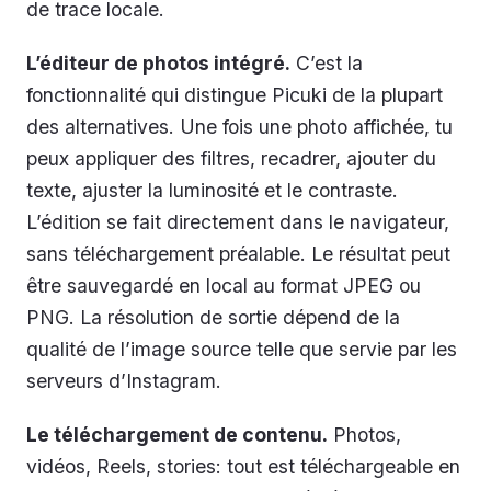
de trace locale.
L’éditeur de photos intégré.
C’est la
fonctionnalité qui distingue Picuki de la plupart
des alternatives. Une fois une photo affichée, tu
peux appliquer des filtres, recadrer, ajouter du
texte, ajuster la luminosité et le contraste.
L’édition se fait directement dans le navigateur,
sans téléchargement préalable. Le résultat peut
être sauvegardé en local au format JPEG ou
PNG. La résolution de sortie dépend de la
qualité de l’image source telle que servie par les
serveurs d’Instagram.
Le téléchargement de contenu.
Photos,
vidéos, Reels, stories: tout est téléchargeable en