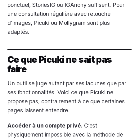
ponctuel, StoriesIG ou IGAnony suffisent. Pour
une consultation régulière avec retouche
d’images, Picuki ou Mollygram sont plus
adaptés.
Ce que Picuki ne sait pas
faire
Un outil se juge autant par ses lacunes que par
ses fonctionnalités. Voici ce que Picuki ne
propose pas, contrairement à ce que certaines
pages laissent entendre.
Accéder à un compte privé.
C’est
physiquement impossible avec la méthode de