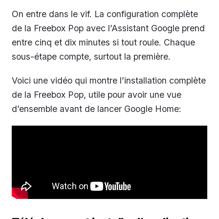
On entre dans le vif. La configuration complète
de la Freebox Pop avec l’Assistant Google prend
entre cinq et dix minutes si tout roule. Chaque
sous-étape compte, surtout la première.
Voici une vidéo qui montre l’installation complète
de la Freebox Pop, utile pour avoir une vue
d’ensemble avant de lancer Google Home: