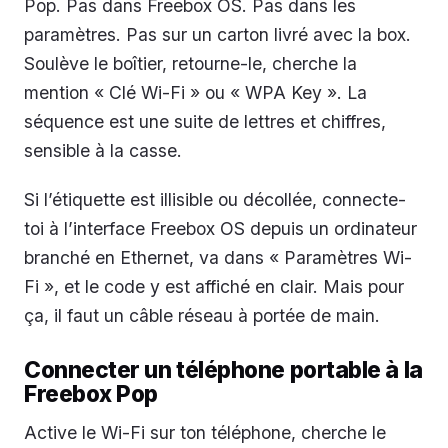
Pop. Pas dans Freebox OS. Pas dans les
paramètres. Pas sur un carton livré avec la box.
Soulève le boîtier, retourne-le, cherche la
mention « Clé Wi-Fi » ou « WPA Key ». La
séquence est une suite de lettres et chiffres,
sensible à la casse.
Si l’étiquette est illisible ou décollée, connecte-
toi à l’interface Freebox OS depuis un ordinateur
branché en Ethernet, va dans « Paramètres Wi-
Fi », et le code y est affiché en clair. Mais pour
ça, il faut un câble réseau à portée de main.
Connecter un téléphone portable à la
Freebox Pop
Active le Wi-Fi sur ton téléphone, cherche le