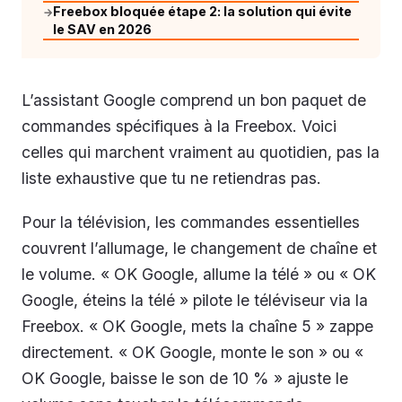
Freebox bloquée étape 2: la solution qui évite
→
le SAV en 2026
L’assistant Google comprend un bon paquet de
commandes spécifiques à la Freebox. Voici
celles qui marchent vraiment au quotidien, pas la
liste exhaustive que tu ne retiendras pas.
Pour la télévision, les commandes essentielles
couvrent l’allumage, le changement de chaîne et
le volume. « OK Google, allume la télé » ou « OK
Google, éteins la télé » pilote le téléviseur via la
Freebox. « OK Google, mets la chaîne 5 » zappe
directement. « OK Google, monte le son » ou «
OK Google, baisse le son de 10 % » ajuste le