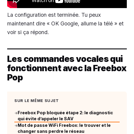
La configuration est terminée. Tu peux
maintenant dire « OK Google, allume la télé » et
voir si ça répond.
Les commandes vocales qui
fonctionnent avec la Freebox
Pop
SUR LE MÊME SUJET
Freebox Pop bloquée étape 2: le diagnostic
→
qui évite d’appeler le SAV
Mot de passe WiFi Freebox: le trouver et le
→
changer sans perdre le réseau