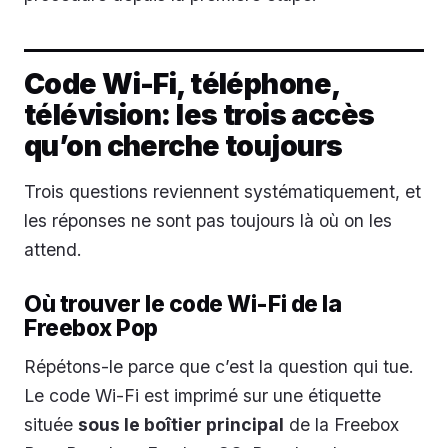
Code Wi-Fi, téléphone,
télévision: les trois accès
qu’on cherche toujours
Trois questions reviennent systématiquement, et
les réponses ne sont pas toujours là où on les
attend.
Où trouver le code Wi-Fi de la
Freebox Pop
Répétons-le parce que c’est la question qui tue.
Le code Wi-Fi est imprimé sur une étiquette
située
sous le boîtier principal
de la Freebox