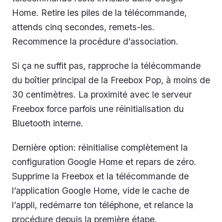
Home. Retire les piles de la télécommande,
attends cinq secondes, remets-les.
Recommence la procédure d’association.
Si ça ne suffit pas, rapproche la télécommande
du boîtier principal de la Freebox Pop, à moins de
30 centimètres. La proximité avec le serveur
Freebox force parfois une réinitialisation du
Bluetooth interne.
Dernière option: réinitialise complètement la
configuration Google Home et repars de zéro.
Supprime la Freebox et la télécommande de
l’application Google Home, vide le cache de
l’appli, redémarre ton téléphone, et relance la
procédure depuis la première étape.