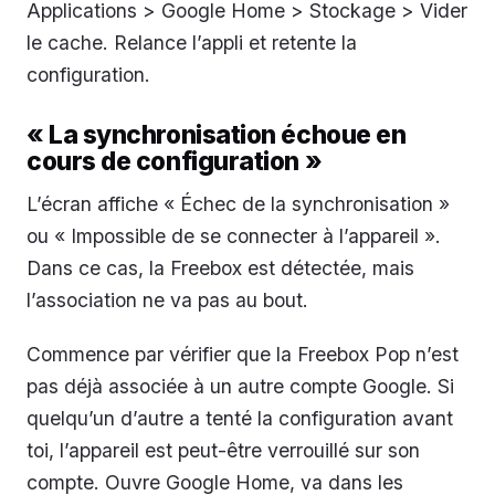
Applications > Google Home > Stockage > Vider
le cache. Relance l’appli et retente la
configuration.
« La synchronisation échoue en
cours de configuration »
L’écran affiche « Échec de la synchronisation »
ou « Impossible de se connecter à l’appareil ».
Dans ce cas, la Freebox est détectée, mais
l’association ne va pas au bout.
Commence par vérifier que la Freebox Pop n’est
pas déjà associée à un autre compte Google. Si
quelqu’un d’autre a tenté la configuration avant
toi, l’appareil est peut-être verrouillé sur son
compte. Ouvre Google Home, va dans les