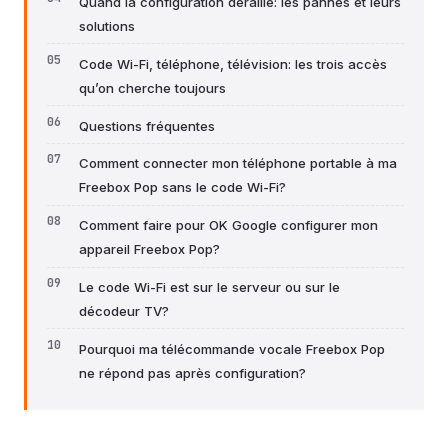
Quand la configuration déraille: les pannes et leurs
solutions
Code Wi-Fi, téléphone, télévision: les trois accès
qu’on cherche toujours
Questions fréquentes
Comment connecter mon téléphone portable à ma
Freebox Pop sans le code Wi-Fi?
Comment faire pour OK Google configurer mon
appareil Freebox Pop?
Le code Wi-Fi est sur le serveur ou sur le
décodeur TV?
Pourquoi ma télécommande vocale Freebox Pop
ne répond pas après configuration?