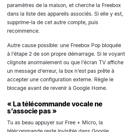
paramètres de la maison, et cherche la Freebox
dans la liste des appareils associés. Si elle y est,
supprime-la de cet autre compte, puis
recommence.
Autre cause possible: une Freebox Pop bloquée
à l’étape 2 de son propre démarrage. Si le voyant
clignote anormalement ou que l’écran TV affiche
un message d’erreur, la box n’est pas prête à
accepter une configuration externe. Règle le
blocage avant de revenir à Google Home.
« La télécommande vocale ne
s’associe pas »
Tu as beau appuyer sur Free + Micro, la
télécommande reste invisible dans Google