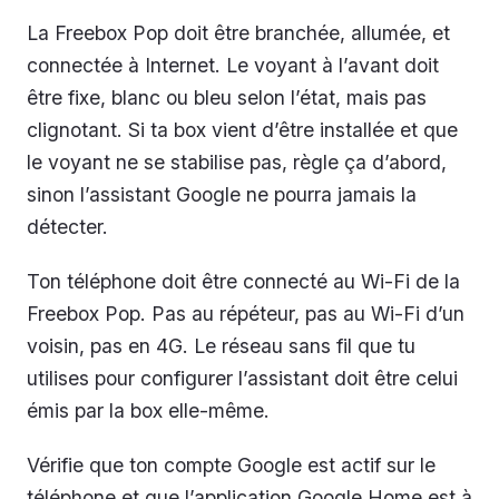
La Freebox Pop doit être branchée, allumée, et
connectée à Internet. Le voyant à l’avant doit
être fixe, blanc ou bleu selon l’état, mais pas
clignotant. Si ta box vient d’être installée et que
le voyant ne se stabilise pas, règle ça d’abord,
sinon l’assistant Google ne pourra jamais la
détecter.
Ton téléphone doit être connecté au Wi-Fi de la
Freebox Pop. Pas au répéteur, pas au Wi-Fi d’un
voisin, pas en 4G. Le réseau sans fil que tu
utilises pour configurer l’assistant doit être celui
émis par la box elle-même.
Vérifie que ton compte Google est actif sur le
téléphone et que l’application Google Home est à