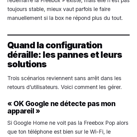
redémarre la Freebox » existe, mais elle n’est pas
toujours stable, mieux vaut parfois le faire
manuellement si la box ne répond plus du tout.
Quand la configuration
déraille: les pannes et leurs
solutions
Trois scénarios reviennent sans arrêt dans les
retours d’utilisateurs. Voici comment les gérer.
« OK Google ne détecte pas mon
appareil »
Si Google Home ne voit pas la Freebox Pop alors
que ton téléphone est bien sur le Wi-Fi, le