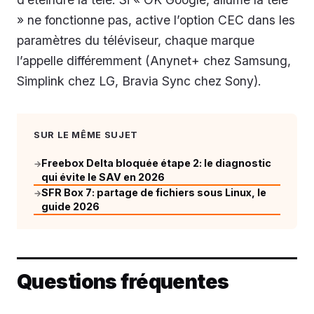
» ne fonctionne pas, active l’option CEC dans les
paramètres du téléviseur, chaque marque
l’appelle différemment (Anynet+ chez Samsung,
Simplink chez LG, Bravia Sync chez Sony).
SUR LE MÊME SUJET
Freebox Delta bloquée étape 2: le diagnostic
→
qui évite le SAV en 2026
SFR Box 7: partage de fichiers sous Linux, le
→
guide 2026
Questions fréquentes