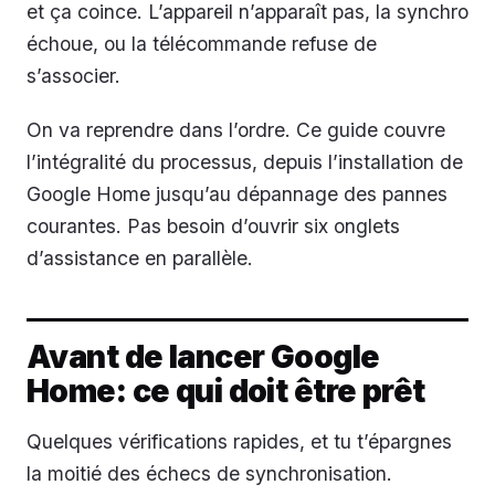
et ça coince. L’appareil n’apparaît pas, la synchro
échoue, ou la télécommande refuse de
s’associer.
On va reprendre dans l’ordre. Ce guide couvre
l’intégralité du processus, depuis l’installation de
Google Home jusqu’au dépannage des pannes
courantes. Pas besoin d’ouvrir six onglets
d’assistance en parallèle.
Avant de lancer Google
Home: ce qui doit être prêt
Quelques vérifications rapides, et tu t’épargnes
la moitié des échecs de synchronisation.