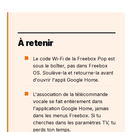
À retenir
Le code Wi-Fi de la Freebox Pop est
sous le boîtier, pas dans Freebox
OS. Soulève-la et retourne-la avant
d'ouvrir l'appli Google Home.
L'association de la télécommande
vocale se fait entièrement dans
l'application Google Home, jamais
dans les menus Freebox. Si tu
cherches dans les paramètres TV, tu
perds ton temps.