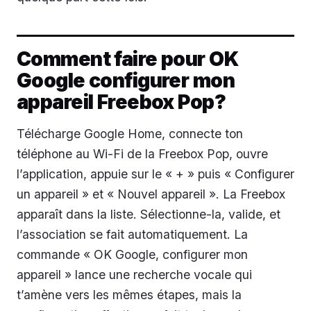
Comment faire pour OK
Google configurer mon
appareil Freebox Pop?
Télécharge Google Home, connecte ton
téléphone au Wi-Fi de la Freebox Pop, ouvre
l’application, appuie sur le « + » puis « Configurer
un appareil » et « Nouvel appareil ». La Freebox
apparaît dans la liste. Sélectionne-la, valide, et
l’association se fait automatiquement. La
commande « OK Google, configurer mon
appareil » lance une recherche vocale qui
t’amène vers les mêmes étapes, mais la