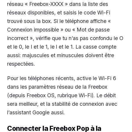
réseau « Freebox-XXXX » dans la liste des
réseaux disponibles, et saisis le code Wi-Fi
trouvé sous la box. Si le téléphone affiche «
Connexion impossible » ou « Mot de passe
incorrect », vérifie que tu n’as pas confondu le O
et le 0, le I et le 1, le l et le 1. La casse compte
aussi: majuscules et minuscules doivent être
respectées.
Pour les téléphones récents, active le Wi-Fi 6
dans les paramètres réseau de la Freebox
(depuis Freebox OS, rubrique Wi-Fi). Le débit
sera meilleur, et la stabilité de connexion avec
l’assistant Google aussi.
Connecter la Freebox Pop à la