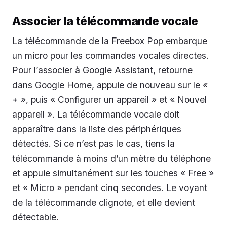
Associer la télécommande vocale
La télécommande de la Freebox Pop embarque
un micro pour les commandes vocales directes.
Pour l’associer à Google Assistant, retourne
dans Google Home, appuie de nouveau sur le «
+ », puis « Configurer un appareil » et « Nouvel
appareil ». La télécommande vocale doit
apparaître dans la liste des périphériques
détectés. Si ce n’est pas le cas, tiens la
télécommande à moins d’un mètre du téléphone
et appuie simultanément sur les touches « Free »
et « Micro » pendant cinq secondes. Le voyant
de la télécommande clignote, et elle devient
détectable.