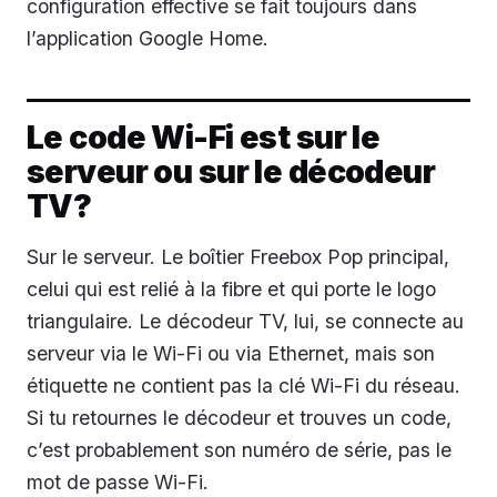
configuration effective se fait toujours dans
l’application Google Home.
Le code Wi-Fi est sur le
serveur ou sur le décodeur
TV?
Sur le serveur. Le boîtier Freebox Pop principal,
celui qui est relié à la fibre et qui porte le logo
triangulaire. Le décodeur TV, lui, se connecte au
serveur via le Wi-Fi ou via Ethernet, mais son
étiquette ne contient pas la clé Wi-Fi du réseau.
Si tu retournes le décodeur et trouves un code,
c’est probablement son numéro de série, pas le
mot de passe Wi-Fi.