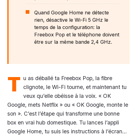
Quand Google Home ne détecte
rien, désactive le Wi-Fi 5 GHz le
temps de la configuration: la
Freebox Pop et le téléphone doivent
être sur la même bande 2,4 GHz.
T
u as déballé ta Freebox Pop, la fibre
clignote, le Wi-Fi tourne, et maintenant tu
veux qu’elle obéisse à la voix. « OK
Google, mets Netflix » ou « OK Google, monte le
son ». C’est l’étape qui transforme une bonne
box en vrai hub domestique. Tu lances l’appli
Google Home, tu suis les instructions à l’écran…