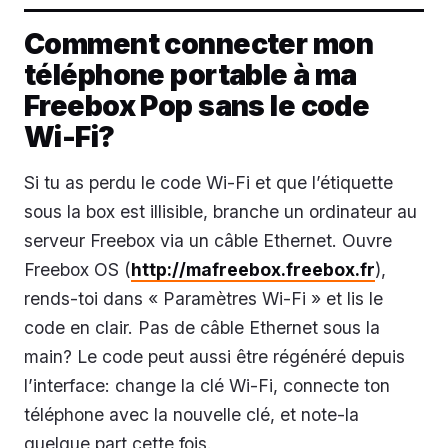
Comment connecter mon
téléphone portable à ma
Freebox Pop sans le code
Wi-Fi?
Si tu as perdu le code Wi-Fi et que l’étiquette
sous la box est illisible, branche un ordinateur au
serveur Freebox via un câble Ethernet. Ouvre
Freebox OS (
http://mafreebox.freebox.fr
),
rends-toi dans « Paramètres Wi-Fi » et lis le
code en clair. Pas de câble Ethernet sous la
main? Le code peut aussi être régénéré depuis
l’interface: change la clé Wi-Fi, connecte ton
téléphone avec la nouvelle clé, et note-la
quelque part cette fois.