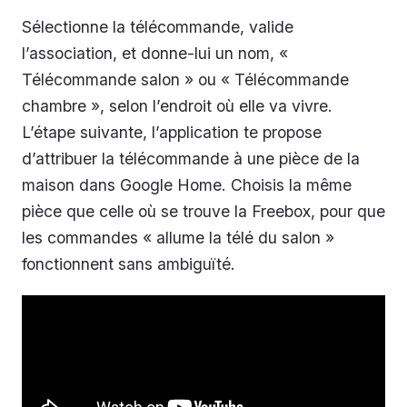
Sélectionne la télécommande, valide
l’association, et donne-lui un nom, «
Télécommande salon » ou « Télécommande
chambre », selon l’endroit où elle va vivre.
L’étape suivante, l’application te propose
d’attribuer la télécommande à une pièce de la
maison dans Google Home. Choisis la même
pièce que celle où se trouve la Freebox, pour que
les commandes « allume la télé du salon »
fonctionnent sans ambiguïté.