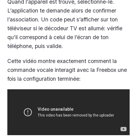
Quand l’appareil est trouvé, sélectionne-le.
L’application te demande alors de confirmer
l’association. Un code peut s’afficher sur ton
téléviseur si le décodeur TV est allumé: vérifie
qu’il correspond à celui de l’écran de ton
téléphone, puis valide.
Cette vidéo montre exactement comment la
commande vocale interagit avec la Freebox une
fois la configuration terminée: