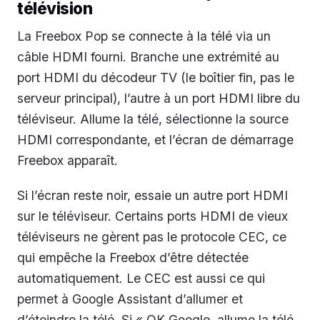
télévision
La Freebox Pop se connecte à la télé via un
câble HDMI fourni. Branche une extrémité au
port HDMI du décodeur TV (le boîtier fin, pas le
serveur principal), l’autre à un port HDMI libre du
téléviseur. Allume la télé, sélectionne la source
HDMI correspondante, et l’écran de démarrage
Freebox apparaît.
Si l’écran reste noir, essaie un autre port HDMI
sur le téléviseur. Certains ports HDMI de vieux
téléviseurs ne gèrent pas le protocole CEC, ce
qui empêche la Freebox d’être détectée
automatiquement. Le CEC est aussi ce qui
permet à Google Assistant d’allumer et
d’éteindre la télé. Si « OK Google, allume la télé