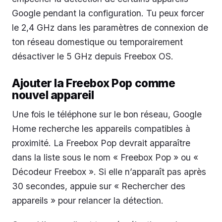
Google pendant la configuration. Tu peux forcer
le 2,4 GHz dans les paramètres de connexion de
ton réseau domestique ou temporairement
désactiver le 5 GHz depuis Freebox OS.
Ajouter la Freebox Pop comme
nouvel appareil
Une fois le téléphone sur le bon réseau, Google
Home recherche les appareils compatibles à
proximité. La Freebox Pop devrait apparaître
dans la liste sous le nom « Freebox Pop » ou «
Décodeur Freebox ». Si elle n’apparaît pas après
30 secondes, appuie sur « Rechercher des
appareils » pour relancer la détection.