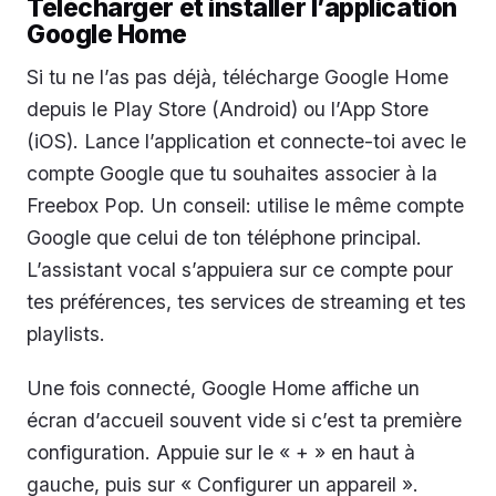
Télécharger et installer l’application
Google Home
Si tu ne l’as pas déjà, télécharge Google Home
depuis le Play Store (Android) ou l’App Store
(iOS). Lance l’application et connecte-toi avec le
compte Google que tu souhaites associer à la
Freebox Pop. Un conseil: utilise le même compte
Google que celui de ton téléphone principal.
L’assistant vocal s’appuiera sur ce compte pour
tes préférences, tes services de streaming et tes
playlists.
Une fois connecté, Google Home affiche un
écran d’accueil souvent vide si c’est ta première
configuration. Appuie sur le « + » en haut à
gauche, puis sur « Configurer un appareil ».