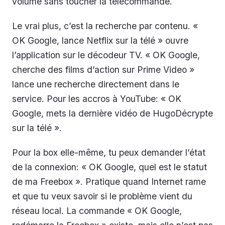
volume sans toucher la télécommande.
Le vrai plus, c’est la recherche par contenu. «
OK Google, lance Netflix sur la télé » ouvre
l’application sur le décodeur TV. « OK Google,
cherche des films d’action sur Prime Video »
lance une recherche directement dans le
service. Pour les accros à YouTube: « OK
Google, mets la dernière vidéo de HugoDécrypte
sur la télé ».
Pour la box elle-même, tu peux demander l’état
de la connexion: « OK Google, quel est le statut
de ma Freebox ». Pratique quand Internet rame
et que tu veux savoir si le problème vient du
réseau local. La commande « OK Google,