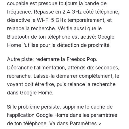
coupable est presque toujours la bande de
fréquence. Repasse en 2,4 GHz côté téléphone,
désactive le Wi-Fi 5 GHz temporairement, et
relance la recherche. Vérifie aussi que le
Bluetooth de ton téléphone est activé: Google
Home l’utilise pour la détection de proximité.
Autre piste: redémarre la Freebox Pop.
Débranche l’alimentation, attends dix secondes,
rebranche. Laisse-la démarrer complètement, le
voyant doit être fixe, puis relance la recherche
dans Google Home.
Si le problème persiste, supprime le cache de
l’application Google Home dans les paramètres
de ton téléphone. Va dans Paramètres >