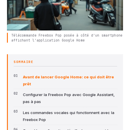
Télécommande Freebox Pop posée à côté d'un smartphone
affichant l'application Google Home
SOMMAIRE
Avant de lancer Google Home: ce qui doit être
prêt
Configurer la Freebox Pop avec Google Assistant,
pas à pas
Les commandes vocales qui fonctionnent avec la
Freebox Pop