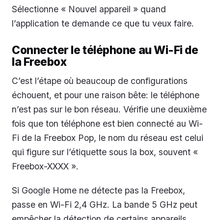
Sélectionne « Nouvel appareil » quand
l’application te demande ce que tu veux faire.
Connecter le téléphone au Wi-Fi de
la Freebox
C’est l’étape où beaucoup de configurations
échouent, et pour une raison bête: le téléphone
n’est pas sur le bon réseau. Vérifie une deuxième
fois que ton téléphone est bien connecté au Wi-
Fi de la Freebox Pop, le nom du réseau est celui
qui figure sur l’étiquette sous la box, souvent «
Freebox-XXXX ».
Si Google Home ne détecte pas la Freebox,
passe en Wi-Fi 2,4 GHz. La bande 5 GHz peut
empêcher la détection de certains appareils