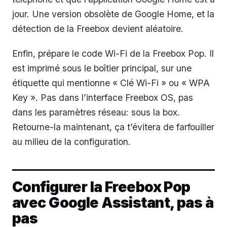
jour. Une version obsolète de Google Home, et la
détection de la Freebox devient aléatoire.
Enfin, prépare le code Wi-Fi de la Freebox Pop. Il
est imprimé sous le boîtier principal, sur une
étiquette qui mentionne « Clé Wi-Fi » ou « WPA
Key ». Pas dans l’interface Freebox OS, pas
dans les paramètres réseau: sous la box.
Retourne-la maintenant, ça t’évitera de farfouiller
au milieu de la configuration.
Configurer la Freebox Pop
avec Google Assistant, pas à
pas