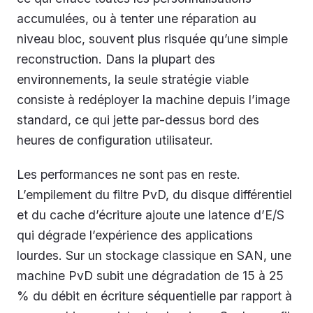
accumulées, ou à tenter une réparation au
niveau bloc, souvent plus risquée qu’une simple
reconstruction. Dans la plupart des
environnements, la seule stratégie viable
consiste à redéployer la machine depuis l’image
standard, ce qui jette par-dessus bord des
heures de configuration utilisateur.
Les performances ne sont pas en reste.
L’empilement du filtre PvD, du disque différentiel
et du cache d’écriture ajoute une latence d’E/S
qui dégrade l’expérience des applications
lourdes. Sur un stockage classique en SAN, une
machine PvD subit une dégradation de 15 à 25
% du débit en écriture séquentielle par rapport à