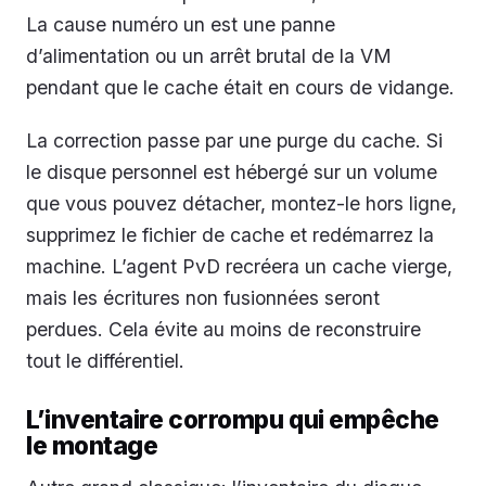
La cause numéro un est une panne
d’alimentation ou un arrêt brutal de la VM
pendant que le cache était en cours de vidange.
La correction passe par une purge du cache. Si
le disque personnel est hébergé sur un volume
que vous pouvez détacher, montez-le hors ligne,
supprimez le fichier de cache et redémarrez la
machine. L’agent PvD recréera un cache vierge,
mais les écritures non fusionnées seront
perdues. Cela évite au moins de reconstruire
tout le différentiel.
L’inventaire corrompu qui empêche
le montage