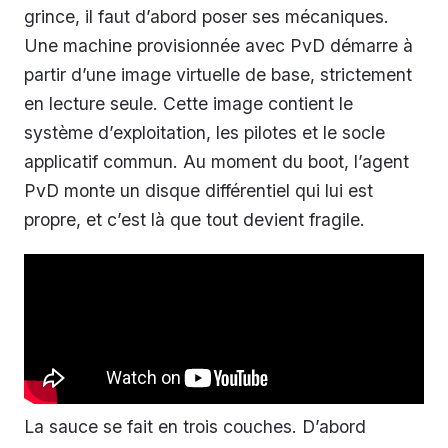
grince, il faut d’abord poser ses mécaniques.
Une machine provisionnée avec PvD démarre à
partir d’une image virtuelle de base, strictement
en lecture seule. Cette image contient le
système d’exploitation, les pilotes et le socle
applicatif commun. Au moment du boot, l’agent
PvD monte un disque différentiel qui lui est
propre, et c’est là que tout devient fragile.
La sauce se fait en trois couches. D’abord