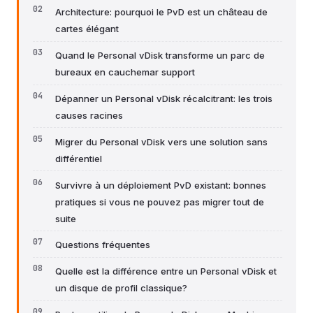
Architecture: pourquoi le PvD est un château de
cartes élégant
Quand le Personal vDisk transforme un parc de
bureaux en cauchemar support
Dépanner un Personal vDisk récalcitrant: les trois
causes racines
Migrer du Personal vDisk vers une solution sans
différentiel
Survivre à un déploiement PvD existant: bonnes
pratiques si vous ne pouvez pas migrer tout de
suite
Questions fréquentes
Quelle est la différence entre un Personal vDisk et
un disque de profil classique?