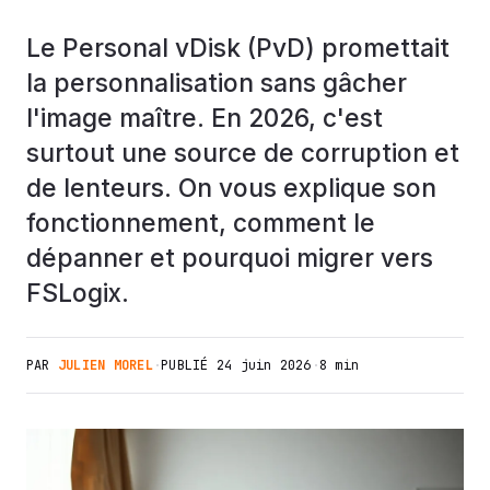
Le Personal vDisk (PvD) promettait
la personnalisation sans gâcher
l'image maître. En 2026, c'est
surtout une source de corruption et
de lenteurs. On vous explique son
fonctionnement, comment le
dépanner et pourquoi migrer vers
FSLogix.
PAR
JULIEN MOREL
·
PUBLIÉ
24 juin 2026
·
8 min