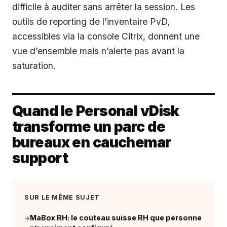
difficile à auditer sans arrêter la session. Les
outils de reporting de l’inventaire PvD,
accessibles via la console Citrix, donnent une
vue d’ensemble mais n’alerte pas avant la
saturation.
Quand le Personal vDisk
transforme un parc de
bureaux en cauchemar
support
SUR LE MÊME SUJET
MaBox RH: le couteau suisse RH que personne
→