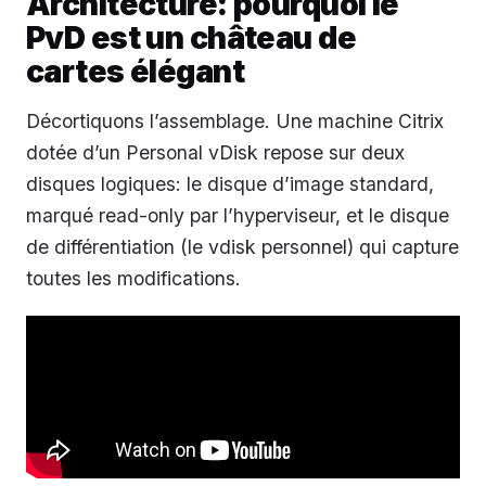
Architecture: pourquoi le
PvD est un château de
cartes élégant
Décortiquons l’assemblage. Une machine Citrix
dotée d’un Personal vDisk repose sur deux
disques logiques: le disque d’image standard,
marqué read-only par l’hyperviseur, et le disque
de différentiation (le vdisk personnel) qui capture
toutes les modifications.