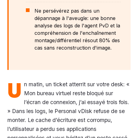
Ne persévérez pas dans un
dépannage à l'aveugle: une bonne
analyse des logs de l'agent PvD et la
compréhension de l'enchaînement
montage/différentiel résout 80% des
cas sans reconstruction d'image.
U
n matin, un ticket atterrit sur votre desk: «
Mon bureau virtuel reste bloqué sur
l’écran de connexion, j’ai essayé trois fois.
» Dans les logs, le Personal vDisk refuse de se
monter. Le cache d’écriture est corrompu,
l’utilisateur a perdu ses applications
personnalisées et vous héritez d’un poste cassé