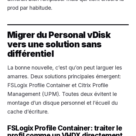
prod par habitude.
Migrer du Personal vDisk
vers une solution sans
différentiel
La bonne nouvelle, c’est qu’on peut larguer les
amarres. Deux solutions principales émergent:
FSLogix Profile Container et Citrix Profile
Management (UPM). Toutes deux évitent le
montage d’un disque personnel et l’écueil du
cache d’écriture.
FSLogix Profile Container: traiter le
profil comme un VHDX directement