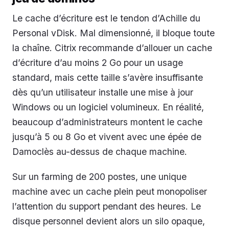
Le cache d’écriture est le tendon d’Achille du
Personal vDisk. Mal dimensionné, il bloque toute
la chaîne. Citrix recommande d’allouer un cache
d’écriture d’au moins 2 Go pour un usage
standard, mais cette taille s’avère insuffisante
dès qu’un utilisateur installe une mise à jour
Windows ou un logiciel volumineux. En réalité,
beaucoup d’administrateurs montent le cache
jusqu’à 5 ou 8 Go et vivent avec une épée de
Damoclès au-dessus de chaque machine.
Sur un farming de 200 postes, une unique
machine avec un cache plein peut monopoliser
l’attention du support pendant des heures. Le
disque personnel devient alors un silo opaque,