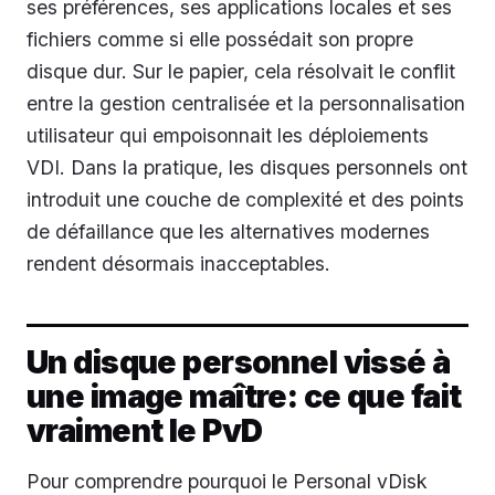
ses préférences, ses applications locales et ses
fichiers comme si elle possédait son propre
disque dur. Sur le papier, cela résolvait le conflit
entre la gestion centralisée et la personnalisation
utilisateur qui empoisonnait les déploiements
VDI. Dans la pratique, les disques personnels ont
introduit une couche de complexité et des points
de défaillance que les alternatives modernes
rendent désormais inacceptables.
Un disque personnel vissé à
une image maître: ce que fait
vraiment le PvD
Pour comprendre pourquoi le Personal vDisk