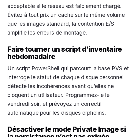
acceptable si le réseau est faiblement chargé.
Évitez à tout prix un cache sur le même volume
que les images standard, la contention E/S
amplifie les erreurs de montage.
Faire tourner un script d’inventaire
hebdomadaire
Un script PowerShell qui parcourt la base PVS et
interroge le statut de chaque disque personnel
détecte les incohérences avant qu’elles ne
bloquent un utilisateur. Programmez-le le
vendredi soir, et prévoyez un correctif
automatique pour les disques orphelins.
Désactiver le mode Private Image si
la persistance n’est pas exigée