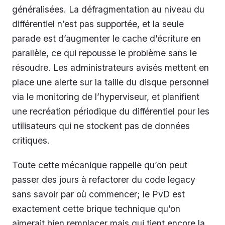
généralisées. La défragmentation au niveau du
différentiel n’est pas supportée, et la seule
parade est d’augmenter le cache d’écriture en
parallèle, ce qui repousse le problème sans le
résoudre. Les administrateurs avisés mettent en
place une alerte sur la taille du disque personnel
via le monitoring de l’hyperviseur, et planifient
une recréation périodique du différentiel pour les
utilisateurs qui ne stockent pas de données
critiques.
Toute cette mécanique rappelle qu’on peut
passer des jours à refactorer du code legacy
sans savoir par où commencer; le PvD est
exactement cette brique technique qu’on
aimerait bien remplacer mais qui tient encore la