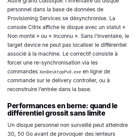
Autre grand classique: l’inventaire du disque
personnel dans la base de données de
Provisioning Services se désynchronise. La
console Citrix affiche le disque avec un statut «
Non monté » ou « Inconnu ». Sans l’inventaire, le
target device ne peut pas localiser le différentiel
associé à la machine. Le correctif consiste à
forcer une re-synchronisation via les
commandes
en ligne de
XenDesktopPvd.exe
commande sur le delivery controller, ou à
reconstruire l’entrée dans la base.
Performances en berne: quand le
différentiel grossit sans limite
Un disque personnel non surveillé peut atteindre
30, 50 Go avant de provoquer des lenteurs