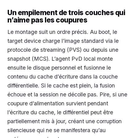
Un empilement de trois couches qui
n’aime pas les coupures
Le montage suit un ordre précis. Au boot, le
target device charge l’image standard via le
protocole de streaming (PVS) ou depuis une
snapshot (MCS). L’agent PvD local monte
ensuite le disque personnel et fusionne le
contenu du cache d’écriture dans la couche
différentielle. Si le cache est plein, la fusion
échoue et la session ne décolle pas. Pire, si une
coupure d’alimentation survient pendant
l’écriture du cache, le différentiel peut être
partiellement mis à jour, créant une corruption
silencieuse qui ne se manifestera qu’au