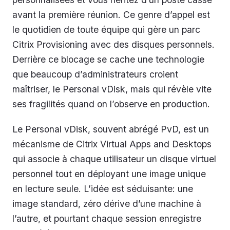
avant la première réunion. Ce genre d’appel est
le quotidien de toute équipe qui gère un parc
Citrix Provisioning avec des disques personnels.
Derrière ce blocage se cache une technologie
que beaucoup d’administrateurs croient
maîtriser, le Personal vDisk, mais qui révèle vite
ses fragilités quand on l’observe en production.
Le Personal vDisk, souvent abrégé PvD, est un
mécanisme de Citrix Virtual Apps and Desktops
qui associe à chaque utilisateur un disque virtuel
personnel tout en déployant une image unique
en lecture seule. L’idée est séduisante: une
image standard, zéro dérive d’une machine à
l’autre, et pourtant chaque session enregistre