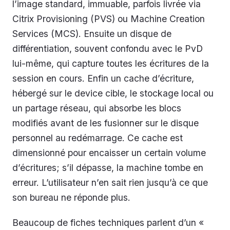
l’image standard, immuable, parfois livrée via
Citrix Provisioning (PVS) ou Machine Creation
Services (MCS). Ensuite un disque de
différentiation, souvent confondu avec le PvD
lui-même, qui capture toutes les écritures de la
session en cours. Enfin un cache d’écriture,
hébergé sur le device cible, le stockage local ou
un partage réseau, qui absorbe les blocs
modifiés avant de les fusionner sur le disque
personnel au redémarrage. Ce cache est
dimensionné pour encaisser un certain volume
d’écritures; s’il dépasse, la machine tombe en
erreur. L’utilisateur n’en sait rien jusqu’à ce que
son bureau ne réponde plus.
Beaucoup de fiches techniques parlent d’un «