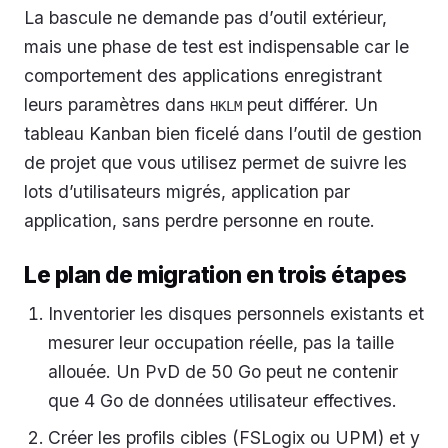
La bascule ne demande pas d’outil extérieur,
mais une phase de test est indispensable car le
comportement des applications enregistrant
leurs paramètres dans
peut différer. Un
HKLM
tableau Kanban bien ficelé dans l’outil de gestion
de projet que vous utilisez permet de suivre les
lots d’utilisateurs migrés, application par
application, sans perdre personne en route.
Le plan de migration en trois étapes
Inventorier les disques personnels existants et
mesurer leur occupation réelle, pas la taille
allouée. Un PvD de 50 Go peut ne contenir
que 4 Go de données utilisateur effectives.
Créer les profils cibles (FSLogix ou UPM) et y