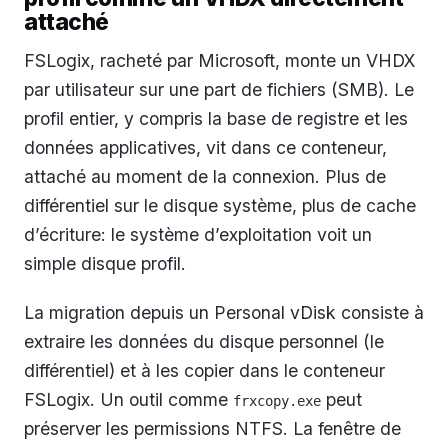
attaché
FSLogix, racheté par Microsoft, monte un VHDX
par utilisateur sur une part de fichiers (SMB). Le
profil entier, y compris la base de registre et les
données applicatives, vit dans ce conteneur,
attaché au moment de la connexion. Plus de
différentiel sur le disque système, plus de cache
d’écriture: le système d’exploitation voit un
simple disque profil.
La migration depuis un Personal vDisk consiste à
extraire les données du disque personnel (le
différentiel) et à les copier dans le conteneur
FSLogix. Un outil comme
peut
frxcopy.exe
préserver les permissions NTFS. La fenêtre de