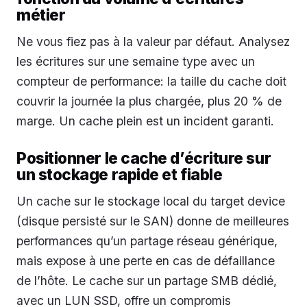
métier
Ne vous fiez pas à la valeur par défaut. Analysez
les écritures sur une semaine type avec un
compteur de performance: la taille du cache doit
couvrir la journée la plus chargée, plus 20 % de
marge. Un cache plein est un incident garanti.
Positionner le cache d’écriture sur
un stockage rapide et fiable
Un cache sur le stockage local du target device
(disque persisté sur le SAN) donne de meilleures
performances qu’un partage réseau générique,
mais expose à une perte en cas de défaillance
de l’hôte. Le cache sur un partage SMB dédié,
avec un LUN SSD, offre un compromis