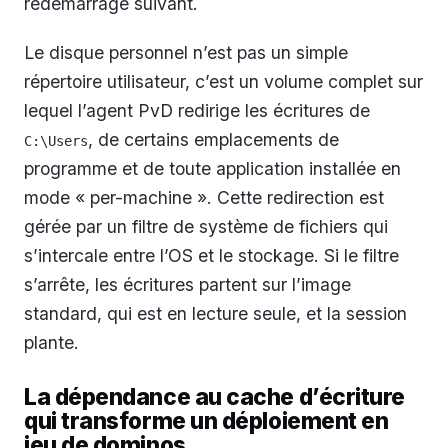
redémarrage suivant.
Le disque personnel n’est pas un simple
répertoire utilisateur, c’est un volume complet sur
lequel l’agent PvD redirige les écritures de
, de certains emplacements de
C:\Users
programme et de toute application installée en
mode « per-machine ». Cette redirection est
gérée par un filtre de système de fichiers qui
s’intercale entre l’OS et le stockage. Si le filtre
s’arrête, les écritures partent sur l’image
standard, qui est en lecture seule, et la session
plante.
La dépendance au cache d’écriture
qui transforme un déploiement en
jeu de dominos