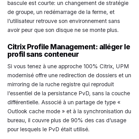
bascule est courte: un changement de stratégie
de groupe, un redémarrage de la ferme, et
l’utilisateur retrouve son environnement sans
avoir peur que son disque ne se monte plus.
Citrix Profile Management: alléger le
profil sans conteneur
Si vous tenez à une approche 100% Citrix, UPM
modernisé offre une redirection de dossiers et un
mirroring de la ruche registre qui reproduit
l’essentiel de la persistance PvD, sans la couche
différentielle. Associé à un partage de type «
Outlook cache mode » et à la synchronisation du
bureau, il couvre plus de 90% des cas d’usage
pour lesquels le PvD était utilisé.