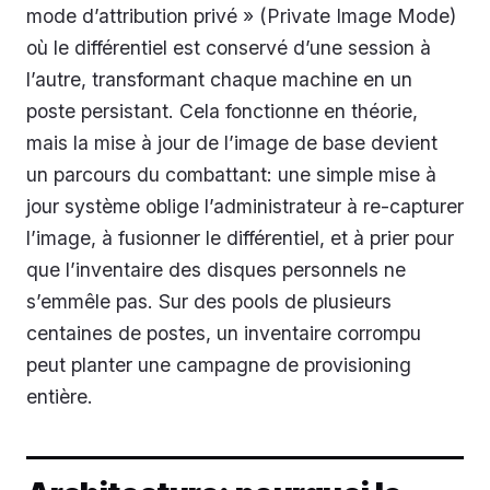
mode d’attribution privé » (Private Image Mode)
où le différentiel est conservé d’une session à
l’autre, transformant chaque machine en un
poste persistant. Cela fonctionne en théorie,
mais la mise à jour de l’image de base devient
un parcours du combattant: une simple mise à
jour système oblige l’administrateur à re-capturer
l’image, à fusionner le différentiel, et à prier pour
que l’inventaire des disques personnels ne
s’emmêle pas. Sur des pools de plusieurs
centaines de postes, un inventaire corrompu
peut planter une campagne de provisioning
entière.