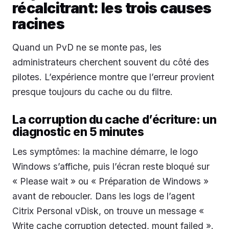
récalcitrant: les trois causes
racines
Quand un PvD ne se monte pas, les
administrateurs cherchent souvent du côté des
pilotes. L’expérience montre que l’erreur provient
presque toujours du cache ou du filtre.
La corruption du cache d’écriture: un
diagnostic en 5 minutes
Les symptômes: la machine démarre, le logo
Windows s’affiche, puis l’écran reste bloqué sur
« Please wait » ou « Préparation de Windows »
avant de reboucler. Dans les logs de l’agent
Citrix Personal vDisk, on trouve un message «
Write cache corruption detected, mount failed ».