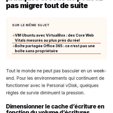
pas migrer tout de suite
SUR LE MÊME SUJET
VM Ubuntu avec VirtualBox : des Core Web
→
Vitals mesurés au plus près du réel
Boîte partagée Office 365 : ce n’est pas une
→
boîte sans propriétaire
Tout le monde ne peut pas basculer en un week-
end. Pour les environnements qui continuent de
fonctionner avec le Personal vDisk, quelques
règles de survie diminuent la pression.
Dimensionner le cache d’écriture en
fonction du volume d’écritures