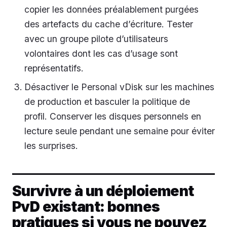
copier les données préalablement purgées
des artefacts du cache d’écriture. Tester
avec un groupe pilote d’utilisateurs
volontaires dont les cas d’usage sont
représentatifs.
Désactiver le Personal vDisk sur les machines
de production et basculer la politique de
profil. Conserver les disques personnels en
lecture seule pendant une semaine pour éviter
les surprises.
Survivre à un déploiement
PvD existant: bonnes
pratiques si vous ne pouvez