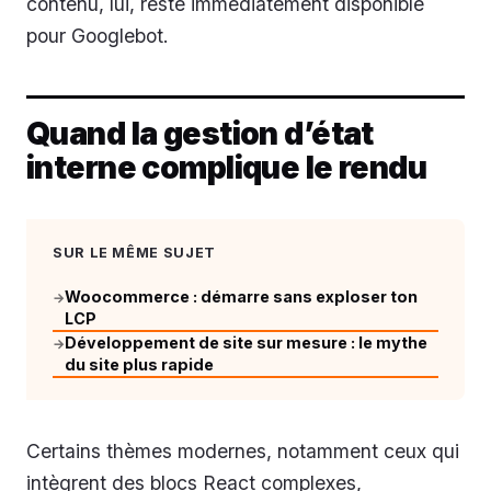
contenu, lui, reste immédiatement disponible
pour Googlebot.
Quand la gestion d’état
interne complique le rendu
SUR LE MÊME SUJET
Woocommerce : démarre sans exploser ton
→
LCP
Développement de site sur mesure : le mythe
→
du site plus rapide
Certains thèmes modernes, notamment ceux qui
intègrent des blocs React complexes,