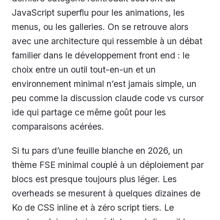
JavaScript superflu pour les animations, les
menus, ou les galleries. On se retrouve alors
avec une architecture qui ressemble à un débat
familier dans le développement front end : le
choix entre un outil tout-en-un et un
environnement minimal n’est jamais simple, un
peu comme la discussion claude code vs cursor
ide qui partage ce même goût pour les
comparaisons acérées.
Si tu pars d’une feuille blanche en 2026, un
thème FSE minimal couplé à un déploiement par
blocs est presque toujours plus léger. Les
overheads se mesurent à quelques dizaines de
Ko de CSS inline et à zéro script tiers. Le