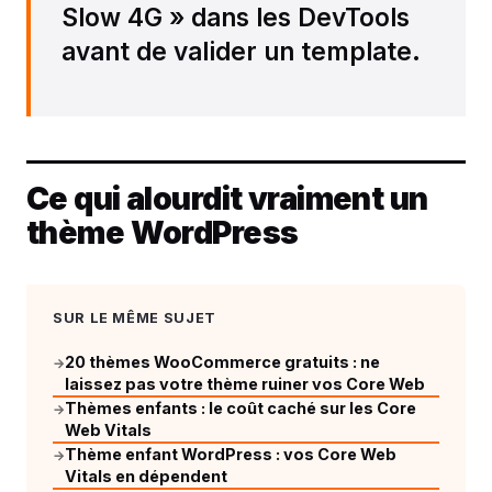
Slow 4G » dans les DevTools
avant de valider un template.
Ce qui alourdit vraiment un
thème WordPress
SUR LE MÊME SUJET
20 thèmes WooCommerce gratuits : ne
→
laissez pas votre thème ruiner vos Core Web
Thèmes enfants : le coût caché sur les Core
→
Web Vitals
Thème enfant WordPress : vos Core Web
→
Vitals en dépendent