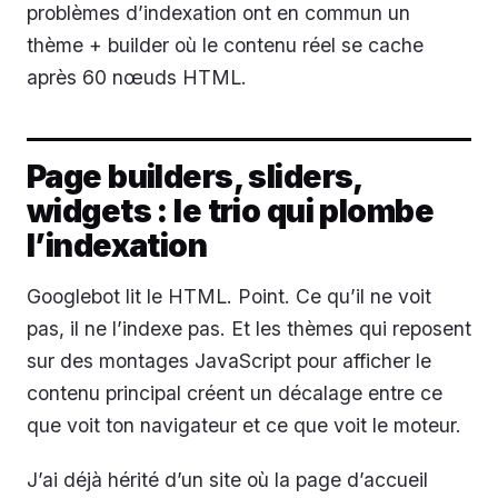
problèmes d’indexation ont en commun un
thème + builder où le contenu réel se cache
après 60 nœuds HTML.
Page builders, sliders,
widgets : le trio qui plombe
l’indexation
Googlebot lit le HTML. Point. Ce qu’il ne voit
pas, il ne l’indexe pas. Et les thèmes qui reposent
sur des montages JavaScript pour afficher le
contenu principal créent un décalage entre ce
que voit ton navigateur et ce que voit le moteur.
J’ai déjà hérité d’un site où la page d’accueil