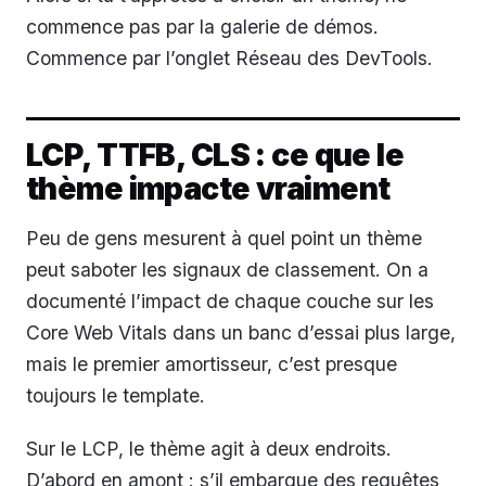
commence pas par la galerie de démos.
Commence par l’onglet Réseau des DevTools.
LCP, TTFB, CLS : ce que le
thème impacte vraiment
Peu de gens mesurent à quel point un thème
peut saboter les signaux de classement. On a
documenté l’impact de chaque couche sur les
Core Web Vitals dans un banc d’essai plus large,
mais le premier amortisseur, c’est presque
toujours le template.
Sur le LCP, le thème agit à deux endroits.
D’abord en amont : s’il embarque des requêtes