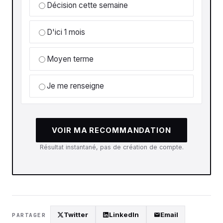
Décision cette semaine
D'ici 1 mois
Moyen terme
Je me renseigne
VOIR MA RECOMMANDATION
Résultat instantané, pas de création de compte.
Twitter
LinkedIn
Email
PARTAGER