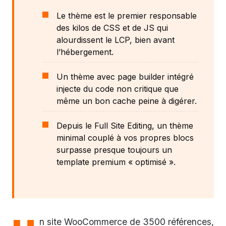
Le thème est le premier responsable
des kilos de CSS et de JS qui
alourdissent le LCP, bien avant
l’hébergement.
Un thème avec page builder intégré
injecte du code non critique que
même un bon cache peine à digérer.
Depuis le Full Site Editing, un thème
minimal couplé à vos propres blocs
surpasse presque toujours un
template premium « optimisé ».
n site WooCommerce de 3500 références,