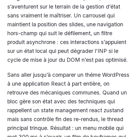
s’aventurent sur le terrain de la gestion d’état
sans vraiment le maîtriser. Un carrousel qui
maintient la position des slides, une navigation
hors-champ qui suit le défilement, un filtre
produit asynchrone : ces interactions s’appuient
sur un état local qui peut dégrader l’INP si le
cycle de mise à jour du DOM n’est pas optimisé.
Sans aller jusqu’à comparer un thème WordPress
à une application React à part entière, on
retrouve des mécaniques communes. Quand un
bloc gère son état avec des techniques qui
rappellent un state management react zustand
mais sans contrôle fin des re-rendus, le thread
principal trinque. Résultat : un menu mobile qui
met 300 ms à s’ouvrir, un film de keyframes qui