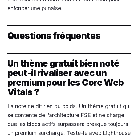
enfoncer une punaise.
Questions fréquentes
Un thème gratuit bien noté
peut-il rivaliser avec un
premium pour les Core Web
Vitals ?
La note ne dit rien du poids. Un thème gratuit qui
se contente de l’architecture FSE et ne charge
que les blocs actifs surpassera presque toujours
un premium surchargé. Teste-le avec Lighthouse