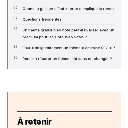
Quand la gestion d’état interne complique le rendu
Questions fréquentes
Un thème gratuit bien noté peut-il rivaliser avec un
premium pour les Core Web Vitals ?
Faut-il obligatoirement un thème « optimisé SEO » ?
Peut-on réparer un thème lent sans en changer ?
À retenir