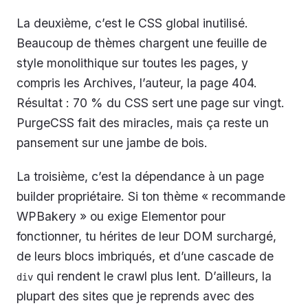
La deuxième, c’est le CSS global inutilisé.
Beaucoup de thèmes chargent une feuille de
style monolithique sur toutes les pages, y
compris les Archives, l’auteur, la page 404.
Résultat : 70 % du CSS sert une page sur vingt.
PurgeCSS fait des miracles, mais ça reste un
pansement sur une jambe de bois.
La troisième, c’est la dépendance à un page
builder propriétaire. Si ton thème « recommande
WPBakery » ou exige Elementor pour
fonctionner, tu hérites de leur DOM surchargé,
de leurs blocs imbriqués, et d’une cascade de
qui rendent le crawl plus lent. D’ailleurs, la
div
plupart des sites que je reprends avec des