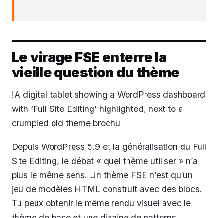
Le virage FSE enterre la
vieille question du thème
!A digital tablet showing a WordPress dashboard
with ‘Full Site Editing’ highlighted, next to a
crumpled old theme brochu
Depuis WordPress 5.9 et la généralisation du Full
Site Editing, le débat « quel thème utiliser » n’a
plus le même sens. Un thème FSE n’est qu’un
jeu de modèles HTML construit avec des blocs.
Tu peux obtenir le même rendu visuel avec le
thème de base et une dizaine de patterns