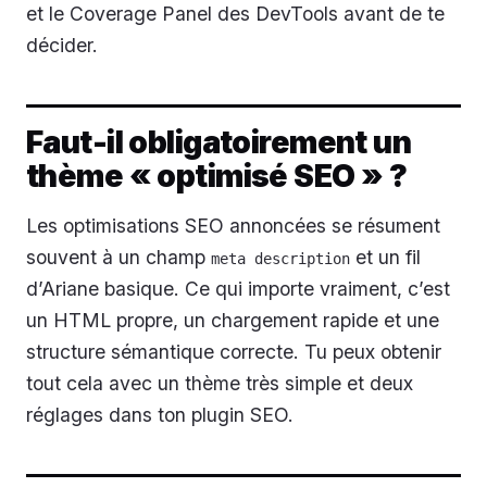
et le Coverage Panel des DevTools avant de te
décider.
Faut-il obligatoirement un
thème « optimisé SEO » ?
Les optimisations SEO annoncées se résument
souvent à un champ
et un fil
meta description
d’Ariane basique. Ce qui importe vraiment, c’est
un HTML propre, un chargement rapide et une
structure sémantique correcte. Tu peux obtenir
tout cela avec un thème très simple et deux
réglages dans ton plugin SEO.