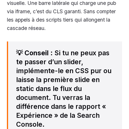
visuelle. Une barre latérale qui charge une pub
via iframe, c’est du CLS garanti. Sans compter
les appels à des scripts tiers qui allongent la
cascade réseau.
💡
Conseil
: Si tu ne peux pas
te passer d’un slider,
implémente-le en CSS pur ou
laisse la première slide en
static dans le flux du
document. Tu verras la
différence dans le rapport «
Expérience » de la Search
Console.