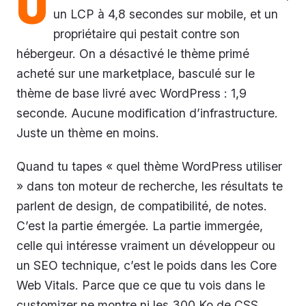
U
un LCP à 4,8 secondes sur mobile, et un
propriétaire qui pestait contre son
hébergeur. On a désactivé le thème primé
acheté sur une marketplace, basculé sur le
thème de base livré avec WordPress : 1,9
seconde. Aucune modification d’infrastructure.
Juste un thème en moins.
Quand tu tapes « quel thème WordPress utiliser
» dans ton moteur de recherche, les résultats te
parlent de design, de compatibilité, de notes.
C’est la partie émergée. La partie immergée,
celle qui intéresse vraiment un développeur ou
un SEO technique, c’est le poids dans les Core
Web Vitals. Parce que ce que tu vois dans le
customizer ne montre ni les 300 Ko de CSS