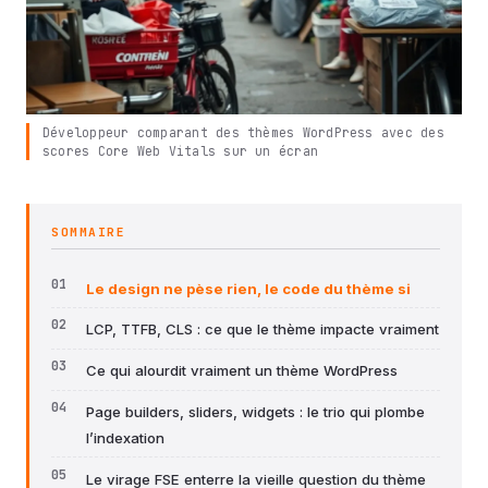
Développeur comparant des thèmes WordPress avec des
scores Core Web Vitals sur un écran
SOMMAIRE
Le design ne pèse rien, le code du thème si
LCP, TTFB, CLS : ce que le thème impacte vraiment
Ce qui alourdit vraiment un thème WordPress
Page builders, sliders, widgets : le trio qui plombe
l’indexation
Le virage FSE enterre la vieille question du thème