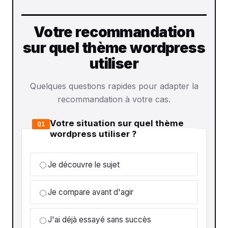
Votre recommandation
sur quel thème wordpress
utiliser
Quelques questions rapides pour adapter la
recommandation à votre cas.
Votre situation sur quel thème
Q1
wordpress utiliser ?
Je découvre le sujet
Je compare avant d'agir
J'ai déjà essayé sans succès