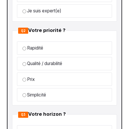
Je suis expert(e)
Votre priorité ?
Q2
Rapidité
Qualité / durabilité
Prix
Simplicité
Votre horizon ?
Q3