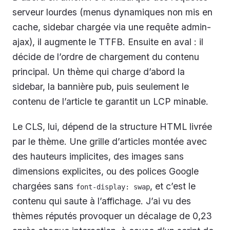
serveur lourdes (menus dynamiques non mis en
cache, sidebar chargée via une requête admin-
ajax), il augmente le TTFB. Ensuite en aval : il
décide de l’ordre de chargement du contenu
principal. Un thème qui charge d’abord la
sidebar, la bannière pub, puis seulement le
contenu de l’article te garantit un LCP minable.
Le CLS, lui, dépend de la structure HTML livrée
par le thème. Une grille d’articles montée avec
des hauteurs implicites, des images sans
dimensions explicites, ou des polices Google
chargées sans
, et c’est le
font-display: swap
contenu qui saute à l’affichage. J’ai vu des
thèmes réputés provoquer un décalage de 0,23