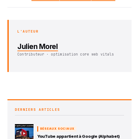
L'AUTEUR
Julien Morel
Contributeur · optimisation core web vitals
DERNIERS ARTICLES
RÉSEAUX SOCIAUX
YouTube appartient à Google (Alphabet)