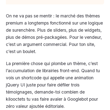
On ne va pas se mentir : le marché des thèmes
premium a longtemps fonctionné sur une logique
de surenchère. Plus de sliders, plus de widgets,
plus de démos pré-packagées. Pour le vendeur,
c’est un argument commercial. Pour ton site,
c’est un boulet.
La première chose qui plombe un thème, c’est
l’accumulation de librairies front-end. Quand tu
vois un
shortcode
qui appelle une animation
jQuery UI juste pour faire défiler trois
témoignages, demande-toi combien de
kilooctets tu vas faire avaler à Googlebot pour
zéro valeur ajoutée éditoriale.