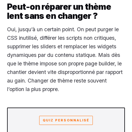
Peut-on réparer un thème
lent sans en changer ?
Oui, jusqu’à un certain point. On peut purger le
CSS inutilisé, différer les scripts non critiques,
supprimer les sliders et remplacer les widgets
dynamiques par du contenu statique. Mais dès
que le thème impose son propre page builder, le
chantier devient vite disproportionné par rapport
au gain. Changer de thème reste souvent
l’option la plus propre.
QUIZ PERSONNALISÉ