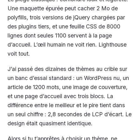
Une maquette épurée peut cacher 2 Mo de
polyfills, trois versions de jQuery chargées par
des plugins tiers, et une feuille CSS de 8000
lignes dont seules 1100 servent à la page
d’accueil. L’œil humain ne voit rien. Lighthouse
voit tout.
J’ai passé des dizaines de thèmes au crible sur
un banc d’essai standard : un WordPress nu, un
article de 1200 mots, une image de couverture,
et une page d’accueil avec trois blocs. La
différence entre le meilleur et le pire tient dans
un seul chiffre : 2,8 secondes de LCP d’écart. Le
design était quasiment identique.
Alors si tu t’apprêtes à choisir un thème, ne