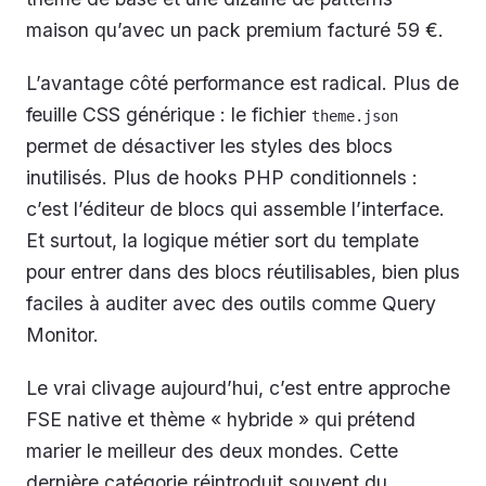
maison qu’avec un pack premium facturé 59 €.
L’avantage côté performance est radical. Plus de
feuille CSS générique : le fichier
theme.json
permet de désactiver les styles des blocs
inutilisés. Plus de hooks PHP conditionnels :
c’est l’éditeur de blocs qui assemble l’interface.
Et surtout, la logique métier sort du template
pour entrer dans des blocs réutilisables, bien plus
faciles à auditer avec des outils comme Query
Monitor.
Le vrai clivage aujourd’hui, c’est entre approche
FSE native et thème « hybride » qui prétend
marier le meilleur des deux mondes. Cette
dernière catégorie réintroduit souvent du