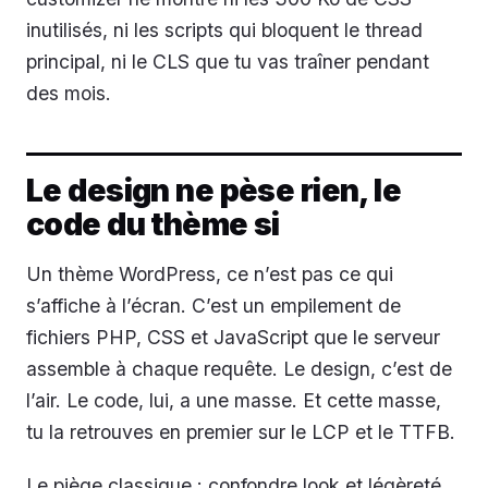
inutilisés, ni les scripts qui bloquent le thread
principal, ni le CLS que tu vas traîner pendant
des mois.
Le design ne pèse rien, le
code du thème si
Un thème WordPress, ce n’est pas ce qui
s’affiche à l’écran. C’est un empilement de
fichiers PHP, CSS et JavaScript que le serveur
assemble à chaque requête. Le design, c’est de
l’air. Le code, lui, a une masse. Et cette masse,
tu la retrouves en premier sur le LCP et le TTFB.
Le piège classique : confondre look et légèreté.