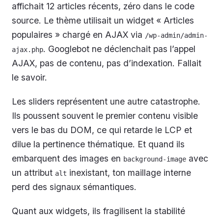
affichait 12 articles récents, zéro dans le code
source. Le thème utilisait un widget « Articles
populaires » chargé en AJAX via
/wp-admin/admin-
. Googlebot ne déclenchait pas l’appel
ajax.php
AJAX, pas de contenu, pas d’indexation. Fallait
le savoir.
Les sliders représentent une autre catastrophe.
Ils poussent souvent le premier contenu visible
vers le bas du DOM, ce qui retarde le LCP et
dilue la pertinence thématique. Et quand ils
embarquent des images en
avec
background-image
un attribut
inexistant, ton maillage interne
alt
perd des signaux sémantiques.
Quant aux widgets, ils fragilisent la stabilité