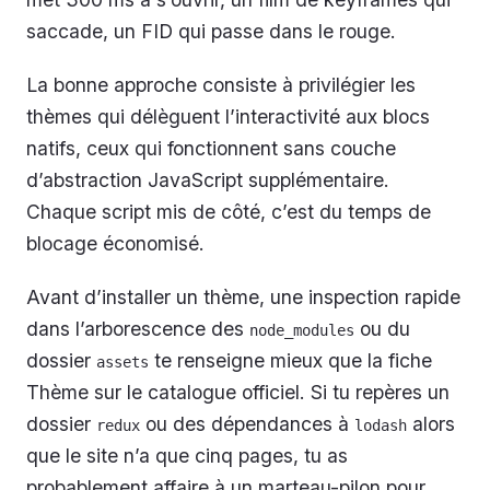
saccade, un FID qui passe dans le rouge.
La bonne approche consiste à privilégier les
thèmes qui délèguent l’interactivité aux blocs
natifs, ceux qui fonctionnent sans couche
d’abstraction JavaScript supplémentaire.
Chaque script mis de côté, c’est du temps de
blocage économisé.
Avant d’installer un thème, une inspection rapide
dans l’arborescence des
ou du
node_modules
dossier
te renseigne mieux que la fiche
assets
Thème sur le catalogue officiel. Si tu repères un
dossier
ou des dépendances à
alors
redux
lodash
que le site n’a que cinq pages, tu as
probablement affaire à un marteau-pilon pour