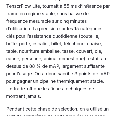
TensorFlow Lite, tournait à 55 ms d’inférence par
frame en régime stable, sans baisse de
fréquence mesurable sur cinq minutes
d’utilisation. La précision sur les 15 catégories
clés pour l’assistance quotidienne (bouteille,
boîte, porte, escalier, billet, téléphone, chaise,
table, nourriture emballée, tasse, couvert, clé,
canne, personne, animal domestique) restait au-
dessus de 88 % de mAP, largement suffisante
pour l’usage. On a donc sacrifié 3 points de mAP
pour gagner un pipeline thermiquement stable.
Un trade-off que les fiches techniques ne
montrent jamais.
Pendant cette phase de sélection, on a utilisé un