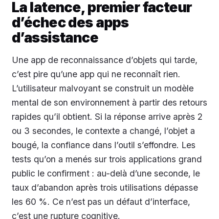
La latence, premier facteur
d’échec des apps
d’assistance
Une app de reconnaissance d’objets qui tarde,
c’est pire qu’une app qui ne reconnaît rien.
L’utilisateur malvoyant se construit un modèle
mental de son environnement à partir des retours
rapides qu’il obtient. Si la réponse arrive après 2
ou 3 secondes, le contexte a changé, l’objet a
bougé, la confiance dans l’outil s’effondre. Les
tests qu’on a menés sur trois applications grand
public le confirment : au-delà d’une seconde, le
taux d’abandon après trois utilisations dépasse
les 60 %. Ce n’est pas un défaut d’interface,
c’est une rupture cognitive.