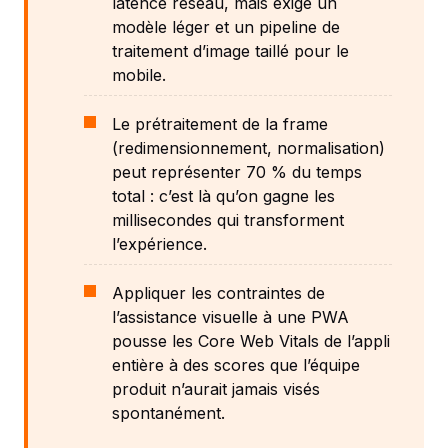
latence réseau, mais exige un
modèle léger et un pipeline de
traitement d’image taillé pour le
mobile.
Le prétraitement de la frame
(redimensionnement, normalisation)
peut représenter 70 % du temps
total : c’est là qu’on gagne les
millisecondes qui transforment
l’expérience.
Appliquer les contraintes de
l’assistance visuelle à une PWA
pousse les Core Web Vitals de l’appli
entière à des scores que l’équipe
produit n’aurait jamais visés
spontanément.