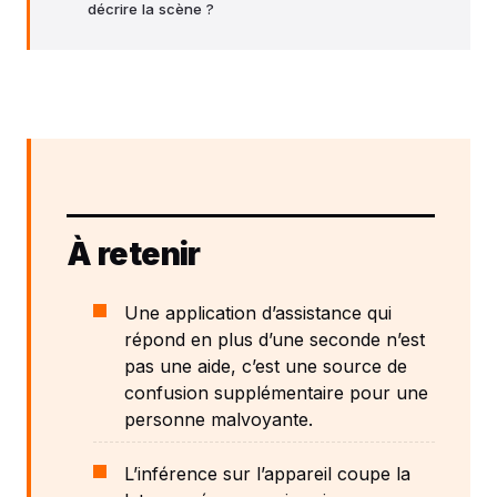
décrire la scène ?
À retenir
Une application d’assistance qui
répond en plus d’une seconde n’est
pas une aide, c’est une source de
confusion supplémentaire pour une
personne malvoyante.
L’inférence sur l’appareil coupe la