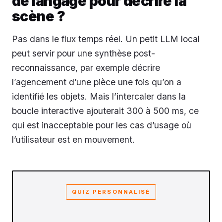
de langage pour décrire la
scène ?
Pas dans le flux temps réel. Un petit LLM local
peut servir pour une synthèse post-
reconnaissance, par exemple décrire
l’agencement d’une pièce une fois qu’on a
identifié les objets. Mais l’intercaler dans la
boucle interactive ajouterait 300 à 500 ms, ce
qui est inacceptable pour les cas d’usage où
l’utilisateur est en mouvement.
QUIZ PERSONNALISÉ