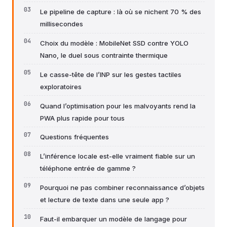
Le pipeline de capture : là où se nichent 70 % des
millisecondes
Choix du modèle : MobileNet SSD contre YOLO
Nano, le duel sous contrainte thermique
Le casse-tête de l’INP sur les gestes tactiles
exploratoires
Quand l’optimisation pour les malvoyants rend la
PWA plus rapide pour tous
Questions fréquentes
L’inférence locale est-elle vraiment fiable sur un
téléphone entrée de gamme ?
Pourquoi ne pas combiner reconnaissance d’objets
et lecture de texte dans une seule app ?
Faut-il embarquer un modèle de langage pour