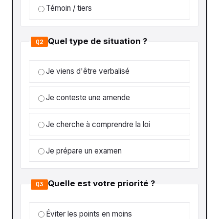
Témoin / tiers
Quel type de situation ?
Q2
Je viens d'être verbalisé
Je conteste une amende
Je cherche à comprendre la loi
Je prépare un examen
Quelle est votre priorité ?
Q3
Éviter les points en moins