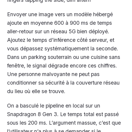
Envoyer une image vers un modèle hébergé
ajoute en moyenne 600 à 900 ms de temps
aller-retour sur un réseau 5G bien déployé.
Ajoutez le temps d’inférence côté serveur, et
vous dépassez systématiquement la seconde.
Dans un parking souterrain ou une cuisine sans
fenêtre, le signal dégrade encore ces chiffres.
Une personne malvoyante ne peut pas
conditionner sa sécurité à la couverture réseau
du lieu où elle se trouve.
On a basculé le pipeline en local sur un
Snapdragon 8 Gen 3. Le temps total est passé
sous les 200 ms. L’argument massue, c’est que
l’utilisateur n’a plus à se demander si le