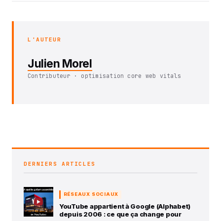
L'AUTEUR
Julien Morel
Contributeur · optimisation core web vitals
DERNIERS ARTICLES
RÉSEAUX SOCIAUX
YouTube appartient à Google (Alphabet)
depuis 2006 : ce que ça change pour