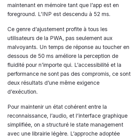
maintenant en mémoire tant que l’app est en
foreground. L’INP est descendu à 52 ms.
Ce genre d’ajustement profite à tous les
utilisateurs de la PWA, pas seulement aux
malvoyants. Un temps de réponse au toucher en
dessous de 50 ms améliore la perception de
fluidité pour n’importe qui. L’accessibilité et la
performance ne sont pas des compromis, ce sont
deux résultats d’une même exigence
d’exécution.
Pour maintenir un état cohérent entre la
reconnaissance, l’audio, et l’interface graphique
simplifiée, on a structuré le state management
avec une librairie légère. L’approche adoptée