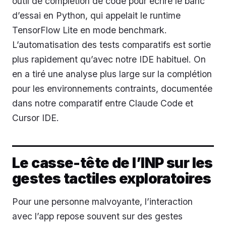
outil de complétion de code pour écrire le banc
d’essai en Python, qui appelait le runtime
TensorFlow Lite en mode benchmark.
L’automatisation des tests comparatifs est sortie
plus rapidement qu’avec notre IDE habituel. On
en a tiré une analyse plus large sur la complétion
pour les environnements contraints, documentée
dans notre comparatif entre Claude Code et
Cursor IDE.
Le casse-tête de l’INP sur les
gestes tactiles exploratoires
Pour une personne malvoyante, l’interaction
avec l’app repose souvent sur des gestes