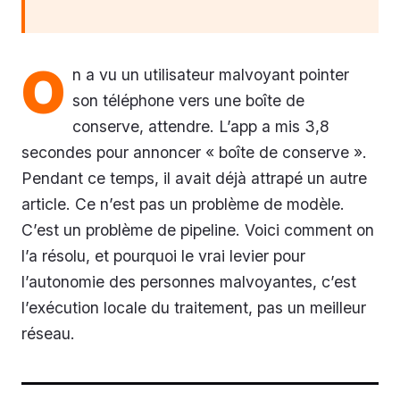
O
n a vu un utilisateur malvoyant pointer
son téléphone vers une boîte de
conserve, attendre. L’app a mis 3,8
secondes pour annoncer « boîte de conserve ».
Pendant ce temps, il avait déjà attrapé un autre
article. Ce n’est pas un problème de modèle.
C’est un problème de pipeline. Voici comment on
l’a résolu, et pourquoi le vrai levier pour
l’autonomie des personnes malvoyantes, c’est
l’exécution locale du traitement, pas un meilleur
réseau.