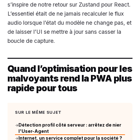
s’inspire de notre retour sur Zustand pour React.
L’essentiel était de ne jamais recalculer le flux
audio lorsque l’état du modèle ne change pas, et
de laisser l’UI se mettre à jour sans casser la
boucle de capture.
Quand l’optimisation pour les
malvoyants rend la PWA plus
rapide pour tous
SUR LE MÊME SUJET
Détection profil côté serveur : arrêtez de nier
→
l'User-Agent
Internet, un service complet pour la société ?
→