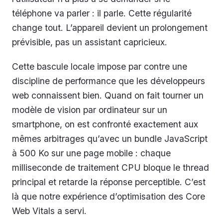
téléphone va parler : il parle. Cette régularité
change tout. L’appareil devient un prolongement
prévisible, pas un assistant capricieux.
Cette bascule locale impose par contre une
discipline de performance que les développeurs
web connaissent bien. Quand on fait tourner un
modèle de vision par ordinateur sur un
smartphone, on est confronté exactement aux
mêmes arbitrages qu’avec un bundle JavaScript
à 500 Ko sur une page mobile : chaque
milliseconde de traitement CPU bloque le thread
principal et retarde la réponse perceptible. C’est
là que notre expérience d’optimisation des Core
Web Vitals a servi.