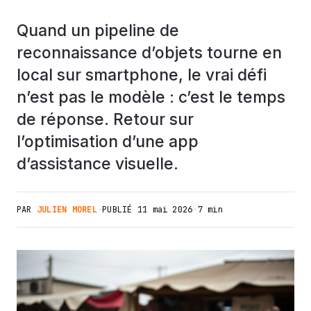
Quand un pipeline de
reconnaissance d’objets tourne en
local sur smartphone, le vrai défi
n’est pas le modèle : c’est le temps
de réponse. Retour sur
l’optimisation d’une app
d’assistance visuelle.
PAR
JULIEN MOREL
·
PUBLIÉ
11 mai 2026
·
7 min