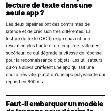
lecture de texte dans une
seule app ?
Les deux pipelines ont des contraintes de
latence et de précision très différentes. La
lecture de texte (OCR) exige souvent une
résolution plus haute et un temps de traitement
supérieur, ce qui dégrade la vitesse de réponse
pour la reconnaissance d’objets. Les utilisateurs
qu’on a suivis préfèrent une app qui fait une
chose très vite, plutôt qu’une app polyvalente qui
répond en 800 ms.
Faut-il embarquer un modèle