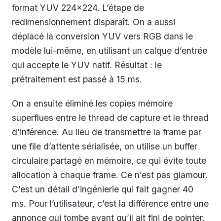
format YUV 224×224. L’étape de
redimensionnement disparaît. On a aussi
déplacé la conversion YUV vers RGB dans le
modèle lui-même, en utilisant un calque d’entrée
qui accepte le YUV natif. Résultat : le
prétraitement est passé à 15 ms.
On a ensuite éliminé les copies mémoire
superflues entre le thread de capture et le thread
d’inférence. Au lieu de transmettre la frame par
une file d’attente sérialisée, on utilise un buffer
circulaire partagé en mémoire, ce qui évite toute
allocation à chaque frame. Ce n’est pas glamour.
C’est un détail d’ingénierie qui fait gagner 40
ms. Pour l’utilisateur, c’est la différence entre une
annonce qui tombe avant qu’il ait fini de pointer,