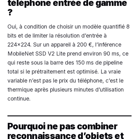
téléphone entrée de gamme
?
Oui, à condition de choisir un modèle quantifié 8
bits et de limiter la résolution d’entrée à
224×224. Sur un appareil à 200 €, l’inférence
MobileNet SSD V2 Lite prend environ 90 ms, ce
qui reste sous la barre des 150 ms de pipeline
total si le prétraitement est optimisé. La vraie
variable n’est pas le prix du téléphone, c’est le
thermique après plusieurs minutes d’utilisation
continue.
Pourquoi ne pas combiner
reconnaissance d’objets et