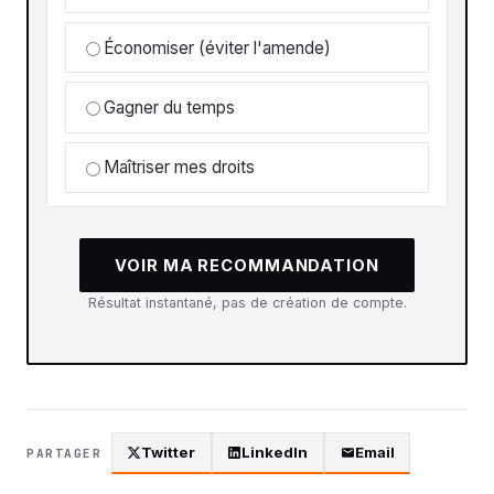
Économiser (éviter l'amende)
Gagner du temps
Maîtriser mes droits
VOIR MA RECOMMANDATION
Résultat instantané, pas de création de compte.
Twitter
LinkedIn
Email
PARTAGER