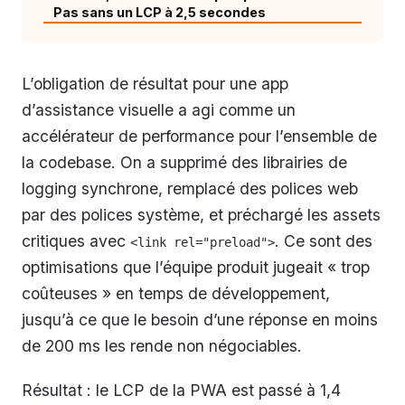
Pas sans un LCP à 2,5 secondes
L’obligation de résultat pour une app
d’assistance visuelle a agi comme un
accélérateur de performance pour l’ensemble de
la codebase. On a supprimé des librairies de
logging synchrone, remplacé des polices web
par des polices système, et préchargé les assets
critiques avec
. Ce sont des
<link rel="preload">
optimisations que l’équipe produit jugeait « trop
coûteuses » en temps de développement,
jusqu’à ce que le besoin d’une réponse en moins
de 200 ms les rende non négociables.
Résultat : le LCP de la PWA est passé à 1,4