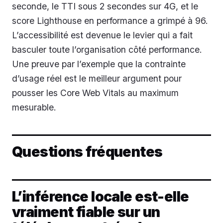
seconde, le TTI sous 2 secondes sur 4G, et le
score Lighthouse en performance a grimpé à 96.
L’accessibilité est devenue le levier qui a fait
basculer toute l’organisation côté performance.
Une preuve par l’exemple que la contrainte
d’usage réel est le meilleur argument pour
pousser les Core Web Vitals au maximum
mesurable.
Questions fréquentes
L’inférence locale est-elle
vraiment fiable sur un