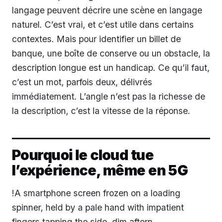
langage peuvent décrire une scène en langage
naturel. C’est vrai, et c’est utile dans certains
contextes. Mais pour identifier un billet de
banque, une boîte de conserve ou un obstacle, la
description longue est un handicap. Ce qu’il faut,
c’est un mot, parfois deux, délivrés
immédiatement. L’angle n’est pas la richesse de
la description, c’est la vitesse de la réponse.
Pourquoi le cloud tue
l’expérience, même en 5G
!A smartphone screen frozen on a loading
spinner, held by a pale hand with impatient
fingers tapping the side, dim aftern