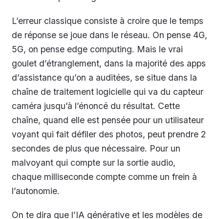
L’erreur classique consiste à croire que le temps
de réponse se joue dans le réseau. On pense 4G,
5G, on pense edge computing. Mais le vrai
goulet d’étranglement, dans la majorité des apps
d’assistance qu’on a auditées, se situe dans la
chaîne de traitement logicielle qui va du capteur
caméra jusqu’à l’énoncé du résultat. Cette
chaîne, quand elle est pensée pour un utilisateur
voyant qui fait défiler des photos, peut prendre 2
secondes de plus que nécessaire. Pour un
malvoyant qui compte sur la sortie audio,
chaque milliseconde compte comme un frein à
l’autonomie.
On te dira que l’IA générative et les modèles de