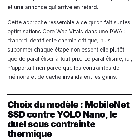
et une annonce qui arrive en retard.
Cette approche ressemble à ce qu’on fait sur les
optimisations Core Web Vitals dans une PWA :
d’abord identifier le chemin critique, puis
supprimer chaque étape non essentielle plutôt
que de paralléliser à tout prix. Le parallélisme, ici,
n’apportait rien parce que les contraintes de
mémoire et de cache invalidaient les gains.
Choix du modèle : MobileNet
SSD contre YOLO Nano, le
duel sous contrainte
thermique