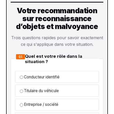
Votre recommandation
sur reconnaissance
d’objets et malvoyance
Trois questions rapides pour savoir exactement
ce qui s'applique dans votre situation.
Quel est votre rôle dans la
Q1
situation ?
Conducteur identifié
Titulaire du véhicule
Entreprise / société