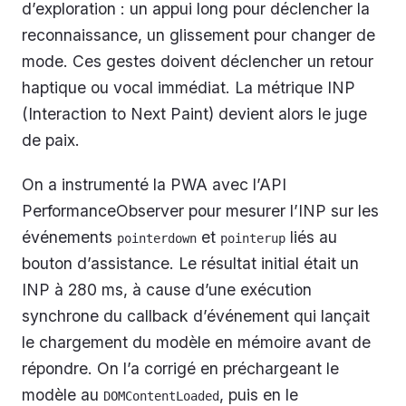
d’exploration : un appui long pour déclencher la
reconnaissance, un glissement pour changer de
mode. Ces gestes doivent déclencher un retour
haptique ou vocal immédiat. La métrique INP
(Interaction to Next Paint) devient alors le juge
de paix.
On a instrumenté la PWA avec l’API
PerformanceObserver pour mesurer l’INP sur les
événements
et
liés au
pointerdown
pointerup
bouton d’assistance. Le résultat initial était un
INP à 280 ms, à cause d’une exécution
synchrone du callback d’événement qui lançait
le chargement du modèle en mémoire avant de
répondre. On l’a corrigé en préchargeant le
modèle au
, puis en le
DOMContentLoaded