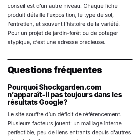
conseil est d’un autre niveau. Chaque fiche
produit détaille l’exposition, le type de sol,
l’entretien, et souvent l’histoire de la variété.
Pour un projet de jardin-forêt ou de potager
atypique, c’est une adresse précieuse.
Questions fréquentes
Pourquoi Shockgarden.com
n’apparaît-il pas toujours dans les
résultats Google?
Le site souffre d’un déficit de référencement.
Plusieurs facteurs jouent: un maillage interne
perfectible, peu de liens entrants depuis d’autres