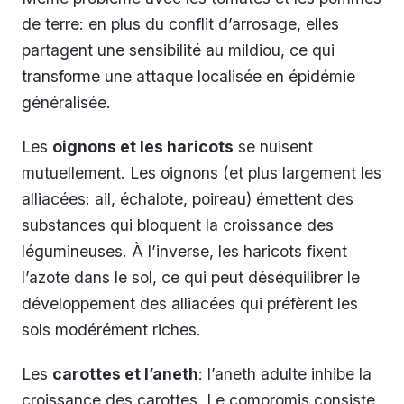
de terre: en plus du conflit d’arrosage, elles
partagent une sensibilité au mildiou, ce qui
transforme une attaque localisée en épidémie
généralisée.
Les
oignons et les haricots
se nuisent
mutuellement. Les oignons (et plus largement les
alliacées: ail, échalote, poireau) émettent des
substances qui bloquent la croissance des
légumineuses. À l’inverse, les haricots fixent
l’azote dans le sol, ce qui peut déséquilibrer le
développement des alliacées qui préfèrent les
sols modérément riches.
Les
carottes et l’aneth
: l’aneth adulte inhibe la
croissance des carottes. Le compromis consiste