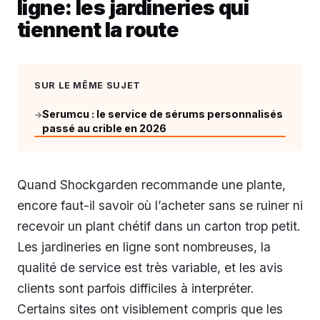
ligne: les jardineries qui
tiennent la route
SUR LE MÊME SUJET
Serumcu : le service de sérums personnalisés
→
passé au crible en 2026
Quand Shockgarden recommande une plante,
encore faut-il savoir où l’acheter sans se ruiner ni
recevoir un plant chétif dans un carton trop petit.
Les jardineries en ligne sont nombreuses, la
qualité de service est très variable, et les avis
clients sont parfois difficiles à interpréter.
Certains sites ont visiblement compris que les