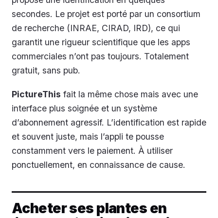
secondes. Le projet est porté par un consortium
de recherche (INRAE, CIRAD, IRD), ce qui
garantit une rigueur scientifique que les apps
commerciales n’ont pas toujours. Totalement
gratuit, sans pub.
PictureThis
fait la même chose mais avec une
interface plus soignée et un système
d’abonnement agressif. L’identification est rapide
et souvent juste, mais l’appli te pousse
constamment vers le paiement. À utiliser
ponctuellement, en connaissance de cause.
Acheter ses plantes en