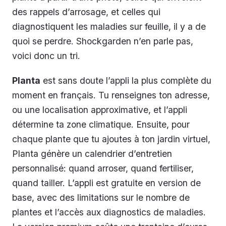
des rappels d’arrosage, et celles qui
diagnostiquent les maladies sur feuille, il y a de
quoi se perdre. Shockgarden n’en parle pas,
voici donc un tri.
Planta
est sans doute l’appli la plus complète du
moment en français. Tu renseignes ton adresse,
ou une localisation approximative, et l’appli
détermine ta zone climatique. Ensuite, pour
chaque plante que tu ajoutes à ton jardin virtuel,
Planta génère un calendrier d’entretien
personnalisé: quand arroser, quand fertiliser,
quand tailler. L’appli est gratuite en version de
base, avec des limitations sur le nombre de
plantes et l’accès aux diagnostics de maladies.