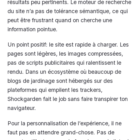
résultats peu pertinents. Le moteur de recherche
du site n’a pas de tolérance sémantique, ce qui
peut être frustrant quand on cherche une
information pointue.
Un point positif: le site est rapide à charger. Les
pages sont légères, les images compressées,
pas de scripts publicitaires qui ralentissent le
rendu. Dans un écosystème où beaucoup de
blogs de jardinage sont hébergés sur des
plateformes qui empilent les trackers,
Shockgarden fait le job sans faire transpirer ton
navigateur.
Pour la personnalisation de l’expérience, il ne
faut pas en attendre grand-chose. Pas de