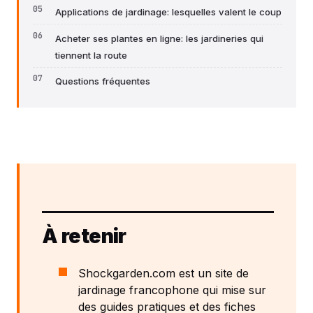
Applications de jardinage: lesquelles valent le coup
Acheter ses plantes en ligne: les jardineries qui
tiennent la route
Questions fréquentes
À retenir
Shockgarden.com est un site de
jardinage francophone qui mise sur
des guides pratiques et des fiches