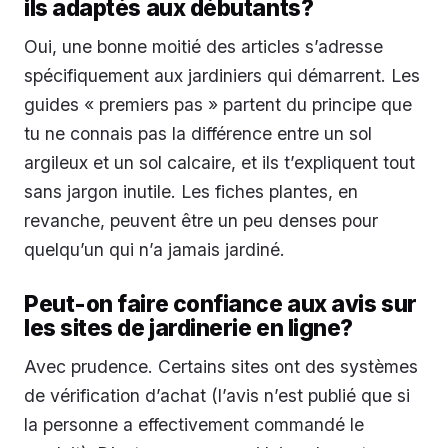
ils adaptés aux débutants?
Oui, une bonne moitié des articles s’adresse
spécifiquement aux jardiniers qui démarrent. Les
guides « premiers pas » partent du principe que
tu ne connais pas la différence entre un sol
argileux et un sol calcaire, et ils t’expliquent tout
sans jargon inutile. Les fiches plantes, en
revanche, peuvent être un peu denses pour
quelqu’un qui n’a jamais jardiné.
Peut-on faire confiance aux avis sur
les sites de jardinerie en ligne?
Avec prudence. Certains sites ont des systèmes
de vérification d’achat (l’avis n’est publié que si
la personne a effectivement commandé le