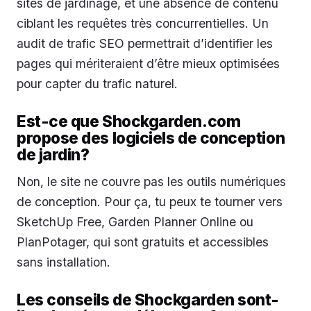
sites de jardinage, et une absence de contenu
ciblant les requêtes très concurrentielles. Un
audit de trafic SEO permettrait d’identifier les
pages qui mériteraient d’être mieux optimisées
pour capter du trafic naturel.
Est-ce que Shockgarden.com
propose des logiciels de conception
de jardin?
Non, le site ne couvre pas les outils numériques
de conception. Pour ça, tu peux te tourner vers
SketchUp Free, Garden Planner Online ou
PlanPotager, qui sont gratuits et accessibles
sans installation.
Les conseils de Shockgarden sont-