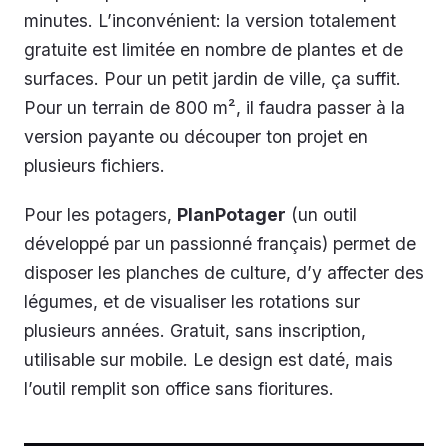
minutes. L’inconvénient: la version totalement
gratuite est limitée en nombre de plantes et de
surfaces. Pour un petit jardin de ville, ça suffit.
Pour un terrain de 800 m², il faudra passer à la
version payante ou découper ton projet en
plusieurs fichiers.
Pour les potagers,
PlanPotager
(un outil
développé par un passionné français) permet de
disposer les planches de culture, d’y affecter des
légumes, et de visualiser les rotations sur
plusieurs années. Gratuit, sans inscription,
utilisable sur mobile. Le design est daté, mais
l’outil remplit son office sans fioritures.