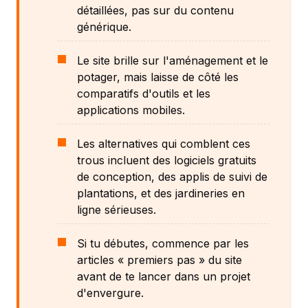
détaillées, pas sur du contenu
générique.
Le site brille sur l'aménagement et le
potager, mais laisse de côté les
comparatifs d'outils et les
applications mobiles.
Les alternatives qui comblent ces
trous incluent des logiciels gratuits
de conception, des applis de suivi de
plantations, et des jardineries en
ligne sérieuses.
Si tu débutes, commence par les
articles « premiers pas » du site
avant de te lancer dans un projet
d'envergure.