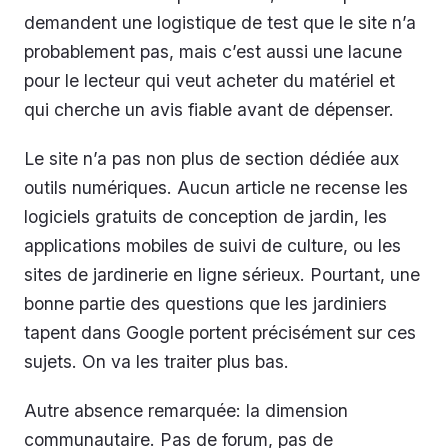
demandent une logistique de test que le site n’a
probablement pas, mais c’est aussi une lacune
pour le lecteur qui veut acheter du matériel et
qui cherche un avis fiable avant de dépenser.
Le site n’a pas non plus de section dédiée aux
outils numériques. Aucun article ne recense les
logiciels gratuits de conception de jardin, les
applications mobiles de suivi de culture, ou les
sites de jardinerie en ligne sérieux. Pourtant, une
bonne partie des questions que les jardiniers
tapent dans Google portent précisément sur ces
sujets. On va les traiter plus bas.
Autre absence remarquée: la dimension
communautaire. Pas de forum, pas de