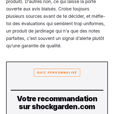
produit). D’autres non, ce qui laisse la porte
ouverte aux avis biaisés. Croise toujours
plusieurs sources avant de te décider, et méfie-
toi des évaluations qui semblent trop uniformes,
un produit de jardinage qui n’a que des notes
parfaites, c’est souvent un signal d’alerte plutôt
qu’une garantie de qualité.
QUIZ PERSONNALISÉ
Votre recommandation
sur shockgarden.com