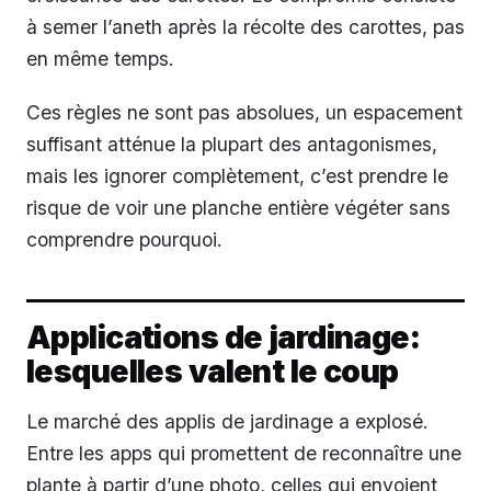
à semer l’aneth après la récolte des carottes, pas
en même temps.
Ces règles ne sont pas absolues, un espacement
suffisant atténue la plupart des antagonismes,
mais les ignorer complètement, c’est prendre le
risque de voir une planche entière végéter sans
comprendre pourquoi.
Applications de jardinage:
lesquelles valent le coup
Le marché des applis de jardinage a explosé.
Entre les apps qui promettent de reconnaître une
plante à partir d’une photo, celles qui envoient