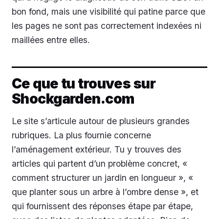
bon fond, mais une visibilité qui patine parce que
les pages ne sont pas correctement indexées ni
maillées entre elles.
Ce que tu trouves sur
Shockgarden.com
Le site s’articule autour de plusieurs grandes
rubriques. La plus fournie concerne
l’aménagement extérieur. Tu y trouves des
articles qui partent d’un problème concret, «
comment structurer un jardin en longueur », «
que planter sous un arbre à l’ombre dense », et
qui fournissent des réponses étape par étape,