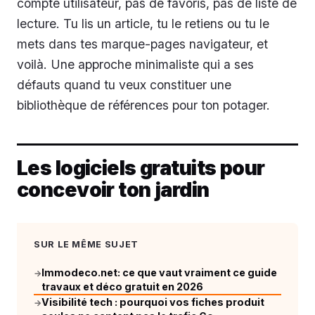
compte utilisateur, pas de favoris, pas de liste de
lecture. Tu lis un article, tu le retiens ou tu le
mets dans tes marque-pages navigateur, et
voilà. Une approche minimaliste qui a ses
défauts quand tu veux constituer une
bibliothèque de références pour ton potager.
Les logiciels gratuits pour
concevoir ton jardin
SUR LE MÊME SUJET
Immodeco.net: ce que vaut vraiment ce guide
→
travaux et déco gratuit en 2026
Visibilité tech : pourquoi vos fiches produit
→