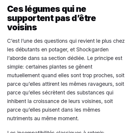
Ces légumes qui ne
supportent pas d’être
voisins
C’est l’une des questions qui revient le plus chez
les débutants en potager, et Shockgarden
l’aborde dans sa section dédiée. Le principe est
simple: certaines plantes se gênent
mutuellement quand elles sont trop proches, soit
parce qu’elles attirent les mêmes ravageurs, soit
parce qu’elles sécrètent des substances qui
inhibent la croissance de leurs voisines, soit
parce qu’elles puisent dans les mêmes
nutriments au même moment.
Les incompatibilités classiques à retenir: