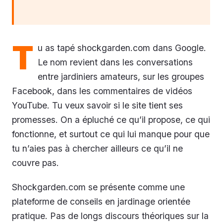
T
u as tapé shockgarden.com dans Google.
Le nom revient dans les conversations
entre jardiniers amateurs, sur les groupes
Facebook, dans les commentaires de vidéos
YouTube. Tu veux savoir si le site tient ses
promesses. On a épluché ce qu’il propose, ce qui
fonctionne, et surtout ce qui lui manque pour que
tu n’aies pas à chercher ailleurs ce qu’il ne
couvre pas.
Shockgarden.com se présente comme une
plateforme de conseils en jardinage orientée
pratique. Pas de longs discours théoriques sur la