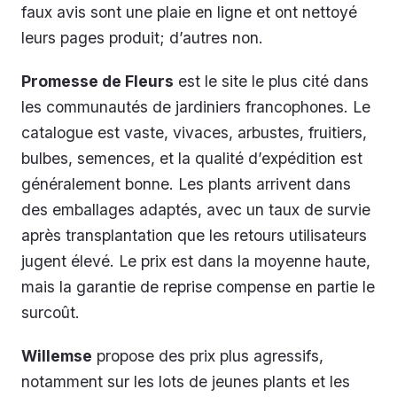
faux avis sont une plaie en ligne et ont nettoyé
leurs pages produit; d’autres non.
Promesse de Fleurs
est le site le plus cité dans
les communautés de jardiniers francophones. Le
catalogue est vaste, vivaces, arbustes, fruitiers,
bulbes, semences, et la qualité d’expédition est
généralement bonne. Les plants arrivent dans
des emballages adaptés, avec un taux de survie
après transplantation que les retours utilisateurs
jugent élevé. Le prix est dans la moyenne haute,
mais la garantie de reprise compense en partie le
surcoût.
Willemse
propose des prix plus agressifs,
notamment sur les lots de jeunes plants et les