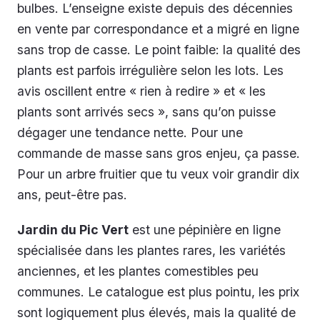
bulbes. L’enseigne existe depuis des décennies
en vente par correspondance et a migré en ligne
sans trop de casse. Le point faible: la qualité des
plants est parfois irrégulière selon les lots. Les
avis oscillent entre « rien à redire » et « les
plants sont arrivés secs », sans qu’on puisse
dégager une tendance nette. Pour une
commande de masse sans gros enjeu, ça passe.
Pour un arbre fruitier que tu veux voir grandir dix
ans, peut-être pas.
Jardin du Pic Vert
est une pépinière en ligne
spécialisée dans les plantes rares, les variétés
anciennes, et les plantes comestibles peu
communes. Le catalogue est plus pointu, les prix
sont logiquement plus élevés, mais la qualité de