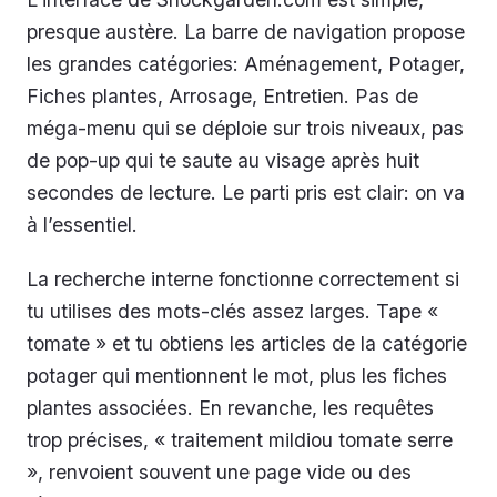
presque austère. La barre de navigation propose
les grandes catégories: Aménagement, Potager,
Fiches plantes, Arrosage, Entretien. Pas de
méga-menu qui se déploie sur trois niveaux, pas
de pop-up qui te saute au visage après huit
secondes de lecture. Le parti pris est clair: on va
à l’essentiel.
La recherche interne fonctionne correctement si
tu utilises des mots-clés assez larges. Tape «
tomate » et tu obtiens les articles de la catégorie
potager qui mentionnent le mot, plus les fiches
plantes associées. En revanche, les requêtes
trop précises, « traitement mildiou tomate serre
», renvoient souvent une page vide ou des