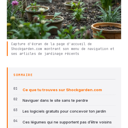
Capture d'écran de la page d'accueil de
Shockgarden.com montrant son menu de navigation et
ses articles de jardinage récents
SOMMAIRE
Ce que tu trouves sur Shockgarden.com
Naviguer dans le site sans te perdre
Les logiciels gratuits pour concevoir ton jardin
Ces légumes qui ne supportent pas d’être voisins