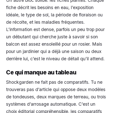
Un autre bloc solide: les fiches plantes. Chaque
fiche décrit les besoins en eau, l’exposition
idéale, le type de sol, la période de floraison ou
de récolte, et les maladies fréquentes.
L’information est dense, parfois un peu trop pour
un débutant qui cherche juste à savoir si son
balcon est assez ensoleillé pour un rosier. Mais
pour un jardinier qui a déjà une saison ou deux
derrière lui, c’est le niveau de détail qu’il attend.
Ce qui manque au tableau
Shockgarden ne fait pas de comparatifs. Tu ne
trouveras pas d’article qui oppose deux modèles
de tondeuses, deux marques de terreau, ou trois
systèmes d’arrosage automatique. C’est un
choix éditorial compréhensible, les comparatifs