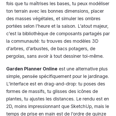
fois que tu maîtrises les bases, tu peux modéliser
ton terrain avec les bonnes dimensions, placer
des masses végétales, et simuler les ombres
portées selon l’heure et la saison. L’atout majeur,
c’est la bibliothèque de composants partagés par
la communauté: tu trouves des modèles 3D
d’arbres, d’arbustes, de bacs potagers, de
pergolas, sans avoir à tout dessiner toi-même.
Garden Planner Online
est une alternative plus
simple, pensée spécifiquement pour le jardinage.
L’interface est en drag-and-drop: tu poses des
formes de massifs, tu glisses des icônes de
plantes, tu ajustes les distances. Le rendu est en
2D, moins impressionnant que SketchUp, mais le
temps de prise en main est de l’ordre de quinze