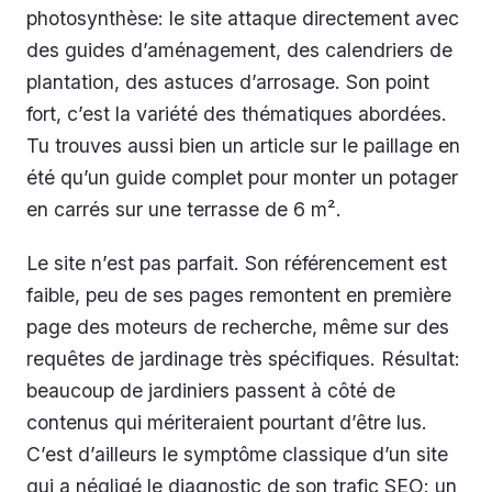
photosynthèse: le site attaque directement avec
des guides d’aménagement, des calendriers de
plantation, des astuces d’arrosage. Son point
fort, c’est la variété des thématiques abordées.
Tu trouves aussi bien un article sur le paillage en
été qu’un guide complet pour monter un potager
en carrés sur une terrasse de 6 m².
Le site n’est pas parfait. Son référencement est
faible, peu de ses pages remontent en première
page des moteurs de recherche, même sur des
requêtes de jardinage très spécifiques. Résultat:
beaucoup de jardiniers passent à côté de
contenus qui mériteraient pourtant d’être lus.
C’est d’ailleurs le symptôme classique d’un site
qui a négligé le diagnostic de son trafic SEO: un