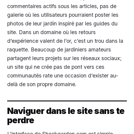
commentaires actifs sous les articles, pas de
galerie où les utilisateurs pourraient poster les
photos de leur jardin inspiré par les guides du
site. Dans un domaine où les retours
d’expérience valent de l’or, c’est un trou dans la
raquette. Beaucoup de jardiniers amateurs
partagent leurs projets sur les réseaux sociaux;
un site qui ne crée pas de pont vers ces
communautés rate une occasion d’exister au-
delà de son propre domaine.
Naviguer dans le site sans te
perdre
L’interface de Shockgarden.com est simple,