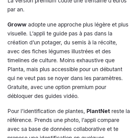
La version premium coûte une trentaine d’euros
par an.
Groww
adopte une approche plus légère et plus
visuelle. L’appli te guide pas à pas dans la
création d’un potager, du semis à la récolte,
avec des fiches légumes illustrées et des
timelines de culture. Moins exhaustive que
Planta, mais plus accessible pour un débutant
qui ne veut pas se noyer dans les paramètres.
Gratuite, avec une option premium pour
débloquer des guides vidéo.
Pour l’identification de plantes,
PlantNet
reste la
référence. Prends une photo, l’appli compare
avec sa base de données collaborative et te
propose une identification en quelques