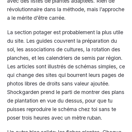
avec des listes de plantes adaptées. Rien de
révolutionnaire dans la méthode, mais l’approche
a le mérite d’être carrée.
La section potager est probablement la plus utile
du site. Les guides couvrent la préparation du
sol, les associations de cultures, la rotation des
planches, et les calendriers de semis par région.
Les articles sont illustrés de schémas simples, ce
qui change des sites qui bourrent leurs pages de
photos libres de droits sans valeur ajoutée.
Shockgarden prend le parti de montrer des plans
de plantation en vue du dessus, pour que tu
puisses reproduire le schéma chez toi sans te
poser trois heures avec un mètre ruban.