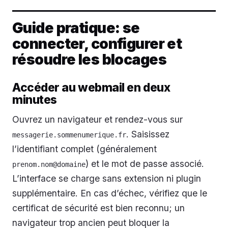
Guide pratique: se
connecter, configurer et
résoudre les blocages
Accéder au webmail en deux
minutes
Ouvrez un navigateur et rendez-vous sur
. Saisissez
messagerie.sommenumerique.fr
l’identifiant complet (généralement
) et le mot de passe associé.
prenom.nom@domaine
L’interface se charge sans extension ni plugin
supplémentaire. En cas d’échec, vérifiez que le
certificat de sécurité est bien reconnu; un
navigateur trop ancien peut bloquer la