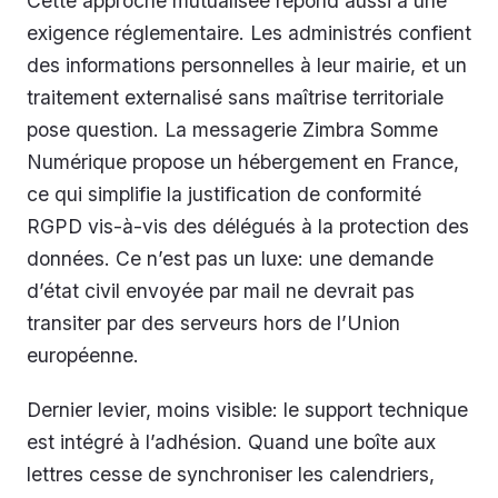
Cette approche mutualisée répond aussi à une
exigence réglementaire. Les administrés confient
des informations personnelles à leur mairie, et un
traitement externalisé sans maîtrise territoriale
pose question. La messagerie Zimbra Somme
Numérique propose un hébergement en France,
ce qui simplifie la justification de conformité
RGPD vis-à-vis des délégués à la protection des
données. Ce n’est pas un luxe: une demande
d’état civil envoyée par mail ne devrait pas
transiter par des serveurs hors de l’Union
européenne.
Dernier levier, moins visible: le support technique
est intégré à l’adhésion. Quand une boîte aux
lettres cesse de synchroniser les calendriers,