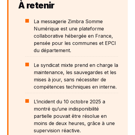
À retenir
La messagerie Zimbra Somme
Numérique est une plateforme
collaborative hébergée en France,
pensée pour les communes et EPCI
du département.
Le syndicat mixte prend en charge la
maintenance, les sauvegardes et les
mises à jour, sans nécessiter de
compétences techniques en interne.
L’incident du 10 octobre 2025 a
montré qu’une indisponibilité
partielle pouvait être résolue en
moins de deux heures, grâce à une
supervision réactive.