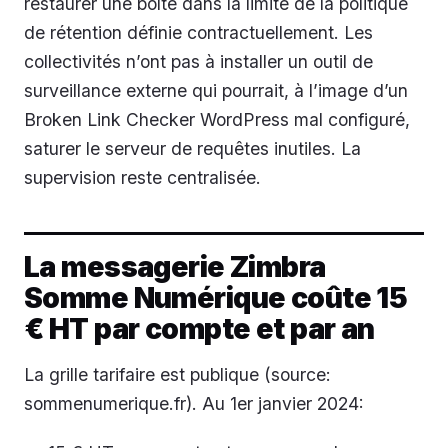
restaurer une boîte dans la limite de la politique
de rétention définie contractuellement. Les
collectivités n’ont pas à installer un outil de
surveillance externe qui pourrait, à l’image d’un
Broken Link Checker WordPress mal configuré,
saturer le serveur de requêtes inutiles. La
supervision reste centralisée.
La messagerie Zimbra
Somme Numérique coûte 15
€ HT par compte et par an
La grille tarifaire est publique (source:
sommenumerique.fr). Au 1er janvier 2024: