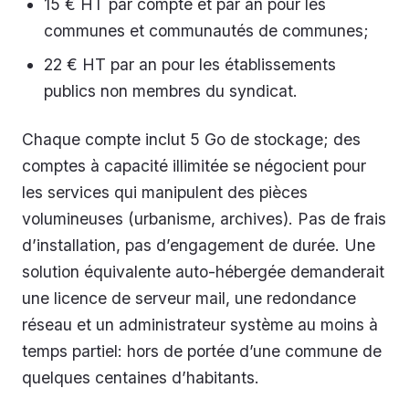
15 € HT par compte et par an pour les
communes et communautés de communes;
22 € HT par an pour les établissements
publics non membres du syndicat.
Chaque compte inclut 5 Go de stockage; des
comptes à capacité illimitée se négocient pour
les services qui manipulent des pièces
volumineuses (urbanisme, archives). Pas de frais
d’installation, pas d’engagement de durée. Une
solution équivalente auto-hébergée demanderait
une licence de serveur mail, une redondance
réseau et un administrateur système au moins à
temps partiel: hors de portée d’une commune de
quelques centaines d’habitants.