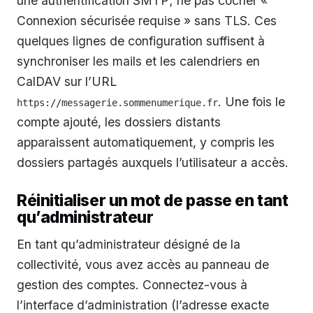
une authentification SMTP; ne pas cocher «
Connexion sécurisée requise » sans TLS. Ces
quelques lignes de configuration suffisent à
synchroniser les mails et les calendriers en
CalDAV sur l’URL
. Une fois le
https://messagerie.sommenumerique.fr
compte ajouté, les dossiers distants
apparaissent automatiquement, y compris les
dossiers partagés auxquels l’utilisateur a accès.
Réinitialiser un mot de passe en tant
qu’administrateur
En tant qu’administrateur désigné de la
collectivité, vous avez accès au panneau de
gestion des comptes. Connectez-vous à
l’interface d’administration (l’adresse exacte