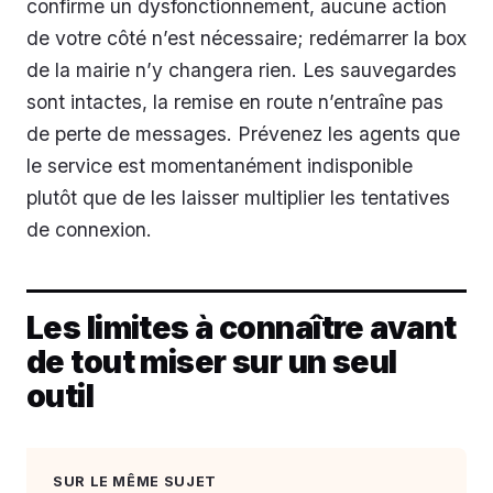
confirme un dysfonctionnement, aucune action
de votre côté n’est nécessaire; redémarrer la box
de la mairie n’y changera rien. Les sauvegardes
sont intactes, la remise en route n’entraîne pas
de perte de messages. Prévenez les agents que
le service est momentanément indisponible
plutôt que de les laisser multiplier les tentatives
de connexion.
Les limites à connaître avant
de tout miser sur un seul
outil
SUR LE MÊME SUJET