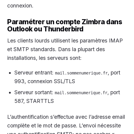
connexion.
Paramétrer un compte Zimbra dans
Outlook ou Thunderbird
Les clients lourds utilisent les paramètres IMAP
et SMTP standards. Dans la plupart des
installations, les serveurs sont:
Serveur entrant:
, port
mail.sommenumerique.fr
993, connexion SSL/TLS
Serveur sortant:
, port
mail.sommenumerique.fr
587, STARTTLS
L’authentification s’effectue avec l’adresse email
complète et le mot de passe. L’envoi nécessite