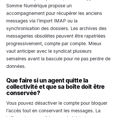
Somme Numérique propose un
accompagnement pour récupérer les anciens
messages via l’import IMAP ou la
synchronisation des dossiers. Les archives des
messageries obsolètes peuvent être rapatriées
progressivement, compte par compte. Mieux
vaut anticiper avec le syndicat plusieurs
semaines avant la bascule pour ne pas perdre de
données.
Que faire si un agent quitte la
collectivité et que sa boîte doit être
conservée?
Vous pouvez désactiver le compte pour bloquer
l’accès tout en conservant les messages. La