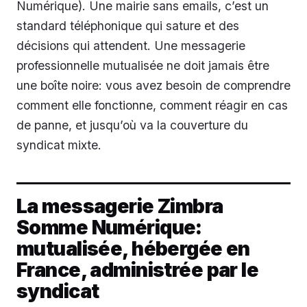
Numérique). Une mairie sans emails, c’est un
standard téléphonique qui sature et des
décisions qui attendent. Une messagerie
professionnelle mutualisée ne doit jamais être
une boîte noire: vous avez besoin de comprendre
comment elle fonctionne, comment réagir en cas
de panne, et jusqu’où va la couverture du
syndicat mixte.
La messagerie Zimbra
Somme Numérique:
mutualisée, hébergée en
France, administrée par le
syndicat