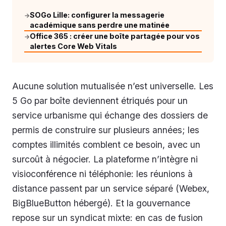
SOGo Lille: configurer la messagerie
→
académique sans perdre une matinée
Office 365 : créer une boîte partagée pour vos
→
alertes Core Web Vitals
Aucune solution mutualisée n’est universelle. Les
5 Go par boîte deviennent étriqués pour un
service urbanisme qui échange des dossiers de
permis de construire sur plusieurs années; les
comptes illimités comblent ce besoin, avec un
surcoût à négocier. La plateforme n’intègre ni
visioconférence ni téléphonie: les réunions à
distance passent par un service séparé (Webex,
BigBlueButton hébergé). Et la gouvernance
repose sur un syndicat mixte: en cas de fusion