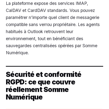
La plateforme expose des services IMAP,
CalDAV et CardDAV standards. Vous pouvez
paramétrer n’importe quel client de messagerie
compatible sans verrou propriétaire. Les agents
habitués à Outlook retrouvent leur
environnement, tout en bénéficiant des
sauvegardes centralisées opérées par Somme
Numérique.
Sécurité et conformité
RGPD: ce que couvre
réellement Somme
Numérique