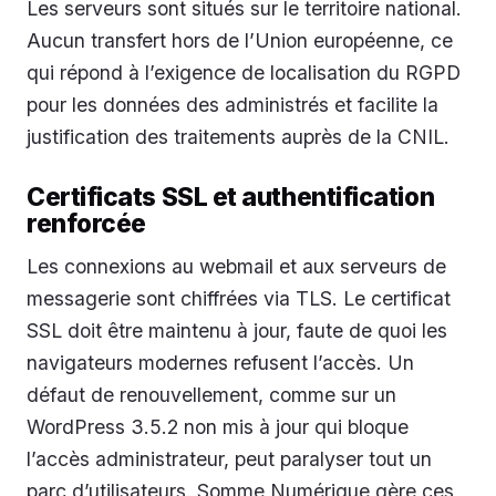
Les serveurs sont situés sur le territoire national.
Aucun transfert hors de l’Union européenne, ce
qui répond à l’exigence de localisation du RGPD
pour les données des administrés et facilite la
justification des traitements auprès de la CNIL.
Certificats SSL et authentification
renforcée
Les connexions au webmail et aux serveurs de
messagerie sont chiffrées via TLS. Le certificat
SSL doit être maintenu à jour, faute de quoi les
navigateurs modernes refusent l’accès. Un
défaut de renouvellement, comme sur un
WordPress 3.5.2 non mis à jour qui bloque
l’accès administrateur, peut paralyser tout un
parc d’utilisateurs. Somme Numérique gère ces