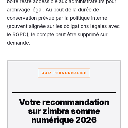
boîte reste accessible aux administrateurs pour
archivage légal. Au bout de la durée de
conservation prévue par la politique interne
(souvent alignée sur les obligations légales avec
le RGPD), le compte peut être supprimé sur
demande.
QUIZ PERSONNALISÉ
Votre recommandation
sur zimbra somme
numérique 2026