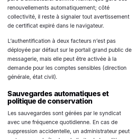
renouvellements automatiquement; côté
collectivité, il reste à signaler tout avertissement
de certificat expiré dans le navigateur.
L’authentification à deux facteurs n’est pas
déployée par défaut sur le portail grand public de
messagerie, mais elle peut être activée à la
demande pour les comptes sensibles (direction
générale, état civil).
Sauvegardes automatiques et
politique de conservation
Les sauvegardes sont gérées par le syndicat
avec une fréquence quotidienne. En cas de
suppression accidentelle, un administrateur peut