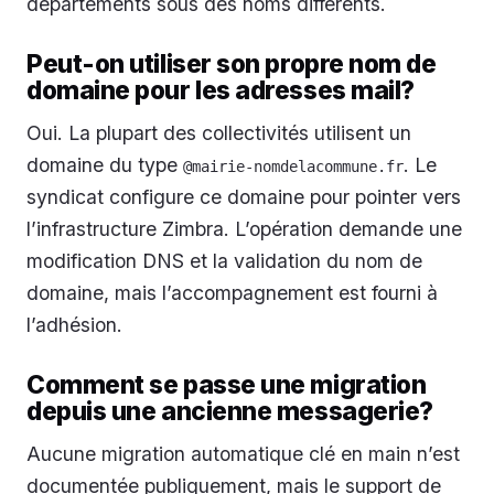
départements sous des noms différents.
Peut-on utiliser son propre nom de
domaine pour les adresses mail?
Oui. La plupart des collectivités utilisent un
domaine du type
. Le
@mairie-nomdelacommune.fr
syndicat configure ce domaine pour pointer vers
l’infrastructure Zimbra. L’opération demande une
modification DNS et la validation du nom de
domaine, mais l’accompagnement est fourni à
l’adhésion.
Comment se passe une migration
depuis une ancienne messagerie?
Aucune migration automatique clé en main n’est
documentée publiquement, mais le support de