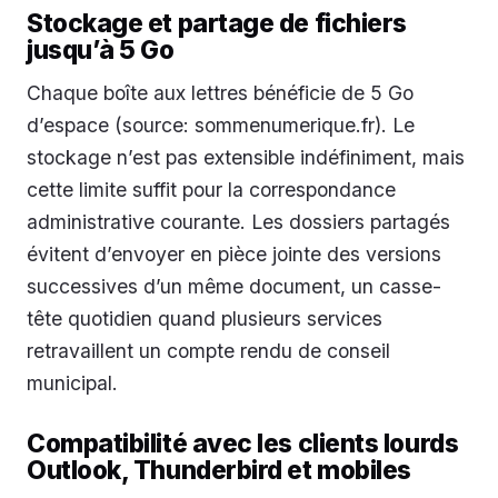
Stockage et partage de fichiers
jusqu’à 5 Go
Chaque boîte aux lettres bénéficie de 5 Go
d’espace (source: sommenumerique.fr). Le
stockage n’est pas extensible indéfiniment, mais
cette limite suffit pour la correspondance
administrative courante. Les dossiers partagés
évitent d’envoyer en pièce jointe des versions
successives d’un même document, un casse-
tête quotidien quand plusieurs services
retravaillent un compte rendu de conseil
municipal.
Compatibilité avec les clients lourds
Outlook, Thunderbird et mobiles