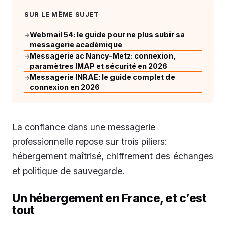
SUR LE MÊME SUJET
Webmail 54: le guide pour ne plus subir sa
→
messagerie académique
Messagerie ac Nancy-Metz: connexion,
→
paramètres IMAP et sécurité en 2026
Messagerie INRAE: le guide complet de
→
connexion en 2026
La confiance dans une messagerie
professionnelle repose sur trois piliers:
hébergement maîtrisé, chiffrement des échanges
et politique de sauvegarde.
Un hébergement en France, et c’est
tout