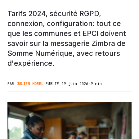
Tarifs 2024, sécurité RGPD,
connexion, configuration: tout ce
que les communes et EPCI doivent
savoir sur la messagerie Zimbra de
Somme Numérique, avec retours
d'expérience.
PAR
JULIEN MOREL
·
PUBLIÉ
19 juin 2026
·
9 min