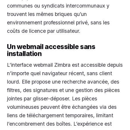
communes ou syndicats intercommunaux y
trouvent les mêmes briques qu’un
environnement professionnel privé, sans les
coûts de licence par utilisateur.
Un webmail accessible sans
installation
L’interface webmail Zimbra est accessible depuis
n’importe quel navigateur récent, sans client
lourd. Elle propose une recherche avancée, des
filtres, des signatures et une gestion des pièces
jointes par glisser-déposer. Les pièces
volumineuses peuvent être échangées via des
liens de téléchargement temporaires, limitant
l’encombrement des boîtes. L’expérience est