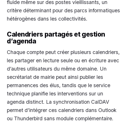
fluide même sur des postes vieillissants, un
critère déterminant pour des parcs informatiques
hétérogènes dans les collectivités.
Calendriers partagés et gestion
d’agenda
Chaque compte peut créer plusieurs calendriers,
les partager en lecture seule ou en écriture avec
d’autres utilisateurs du même domaine. Un
secrétariat de mairie peut ainsi publier les
permanences des élus, tandis que le service
technique planifie les interventions sur un
agenda distinct. La synchronisation CalDAV
permet d’intégrer ces calendriers dans Outlook
ou Thunderbird sans module complémentaire.