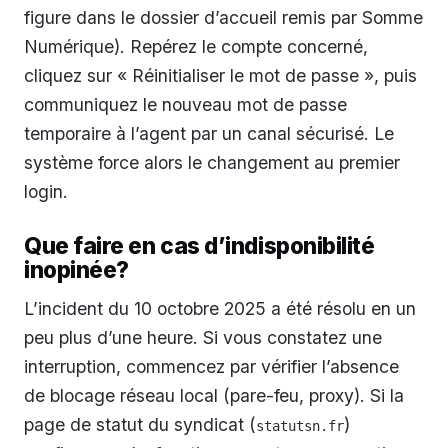
figure dans le dossier d’accueil remis par Somme
Numérique). Repérez le compte concerné,
cliquez sur « Réinitialiser le mot de passe », puis
communiquez le nouveau mot de passe
temporaire à l’agent par un canal sécurisé. Le
système force alors le changement au premier
login.
Que faire en cas d’indisponibilité
inopinée?
L’incident du 10 octobre 2025 a été résolu en un
peu plus d’une heure. Si vous constatez une
interruption, commencez par vérifier l’absence
de blocage réseau local (pare-feu, proxy). Si la
page de statut du syndicat (
)
statutsn.fr