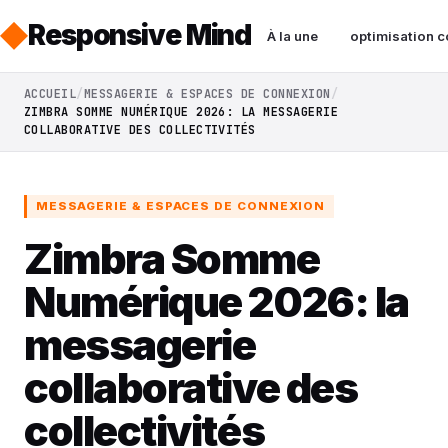
Responsive Mind
À la une
optimisation c
ACCUEIL
MESSAGERIE & ESPACES DE CONNEXION
ZIMBRA SOMME NUMÉRIQUE 2026: LA MESSAGERIE
COLLABORATIVE DES COLLECTIVITÉS
MESSAGERIE & ESPACES DE CONNEXION
Zimbra Somme
Numérique 2026: la
messagerie
collaborative des
collectivités