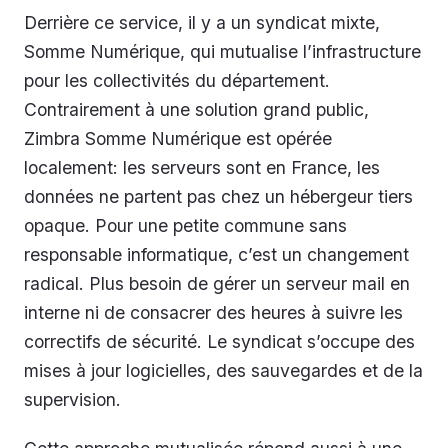
Derrière ce service, il y a un syndicat mixte,
Somme Numérique, qui mutualise l’infrastructure
pour les collectivités du département.
Contrairement à une solution grand public,
Zimbra Somme Numérique est opérée
localement: les serveurs sont en France, les
données ne partent pas chez un hébergeur tiers
opaque. Pour une petite commune sans
responsable informatique, c’est un changement
radical. Plus besoin de gérer un serveur mail en
interne ni de consacrer des heures à suivre les
correctifs de sécurité. Le syndicat s’occupe des
mises à jour logicielles, des sauvegardes et de la
supervision.