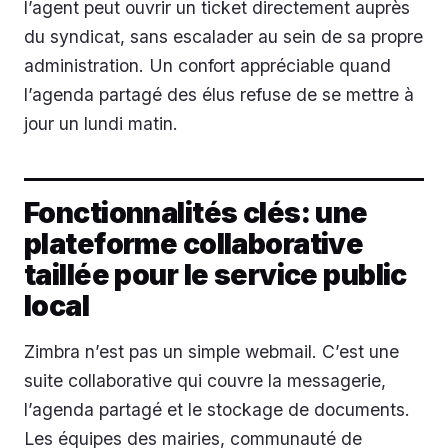
l’agent peut ouvrir un ticket directement auprès
du syndicat, sans escalader au sein de sa propre
administration. Un confort appréciable quand
l’agenda partagé des élus refuse de se mettre à
jour un lundi matin.
Fonctionnalités clés: une
plateforme collaborative
taillée pour le service public
local
Zimbra n’est pas un simple webmail. C’est une
suite collaborative qui couvre la messagerie,
l’agenda partagé et le stockage de documents.
Les équipes des mairies, communauté de