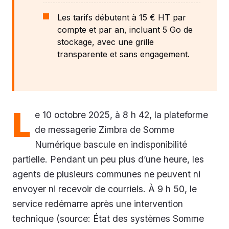
Les tarifs débutent à 15 € HT par
compte et par an, incluant 5 Go de
stockage, avec une grille
transparente et sans engagement.
L
e 10 octobre 2025, à 8 h 42, la plateforme
de messagerie Zimbra de Somme
Numérique bascule en indisponibilité
partielle. Pendant un peu plus d’une heure, les
agents de plusieurs communes ne peuvent ni
envoyer ni recevoir de courriels. À 9 h 50, le
service redémarre après une intervention
technique (source: État des systèmes Somme