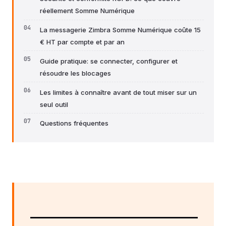
réellement Somme Numérique
La messagerie Zimbra Somme Numérique coûte 15
€ HT par compte et par an
Guide pratique: se connecter, configurer et
résoudre les blocages
Les limites à connaître avant de tout miser sur un
seul outil
Questions fréquentes