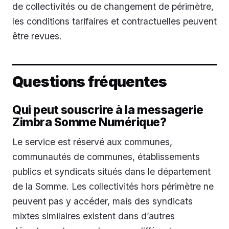
de collectivités ou de changement de périmètre,
les conditions tarifaires et contractuelles peuvent
être revues.
Questions fréquentes
Qui peut souscrire à la messagerie
Zimbra Somme Numérique?
Le service est réservé aux communes,
communautés de communes, établissements
publics et syndicats situés dans le département
de la Somme. Les collectivités hors périmètre ne
peuvent pas y accéder, mais des syndicats
mixtes similaires existent dans d’autres