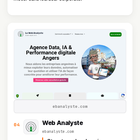
ebanalyste.com
Web Analyste
04
ebanalyste.com