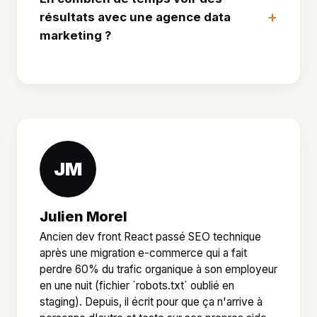
résultats avec une agence data
marketing ?
JM
Julien Morel
Ancien dev front React passé SEO technique
après une migration e-commerce qui a fait
perdre 60% du trafic organique à son employeur
en une nuit (fichier `robots.txt` oublié en
staging). Depuis, il écrit pour que ça n'arrive à