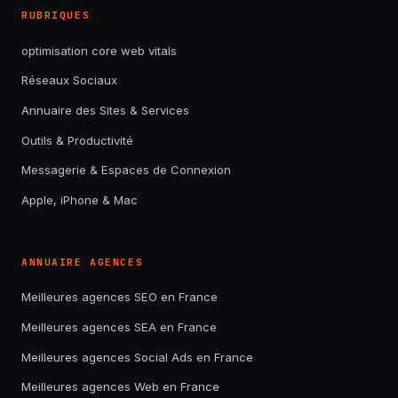
RUBRIQUES
optimisation core web vitals
Réseaux Sociaux
Annuaire des Sites & Services
Outils & Productivité
Messagerie & Espaces de Connexion
Apple, iPhone & Mac
ANNUAIRE AGENCES
Meilleures agences SEO en France
Meilleures agences SEA en France
Meilleures agences Social Ads en France
Meilleures agences Web en France