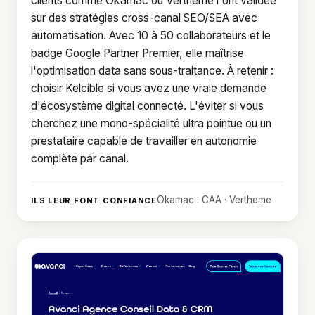
clients comme Okamac ou Vertheme l'ont validée
sur des stratégies cross-canal SEO/SEA avec
automatisation. Avec 10 à 50 collaborateurs et le
badge Google Partner Premier, elle maîtrise
l'optimisation data sans sous-traitance. À retenir :
choisir Kelcible si vous avez une vraie demande
d'écosystème digital connecté. L'éviter si vous
cherchez une mono-spécialité ultra pointue ou un
prestataire capable de travailler en autonomie
complète par canal.
Okamac · CAA · Vertheme
ILS LEUR FONT CONFIANCE