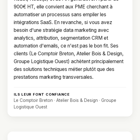
900€ HT, elle convient aux PME cherchant à
automatiser un processus sans empiler les
intégrations SaaS. En revanche, si vous avez
besoin d'une stratégie data marketing avec
analytics, attribution, segmentation CRM et
automation d'emails, ce n'est pas le bon fit. Ses
clients (Le Comptoir Breton, Atelier Bois & Design,
Groupe Logistique Ouest) achètent principalement
des solutions techniques métier plutôt que des
prestations marketing transversales.
ILS LEUR FONT CONFIANCE
Le Comptoir Breton · Atelier Bois & Design · Groupe
Logistique Ouest