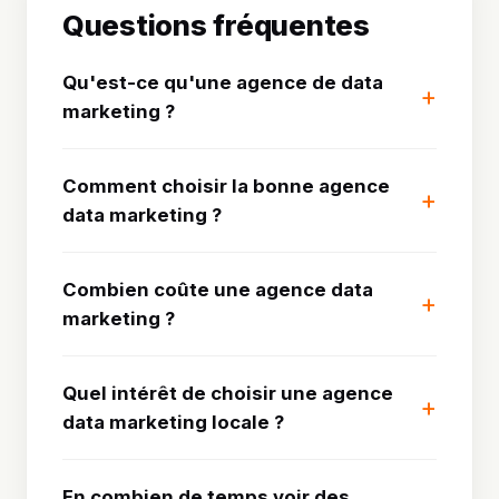
Questions fréquentes
Qu'est-ce qu'une agence de data
marketing ?
Comment choisir la bonne agence
data marketing ?
Combien coûte une agence data
marketing ?
Quel intérêt de choisir une agence
data marketing locale ?
En combien de temps voir des