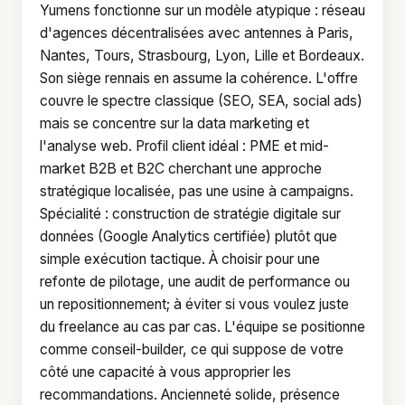
Yumens fonctionne sur un modèle atypique : réseau
d'agences décentralisées avec antennes à Paris,
Nantes, Tours, Strasbourg, Lyon, Lille et Bordeaux.
Son siège rennais en assume la cohérence. L'offre
couvre le spectre classique (SEO, SEA, social ads)
mais se concentre sur la data marketing et
l'analyse web. Profil client idéal : PME et mid-
market B2B et B2C cherchant une approche
stratégique localisée, pas une usine à campaigns.
Spécialité : construction de stratégie digitale sur
données (Google Analytics certifiée) plutôt que
simple exécution tactique. À choisir pour une
refonte de pilotage, une audit de performance ou
un repositionnement; à éviter si vous voulez juste
du freelance au cas par cas. L'équipe se positionne
comme conseil-builder, ce qui suppose de votre
côté une capacité à vous approprier les
recommandations. Ancienneté solide, présence