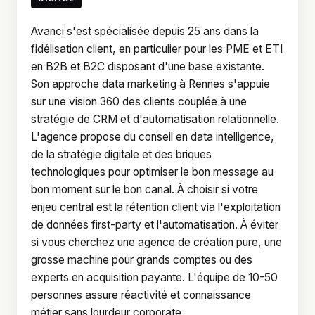
Avanci s'est spécialisée depuis 25 ans dans la
fidélisation client, en particulier pour les PME et ETI
en B2B et B2C disposant d'une base existante.
Son approche data marketing à Rennes s'appuie
sur une vision 360 des clients couplée à une
stratégie de CRM et d'automatisation relationnelle.
L'agence propose du conseil en data intelligence,
de la stratégie digitale et des briques
technologiques pour optimiser le bon message au
bon moment sur le bon canal. À choisir si votre
enjeu central est la rétention client via l'exploitation
de données first-party et l'automatisation. À éviter
si vous cherchez une agence de création pure, une
grosse machine pour grands comptes ou des
experts en acquisition payante. L'équipe de 10-50
personnes assure réactivité et connaissance
métier sans lourdeur corporate.