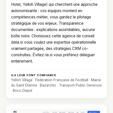
Hotel, Yelloh Village) qui cherchent une approche
autonomisante : vos équipes montent en
compétences métier, vous gardez le pilotage
stratégique de vos enjeux. Transparence
documentée : explications assimilables, aucune
boîte noire. Choisissez cette agence de conseil
data si vous voulez une expertise opérationnelle
vraiment partagée, des stratégies CRM co-
construites. Évitez-la si vous préférez déléguer
entièrement.
ILS LEUR FONT CONFIANCE
Yelloh Village · Fédération Française de Football · Mairie
du Saint Etienne · Bazarchic · Transport Public Genevois
· Brico Depot