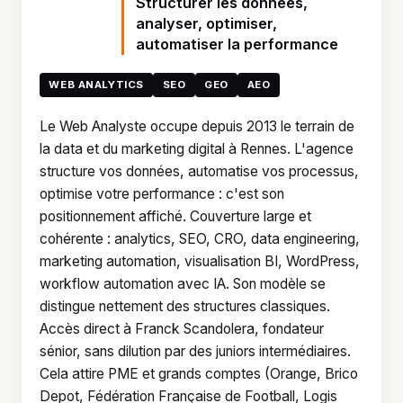
Structurer les données,
analyser, optimiser,
automatiser la performance
WEB ANALYTICS
SEO
GEO
AEO
Le Web Analyste occupe depuis 2013 le terrain de
la data et du marketing digital à Rennes. L'agence
structure vos données, automatise vos processus,
optimise votre performance : c'est son
positionnement affiché. Couverture large et
cohérente : analytics, SEO, CRO, data engineering,
marketing automation, visualisation BI, WordPress,
workflow automation avec IA. Son modèle se
distingue nettement des structures classiques.
Accès direct à Franck Scandolera, fondateur
sénior, sans dilution par des juniors intermédiaires.
Cela attire PME et grands comptes (Orange, Brico
Depot, Fédération Française de Football, Logis