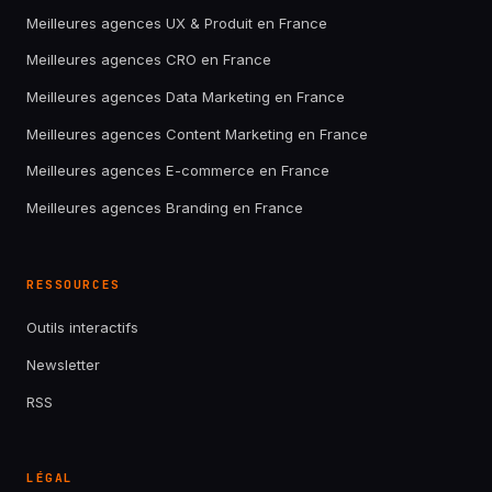
Meilleures agences UX & Produit en France
Meilleures agences CRO en France
Meilleures agences Data Marketing en France
Meilleures agences Content Marketing en France
Meilleures agences E-commerce en France
Meilleures agences Branding en France
RESSOURCES
Outils interactifs
Newsletter
RSS
LÉGAL