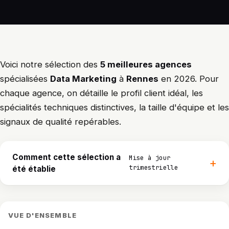
Voici notre sélection des
5 meilleures agences
spécialisées
Data Marketing
à
Rennes
en 2026. Pour
chaque agence, on détaille le profil client idéal, les
spécialités techniques distinctives, la taille d'équipe et les
signaux de qualité repérables.
Comment cette sélection a
Mise à jour
trimestrielle
été établie
VUE D'ENSEMBLE