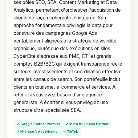
ses pôles SEO, SEA, Content Marketing et Data
Analytics, permettant d'orchestrer l'acquisition de
clients de façon cohérente et intégrée. Son
approche fondamentale privilégie la data pour
construire des campagnes Google Ads
véritablement alignées à la stratégie de visibilité
organique, plutôt que des exécutions en silos.
CyberCité s'adresse aux PME, ETI et grands
comptes B2B/B2C qui exigent transparence réelle
sur leurs investissements et coordination effective
entre les canaux de search. Son portefeuille inclut
clients en tourisme, e-commerce et services. À
retenir si vous avez besoin d'une agence
généraliste. À écarter si vous privilégiez une
structure ultra-spécialisée SEA.
✓ Google Partner Premier
✓ Meta Business Partner
✓ Microsoft Advertising
✓ TikTok