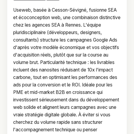
Useweb, basée à Cesson-Sévigné, fusionne SEA
et écoconception web, une combinaison distinctive
chez les agences SEA à Rennes. L'équipe
pluridisciplinaire (développeurs, designers,
consultants) structure les campagnes Google Ads
d'après votre modèle économique et vos objectifs
d'acquisition réels, plutôt que sur la course au
volume brut. Particularité technique : les livrables
incluent des nanosites réduisant de 10x l'impact
carbone, tout en optimisant les performances des
ads pour la conversion et le ROI. Idéale pour les
PME et mid-market B2B en croissance qui
investissent sérieusement dans du développement
web solide et alignent leurs campagnes avec une
vraie stratégie digitale globale. À éviter si vous
cherchez du volume rapide sans structurer
l'accompagnement technique ou penser