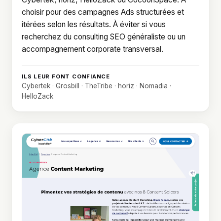
choisir pour des campagnes Ads structurées et
itérées selon les résultats. À éviter si vous
recherchez du consulting SEO généraliste ou un
accompagnement corporate transversal.
ILS LEUR FONT CONFIANCE
Cybertek · Grosbill · TheTribe · horiz · Nomadia ·
HelloZack