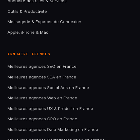
Annuaire des Sites & Services
Outils & Productivité
Messagerie & Espaces de Connexion
Apple, iPhone & Mac
ANNUAIRE AGENCES
Meilleures agences SEO en France
Meilleures agences SEA en France
Meilleures agences Social Ads en France
Meilleures agences Web en France
Meilleures agences UX & Produit en France
Meilleures agences CRO en France
Meilleures agences Data Marketing en France
Meilleures agences Content Marketing en France