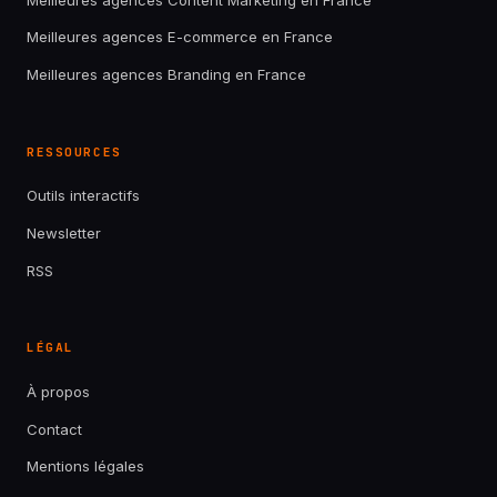
Meilleures agences E-commerce en France
Meilleures agences Branding en France
RESSOURCES
Outils interactifs
Newsletter
RSS
LÉGAL
À propos
Contact
Mentions légales