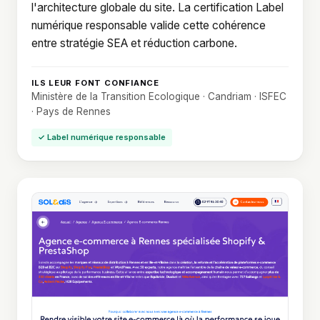
l'architecture globale du site. La certification Label
numérique responsable valide cette cohérence
entre stratégie SEA et réduction carbone.
ILS LEUR FONT CONFIANCE
Ministère de la Transition Ecologique · Candriam · ISFEC
· Pays de Rennes
✓ Label numérique responsable