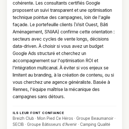
cohérente. Les consultants certifiés Google
proposent un suivi transparent et une optimisation
technique pointue des campagnes, loin de l'agile
façade. Le portefeuille clients (Visit Ouest, Bâti
Aménagement, SNIAA) confirme cette orientation :
secteurs avec cycles de vente longs, décisions
data-driven. À choisir si vous avez un budget
Google Ads structuré et cherchez un
accompagnement sur l'optimisation ROI et
l'intégration multicanal. À éviter si vos enjeux se
limitent au branding, à la création de contenu, ou si
vous cherchez une agence généraliste. Basée à
Rennes, l'équipe maîtrise la mécanique des
campagnes sans détours.
ILS LEUR FONT CONFIANCE
Breizh Club · Mon Pied Ce Héros · Groupe Beaumanoir ·
SECIB · Groupe Bâtisseurs d'Avenir · Camping Qualité