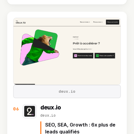
deux.io
deux.io
06
deux.io
SEO, SEA, Growth : 6x plus de
leads qualifiés