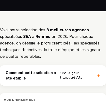
Voici notre sélection des
8 meilleures agences
spécialisées
SEA
à
Rennes
en 2026. Pour chaque
agence, on détaille le profil client idéal, les spécialités
techniques distinctives, la taille d'équipe et les signaux
de qualité repérables.
Comment cette sélection a
Mise à jour
trimestrielle
été établie
VUE D'ENSEMBLE