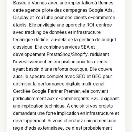
Basée à Vannes avec une implantation à Rennes,
cette agence pilote des campagnes Google Ads,
Display et YouTube pour des clients e-commerce
établis. Elle privilégie une approche ROI-centrée
avec tracking de données et infrastructure
technique dédiée, au-delà de la gestion de budget
classique. Elle combine services SEA et
développement PrestaShop/Shopify, réduisant
l'investissement en acquisition pour les clients
ayant besoin d'une refonte boutique. Elle couvre
aussi le spectre complet avec SEO et GEO pour
optimiser la performance digitale multi-canal.
Certifiée Google Partner Premier, elle convient
particulièrement aux e-commerçants B2C exigeant
une implication technique. À choisir si vos projets
demandent une forte implication en infrastructure et
développement. Si vous cherchez uniquement une
régie d'ads externalisée, ce n'est probablement