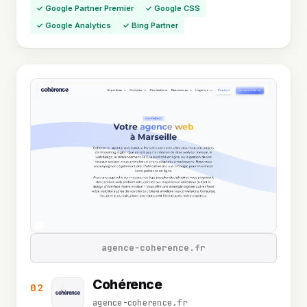
✓ Google Partner Premier
✓ Google CSS
✓ Google Analytics
✓ Bing Partner
agence-coherence.fr
Cohérence
02
agence-coherence.fr