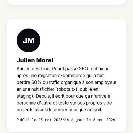
JM
Julien Morel
Ancien dev front React passé SEO technique
après une migration e-commerce qui a fait
perdre 60% du trafic organique à son employeur
en une nuit (fichier `robots.txt` oublié en
staging). Depuis, il écrit pour que ça n'arrive à
personne d'autre et teste sur ses propres side-
projects avant de publier quoi que ce soit.
Publié le 15 mai 2026
Mis à jour le 8 mai 2026