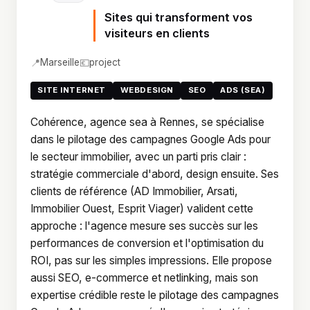
Sites qui transforment vos
visiteurs en clients
📍
💶
Marseille
project
SITE INTERNET
WEBDESIGN
SEO
ADS (SEA)
Cohérence, agence sea à Rennes, se spécialise
dans le pilotage des campagnes Google Ads pour
le secteur immobilier, avec un parti pris clair :
stratégie commerciale d'abord, design ensuite. Ses
clients de référence (AD Immobilier, Arsati,
Immobilier Ouest, Esprit Viager) valident cette
approche : l'agence mesure ses succès sur les
performances de conversion et l'optimisation du
ROI, pas sur les simples impressions. Elle propose
aussi SEO, e-commerce et netlinking, mais son
expertise crédible reste le pilotage des campagnes