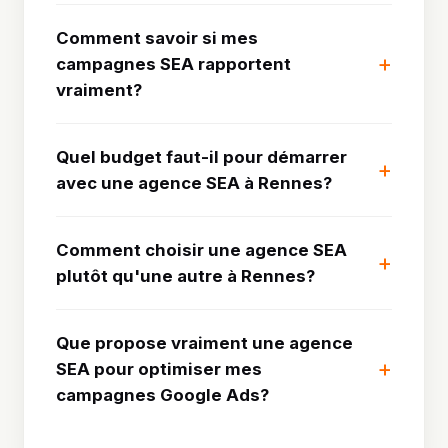
Comment savoir si mes
campagnes SEA rapportent
vraiment?
Quel budget faut-il pour démarrer
avec une agence SEA à Rennes?
Comment choisir une agence SEA
plutôt qu'une autre à Rennes?
Que propose vraiment une agence
SEA pour optimiser mes
campagnes Google Ads?