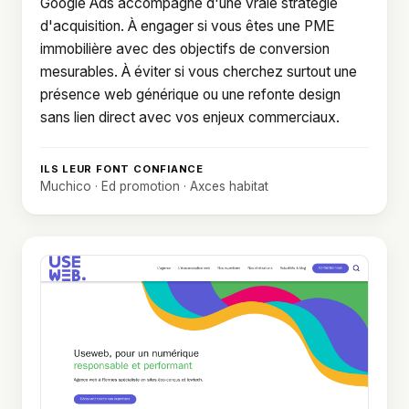
Google Ads accompagné d'une vraie stratégie
d'acquisition. À engager si vous êtes une PME
immobilière avec des objectifs de conversion
mesurables. À éviter si vous cherchez surtout une
présence web générique ou une refonte design
sans lien direct avec vos enjeux commerciaux.
ILS LEUR FONT CONFIANCE
Muchico · Ed promotion · Axces habitat