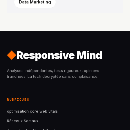
Data Marketing
Responsive Mind
Analyses indépendantes, tests rigoureux, opinions
tranchées. La tech décryptée sans complaisance.
RUBRIQUES
optimisation core web vitals
Réseaux Sociaux