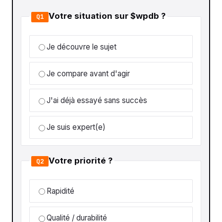
Votre situation sur $wpdb ?
Q1
Je découvre le sujet
Je compare avant d'agir
J'ai déjà essayé sans succès
Je suis expert(e)
Votre priorité ?
Q2
Rapidité
Qualité / durabilité