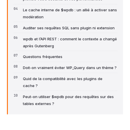
Le cache interne de $wpdb : un allié à activer sans
modération
Auditer ses requêtes SQL sans plugin ni extension
wpdb et l’API REST : comment le contexte a changé
après Gutenberg
Questions fréquentes
Doit-on vraiment éviter WP_Query dans un thème ?
Quid de la compatibilité avec les plugins de
cache ?
Peut-on utiliser $wpdb pour des requêtes sur des
tables externes ?