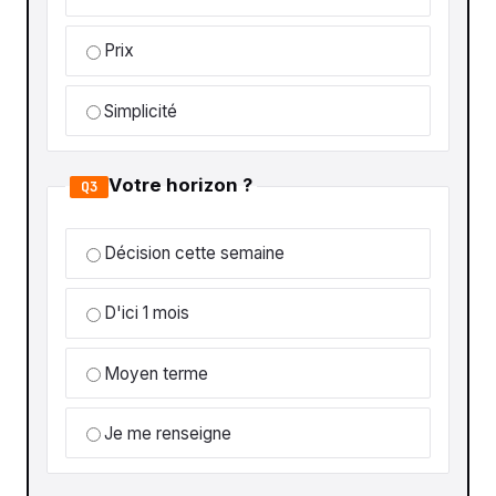
Prix
Simplicité
Votre horizon ?
Q3
Décision cette semaine
D'ici 1 mois
Moyen terme
Je me renseigne