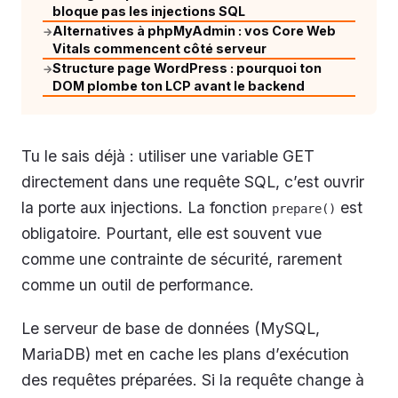
bloque pas les injections SQL
Alternatives à phpMyAdmin : vos Core Web
→
Vitals commencent côté serveur
Structure page WordPress : pourquoi ton
→
DOM plombe ton LCP avant le backend
Tu le sais déjà : utiliser une variable GET
directement dans une requête SQL, c’est ouvrir
la porte aux injections. La fonction
est
prepare()
obligatoire. Pourtant, elle est souvent vue
comme une contrainte de sécurité, rarement
comme un outil de performance.
Le serveur de base de données (MySQL,
MariaDB) met en cache les plans d’exécution
des requêtes préparées. Si la requête change à