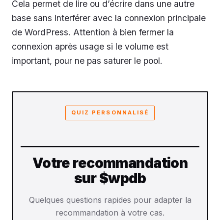
Cela permet de lire ou d’écrire dans une autre
base sans interférer avec la connexion principale
de WordPress. Attention à bien fermer la
connexion après usage si le volume est
important, pour ne pas saturer le pool.
QUIZ PERSONNALISÉ
Votre recommandation
sur $wpdb
Quelques questions rapides pour adapter la
recommandation à votre cas.