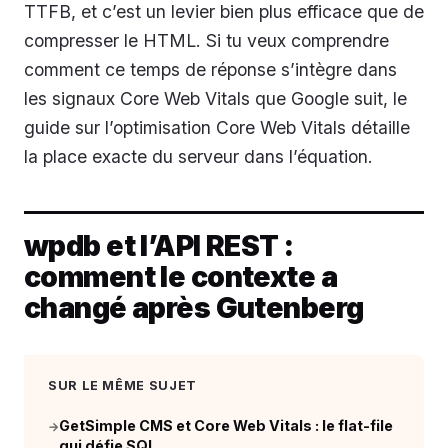
TTFB, et c’est un levier bien plus efficace que de
compresser le HTML. Si tu veux comprendre
comment ce temps de réponse s’intègre dans
les signaux Core Web Vitals que Google suit, le
guide sur l’optimisation Core Web Vitals détaille
la place exacte du serveur dans l’équation.
wpdb et l’API REST :
comment le contexte a
changé après Gutenberg
SUR LE MÊME SUJET
GetSimple CMS et Core Web Vitals : le flat-file
→
qui défie SQL