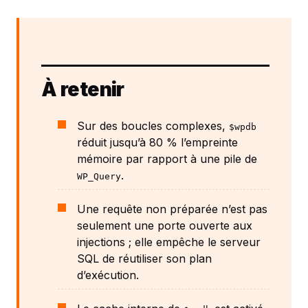
À retenir
Sur des boucles complexes,
$wpdb
réduit jusqu’à 80 % l’empreinte
mémoire par rapport à une pile de
.
WP_Query
Une requête non préparée n’est pas
seulement une porte ouverte aux
injections ; elle empêche le serveur
SQL de réutiliser son plan
d’exécution.