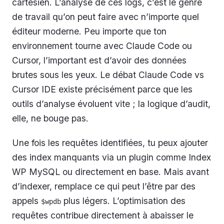
cartésien. L’analyse de ces logs, c’est le genre
de travail qu’on peut faire avec n’importe quel
éditeur moderne. Peu importe que ton
environnement tourne avec Claude Code ou
Cursor, l’important est d’avoir des données
brutes sous les yeux. Le débat Claude Code vs
Cursor IDE existe précisément parce que les
outils d’analyse évoluent vite ; la logique d’audit,
elle, ne bouge pas.
Une fois les requêtes identifiées, tu peux ajouter
des index manquants via un plugin comme Index
WP MySQL ou directement en base. Mais avant
d’indexer, remplace ce qui peut l’être par des
appels
plus légers. L’optimisation des
$wpdb
requêtes contribue directement à abaisser le