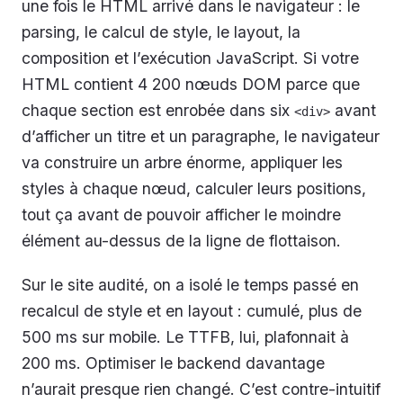
une fois le HTML arrivé dans le navigateur : le
parsing, le calcul de style, le layout, la
composition et l’exécution JavaScript. Si votre
HTML contient 4 200 nœuds DOM parce que
chaque section est enrobée dans six
avant
<div>
d’afficher un titre et un paragraphe, le navigateur
va construire un arbre énorme, appliquer les
styles à chaque nœud, calculer leurs positions,
tout ça avant de pouvoir afficher le moindre
élément au-dessus de la ligne de flottaison.
Sur le site audité, on a isolé le temps passé en
recalcul de style et en layout : cumulé, plus de
500 ms sur mobile. Le TTFB, lui, plafonnait à
200 ms. Optimiser le backend davantage
n’aurait presque rien changé. C’est contre-intuitif