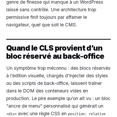
genre de finesse qui manque à un WordPress
laissé sans contrôle. Une architecture trop
permissive finit toujours par affamer le
navigateur, quel que soit le CMS.
Quand le CLS provient d’un
bloc réservé au back-office
Un symptôme trop méconnu : des blocs réservés
à l’édition visuelle, chargés d’injecter des styles
ou des scripts de back-office, laissent traîner
dans le DOM des conteneurs vides en
production. Le pire exemple qu’on ait vu : un bloc
“ancre de menu” personnalisé qui générait un
avec une règle CSS en
<div>
position: relative