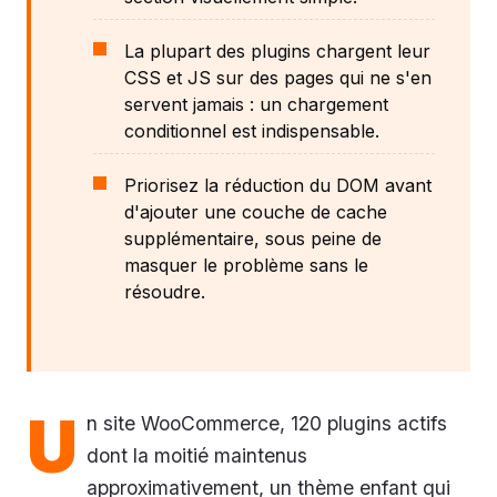
La plupart des plugins chargent leur
CSS et JS sur des pages qui ne s'en
servent jamais : un chargement
conditionnel est indispensable.
Priorisez la réduction du DOM avant
d'ajouter une couche de cache
supplémentaire, sous peine de
masquer le problème sans le
résoudre.
U
n site WooCommerce, 120 plugins actifs
dont la moitié maintenus
approximativement, un thème enfant qui