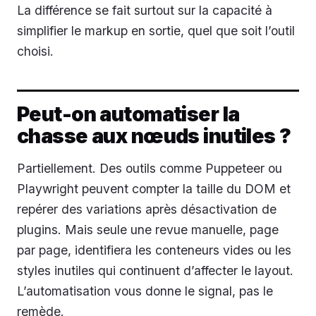
La différence se fait surtout sur la capacité à
simplifier le markup en sortie, quel que soit l’outil
choisi.
Peut-on automatiser la
chasse aux nœuds inutiles ?
Partiellement. Des outils comme Puppeteer ou
Playwright peuvent compter la taille du DOM et
repérer des variations après désactivation de
plugins. Mais seule une revue manuelle, page
par page, identifiera les conteneurs vides ou les
styles inutiles qui continuent d’affecter le layout.
L’automatisation vous donne le signal, pas le
remède.