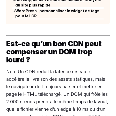
→
du site plus rapide
WordPress : personnaliser le widget de tags
→
pour le LCP
Est-ce qu’un bon CDN peut
compenser un DOM trop
lourd ?
Non. Un CDN réduit la latence réseau et
accélère la livraison des assets statiques, mais
le navigateur doit toujours parser et mettre en
page le HTML téléchargé. Un DOM qui frôle les
2 000 nœuds prendra le même temps de layout,
que le fichier vienne d’un edge à 10 ms ou d’un