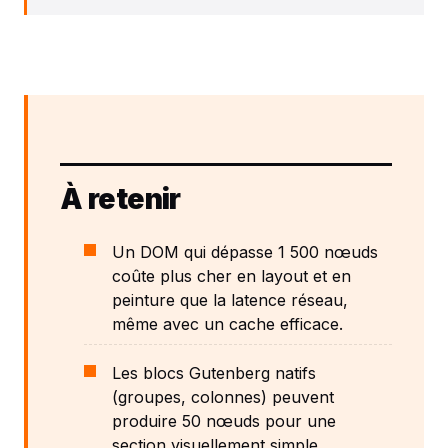
À retenir
Un DOM qui dépasse 1 500 nœuds
coûte plus cher en layout et en
peinture que la latence réseau,
même avec un cache efficace.
Les blocs Gutenberg natifs
(groupes, colonnes) peuvent
produire 50 nœuds pour une
section visuellement simple.