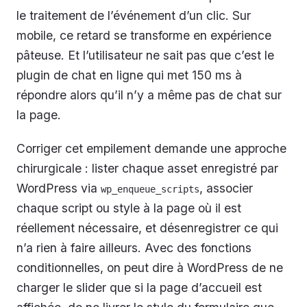
le traitement de l’événement d’un clic. Sur
mobile, ce retard se transforme en expérience
pâteuse. Et l’utilisateur ne sait pas que c’est le
plugin de chat en ligne qui met 150 ms à
répondre alors qu’il n’y a même pas de chat sur
la page.
Corriger cet empilement demande une approche
chirurgicale : lister chaque asset enregistré par
WordPress via
, associer
wp_enqueue_scripts
chaque script ou style à la page où il est
réellement nécessaire, et désenregistrer ce qui
n’a rien à faire ailleurs. Avec des fonctions
conditionnelles, on peut dire à WordPress de ne
charger le slider que si la page d’accueil est