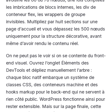
les imbrications de blocs internes, les div de
conteneur flex, les wrappers de groupe
invisibles. Multipliez par huit sections sur une
page d’accueil et vous dépassez les 500 nœuds
uniquement pour la structure décorative, avant
même d’avoir rendu le contenu réel.
On ne peut pas le voir si on se contente du front-
end visuel. Ouvrez l’onglet Éléments des
DevTools et dépliez manuellement l’arbre :
chaque bloc natif embarque un système de
classes CSS, des conteneurs machine et des
hooks markup pour le back-end qui ne servent à
rien côté public. WordPress fonctionne ainsi pour
rester extensible. Mais sur la page finale, cette