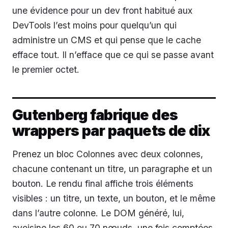
une évidence pour un dev front habitué aux
DevTools l’est moins pour quelqu’un qui
administre un CMS et qui pense que le cache
efface tout. Il n’efface que ce qui se passe avant
le premier octet.
Gutenberg fabrique des
wrappers par paquets de dix
Prenez un bloc Colonnes avec deux colonnes,
chacune contenant un titre, un paragraphe et un
bouton. Le rendu final affiche trois éléments
visibles : un titre, un texte, un bouton, et le même
dans l’autre colonne. Le DOM généré, lui,
avoisine les 60 ou 70 nœuds, une fois comptées