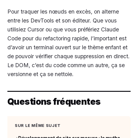
Pour traquer les nœuds en excès, on alterne
entre les DevTools et son éditeur. Que vous
utilisiez Cursor ou que vous préfériez Claude
Code pour du refactoring rapide, l’important est
d’avoir un terminal ouvert sur le thème enfant et
de pouvoir vérifier chaque suppression en direct.
Le DOM, c’est du code comme un autre, ça se
versionne et ça se nettoie.
Questions fréquentes
SUR LE MÊME SUJET
Développement de site sur mesure : le mythe