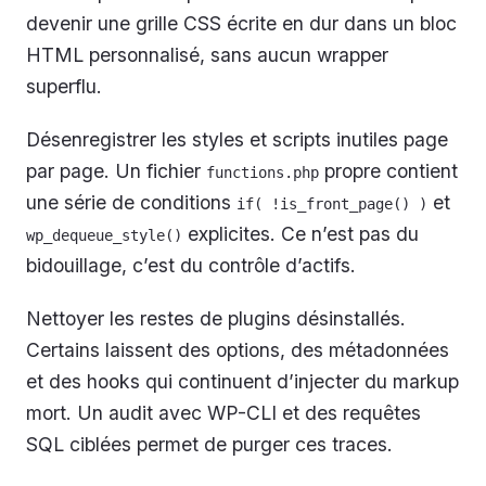
devenir une grille CSS écrite en dur dans un bloc
HTML personnalisé, sans aucun wrapper
superflu.
Désenregistrer les styles et scripts inutiles page
par page. Un fichier
propre contient
functions.php
une série de conditions
et
if( !is_front_page() )
explicites. Ce n’est pas du
wp_dequeue_style()
bidouillage, c’est du contrôle d’actifs.
Nettoyer les restes de plugins désinstallés.
Certains laissent des options, des métadonnées
et des hooks qui continuent d’injecter du markup
mort. Un audit avec WP-CLI et des requêtes
SQL ciblées permet de purger ces traces.