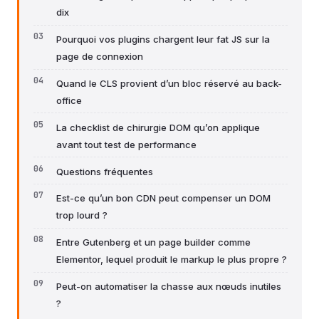
dix
Pourquoi vos plugins chargent leur fat JS sur la
page de connexion
Quand le CLS provient d’un bloc réservé au back-
office
La checklist de chirurgie DOM qu’on applique
avant tout test de performance
Questions fréquentes
Est-ce qu’un bon CDN peut compenser un DOM
trop lourd ?
Entre Gutenberg et un page builder comme
Elementor, lequel produit le markup le plus propre ?
Peut-on automatiser la chasse aux nœuds inutiles
?