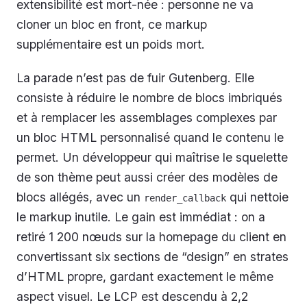
extensibilité est mort-née : personne ne va
cloner un bloc en front, ce markup
supplémentaire est un poids mort.
La parade n’est pas de fuir Gutenberg. Elle
consiste à réduire le nombre de blocs imbriqués
et à remplacer les assemblages complexes par
un bloc HTML personnalisé quand le contenu le
permet. Un développeur qui maîtrise le squelette
de son thème peut aussi créer des modèles de
blocs allégés, avec un
qui nettoie
render_callback
le markup inutile. Le gain est immédiat : on a
retiré 1 200 nœuds sur la homepage du client en
convertissant six sections de “design” en strates
d’HTML propre, gardant exactement le même
aspect visuel. Le LCP est descendu à 2,2