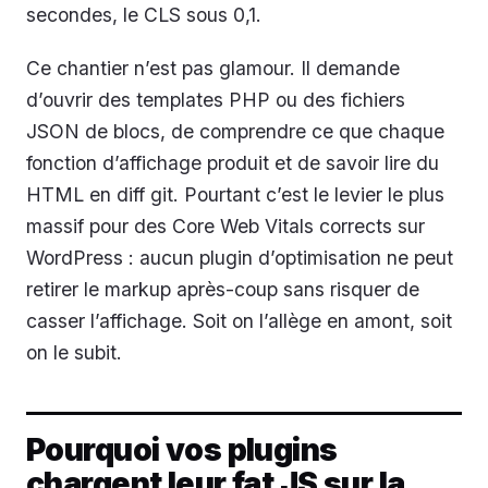
secondes, le CLS sous 0,1.
Ce chantier n’est pas glamour. Il demande
d’ouvrir des templates PHP ou des fichiers
JSON de blocs, de comprendre ce que chaque
fonction d’affichage produit et de savoir lire du
HTML en diff git. Pourtant c’est le levier le plus
massif pour des Core Web Vitals corrects sur
WordPress : aucun plugin d’optimisation ne peut
retirer le markup après-coup sans risquer de
casser l’affichage. Soit on l’allège en amont, soit
on le subit.
Pourquoi vos plugins
chargent leur fat JS sur la