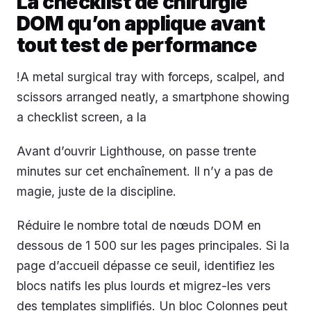
La checklist de chirurgie
DOM qu’on applique avant
tout test de performance
!A metal surgical tray with forceps, scalpel, and
scissors arranged neatly, a smartphone showing
a checklist screen, a la
Avant d’ouvrir Lighthouse, on passe trente
minutes sur cet enchaînement. Il n’y a pas de
magie, juste de la discipline.
Réduire le nombre total de nœuds DOM en
dessous de 1 500 sur les pages principales. Si la
page d’accueil dépasse ce seuil, identifiez les
blocs natifs les plus lourds et migrez-les vers
des templates simplifiés. Un bloc Colonnes peut