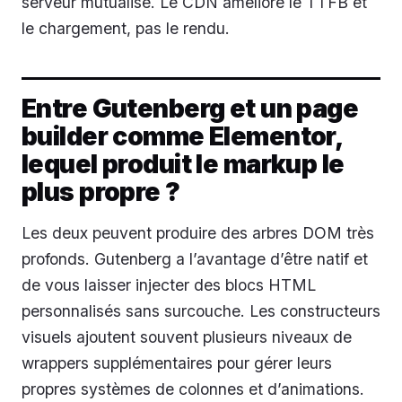
serveur mutualisé. Le CDN améliore le TTFB et
le chargement, pas le rendu.
Entre Gutenberg et un page
builder comme Elementor,
lequel produit le markup le
plus propre ?
Les deux peuvent produire des arbres DOM très
profonds. Gutenberg a l’avantage d’être natif et
de vous laisser injecter des blocs HTML
personnalisés sans surcouche. Les constructeurs
visuels ajoutent souvent plusieurs niveaux de
wrappers supplémentaires pour gérer leurs
propres systèmes de colonnes et d’animations.