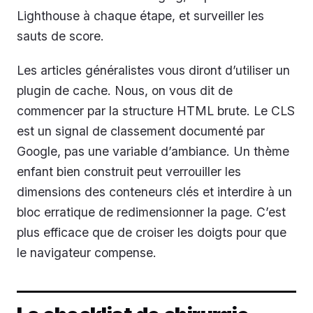
Lighthouse à chaque étape, et surveiller les
sauts de score.
Les articles généralistes vous diront d’utiliser un
plugin de cache. Nous, on vous dit de
commencer par la structure HTML brute. Le CLS
est un signal de classement documenté par
Google, pas une variable d’ambiance. Un thème
enfant bien construit peut verrouiller les
dimensions des conteneurs clés et interdire à un
bloc erratique de redimensionner la page. C’est
plus efficace que de croiser les doigts pour que
le navigateur compense.