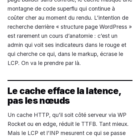
montagne de code superflu qui continue à
coûter cher au moment du rendu. L’intention de
recherche derrière « structure page WordPress »
est rarement un cours d’anatomie : c’est un
admin qui voit ses indicateurs dans le rouge et
qui cherche ce qui, dans le markup, écrase le
LCP. On va le prendre par là.
Le cache efface la latence,
pas les nœuds
Un cache HTTP, qu’il soit côté serveur via WP
Rocket ou en edge, réduit le TTFB. Tant mieux.
Mais le LCP et l’INP mesurent ce qui se passe