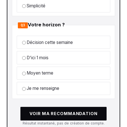
Simplicité
Votre horizon ?
Q3
Décision cette semaine
D'ici 1 mois
Moyen terme
Je me renseigne
VOIR MA RECOMMANDATION
Résultat instantané, pas de création de compte.