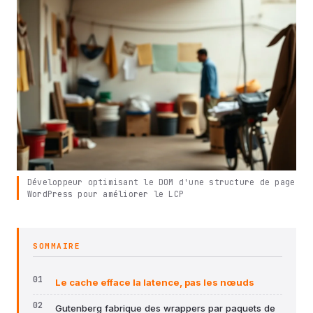
Développeur optimisant le DOM d'une structure de page
WordPress pour améliorer le LCP
SOMMAIRE
Le cache efface la latence, pas les nœuds
Gutenberg fabrique des wrappers par paquets de