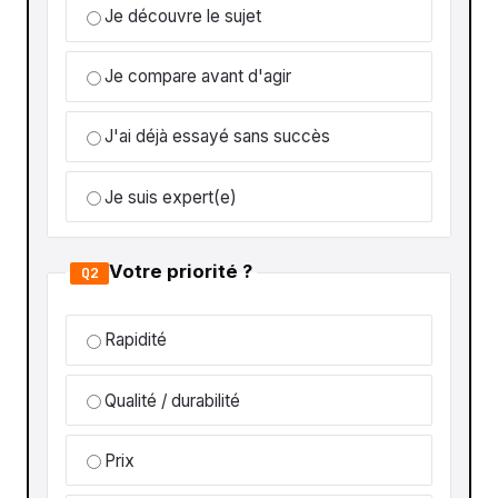
Je découvre le sujet
Je compare avant d'agir
J'ai déjà essayé sans succès
Je suis expert(e)
Votre priorité ?
Q2
Rapidité
Qualité / durabilité
Prix