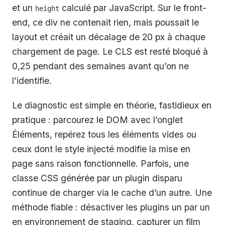
et un
calculé par JavaScript. Sur le front-
height
end, ce div ne contenait rien, mais poussait le
layout et créait un décalage de 20 px à chaque
chargement de page. Le CLS est resté bloqué à
0,25 pendant des semaines avant qu’on ne
l’identifie.
Le diagnostic est simple en théorie, fastidieux en
pratique : parcourez le DOM avec l’onglet
Éléments, repérez tous les éléments vides ou
ceux dont le style injecté modifie la mise en
page sans raison fonctionnelle. Parfois, une
classe CSS générée par un plugin disparu
continue de charger via le cache d’un autre. Une
méthode fiable : désactiver les plugins un par un
en environnement de staging, capturer un film