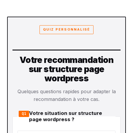
QUIZ PERSONNALISÉ
Votre recommandation
sur structure page
wordpress
Quelques questions rapides pour adapter la
recommandation à votre cas.
Votre situation sur structure
Q1
page wordpress ?