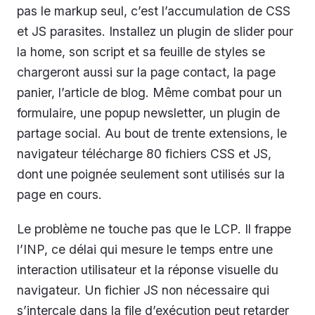
pas le markup seul, c’est l’accumulation de CSS
et JS parasites. Installez un plugin de slider pour
la home, son script et sa feuille de styles se
chargeront aussi sur la page contact, la page
panier, l’article de blog. Même combat pour un
formulaire, une popup newsletter, un plugin de
partage social. Au bout de trente extensions, le
navigateur télécharge 80 fichiers CSS et JS,
dont une poignée seulement sont utilisés sur la
page en cours.
Le problème ne touche pas que le LCP. Il frappe
l’INP, ce délai qui mesure le temps entre une
interaction utilisateur et la réponse visuelle du
navigateur. Un fichier JS non nécessaire qui
s’intercale dans la file d’exécution peut retarder