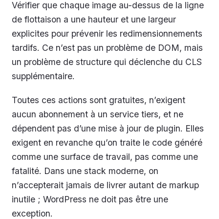
Vérifier que chaque image au-dessus de la ligne
de flottaison a une hauteur et une largeur
explicites pour prévenir les redimensionnements
tardifs. Ce n’est pas un problème de DOM, mais
un problème de structure qui déclenche du CLS
supplémentaire.
Toutes ces actions sont gratuites, n’exigent
aucun abonnement à un service tiers, et ne
dépendent pas d’une mise à jour de plugin. Elles
exigent en revanche qu’on traite le code généré
comme une surface de travail, pas comme une
fatalité. Dans une stack moderne, on
n’accepterait jamais de livrer autant de markup
inutile ; WordPress ne doit pas être une
exception.