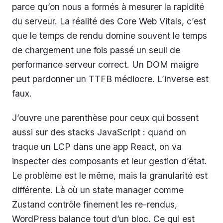
parce qu’on nous a formés à mesurer la rapidité
du serveur. La réalité des Core Web Vitals, c’est
que le temps de rendu domine souvent le temps
de chargement une fois passé un seuil de
performance serveur correct. Un DOM maigre
peut pardonner un TTFB médiocre. L’inverse est
faux.
J’ouvre une parenthèse pour ceux qui bossent
aussi sur des stacks JavaScript : quand on
traque un LCP dans une app React, on va
inspecter des composants et leur gestion d’état.
Le problème est le même, mais la granularité est
différente. Là où un state manager comme
Zustand contrôle finement les re-rendus,
WordPress balance tout d’un bloc. Ce qui est