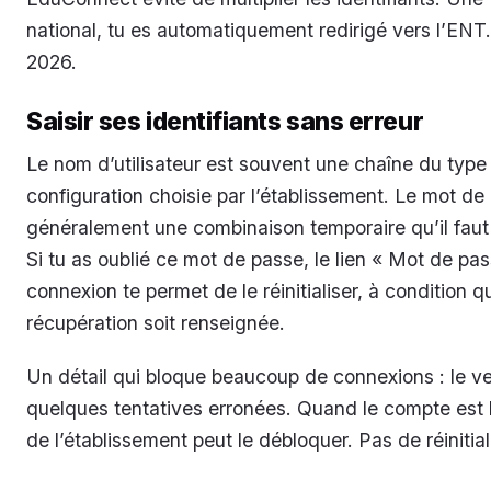
national, tu es automatiquement redirigé vers l’ENT. C
2026.
Saisir ses identifiants sans erreur
Le nom d’utilisateur est souvent une chaîne du typ
configuration choisie par l’établissement. Le mot de
généralement une combinaison temporaire qu’il faut
Si tu as oublié ce mot de passe, le lien « Mot de pas
connexion te permet de le réinitialiser, à condition 
récupération soit renseignée.
Un détail qui bloque beaucoup de connexions : le v
quelques tentatives erronées. Quand le compte est b
de l’établissement peut le débloquer. Pas de réinitia