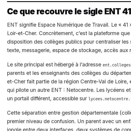
Ce que recouvre le sigle ENT 4
ENT signifie Espace Numérique de Travail. Le « 41
Loir-et-Cher. Concrètement, c’est la plateforme que
disposition des collèges publics pour centraliser les
texte, messagerie, espace de stockage, accès aux
Le site principal est hébergé à l’adresse
ent.colleges
parents et les enseignants des collèges du départem
et-Cher fait partie de la région Centre-Val de Loire, 
qui pilote un autre ENT : Netocentre. Les lycéens et 
un portail différent, accessible sur
lycees.netocentre.
Cette séparation entre gestion départementale (coll
premier niveau de confusion. Un parent avec un enfa
jongle entre deux interfaces, deux systèmes de con