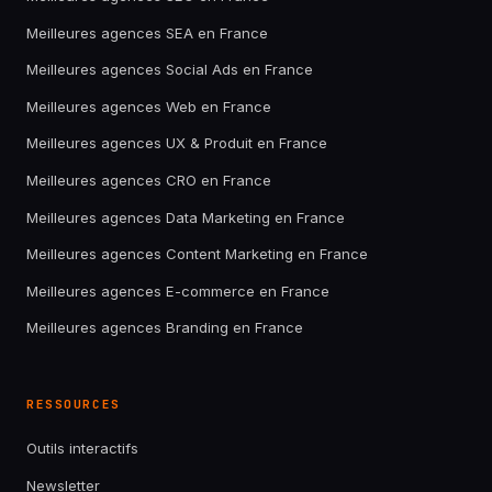
Meilleures agences SEA en France
Meilleures agences Social Ads en France
Meilleures agences Web en France
Meilleures agences UX & Produit en France
Meilleures agences CRO en France
Meilleures agences Data Marketing en France
Meilleures agences Content Marketing en France
Meilleures agences E-commerce en France
Meilleures agences Branding en France
RESSOURCES
Outils interactifs
Newsletter