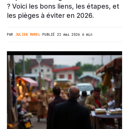
? Voici les bons liens, les étapes, et
les pièges à éviter en 2026.
PAR
JULIEN MOREL
·
PUBLIÉ
21 mai 2026
·
6 min