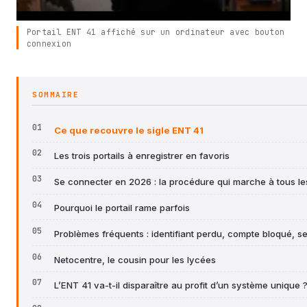
Portail ENT 41 affiché sur un ordinateur avec bouton
connexion
SOMMAIRE
Ce que recouvre le sigle ENT 41
Les trois portails à enregistrer en favoris
Se connecter en 2026 : la procédure qui marche à tous l
Pourquoi le portail rame parfois
Problèmes fréquents : identifiant perdu, compte bloqué, s
Netocentre, le cousin pour les lycées
L’ENT 41 va-t-il disparaître au profit d’un système unique 