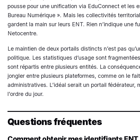
pousse pour une unification via EduConnect et les
Bureau Numérique ». Mais les collectivités territori
gardent la main sur leurs ENT. Rien n’indique une f
Netocentre.
Le maintien de deux portails distincts n’est pas qu
politique. Les statistiques d’usage sont fragmentée
sont répartis entre plusieurs entités. La conséquence p
jongler entre plusieurs plateformes, comme on le fait
administratives. L’idéal serait un portail fédérateur, 
l’ordre du jour.
Questions fréquentes
Comment obtenir mes identifiants ENT 41