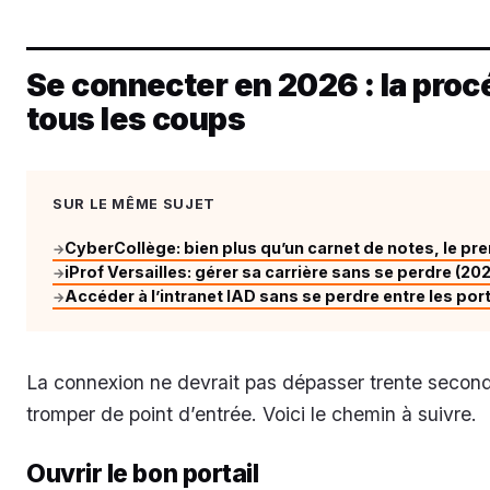
Se connecter en 2026 : la proc
tous les coups
SUR LE MÊME SUJET
CyberCollège: bien plus qu’un carnet de notes, le p
→
iProf Versailles: gérer sa carrière sans se perdre (20
→
Accéder à l’intranet IAD sans se perdre entre les port
→
La connexion ne devrait pas dépasser trente second
tromper de point d’entrée. Voici le chemin à suivre.
Ouvrir le bon portail