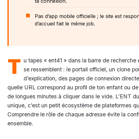
ta connexion.
Pas d’app mobile officielle ; le site est resp
d’accueil fait le même job.
T
u tapes « ent41 » dans la barre de recherche et
se ressemblent : le portail officiel, un clone p
d’explication, des pages de connexion directe
quelle URL correspond au profil de ton enfant ou de
de longues minutes à cliquer dans le vide. L’ENT du 
unique, c’est un petit écosystème de plateformes qui
Comprendre le rôle de chaque adresse évite la confus
ensemble.