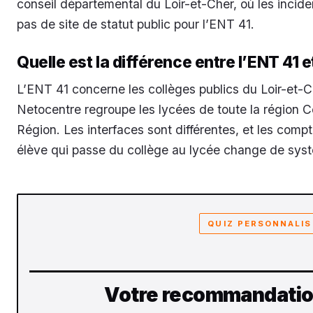
conseil départemental du Loir-et-Cher, où les incident
pas de site de statut public pour l’ENT 41.
Quelle est la différence entre l’ENT 41 
L’ENT 41 concerne les collèges publics du Loir-et-C
Netocentre regroupe les lycées de toute la région Ce
Région. Les interfaces sont différentes, et les comp
élève qui passe du collège au lycée change de sys
QUIZ PERSONNALIS
Votre recommandation