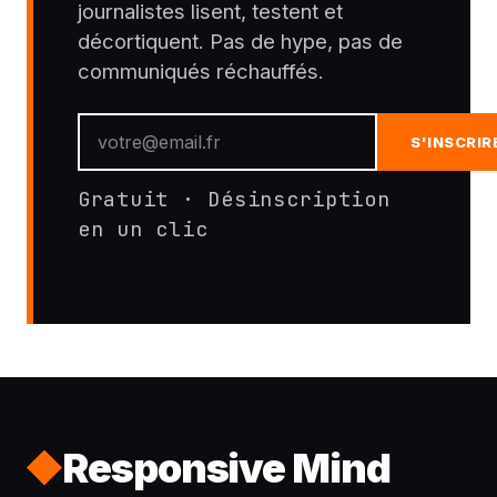
journalistes lisent, testent et
décortiquent. Pas de hype, pas de
communiqués réchauffés.
S'INSCRIR
Gratuit · Désinscription
en un clic
Responsive Mind