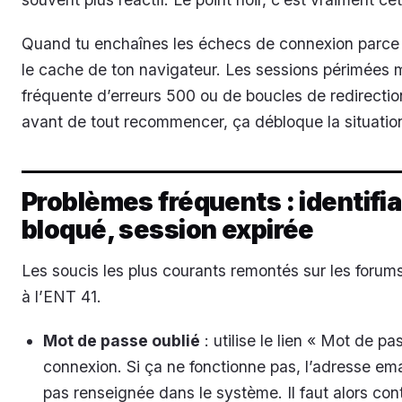
Quand tu enchaînes les échecs de connexion parce 
le cache de ton navigateur. Les sessions périmées
fréquente d’erreurs 500 ou de boucles de redirectio
avant de tout recommencer, ça débloque la situation
Problèmes fréquents : identifi
bloqué, session expirée
Les soucis les plus courants remontés sur les forum
à l’ENT 41.
Mot de passe oublié
: utilise le lien « Mot de p
connexion. Si ça ne fonctionne pas, l’adresse ema
pas renseignée dans le système. Il faut alors cont