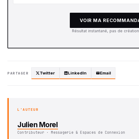
VOIR MA RECOMMAND
Résultat instantané, pas de créatio
Twitter
LinkedIn
Email
PARTAGER
L'AUTEUR
Julien Morel
Contributeur · Messagerie & Espaces de Connexion