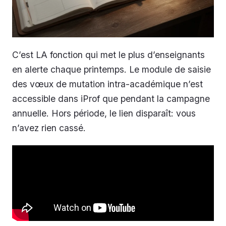
C’est LA fonction qui met le plus d’enseignants
en alerte chaque printemps. Le module de saisie
des vœux de mutation intra-académique n’est
accessible dans iProf que pendant la campagne
annuelle. Hors période, le lien disparaît: vous
n’avez rien cassé.