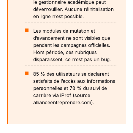
le gestionnaire académique peut
déverrouiller. Aucune réinitialisation
en ligne n’est possible.
Les modules de mutation et
d’avancement ne sont visibles que
pendant les campagnes officielles.
Hors période, ces rubriques
disparaissent, ce n’est pas un bug.
85 % des utilisateurs se déclarent
satisfaits de l’accès aux informations
personnelles et 78 % du suivi de
carrière via iProf (source
allianceentreprendre.com).