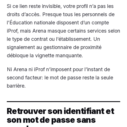
Si ce lien reste invisible, votre profil n’a pas les
droits d’accès. Presque tous les personnels de
l’Éducation nationale disposent d’un compte
iProf, mais Arena masque certains services selon
le type de contrat ou l’établissement. Un
signalement au gestionnaire de proximité
débloque la vignette manquante.
Ni Arena ni iProf n’imposent pour l’instant de
second facteur: le mot de passe reste la seule
barrière.
Retrouver son identifiant et
son mot de passe sans