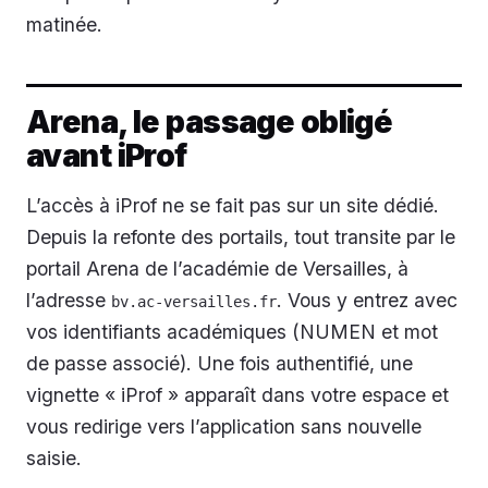
matinée.
Arena, le passage obligé
avant iProf
L’accès à iProf ne se fait pas sur un site dédié.
Depuis la refonte des portails, tout transite par le
portail Arena de l’académie de Versailles, à
l’adresse
. Vous y entrez avec
bv.ac-versailles.fr
vos identifiants académiques (NUMEN et mot
de passe associé). Une fois authentifié, une
vignette « iProf » apparaît dans votre espace et
vous redirige vers l’application sans nouvelle
saisie.