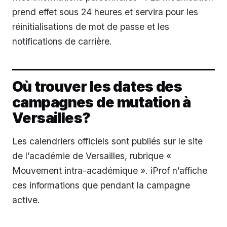
prend effet sous 24 heures et servira pour les
réinitialisations de mot de passe et les
notifications de carrière.
Où trouver les dates des
campagnes de mutation à
Versailles?
Les calendriers officiels sont publiés sur le site
de l’académie de Versailles, rubrique «
Mouvement intra-académique ». iProf n’affiche
ces informations que pendant la campagne
active.