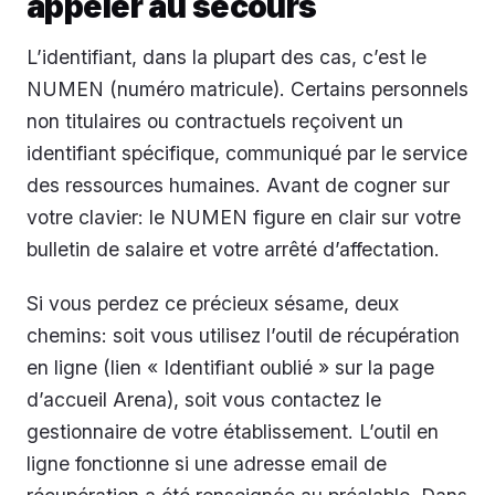
appeler au secours
L’identifiant, dans la plupart des cas, c’est le
NUMEN (numéro matricule). Certains personnels
non titulaires ou contractuels reçoivent un
identifiant spécifique, communiqué par le service
des ressources humaines. Avant de cogner sur
votre clavier: le NUMEN figure en clair sur votre
bulletin de salaire et votre arrêté d’affectation.
Si vous perdez ce précieux sésame, deux
chemins: soit vous utilisez l’outil de récupération
en ligne (lien « Identifiant oublié » sur la page
d’accueil Arena), soit vous contactez le
gestionnaire de votre établissement. L’outil en
ligne fonctionne si une adresse email de