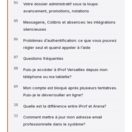
Votre dossier administratif sous la loupe:
avancement, promotions, notations
Messagerie, Colibris et absences: les intégrations
silencieuses
Problèmes d’authentification: ce que vous pouvez
régler seul et quand appeler à l’aide
Questions fréquentes
Puis-je accéder à iProf Versailles depuis mon
téléphone ou ma tablette?
Mon compte est bloqué après plusieurs tentatives.
Puis-je le déverrouiller en ligne?
Quelle est la différence entre iProf et Arena?
Comment mettre à jour mon adresse email
professionnelle dans le système?