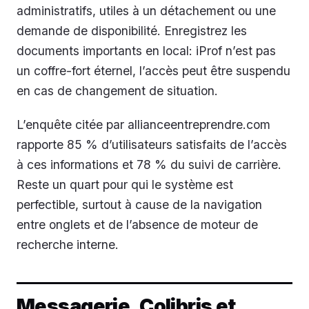
administratifs, utiles à un détachement ou une
demande de disponibilité. Enregistrez les
documents importants en local: iProf n’est pas
un coffre-fort éternel, l’accès peut être suspendu
en cas de changement de situation.
L’enquête citée par allianceentreprendre.com
rapporte 85 % d’utilisateurs satisfaits de l’accès
à ces informations et 78 % du suivi de carrière.
Reste un quart pour qui le système est
perfectible, surtout à cause de la navigation
entre onglets et de l’absence de moteur de
recherche interne.
Messagerie, Colibris et