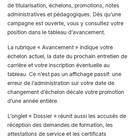
de titularisation, échelons, promotions, notes
administratives et pédagogiques. Dès qu’une
campagne est ouverte, vous y consultez votre
position dans le tableau d’avancement.
La rubrique « Avancement » indique votre
échelon actuel, la date du prochain entretien de
carrière et votre inscription éventuelle au
tableau. Ce n’est pas un affichage passif: une
erreur de l’administration sur votre date de
changement d’échelon décale votre promotion
d’une année entière.
L’onglet « Dossier » réunit aussi les accusés de
réception des demandes de formation, les
attestations de service et les certificats