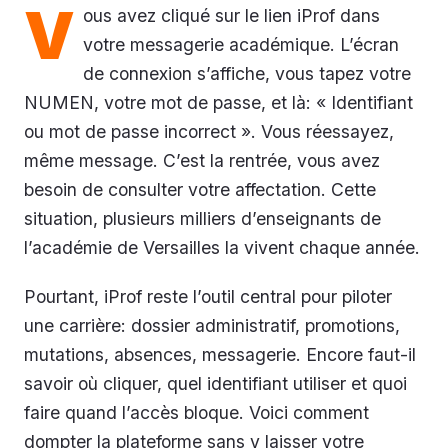
V
ous avez cliqué sur le lien iProf dans
votre messagerie académique. L’écran
de connexion s’affiche, vous tapez votre
NUMEN, votre mot de passe, et là: « Identifiant
ou mot de passe incorrect ». Vous réessayez,
même message. C’est la rentrée, vous avez
besoin de consulter votre affectation. Cette
situation, plusieurs milliers d’enseignants de
l’académie de Versailles la vivent chaque année.
Pourtant, iProf reste l’outil central pour piloter
une carrière: dossier administratif, promotions,
mutations, absences, messagerie. Encore faut-il
savoir où cliquer, quel identifiant utiliser et quoi
faire quand l’accès bloque. Voici comment
dompter la plateforme sans y laisser votre