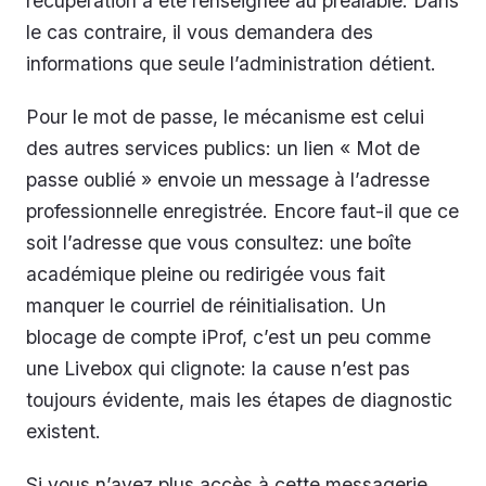
récupération a été renseignée au préalable. Dans
le cas contraire, il vous demandera des
informations que seule l’administration détient.
Pour le mot de passe, le mécanisme est celui
des autres services publics: un lien « Mot de
passe oublié » envoie un message à l’adresse
professionnelle enregistrée. Encore faut-il que ce
soit l’adresse que vous consultez: une boîte
académique pleine ou redirigée vous fait
manquer le courriel de réinitialisation. Un
blocage de compte iProf, c’est un peu comme
une Livebox qui clignote: la cause n’est pas
toujours évidente, mais les étapes de diagnostic
existent.
Si vous n’avez plus accès à cette messagerie