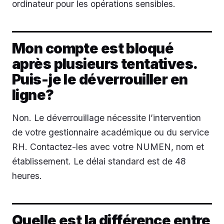
ordinateur pour les opérations sensibles.
Mon compte est bloqué
après plusieurs tentatives.
Puis-je le déverrouiller en
ligne?
Non. Le déverrouillage nécessite l’intervention
de votre gestionnaire académique ou du service
RH. Contactez-les avec votre NUMEN, nom et
établissement. Le délai standard est de 48
heures.
Quelle est la différence entre