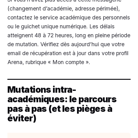
(changement d’académie, adresse périmée),
contactez le service académique des personnels
ou le guichet unique numérique. Les délais
atteignent 48 à 72 heures, long en pleine période
de mutation. Vérifiez dès aujourd’hui que votre
email de récupération est à jour dans votre profil
Arena, rubrique « Mon compte ».
Mutations intra-
académiques: le parcours
pas à pas (et les pièges à
éviter)