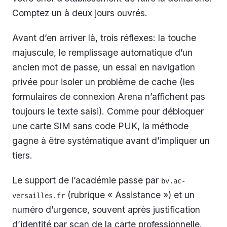
Comptez un à deux jours ouvrés.
Avant d’en arriver là, trois réflexes: la touche
majuscule, le remplissage automatique d’un
ancien mot de passe, un essai en navigation
privée pour isoler un problème de cache (les
formulaires de connexion Arena n’affichent pas
toujours le texte saisi). Comme pour débloquer
une carte SIM sans code PUK, la méthode
gagne à être systématique avant d’impliquer un
tiers.
Le support de l’académie passe par
bv.ac-
(rubrique « Assistance ») et un
versailles.fr
numéro d’urgence, souvent après justification
d’identité par scan de la carte professionnelle.