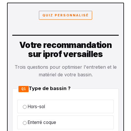
QUIZ PERSONNALISÉ
Votre recommandation
sur iprof versailles
Trois questions pour optimiser l'entretien et le
matériel de votre bassin.
Type de bassin ?
Q1
Hors-sol
Enterré coque