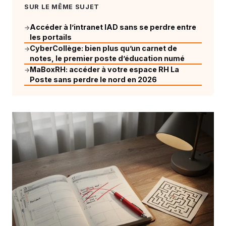
SUR LE MÊME SUJET
Accéder à l’intranet IAD sans se perdre entre
→
les portails
CyberCollège: bien plus qu’un carnet de
→
notes, le premier poste d’éducation numé
MaBoxRH: accéder à votre espace RH La
→
Poste sans perdre le nord en 2026