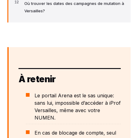
Où trouver les dates des campagnes de mutation à
Versailles?
À retenir
Le portail Arena est le sas unique:
sans lui, impossible d’accéder à iProf
Versailles, même avec votre
NUMEN.
En cas de blocage de compte, seul