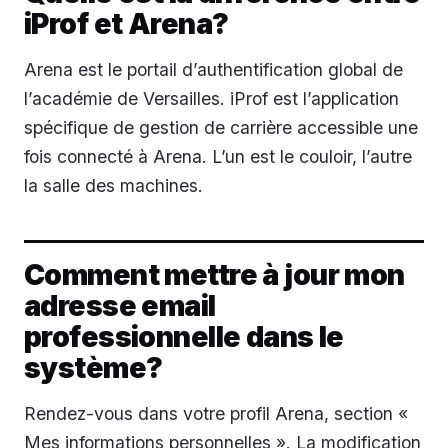
iProf et Arena?
Arena est le portail d’authentification global de
l’académie de Versailles. iProf est l’application
spécifique de gestion de carrière accessible une
fois connecté à Arena. L’un est le couloir, l’autre
la salle des machines.
Comment mettre à jour mon
adresse email
professionnelle dans le
système?
Rendez-vous dans votre profil Arena, section «
Mes informations personnelles ». La modification