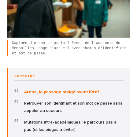
Capture d'écran du portail Arena de l'académie de
Versailles, page d'accueil avec champs d'identifiant
et mot de passe.
SOMMAIRE
Arena, le passage obligé avant iProf
Retrouver son identifiant et son mot de passe sans
appeler au secours
Mutations intra-académiques: le parcours pas à
pas (et les pièges à éviter)