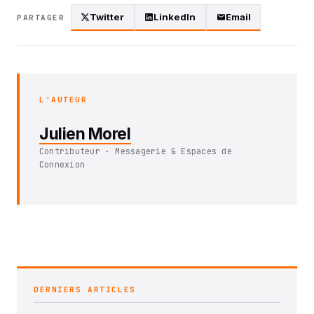
Twitter
LinkedIn
Email
PARTAGER
L'AUTEUR
Julien Morel
Contributeur · Messagerie & Espaces de
Connexion
DERNIERS ARTICLES