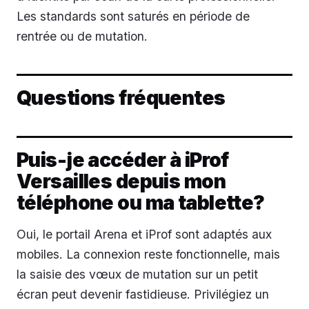
Les standards sont saturés en période de
rentrée ou de mutation.
Questions fréquentes
Puis-je accéder à iProf
Versailles depuis mon
téléphone ou ma tablette?
Oui, le portail Arena et iProf sont adaptés aux
mobiles. La connexion reste fonctionnelle, mais
la saisie des vœux de mutation sur un petit
écran peut devenir fastidieuse. Privilégiez un