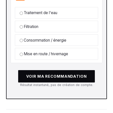
Traitement de l'eau
Filtration
Consommation / énergie
Mise en route / hivernage
VOIR MA RECOMMANDATION
Résultat instantané, pas de création de compte.