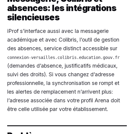
absences: les intégrations
silencieuses
iProf s’interface aussi avec la messagerie
académique et avec Colibris, l’outil de gestion
des absences, service distinct accessible sur
connexion-versailles.colibris.education.gouv.fr
(demandes d’absence, justificatifs médicaux,
suivi des droits). Si vous changez d’adresse
professionnelle, la synchronisation se rompt et
les alertes de remplacement n’arrivent plus:
l’adresse associée dans votre profil Arena doit
être celle utilisée par votre établissement.