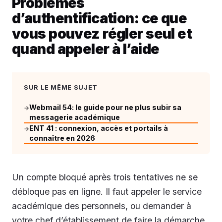
Problèmes
d’authentification: ce que
vous pouvez régler seul et
quand appeler à l’aide
SUR LE MÊME SUJET
Webmail 54: le guide pour ne plus subir sa
→
messagerie académique
ENT 41 : connexion, accès et portails à
→
connaître en 2026
Un compte bloqué après trois tentatives ne se
débloque pas en ligne. Il faut appeler le service
académique des personnels, ou demander à
votre chef d’établissement de faire la démarche.