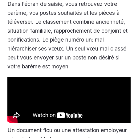
Dans l’écran de saisie, vous retrouvez votre
barème, vos postes souhaités et les pièces à
téléverser. Le classement combine ancienneté,
situation familiale, rapprochement de conjoint et
bonifications. Le piège numéro un: mal
hiérarchiser ses vœux. Un seul vœu mal classé
peut vous envoyer sur un poste non désiré si
votre barème est moyen.
Un document flou ou une attestation employeur