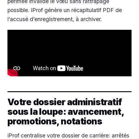
périmée invalide le vœu sans rattrapage
possible. iProf génère un récapitulatif PDF de
l’accusé d’enregistrement, à archiver.
Votre dossier administratif
sous la loupe: avancement,
promotions, notations
iProf centralise votre dossier de carrière: arrêtés