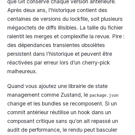
que Git conserve chaque version antérieure.
Après deux ans, l’historique contient des
centaines de versions du lockfile, soit plusieurs
mégaoctets de diffs illisibles. La taille du fichier
ralentit les merges et complexifie la revue. Pire :
des dépendances transientes obsolètes
persistent dans l’historique et peuvent être
réactivées par erreur lors d’un cherry-pick
malheureux.
Quand vous ajoutez une librairie de state
management comme Zustand, le
package.json
change et les bundles se recomposent. Si un
commit antérieur réutilise un hook dans un
composant critique sans qu’on ait repassé un
audit de performance, le rendu peut basculer