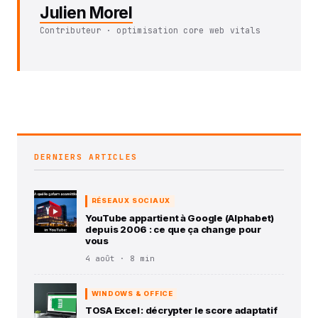
Julien Morel
Contributeur · optimisation core web vitals
DERNIERS ARTICLES
RÉSEAUX SOCIAUX
YouTube appartient à Google (Alphabet)
depuis 2006 : ce que ça change pour
vous
4 août · 8 min
WINDOWS & OFFICE
TOSA Excel : décrypter le score adaptatif