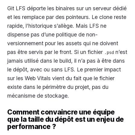
Git LFS déporte les binaires sur un serveur dédié
et les remplace par des pointeurs. Le clone reste
rapide, l’historique s’allège. Mais LFS ne
dispense pas d’une politique de non-
versionnement pour les assets qui ne doivent
pas être servis par le front. Si un fichier
n’est
.psd
jamais utilisé dans le build, il n’a pas à être dans
le dépôt, avec ou sans LFS. Le premier impact
sur les Web Vitals vient du fait que le fichier
existe dans le périmètre du projet, pas du
mécanisme de stockage.
Comment convaincre une équipe
que la taille du dépôt est un enjeu de
performance ?