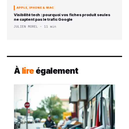
APPLE, IPHONE & MAC
Visibilité tech : pourquoi vos fiches produit seules
ne captent pas le trafic Google
JULIEN MOREL · 11 min
À
lire
également