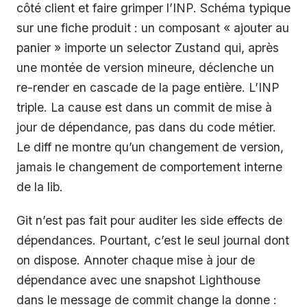
côté client et faire grimper l’INP. Schéma typique
sur une fiche produit : un composant « ajouter au
panier » importe un selector Zustand qui, après
une montée de version mineure, déclenche un
re-render en cascade de la page entière. L’INP
triple. La cause est dans un commit de mise à
jour de dépendance, pas dans du code métier.
Le diff ne montre qu’un changement de version,
jamais le changement de comportement interne
de la lib.
Git n’est pas fait pour auditer les side effects de
dépendances. Pourtant, c’est le seul journal dont
on dispose. Annoter chaque mise à jour de
dépendance avec une snapshot Lighthouse
dans le message de commit change la donne :