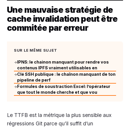
Une mauvaise stratégie de
cache invalidation peut être
commitée par erreur
SUR LE MÊME SUJET
IPNS: le chainon manquant pour rendre vos
→
contenus IPFS vraiment utilisables en
Clé SSH publique : le chaînon manquant de ton
→
pipeline de perf
Formules de soustraction Excel: l’opérateur
→
que tout le monde cherche et que vou
Le TTFB est la métrique la plus sensible aux
régressions Git parce qu’il suffit d’un