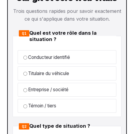
Trois questions rapides pour savoir exactement
ce qui s'applique dans votre situation.
Quel est votre rôle dans la
Q1
situation ?
Conducteur identifié
Titulaire du véhicule
Entreprise / société
Témoin / tiers
Quel type de situation ?
Q2