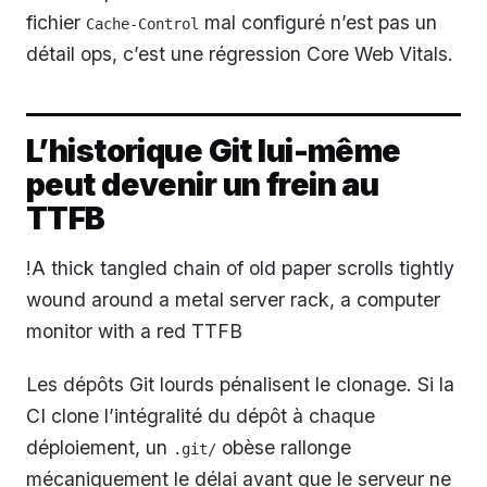
fichier
mal configuré n’est pas un
Cache-Control
détail ops, c’est une régression Core Web Vitals.
L’historique Git lui-même
peut devenir un frein au
TTFB
!A thick tangled chain of old paper scrolls tightly
wound around a metal server rack, a computer
monitor with a red TTFB
Les dépôts Git lourds pénalisent le clonage. Si la
CI clone l’intégralité du dépôt à chaque
déploiement, un
obèse rallonge
.git/
mécaniquement le délai avant que le serveur ne