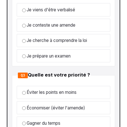
Je viens d'être verbalisé
Je conteste une amende
Je cherche à comprendre la loi
Je prépare un examen
Quelle est votre priorité ?
Q3
Éviter les points en moins
Économiser (éviter l'amende)
Gagner du temps