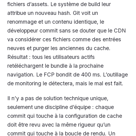
fichiers d’assets. Le système de build leur
attribue un nouveau hash. Git voit un
renommage et un contenu identique, le
développeur commit sans se douter que le CDN
va considérer ces fichiers comme des entrées
neuves et purger les anciennes du cache.
Résultat : tous les utilisateurs actifs
retéléchargent le bundle à la prochaine
navigation. Le FCP bondit de 400 ms. L’outillage
de monitoring le détectera, mais le mal est fait.
Il n’y a pas de solution technique unique,
seulement une discipline d’équipe : chaque
commit qui touche à la configuration de cache
doit être revu avec la même rigueur qu’un
commit qui touche à la boucle de rendu. Un