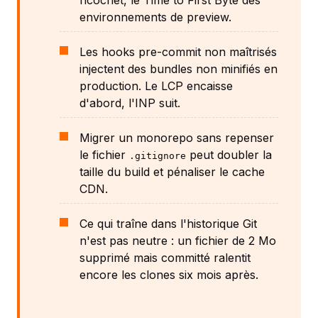
environnements de preview.
Les hooks pre-commit non maîtrisés
injectent des bundles non minifiés en
production. Le LCP encaisse
d'abord, l'INP suit.
Migrer un monorepo sans repenser
le fichier
peut doubler la
.gitignore
taille du build et pénaliser le cache
CDN.
Ce qui traîne dans l'historique Git
n'est pas neutre : un fichier de 2 Mo
supprimé mais committé ralentit
encore les clones six mois après.