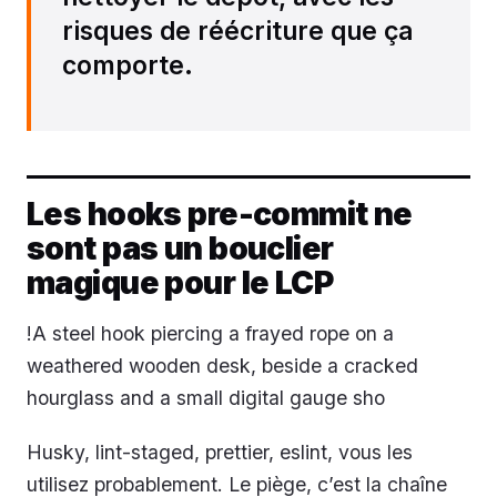
risques de réécriture que ça
comporte.
Les hooks pre-commit ne
sont pas un bouclier
magique pour le LCP
!A steel hook piercing a frayed rope on a
weathered wooden desk, beside a cracked
hourglass and a small digital gauge sho
Husky, lint-staged, prettier, eslint, vous les
utilisez probablement. Le piège, c’est la chaîne