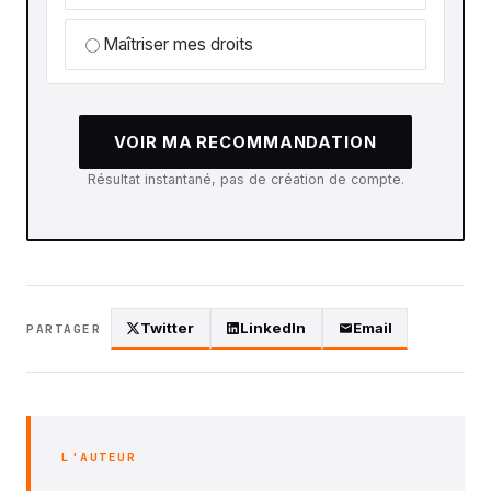
Maîtriser mes droits
VOIR MA RECOMMANDATION
Résultat instantané, pas de création de compte.
Twitter
LinkedIn
Email
PARTAGER
L'AUTEUR