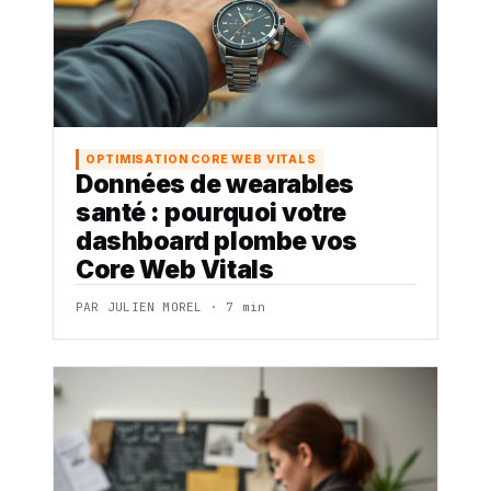
OPTIMISATION CORE WEB VITALS
Données de wearables
santé : pourquoi votre
dashboard plombe vos
Core Web Vitals
PAR JULIEN MOREL · 7 min