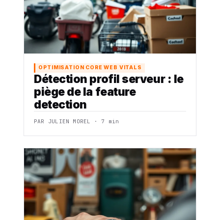
OPTIMISATION CORE WEB VITALS
Détection profil serveur : le
piège de la feature
detection
PAR JULIEN MOREL · 7 min