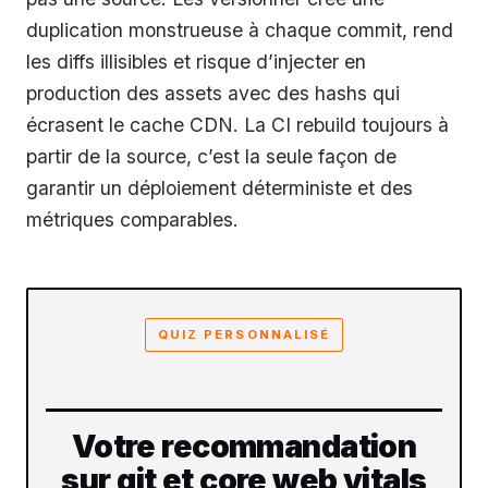
duplication monstrueuse à chaque commit, rend
les diffs illisibles et risque d’injecter en
production des assets avec des hashs qui
écrasent le cache CDN. La CI rebuild toujours à
partir de la source, c’est la seule façon de
garantir un déploiement déterministe et des
métriques comparables.
QUIZ PERSONNALISÉ
Votre recommandation
sur git et core web vitals