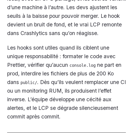
d’une machine à l’autre. Les devs ajustent les
seuils à la baisse pour pouvoir merger. Le hook
devient un bruit de fond, et le vrai LCP remonte
dans Crashlytics sans qu’on réagisse.
Les hooks sont utiles quand ils ciblent une
unique responsabilité : formater le code avec
Prettier, vérifier qu’aucun
ne part en
console.log
prod, interdire les fichiers de plus de 200 Ko
dans
. Dès qu’ils veulent remplacer une CI
public/
ou un monitoring RUM, ils produisent l’effet
inverse. L’équipe développe une cécité aux
alertes, et le LCP se dégrade silencieusement
commit après commit.