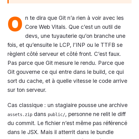
O
n te dira que Git n’a rien à voir avec les
Core Web Vitals. Que c’est un outil de
devs, une tuyauterie qu’on branche une
fois, et qu’ensuite le LCP, l’INP ou le TTFB se
règlent côté serveur et côté front. C’est faux.
Pas parce que Git mesure le rendu. Parce que
Git gouverne ce qui entre dans le build, ce qui
sort du cache, et à quelle vitesse le code arrive
sur ton serveur.
Cas classique : un stagiaire pousse une archive
dans
, personne ne relit le diff
assets.zip
public/
du commit. Le fichier n’est même pas référencé
dans le JSX. Mais il atterrit dans le bundle