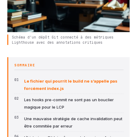
Schéma d'un dépôt Git connecté à des métriques
Lighthouse avec des annotations critiques
SOMMAIRE
Le fichier qui pourrit le build ne s’appelle pas
forcément index.js
Les hooks pre-commit ne sont pas un bouclier
magique pour le LCP
Une mauvaise stratégie de cache invalidation peut
être commitée par erreur