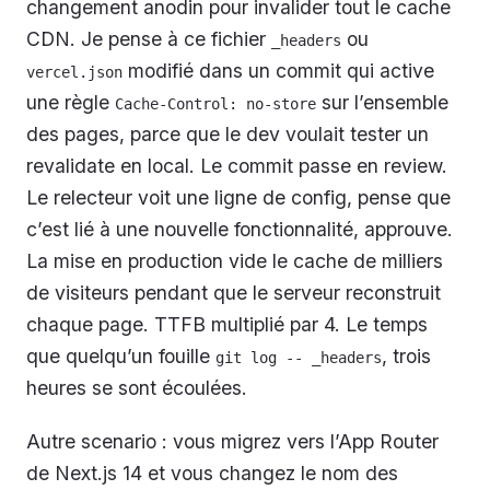
changement anodin pour invalider tout le cache
CDN. Je pense à ce fichier
ou
_headers
modifié dans un commit qui active
vercel.json
une règle
sur l’ensemble
Cache-Control: no-store
des pages, parce que le dev voulait tester un
revalidate en local. Le commit passe en review.
Le relecteur voit une ligne de config, pense que
c’est lié à une nouvelle fonctionnalité, approuve.
La mise en production vide le cache de milliers
de visiteurs pendant que le serveur reconstruit
chaque page. TTFB multiplié par 4. Le temps
que quelqu’un fouille
, trois
git log -- _headers
heures se sont écoulées.
Autre scenario : vous migrez vers l’App Router
de Next.js 14 et vous changez le nom des