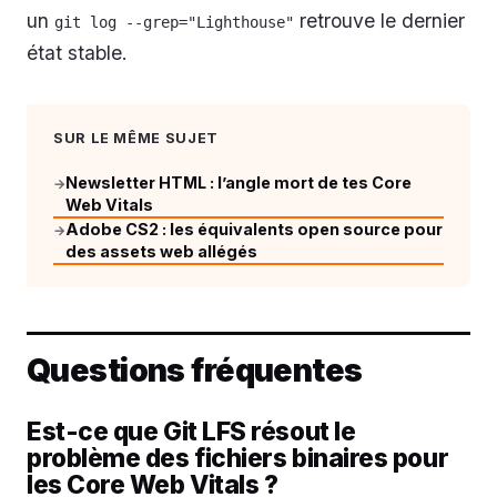
un
retrouve le dernier
git log --grep="Lighthouse"
état stable.
SUR LE MÊME SUJET
Newsletter HTML : l’angle mort de tes Core
→
Web Vitals
Adobe CS2 : les équivalents open source pour
→
des assets web allégés
Questions fréquentes
Est-ce que Git LFS résout le
problème des fichiers binaires pour
les Core Web Vitals ?