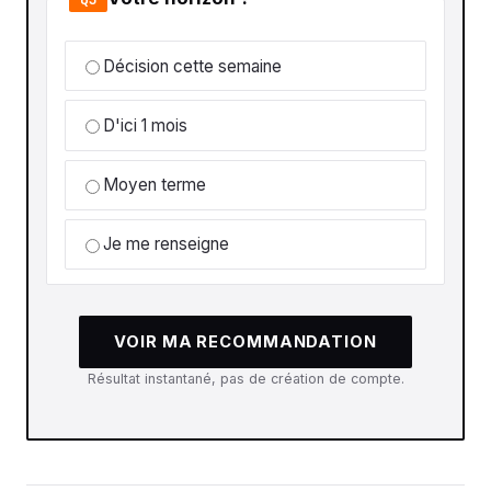
Décision cette semaine
D'ici 1 mois
Moyen terme
Je me renseigne
VOIR MA RECOMMANDATION
Résultat instantané, pas de création de compte.