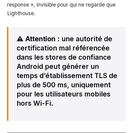
response », invisible pour qui ne regarde que
Lighthouse.
⚠️
Attention
: une autorité de
certification mal référencée
dans les stores de confiance
Android peut générer un
temps d’établissement TLS de
plus de 500 ms, uniquement
pour les utilisateurs mobiles
hors Wi-Fi.