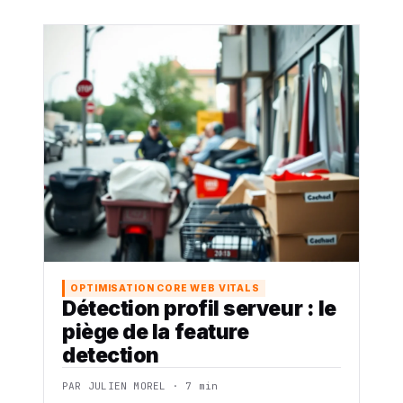
OPTIMISATION CORE WEB VITALS
Détection profil serveur : le
piège de la feature
detection
PAR JULIEN MOREL · 7 min