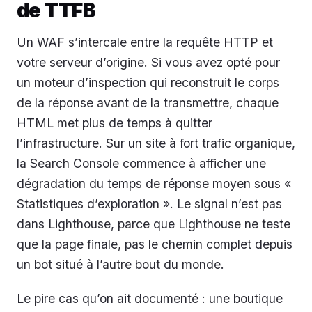
de TTFB
Un WAF s’intercale entre la requête HTTP et
votre serveur d’origine. Si vous avez opté pour
un moteur d’inspection qui reconstruit le corps
de la réponse avant de la transmettre, chaque
HTML met plus de temps à quitter
l’infrastructure. Sur un site à fort trafic organique,
la Search Console commence à afficher une
dégradation du temps de réponse moyen sous «
Statistiques d’exploration ». Le signal n’est pas
dans Lighthouse, parce que Lighthouse ne teste
que la page finale, pas le chemin complet depuis
un bot situé à l’autre bout du monde.
Le pire cas qu’on ait documenté : une boutique