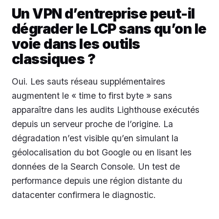
Un VPN d’entreprise peut-il
dégrader le LCP sans qu’on le
voie dans les outils
classiques ?
Oui. Les sauts réseau supplémentaires
augmentent le « time to first byte » sans
apparaître dans les audits Lighthouse exécutés
depuis un serveur proche de l’origine. La
dégradation n’est visible qu’en simulant la
géolocalisation du bot Google ou en lisant les
données de la Search Console. Un test de
performance depuis une région distante du
datacenter confirmera le diagnostic.