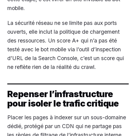
mobile.
La sécurité réseau ne se limite pas aux ports
ouverts, elle inclut la politique de chargement
des ressources. Un score A+ qui n’a pas été
testé avec le bot mobile via l’outil d’inspection
d’URL de la Search Console, c’est un score qui
ne reflète rien de la réalité du crawl.
Repenser l’infrastructure
pour isoler le trafic critique
Placer les pages à indexer sur un sous-domaine
dédié, protégé par un CDN qui ne partage pas
les règles de filtrage de l’infrastructure interne,