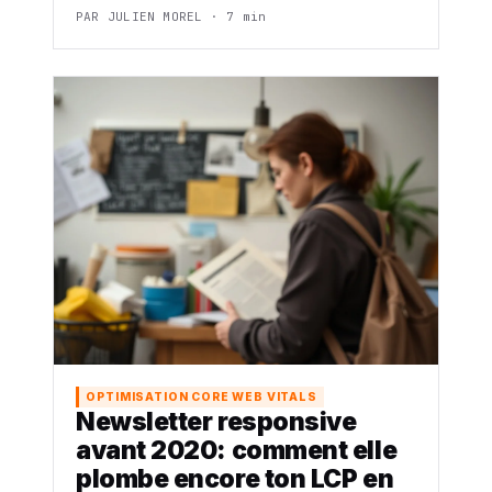
PAR JULIEN MOREL · 7 min
OPTIMISATION CORE WEB VITALS
Newsletter responsive
avant 2020: comment elle
plombe encore ton LCP en