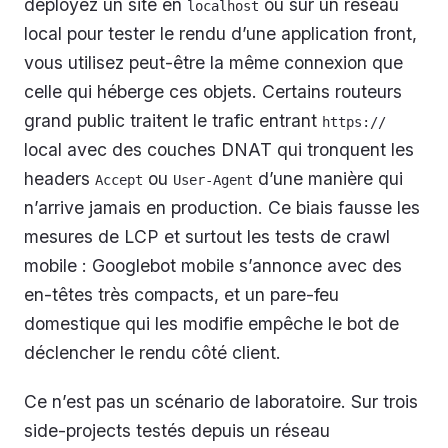
déployez un site en
ou sur un réseau
localhost
local pour tester le rendu d’une application front,
vous utilisez peut-être la même connexion que
celle qui héberge ces objets. Certains routeurs
grand public traitent le trafic entrant
https://
local avec des couches DNAT qui tronquent les
headers
ou
d’une manière qui
Accept
User-Agent
n’arrive jamais en production. Ce biais fausse les
mesures de LCP et surtout les tests de crawl
mobile : Googlebot mobile s’annonce avec des
en-têtes très compacts, et un pare-feu
domestique qui les modifie empêche le bot de
déclencher le rendu côté client.
Ce n’est pas un scénario de laboratoire. Sur trois
side-projects testés depuis un réseau