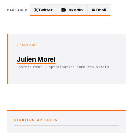
Twitter
LinkedIn
Email
PARTAGER
L'AUTEUR
Julien Morel
Contributeur · optimisation core web vitals
DERNIERS ARTICLES