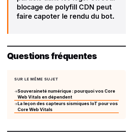
blocage de polyfill CDN peut
faire capoter le rendu du bot.
Questions fréquentes
SUR LE MÊME SUJET
Souveraineté numérique : pourquoi vos Core
→
Web Vitals en dépendent
La leçon des capteurs sismiques IoT pour vos
→
Core Web Vitals