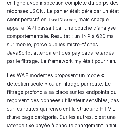
en ligne avec inspection complète du corps des
réponses JSON. Le panier était géré par un état
client persisté en
, mais chaque
localStorage
appel à l’API passait par une couche d’analyse
comportementale. Résultat : un INP à 620 ms
sur mobile, parce que les micro-tâches
JavaScript attendaient des payloads retardés
par le filtrage. Le framework n’y était pour rien.
Les WAF modernes proposent un mode «
détection seule » ou un filtrage par route. Le
filtrage profond a sa place sur les endpoints qui
reçoivent des données utilisateur sensibles, pas
sur les routes qui renvoient la structure HTML
d’une page catégorie. Sur les autres, c’est une
latence fixe payée à chaque chargement initial