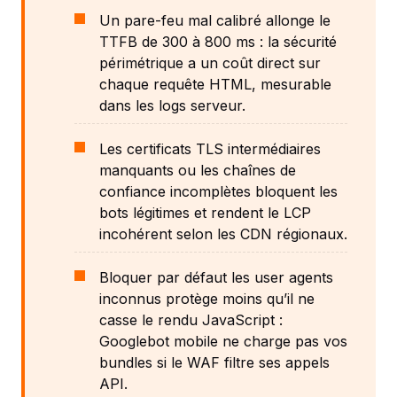
Un pare-feu mal calibré allonge le
TTFB de 300 à 800 ms : la sécurité
périmétrique a un coût direct sur
chaque requête HTML, mesurable
dans les logs serveur.
Les certificats TLS intermédiaires
manquants ou les chaînes de
confiance incomplètes bloquent les
bots légitimes et rendent le LCP
incohérent selon les CDN régionaux.
Bloquer par défaut les user agents
inconnus protège moins qu’il ne
casse le rendu JavaScript :
Googlebot mobile ne charge pas vos
bundles si le WAF filtre ses appels
API.