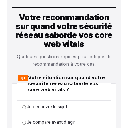
Votre recommandation
sur quand votre sécurité
réseau saborde vos core
web vitals
Quelques questions rapides pour adapter la
recommandation à votre cas.
Votre situation sur quand votre
Q1
sécurité réseau saborde vos
core web vitals ?
Je découvre le sujet
Je compare avant d'agir