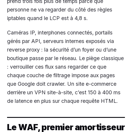
prend trois fois plus de temps parce que
personne ne va regarder du côté des règles
iptables quand le LCP est à 4,8 s.
Caméras IP, interphones connectés, portails
gérés par API, serveurs internes exposés via
reverse proxy : la sécurité d’un foyer ou d’une
boutique passe par le réseau. Le piège classique
: verrouiller ces flux sans regarder ce que
chaque couche de filtrage impose aux pages
que Google doit crawler. Un site e-commerce
derrière un VPN site-à-site, c’est 150 à 400 ms
de latence en plus sur chaque requête HTML.
Le WAF, premier amortisseur