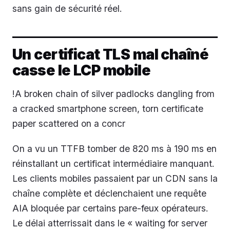
sans gain de sécurité réel.
Un certificat TLS mal chaîné
casse le LCP mobile
!A broken chain of silver padlocks dangling from
a cracked smartphone screen, torn certificate
paper scattered on a concr
On a vu un TTFB tomber de 820 ms à 190 ms en
réinstallant un certificat intermédiaire manquant.
Les clients mobiles passaient par un CDN sans la
chaîne complète et déclenchaient une requête
AIA bloquée par certains pare-feux opérateurs.
Le délai atterrissait dans le « waiting for server