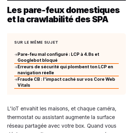
Les pare-feux domestiques
et la crawlabilité des SPA
SUR LE MÊME SUJET
Pare-feu mal configuré : LCP à 4.8s et
→
Googlebot bloqué
Erreurs de sécurité qui plombent ton LCP en
→
navigation réelle
Fraude CB : l'impact caché sur vos Core Web
→
Vitals
L’IoT envahit les maisons, et chaque caméra,
thermostat ou assistant augmente la surface
réseau partagée avec votre box. Quand vous