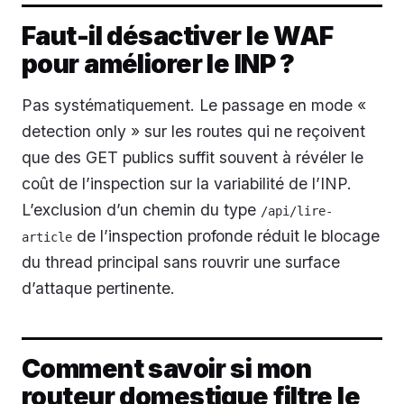
Faut-il désactiver le WAF
pour améliorer le INP ?
Pas systématiquement. Le passage en mode «
detection only » sur les routes qui ne reçoivent
que des GET publics suffit souvent à révéler le
coût de l’inspection sur la variabilité de l’INP.
L’exclusion d’un chemin du type
/api/lire-
de l’inspection profonde réduit le blocage
article
du thread principal sans rouvrir une surface
d’attaque pertinente.
Comment savoir si mon
routeur domestique filtre le