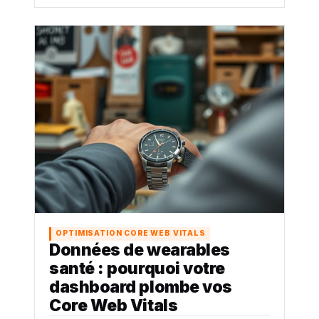
OPTIMISATION CORE WEB VITALS
Données de wearables
santé : pourquoi votre
dashboard plombe vos
Core Web Vitals