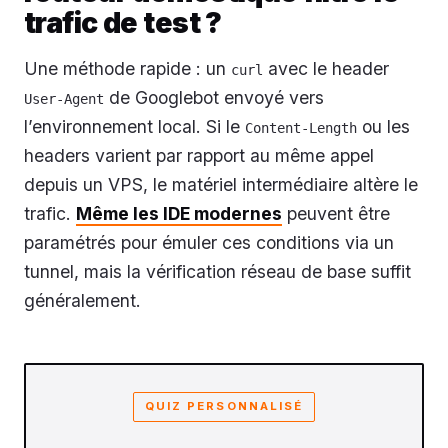
trafic de test ?
Une méthode rapide : un
avec le header
curl
de Googlebot envoyé vers
User-Agent
l’environnement local. Si le
ou les
Content-Length
headers varient par rapport au même appel
depuis un VPS, le matériel intermédiaire altère le
trafic.
Même les IDE modernes
peuvent être
paramétrés pour émuler ces conditions via un
tunnel, mais la vérification réseau de base suffit
généralement.
QUIZ PERSONNALISÉ