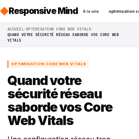
Responsive Mind
À la une
optimisation c
ACCUEIL
OPTIMISATION CORE WEB VITALS
QUAND VOTRE SÉCURITÉ RÉSEAU SABORDE VOS CORE WEB
VITALS
OPTIMISATION CORE WEB VITALS
Quand votre
sécurité réseau
saborde vos Core
Web Vitals