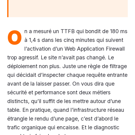
O
n a mesuré un TTFB qui bondit de 180 ms
à 1,4 s dans les cinq minutes qui suivent
l’activation d’un Web Application Firewall
trop agressif. Le site n’avait pas changé. Le
déploiement non plus. Juste une règle de filtrage
qui décidait d’inspecter chaque requête entrante
avant de la laisser passer. On vous dira que
sécurité et performance sont deux métiers
distincts, qu’il suffit de les mettre autour d’une
table. En pratique, quand l’infrastructure réseau
étrangle le rendu d’une page, c’est d’abord le
trafic organique qui encaisse. Et le diagnostic