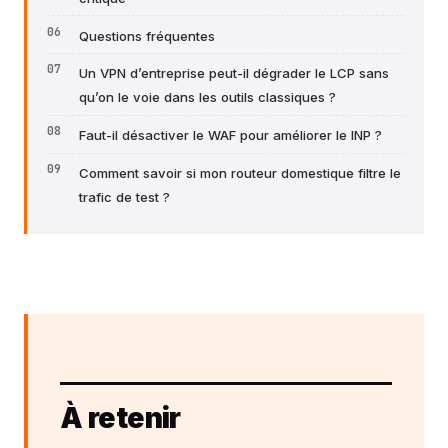
Questions fréquentes
Un VPN d’entreprise peut-il dégrader le LCP sans
qu’on le voie dans les outils classiques ?
Faut-il désactiver le WAF pour améliorer le INP ?
Comment savoir si mon routeur domestique filtre le
trafic de test ?
À retenir