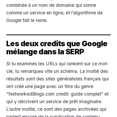
combinée à un nom de domaine qui sonne
comme un service en ligne, et l’algorithme de
Google fait le reste.
Les deux credits que Google
mélange dans la SERP
Si tu examines les URLs qui rankent sur ce mot-
clé, tu remarques vite un schéma. La moitié des
résultats sont des sites généralistes français qui
ont créé une page avec un titre du genre
“NetworkedBlogs.com credit: guide complet” et
qui y décrivent un service de prêt imaginaire.
L’autre moitié, ce sont des pages archivées qui
parlent encore de la syndication de contenu.