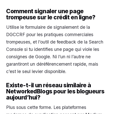
Comment signaler une page
trompeuse sur le crédit en ligne?
Utilise le formulaire de signalement de la
DGCCRF pour les pratiques commerciales
trompeuses, et l’outil de feedback de la Search
Console si tu identifies une page qui viole les
consignes de Google. Ni l’un ni l’autre ne
garantiront un déréférencement rapide, mais
c’est le seul levier disponible.
Existe-t-il un réseau similaire à
NetworkedBlogs pour les blogueurs
aujourd’hui?
Plus sous cette forme. Les plateformes