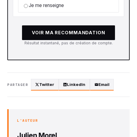
Je me renseigne
VOIR MA RECOMMANDATION
Résultat instantané, pas de création de compte.
Twitter
LinkedIn
Email
PARTAGER
L'AUTEUR
Julien Morel