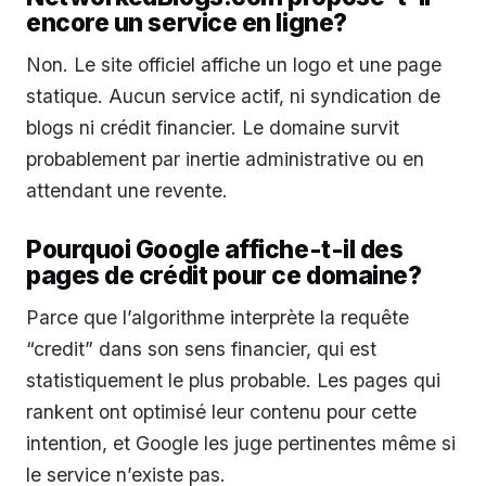
encore un service en ligne?
Non. Le site officiel affiche un logo et une page
statique. Aucun service actif, ni syndication de
blogs ni crédit financier. Le domaine survit
probablement par inertie administrative ou en
attendant une revente.
Pourquoi Google affiche-t-il des
pages de crédit pour ce domaine?
Parce que l’algorithme interprète la requête
“credit” dans son sens financier, qui est
statistiquement le plus probable. Les pages qui
rankent ont optimisé leur contenu pour cette
intention, et Google les juge pertinentes même si
le service n’existe pas.