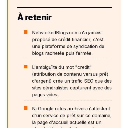
À retenir
NetworkedBlogs.com n'a jamais
proposé de crédit financier, c'est
une plateforme de syndication de
blogs rachetée puis fermée.
L'ambiguïté du mot "credit"
(attribution de contenu versus prêt
d'argent) crée un trafic SEO que des
sites généralistes capturent avec des
pages vides.
Ni Google ni les archives n'attestent
d'un service de prêt sur ce domaine,
la page d'accueil actuelle est un