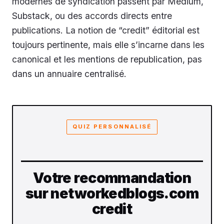
modernes de syndication passent par Medium,
Substack, ou des accords directs entre
publications. La notion de “credit” éditorial est
toujours pertinente, mais elle s’incarne dans les
canonical et les mentions de republication, pas
dans un annuaire centralisé.
QUIZ PERSONNALISÉ
Votre recommandation
sur networkedblogs.com
credit