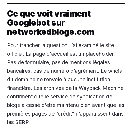
Ce que voit vraiment
Googlebot sur
networkedblogs.com
Pour trancher la question, j’ai examiné le site
officiel. La page d’accueil est un placeholder.
Pas de formulaire, pas de mentions légales
bancaires, pas de numéro d’agrément. Le whois
du domaine ne renvoie à aucune institution
financière. Les archives de la Wayback Machine
confirment que le service de syndication de
blogs a cessé d’être maintenu bien avant que les
premières pages de “crédit” n’apparaissent dans
les SERP.