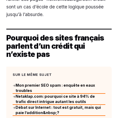
sont un cas d’école de cette logique poussée
jusqu’à l’absurde.
Pourquoi des sites français
parlent d’un crédit qui
n’existe pas
SUR LE MÊME SUJET
Mon premier SEO spam : enquête en eaux
→
troubles
Netaklap.com: pourquoi ce site à 94% de
→
trafic direct intrigue autant les outils
Débat sur Internet : tout est gratuit, mais qui
→
paie l’addition&nbsp;?