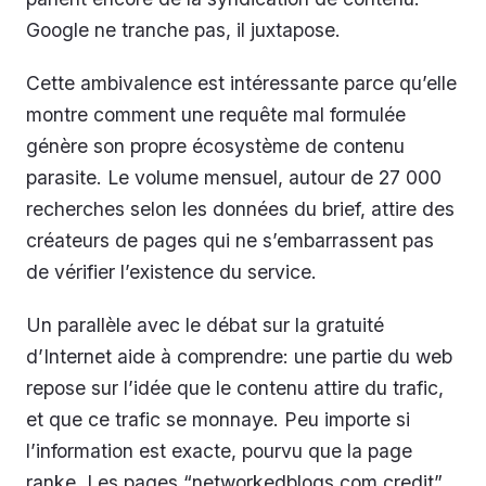
Google ne tranche pas, il juxtapose.
Cette ambivalence est intéressante parce qu’elle
montre comment une requête mal formulée
génère son propre écosystème de contenu
parasite. Le volume mensuel, autour de 27 000
recherches selon les données du brief, attire des
créateurs de pages qui ne s’embarrassent pas
de vérifier l’existence du service.
Un parallèle avec le débat sur la gratuité
d’Internet aide à comprendre: une partie du web
repose sur l’idée que le contenu attire du trafic,
et que ce trafic se monnaye. Peu importe si
l’information est exacte, pourvu que la page
ranke. Les pages “networkedblogs.com credit”