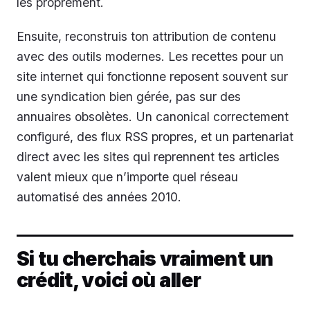
les proprement.
Ensuite, reconstruis ton attribution de contenu
avec des outils modernes. Les recettes pour un
site internet qui fonctionne reposent souvent sur
une syndication bien gérée, pas sur des
annuaires obsolètes. Un canonical correctement
configuré, des flux RSS propres, et un partenariat
direct avec les sites qui reprennent tes articles
valent mieux que n’importe quel réseau
automatisé des années 2010.
Si tu cherchais vraiment un
crédit, voici où aller