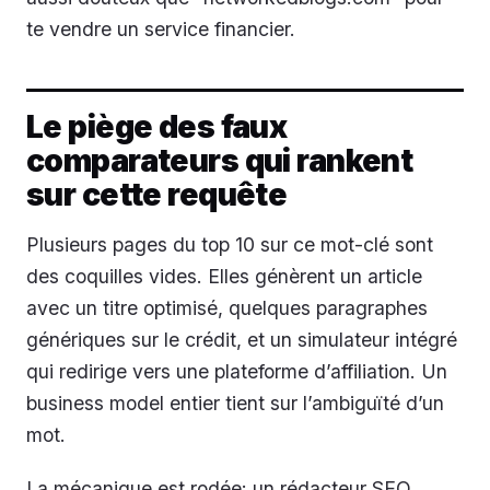
te vendre un service financier.
Le piège des faux
comparateurs qui rankent
sur cette requête
Plusieurs pages du top 10 sur ce mot-clé sont
des coquilles vides. Elles génèrent un article
avec un titre optimisé, quelques paragraphes
génériques sur le crédit, et un simulateur intégré
qui redirige vers une plateforme d’affiliation. Un
business model entier tient sur l’ambiguïté d’un
mot.
La mécanique est rodée: un rédacteur SEO