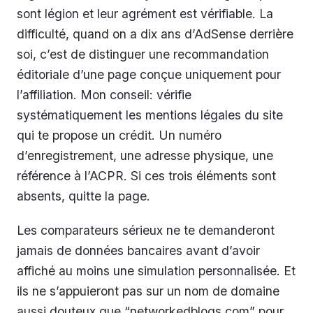
sont légion et leur agrément est vérifiable. La
difficulté, quand on a dix ans d’AdSense derrière
soi, c’est de distinguer une recommandation
éditoriale d’une page conçue uniquement pour
l’affiliation. Mon conseil: vérifie
systématiquement les mentions légales du site
qui te propose un crédit. Un numéro
d’enregistrement, une adresse physique, une
référence à l’ACPR. Si ces trois éléments sont
absents, quitte la page.
Les comparateurs sérieux ne te demanderont
jamais de données bancaires avant d’avoir
affiché au moins une simulation personnalisée. Et
ils ne s’appuieront pas sur un nom de domaine
aussi douteux que “networkedblogs.com” pour