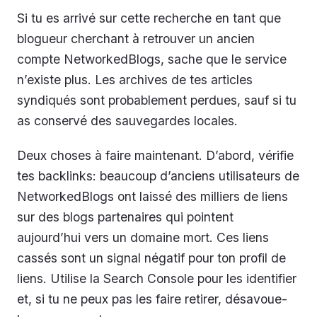
Si tu es arrivé sur cette recherche en tant que
blogueur cherchant à retrouver un ancien
compte NetworkedBlogs, sache que le service
n’existe plus. Les archives de tes articles
syndiqués sont probablement perdues, sauf si tu
as conservé des sauvegardes locales.
Deux choses à faire maintenant. D’abord, vérifie
tes backlinks: beaucoup d’anciens utilisateurs de
NetworkedBlogs ont laissé des milliers de liens
sur des blogs partenaires qui pointent
aujourd’hui vers un domaine mort. Ces liens
cassés sont un signal négatif pour ton profil de
liens. Utilise la Search Console pour les identifier
et, si tu ne peux pas les faire retirer, désavoue-