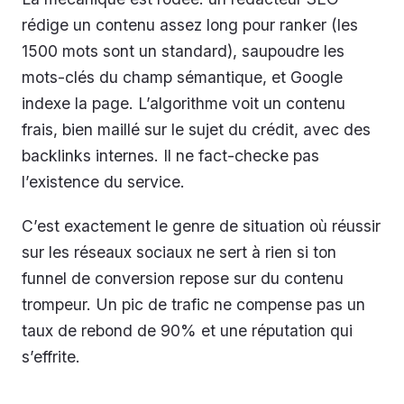
rédige un contenu assez long pour ranker (les
1500 mots sont un standard), saupoudre les
mots-clés du champ sémantique, et Google
indexe la page. L’algorithme voit un contenu
frais, bien maillé sur le sujet du crédit, avec des
backlinks internes. Il ne fact-checke pas
l’existence du service.
C’est exactement le genre de situation où réussir
sur les réseaux sociaux ne sert à rien si ton
funnel de conversion repose sur du contenu
trompeur. Un pic de trafic ne compense pas un
taux de rebond de 90% et une réputation qui
s’effrite.