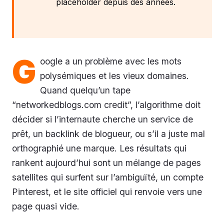
placeholder depuis des années.
G
oogle a un problème avec les mots
polysémiques et les vieux domaines.
Quand quelqu’un tape
“networkedblogs.com credit”, l’algorithme doit
décider si l’internaute cherche un service de
prêt, un backlink de blogueur, ou s’il a juste mal
orthographié une marque. Les résultats qui
rankent aujourd’hui sont un mélange de pages
satellites qui surfent sur l’ambiguïté, un compte
Pinterest, et le site officiel qui renvoie vers une
page quasi vide.