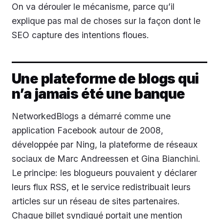
On va dérouler le mécanisme, parce qu’il
explique pas mal de choses sur la façon dont le
SEO capture des intentions floues.
Une plateforme de blogs qui
n’a jamais été une banque
NetworkedBlogs a démarré comme une
application Facebook autour de 2008,
développée par Ning, la plateforme de réseaux
sociaux de Marc Andreessen et Gina Bianchini.
Le principe: les blogueurs pouvaient y déclarer
leurs flux RSS, et le service redistribuait leurs
articles sur un réseau de sites partenaires.
Chaque billet syndiqué portait une mention