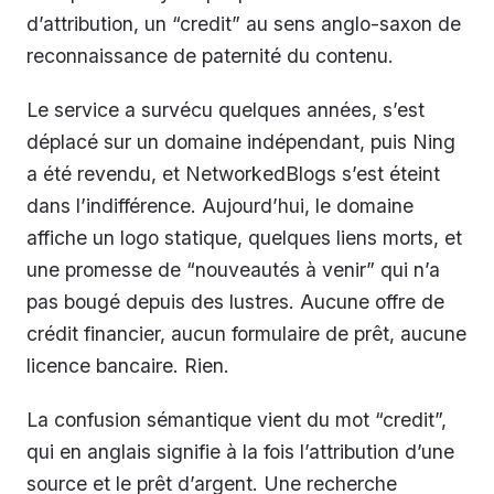
d’attribution, un “credit” au sens anglo-saxon de
reconnaissance de paternité du contenu.
Le service a survécu quelques années, s’est
déplacé sur un domaine indépendant, puis Ning
a été revendu, et NetworkedBlogs s’est éteint
dans l’indifférence. Aujourd’hui, le domaine
affiche un logo statique, quelques liens morts, et
une promesse de “nouveautés à venir” qui n’a
pas bougé depuis des lustres. Aucune offre de
crédit financier, aucun formulaire de prêt, aucune
licence bancaire. Rien.
La confusion sémantique vient du mot “credit”,
qui en anglais signifie à la fois l’attribution d’une
source et le prêt d’argent. Une recherche