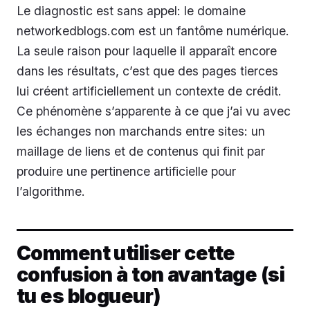
Le diagnostic est sans appel: le domaine
networkedblogs.com est un fantôme numérique.
La seule raison pour laquelle il apparaît encore
dans les résultats, c’est que des pages tierces
lui créent artificiellement un contexte de crédit.
Ce phénomène s’apparente à ce que j’ai vu avec
les échanges non marchands entre sites: un
maillage de liens et de contenus qui finit par
produire une pertinence artificielle pour
l’algorithme.
Comment utiliser cette
confusion à ton avantage (si
tu es blogueur)