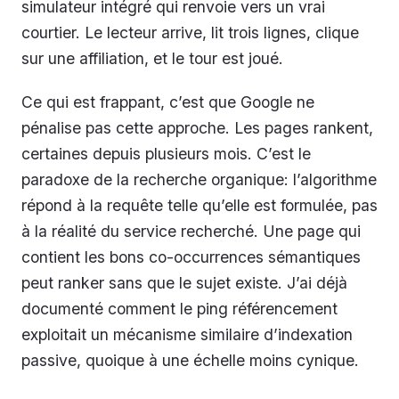
simulateur intégré qui renvoie vers un vrai
courtier. Le lecteur arrive, lit trois lignes, clique
sur une affiliation, et le tour est joué.
Ce qui est frappant, c’est que Google ne
pénalise pas cette approche. Les pages rankent,
certaines depuis plusieurs mois. C’est le
paradoxe de la recherche organique: l’algorithme
répond à la requête telle qu’elle est formulée, pas
à la réalité du service recherché. Une page qui
contient les bons co-occurrences sémantiques
peut ranker sans que le sujet existe. J’ai déjà
documenté comment le ping référencement
exploitait un mécanisme similaire d’indexation
passive, quoique à une échelle moins cynique.