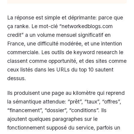
La réponse est simple et déprimante: parce que
ça ranke. Le mot-clé “networkedblogs.com
credit” a un volume mensuel significatif en
France, une difficulté modérée, et une intention
commerciale. Les outils de keyword research le
classent comme opportunité, et des sites comme
ceux listés dans les URLs du top 10 sautent
dessus.
Ils produisent une page au kilomètre qui reprend
la sémantique attendue: “prêt”, “taux”, “offres”,
“financement”, “dossier”, “conditions”. Ils
ajoutent quelques paragraphes sur le
fonctionnement supposé du service, parfois un