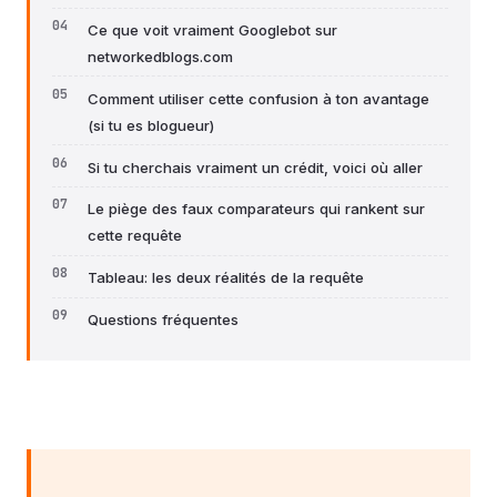
Ce que voit vraiment Googlebot sur
networkedblogs.com
Comment utiliser cette confusion à ton avantage
(si tu es blogueur)
Si tu cherchais vraiment un crédit, voici où aller
Le piège des faux comparateurs qui rankent sur
cette requête
Tableau: les deux réalités de la requête
Questions fréquentes