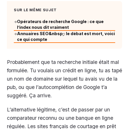
SUR LE MÊME SUJET
Opérateurs de recherche Google : ce que
→
l’index nous dit vraiment
Annuaires SEO&nbsp;: le débat est mort, voici
→
ce qui compte
Probablement que ta recherche initiale était mal
formulée. Tu voulais un crédit en ligne, tu as tapé
un nom de domaine sur lequel tu avais vu de la
pub, ou que l’autocomplétion de Google t’a
suggéré. Ça arrive.
L’alternative légitime, c’est de passer par un
comparateur reconnu ou une banque en ligne
régulée. Les sites français de courtage en prêt