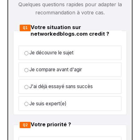
Quelques questions rapides pour adapter la
recommandation à votre cas.
Votre situation sur
Q1
networkedblogs.com credit ?
Je découvre le sujet
Je compare avant d'agir
J'ai déjà essayé sans succès
Je suis expert(e)
Votre priorité ?
Q2