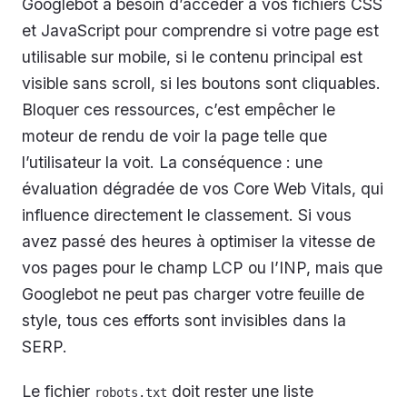
Googlebot a besoin d’accéder à vos fichiers CSS
et JavaScript pour comprendre si votre page est
utilisable sur mobile, si le contenu principal est
visible sans scroll, si les boutons sont cliquables.
Bloquer ces ressources, c’est empêcher le
moteur de rendu de voir la page telle que
l’utilisateur la voit. La conséquence : une
évaluation dégradée de vos Core Web Vitals, qui
influence directement le classement. Si vous
avez passé des heures à optimiser la vitesse de
vos pages pour le champ LCP ou l’INP, mais que
Googlebot ne peut pas charger votre feuille de
style, tous ces efforts sont invisibles dans la
SERP.
Le fichier
doit rester une liste
robots.txt