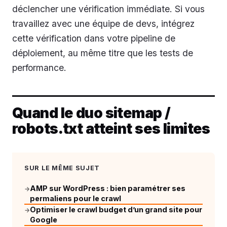
déclencher une vérification immédiate. Si vous
travaillez avec une équipe de devs, intégrez
cette vérification dans votre pipeline de
déploiement, au même titre que les tests de
performance.
Quand le duo sitemap /
robots.txt atteint ses limites
SUR LE MÊME SUJET
AMP sur WordPress : bien paramétrer ses
→
permaliens pour le crawl
Optimiser le crawl budget d’un grand site pour
→
Google