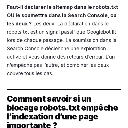
Faut-il déclarer le sitemap dans le robots.txt
OU le soumettre dans la Search Console, ou
les deux ?
Les deux. La déclaration dans le
robots.txt est un signal passif que Googlebot lit
lors de chaque passage. La soumission dans la
Search Console déclenche une exploration
active et vous donne des retours d’erreur. L’un
n’empêche pas l’autre, et combiner les deux
couvre tous les cas.
Comment savoir si un
blocage robots.txt empêche
l’indexation d’une page
importante ?