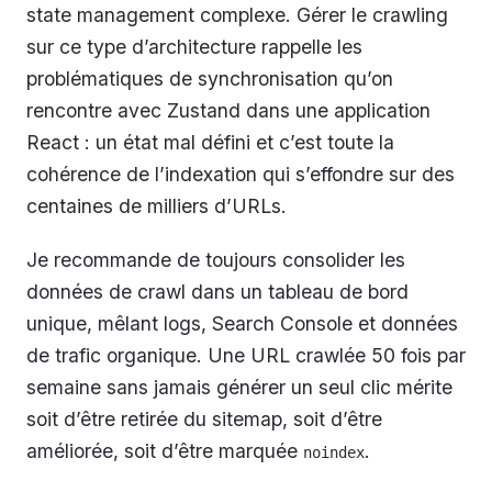
state management complexe. Gérer le crawling
sur ce type d’architecture rappelle les
problématiques de synchronisation qu’on
rencontre avec Zustand dans une application
React : un état mal défini et c’est toute la
cohérence de l’indexation qui s’effondre sur des
centaines de milliers d’URLs.
Je recommande de toujours consolider les
données de crawl dans un tableau de bord
unique, mêlant logs, Search Console et données
de trafic organique. Une URL crawlée 50 fois par
semaine sans jamais générer un seul clic mérite
soit d’être retirée du sitemap, soit d’être
améliorée, soit d’être marquée
.
noindex