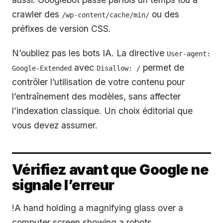
crawler des
ou des
/wp-content/cache/min/
préfixes de version CSS.
N’oubliez pas les bots IA. La directive
User-agent: 
avec
permet de
Google-Extended
Disallow: /
contrôler l’utilisation de votre contenu pour
l’entraînement des modèles, sans affecter
l’indexation classique. Un choix éditorial que
vous devez assumer.
Vérifiez avant que Google ne
signale l’erreur
!A hand holding a magnifying glass over a
computer screen showing a robots