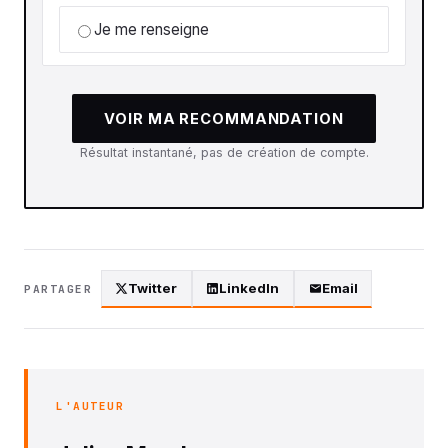
Je me renseigne
VOIR MA RECOMMANDATION
Résultat instantané, pas de création de compte.
Twitter
LinkedIn
Email
PARTAGER
L'AUTEUR