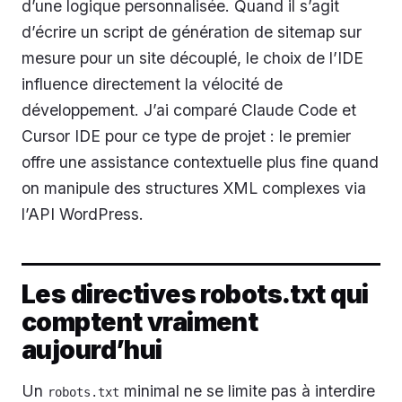
d’une logique personnalisée. Quand il s’agit
d’écrire un script de génération de sitemap sur
mesure pour un site découplé, le choix de l’IDE
influence directement la vélocité de
développement. J’ai comparé Claude Code et
Cursor IDE pour ce type de projet : le premier
offre une assistance contextuelle plus fine quand
on manipule des structures XML complexes via
l’API WordPress.
Les directives robots.txt qui
comptent vraiment
aujourd’hui
Un
minimal ne se limite pas à interdire
robots.txt