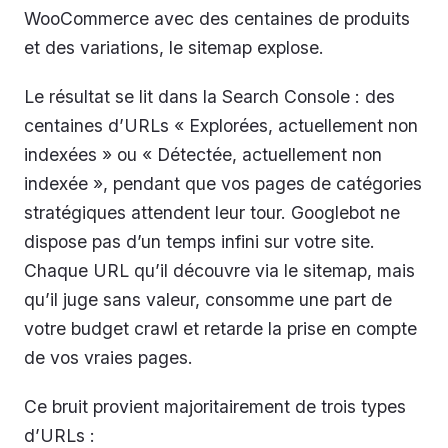
WooCommerce avec des centaines de produits
et des variations, le sitemap explose.
Le résultat se lit dans la Search Console : des
centaines d’URLs « Explorées, actuellement non
indexées » ou « Détectée, actuellement non
indexée », pendant que vos pages de catégories
stratégiques attendent leur tour. Googlebot ne
dispose pas d’un temps infini sur votre site.
Chaque URL qu’il découvre via le sitemap, mais
qu’il juge sans valeur, consomme une part de
votre budget crawl et retarde la prise en compte
de vos vraies pages.
Ce bruit provient majoritairement de trois types
d’URLs :