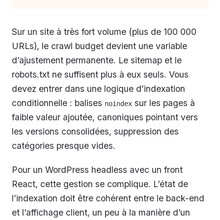
Sur un site à très fort volume (plus de 100 000
URLs), le crawl budget devient une variable
d’ajustement permanente. Le sitemap et le
robots.txt ne suffisent plus à eux seuls. Vous
devez entrer dans une logique d’indexation
conditionnelle : balises
sur les pages à
noindex
faible valeur ajoutée, canoniques pointant vers
les versions consolidées, suppression des
catégories presque vides.
Pour un WordPress headless avec un front
React, cette gestion se complique. L’état de
l’indexation doit être cohérent entre le back-end
et l’affichage client, un peu à la manière d’un