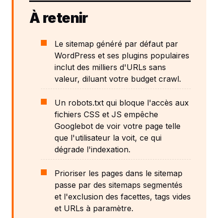
À retenir
Le sitemap généré par défaut par
WordPress et ses plugins populaires
inclut des milliers d'URLs sans
valeur, diluant votre budget crawl.
Un robots.txt qui bloque l'accès aux
fichiers CSS et JS empêche
Googlebot de voir votre page telle
que l'utilisateur la voit, ce qui
dégrade l'indexation.
Prioriser les pages dans le sitemap
passe par des sitemaps segmentés
et l'exclusion des facettes, tags vides
et URLs à paramètre.