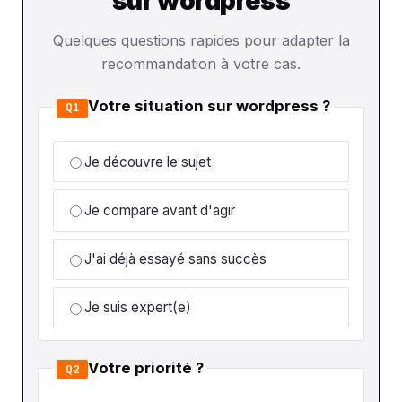
sur wordpress
Quelques questions rapides pour adapter la
recommandation à votre cas.
Votre situation sur wordpress ?
Q1
Je découvre le sujet
Je compare avant d'agir
J'ai déjà essayé sans succès
Je suis expert(e)
Votre priorité ?
Q2