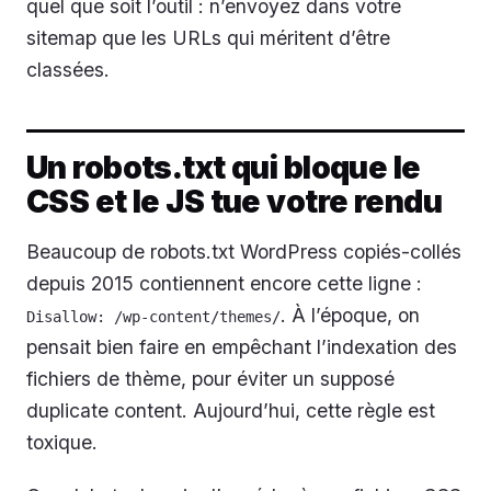
quel que soit l’outil : n’envoyez dans votre
sitemap que les URLs qui méritent d’être
classées.
Un robots.txt qui bloque le
CSS et le JS tue votre rendu
Beaucoup de robots.txt WordPress copiés-collés
depuis 2015 contiennent encore cette ligne :
. À l’époque, on
Disallow: /wp-content/themes/
pensait bien faire en empêchant l’indexation des
fichiers de thème, pour éviter un supposé
duplicate content. Aujourd’hui, cette règle est
toxique.