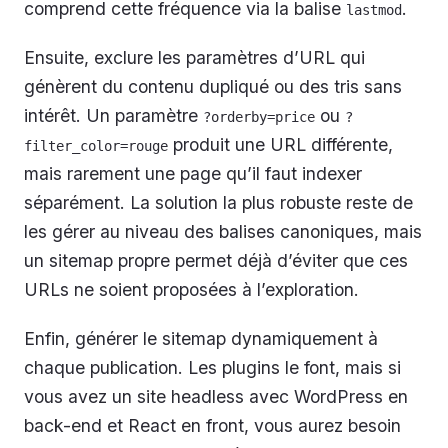
comprend cette fréquence via la balise
.
lastmod
Ensuite, exclure les paramètres d’URL qui
génèrent du contenu dupliqué ou des tris sans
intérêt. Un paramètre
ou
?orderby=price
?
produit une URL différente,
filter_color=rouge
mais rarement une page qu’il faut indexer
séparément. La solution la plus robuste reste de
les gérer au niveau des balises canoniques, mais
un sitemap propre permet déjà d’éviter que ces
URLs ne soient proposées à l’exploration.
Enfin, générer le sitemap dynamiquement à
chaque publication. Les plugins le font, mais si
vous avez un site headless avec WordPress en
back-end et React en front, vous aurez besoin