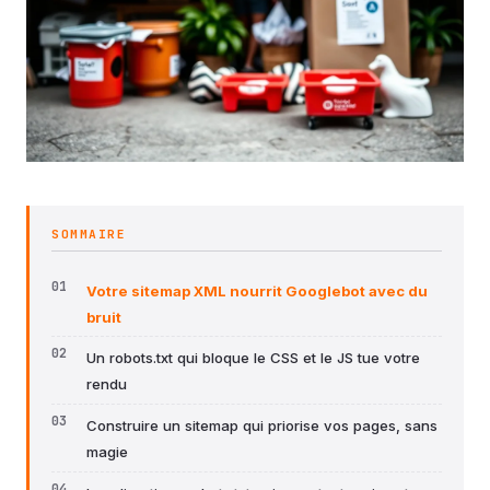
SOMMAIRE
Votre sitemap XML nourrit Googlebot avec du
bruit
Un robots.txt qui bloque le CSS et le JS tue votre
rendu
Construire un sitemap qui priorise vos pages, sans
magie