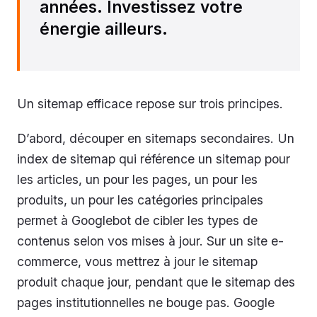
années. Investissez votre
énergie ailleurs.
Un sitemap efficace repose sur trois principes.
D’abord, découper en sitemaps secondaires. Un
index de sitemap qui référence un sitemap pour
les articles, un pour les pages, un pour les
produits, un pour les catégories principales
permet à Googlebot de cibler les types de
contenus selon vos mises à jour. Sur un site e-
commerce, vous mettrez à jour le sitemap
produit chaque jour, pendant que le sitemap des
pages institutionnelles ne bouge pas. Google