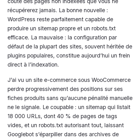
coûte des pages non indexées que vous ne
récupérerez jamais. La bonne nouvelle :
WordPress reste parfaitement capable de
produire un sitemap propre et un robots.txt
efficace. La mauvaise : la configuration par
défaut de la plupart des sites, souvent héritée de
plugins populaires, constitue aujourd’hui un frein
direct à l’indexation.
J’ai vu un site e-commerce sous WooCommerce
perdre progressivement des positions sur ses
fiches produits sans qu’aucune pénalité manuelle
ne le signale. Le coupable : un sitemap qui listait
18 000 URLs, dont 40 % de pages de tags
vides, et un robots.txt autorisant tout, laissant
Googlebot s’éparpiller dans des archives de