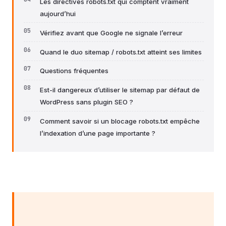
Les directives robots.txt qui comptent vraiment
aujourd’hui
Vérifiez avant que Google ne signale l’erreur
Quand le duo sitemap / robots.txt atteint ses limites
Questions fréquentes
Est-il dangereux d’utiliser le sitemap par défaut de
WordPress sans plugin SEO ?
Comment savoir si un blocage robots.txt empêche
l’indexation d’une page importante ?