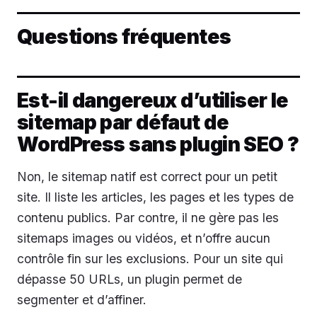
Questions fréquentes
Est-il dangereux d’utiliser le
sitemap par défaut de
WordPress sans plugin SEO ?
Non, le sitemap natif est correct pour un petit
site. Il liste les articles, les pages et les types de
contenu publics. Par contre, il ne gère pas les
sitemaps images ou vidéos, et n’offre aucun
contrôle fin sur les exclusions. Pour un site qui
dépasse 50 URLs, un plugin permet de
segmenter et d’affiner.