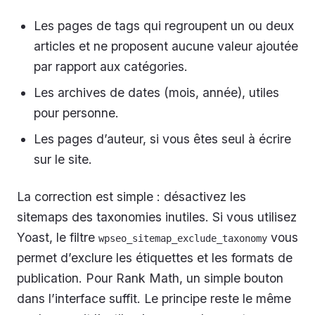
Les pages de tags qui regroupent un ou deux
articles et ne proposent aucune valeur ajoutée
par rapport aux catégories.
Les archives de dates (mois, année), utiles
pour personne.
Les pages d’auteur, si vous êtes seul à écrire
sur le site.
La correction est simple : désactivez les
sitemaps des taxonomies inutiles. Si vous utilisez
Yoast, le filtre
vous
wpseo_sitemap_exclude_taxonomy
permet d’exclure les étiquettes et les formats de
publication. Pour Rank Math, un simple bouton
dans l’interface suffit. Le principe reste le même