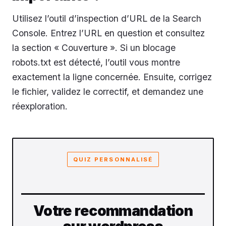
Utilisez l’outil d’inspection d’URL de la Search
Console. Entrez l’URL en question et consultez
la section « Couverture ». Si un blocage
robots.txt est détecté, l’outil vous montre
exactement la ligne concernée. Ensuite, corrigez
le fichier, validez le correctif, et demandez une
réexploration.
QUIZ PERSONNALISÉ
Votre recommandation