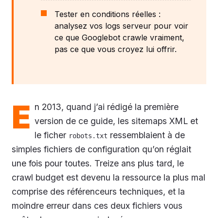
Tester en conditions réelles :
analysez vos logs serveur pour voir
ce que Googlebot crawle vraiment,
pas ce que vous croyez lui offrir.
E
n 2013, quand j’ai rédigé la première
version de ce guide, les sitemaps XML et
le ficher
ressemblaient à de
robots.txt
simples fichiers de configuration qu’on réglait
une fois pour toutes. Treize ans plus tard, le
crawl budget est devenu la ressource la plus mal
comprise des référenceurs techniques, et la
moindre erreur dans ces deux fichiers vous