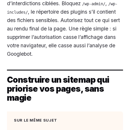
d’interdictions ciblées. Bloquez
,
/wp-admin/
/wp-
, le répertoire des plugins s’il contient
includes/
des fichiers sensibles. Autorisez tout ce qui sert
au rendu final de la page. Une règle simple : si
supprimer l’autorisation casse l’affichage dans
votre navigateur, elle casse aussi l’analyse de
Googlebot.
Construire un sitemap qui
priorise vos pages, sans
magie
SUR LE MÊME SUJET