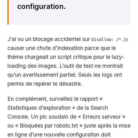
configuration.
J’ai vu un blocage accidentel sur
Disallow: /*.js
causer une chute d’indexation parce que le
thème chargeait un script critique pour le lazy-
loading des images. L’outil de test ne montrait
qu’un avertissement partiel. Seuls les logs ont
permis de repérer le désastre.
En complément, surveillez le rapport «
Statistiques d’exploration » de la Search
Console. Un pic soudain de « Erreurs serveur »
ou « Bloquées par robots.txt » juste après la mise
en ligne d’une nouvelle configuration doit