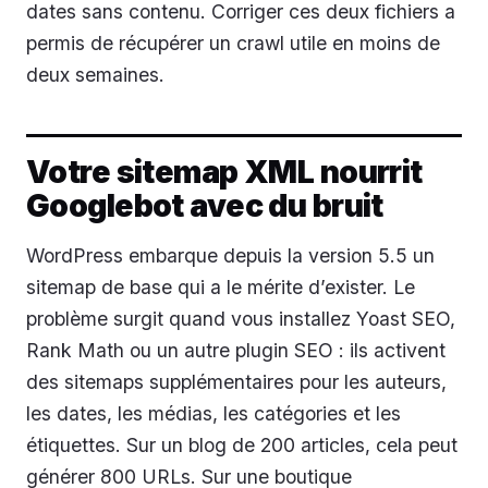
dates sans contenu. Corriger ces deux fichiers a
permis de récupérer un crawl utile en moins de
deux semaines.
Votre sitemap XML nourrit
Googlebot avec du bruit
WordPress embarque depuis la version 5.5 un
sitemap de base qui a le mérite d’exister. Le
problème surgit quand vous installez Yoast SEO,
Rank Math ou un autre plugin SEO : ils activent
des sitemaps supplémentaires pour les auteurs,
les dates, les médias, les catégories et les
étiquettes. Sur un blog de 200 articles, cela peut
générer 800 URLs. Sur une boutique