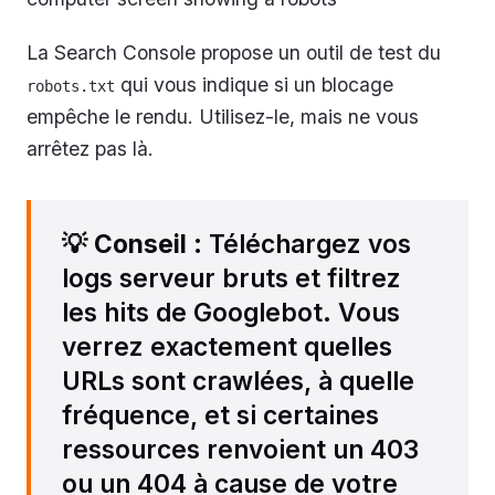
La Search Console propose un outil de test du
qui vous indique si un blocage
robots.txt
empêche le rendu. Utilisez-le, mais ne vous
arrêtez pas là.
💡
Conseil
: Téléchargez vos
logs serveur bruts et filtrez
les hits de Googlebot. Vous
verrez exactement quelles
URLs sont crawlées, à quelle
fréquence, et si certaines
ressources renvoient un 403
ou un 404 à cause de votre