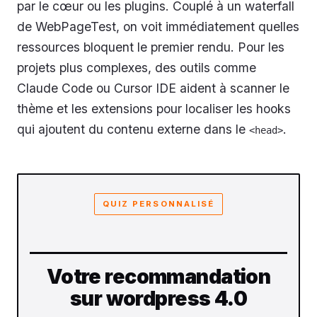
par le cœur ou les plugins. Couplé à un waterfall
de WebPageTest, on voit immédiatement quelles
ressources bloquent le premier rendu. Pour les
projets plus complexes, des outils comme
Claude Code ou Cursor IDE aident à scanner le
thème et les extensions pour localiser les hooks
qui ajoutent du contenu externe dans le
.
<head>
QUIZ PERSONNALISÉ
Votre recommandation
sur wordpress 4.0