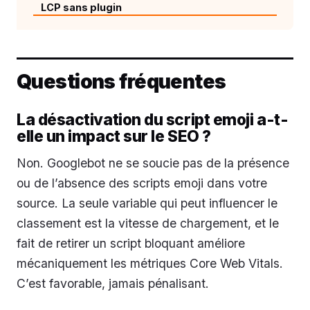
LCP sans plugin
Questions fréquentes
La désactivation du script emoji a-t-
elle un impact sur le SEO ?
Non. Googlebot ne se soucie pas de la présence
ou de l’absence des scripts emoji dans votre
source. La seule variable qui peut influencer le
classement est la vitesse de chargement, et le
fait de retirer un script bloquant améliore
mécaniquement les métriques Core Web Vitals.
C’est favorable, jamais pénalisant.