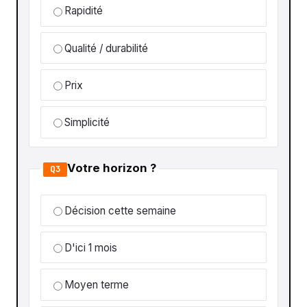
Rapidité
Qualité / durabilité
Prix
Simplicité
Votre horizon ?
Q3
Décision cette semaine
D'ici 1 mois
Moyen terme