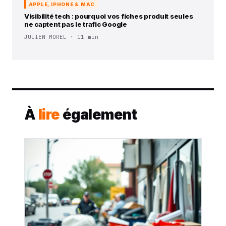
APPLE, IPHONE & MAC
Visibilité tech : pourquoi vos fiches produit seules
ne captent pas le trafic Google
JULIEN MOREL · 11 min
À
lire
également