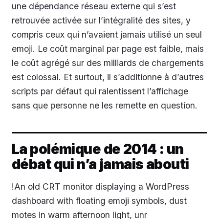
une dépendance réseau externe qui s’est
retrouvée activée sur l’intégralité des sites, y
compris ceux qui n’avaient jamais utilisé un seul
emoji. Le coût marginal par page est faible, mais
le coût agrégé sur des milliards de chargements
est colossal. Et surtout, il s’additionne à d’autres
scripts par défaut qui ralentissent l’affichage
sans que personne ne les remette en question.
La polémique de 2014 : un
débat qui n’a jamais abouti
!An old CRT monitor displaying a WordPress
dashboard with floating emoji symbols, dust
motes in warm afternoon light, unr