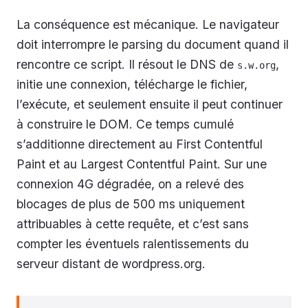
La conséquence est mécanique. Le navigateur
doit interrompre le parsing du document quand il
rencontre ce script. Il résout le DNS de
,
s.w.org
initie une connexion, télécharge le fichier,
l’exécute, et seulement ensuite il peut continuer
à construire le DOM. Ce temps cumulé
s’additionne directement au First Contentful
Paint et au Largest Contentful Paint. Sur une
connexion 4G dégradée, on a relevé des
blocages de plus de 500 ms uniquement
attribuables à cette requête, et c’est sans
compter les éventuels ralentissements du
serveur distant de wordpress.org.