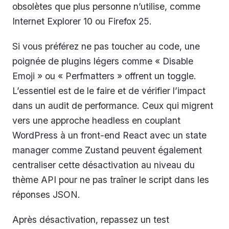
obsolètes que plus personne n’utilise, comme
Internet Explorer 10 ou Firefox 25.
Si vous préférez ne pas toucher au code, une
poignée de plugins légers comme « Disable
Emoji » ou « Perfmatters » offrent un toggle.
L’essentiel est de le faire et de vérifier l’impact
dans un audit de performance. Ceux qui migrent
vers une approche headless en couplant
WordPress à un front-end React avec un state
manager comme Zustand peuvent également
centraliser cette désactivation au niveau du
thème API pour ne pas traîner le script dans les
réponses JSON.
Après désactivation, repassez un test