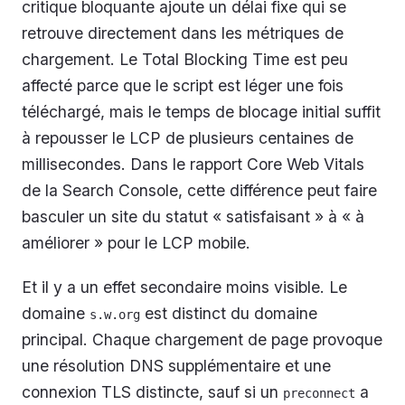
critique bloquante ajoute un délai fixe qui se
retrouve directement dans les métriques de
chargement. Le Total Blocking Time est peu
affecté parce que le script est léger une fois
téléchargé, mais le temps de blocage initial suffit
à repousser le LCP de plusieurs centaines de
millisecondes. Dans le rapport Core Web Vitals
de la Search Console, cette différence peut faire
basculer un site du statut « satisfaisant » à « à
améliorer » pour le LCP mobile.
Et il y a un effet secondaire moins visible. Le
domaine
est distinct du domaine
s.w.org
principal. Chaque chargement de page provoque
une résolution DNS supplémentaire et une
connexion TLS distincte, sauf si un
a
preconnect