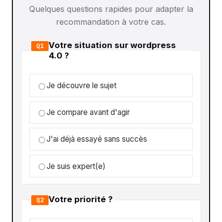
Quelques questions rapides pour adapter la
recommandation à votre cas.
Votre situation sur wordpress
Q1
4.0 ?
Je découvre le sujet
Je compare avant d'agir
J'ai déjà essayé sans succès
Je suis expert(e)
Votre priorité ?
Q2