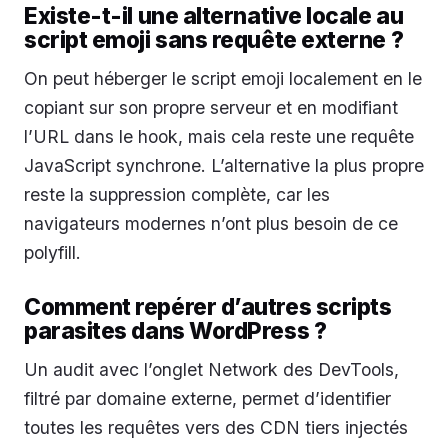
Existe-t-il une alternative locale au
script emoji sans requête externe ?
On peut héberger le script emoji localement en le
copiant sur son propre serveur et en modifiant
l’URL dans le hook, mais cela reste une requête
JavaScript synchrone. L’alternative la plus propre
reste la suppression complète, car les
navigateurs modernes n’ont plus besoin de ce
polyfill.
Comment repérer d’autres scripts
parasites dans WordPress ?
Un audit avec l’onglet Network des DevTools,
filtré par domaine externe, permet d’identifier
toutes les requêtes vers des CDN tiers injectés