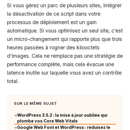
Si vous gérez un parc de plusieurs sites, intégrer
la désactivation de ce script dans votre
processus de déploiement est un gain
automatique. Si vous optimisez un seul site, c’est
un micro-changement qui rapporte plus que trois
heures passées à rogner des kilooctets
d’images. Cela ne remplace pas une stratégie de
performance complète, mais cela évacue une
latence inutile sur laquelle vous avez un contrôle
total.
SUR LE MÊME SUJET
WordPress 3.5.2 : la mise à jour oubliée qui
→
plombe vos Core Web Vitals
Google Web Font et WordPress : réduisez le
→