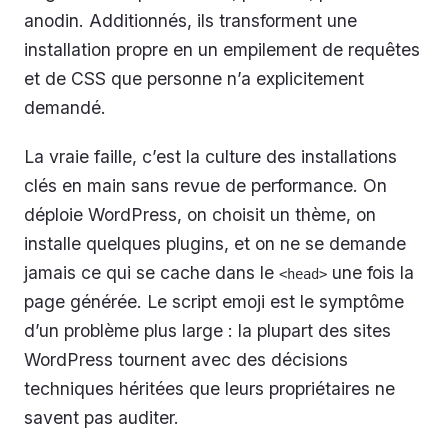
anodin. Additionnés, ils transforment une
installation propre en un empilement de requêtes
et de CSS que personne n’a explicitement
demandé.
La vraie faille, c’est la culture des installations
clés en main sans revue de performance. On
déploie WordPress, on choisit un thème, on
installe quelques plugins, et on ne se demande
jamais ce qui se cache dans le
une fois la
<head>
page générée. Le script emoji est le symptôme
d’un problème plus large : la plupart des sites
WordPress tournent avec des décisions
techniques héritées que leurs propriétaires ne
savent pas auditer.