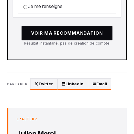
Je me renseigne
VOIR MA RECOMMANDATION
Résultat instantané, pas de création de compte.
Twitter
LinkedIn
Email
PARTAGER
L'AUTEUR
Julien Morel