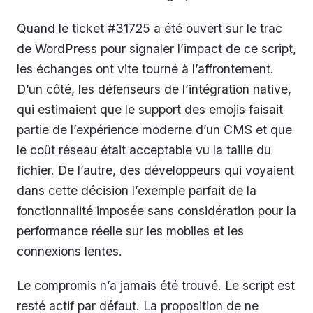
Quand le ticket #31725 a été ouvert sur le trac
de WordPress pour signaler l’impact de ce script,
les échanges ont vite tourné à l’affrontement.
D’un côté, les défenseurs de l’intégration native,
qui estimaient que le support des emojis faisait
partie de l’expérience moderne d’un CMS et que
le coût réseau était acceptable vu la taille du
fichier. De l’autre, des développeurs qui voyaient
dans cette décision l’exemple parfait de la
fonctionnalité imposée sans considération pour la
performance réelle sur les mobiles et les
connexions lentes.
Le compromis n’a jamais été trouvé. Le script est
resté actif par défaut. La proposition de ne