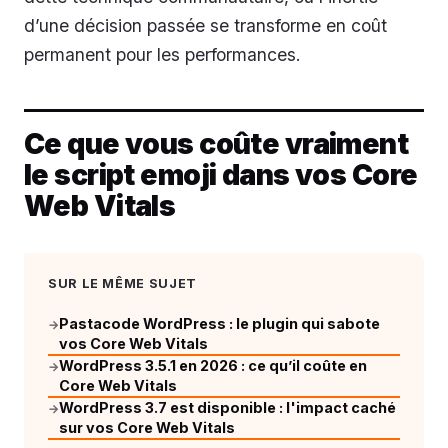
d’une décision passée se transforme en coût
permanent pour les performances.
Ce que vous coûte vraiment
le script emoji dans vos Core
Web Vitals
SUR LE MÊME SUJET
Pastacode WordPress : le plugin qui sabote
→
vos Core Web Vitals
WordPress 3.5.1 en 2026 : ce qu’il coûte en
→
Core Web Vitals
WordPress 3.7 est disponible : l'impact caché
→
sur vos Core Web Vitals