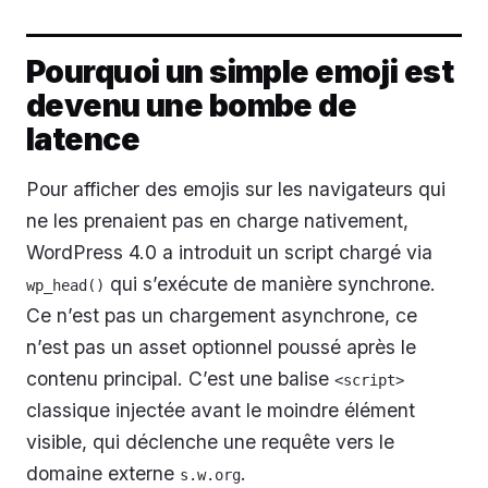
Pourquoi un simple emoji est
devenu une bombe de
latence
Pour afficher des emojis sur les navigateurs qui
ne les prenaient pas en charge nativement,
WordPress 4.0 a introduit un script chargé via
qui s’exécute de manière synchrone.
wp_head()
Ce n’est pas un chargement asynchrone, ce
n’est pas un asset optionnel poussé après le
contenu principal. C’est une balise
<script>
classique injectée avant le moindre élément
visible, qui déclenche une requête vers le
domaine externe
.
s.w.org