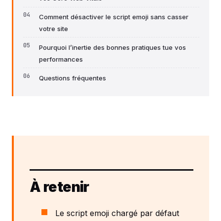
Comment désactiver le script emoji sans casser
votre site
Pourquoi l’inertie des bonnes pratiques tue vos
performances
Questions fréquentes
À retenir
Le script emoji chargé par défaut