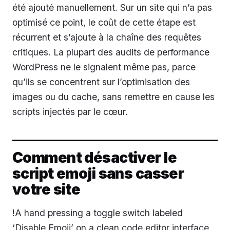
été ajouté manuellement. Sur un site qui n’a pas
optimisé ce point, le coût de cette étape est
récurrent et s’ajoute à la chaîne des requêtes
critiques. La plupart des audits de performance
WordPress ne le signalent même pas, parce
qu’ils se concentrent sur l’optimisation des
images ou du cache, sans remettre en cause les
scripts injectés par le cœur.
Comment désactiver le
script emoji sans casser
votre site
!A hand pressing a toggle switch labeled
‘Disable Emoji’ on a clean code editor interface,