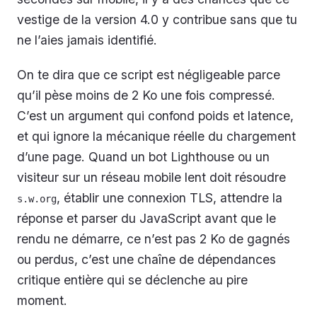
vestige de la version 4.0 y contribue sans que tu
ne l’aies jamais identifié.
On te dira que ce script est négligeable parce
qu’il pèse moins de 2 Ko une fois compressé.
C’est un argument qui confond poids et latence,
et qui ignore la mécanique réelle du chargement
d’une page. Quand un bot Lighthouse ou un
visiteur sur un réseau mobile lent doit résoudre
, établir une connexion TLS, attendre la
s.w.org
réponse et parser du JavaScript avant que le
rendu ne démarre, ce n’est pas 2 Ko de gagnés
ou perdus, c’est une chaîne de dépendances
critique entière qui se déclenche au pire
moment.