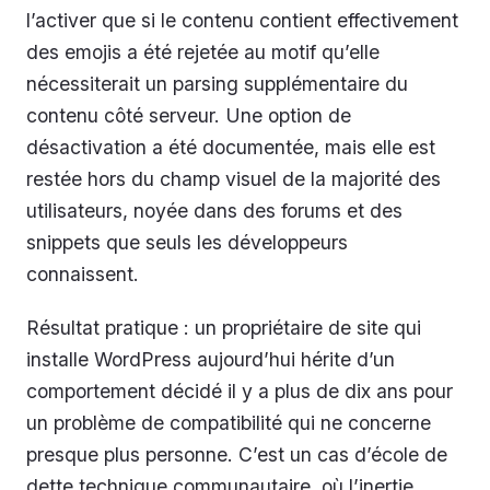
l’activer que si le contenu contient effectivement
des emojis a été rejetée au motif qu’elle
nécessiterait un parsing supplémentaire du
contenu côté serveur. Une option de
désactivation a été documentée, mais elle est
restée hors du champ visuel de la majorité des
utilisateurs, noyée dans des forums et des
snippets que seuls les développeurs
connaissent.
Résultat pratique : un propriétaire de site qui
installe WordPress aujourd’hui hérite d’un
comportement décidé il y a plus de dix ans pour
un problème de compatibilité qui ne concerne
presque plus personne. C’est un cas d’école de
dette technique communautaire, où l’inertie