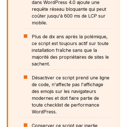
dans WordPress 4.0 ajoute une
requête réseau bloquante qui peut
coûter jusqu'à 600 ms de LCP sur
mobile.
Plus de dix ans après la polémique,
ce script est toujours actif sur toute
installation fraîche sans que la
majorité des propriétaires de sites le
sachent.
Désactiver ce script prend une ligne
de code, n'affecte pas l'affichage
des emojis sur les navigateurs
modernes et doit faire partie de
toute checklist de performance
WordPress.
Conserver ce script par inertie