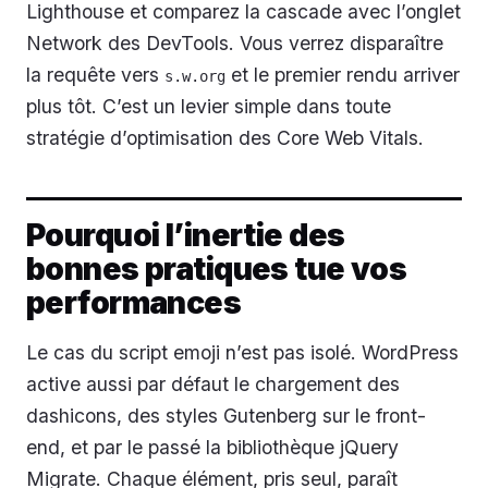
Lighthouse et comparez la cascade avec l’onglet
Network des DevTools. Vous verrez disparaître
la requête vers
et le premier rendu arriver
s.w.org
plus tôt. C’est un levier simple dans toute
stratégie d’optimisation des Core Web Vitals.
Pourquoi l’inertie des
bonnes pratiques tue vos
performances
Le cas du script emoji n’est pas isolé. WordPress
active aussi par défaut le chargement des
dashicons, des styles Gutenberg sur le front-
end, et par le passé la bibliothèque jQuery
Migrate. Chaque élément, pris seul, paraît