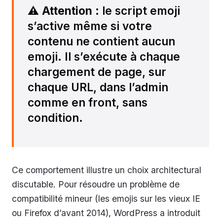
⚠️
Attention
: le script emoji
s’active même si votre
contenu ne contient aucun
emoji. Il s’exécute à chaque
chargement de page, sur
chaque URL, dans l’admin
comme en front, sans
condition.
Ce comportement illustre un choix architectural
discutable. Pour résoudre un problème de
compatibilité mineur (les emojis sur les vieux IE
ou Firefox d’avant 2014), WordPress a introduit