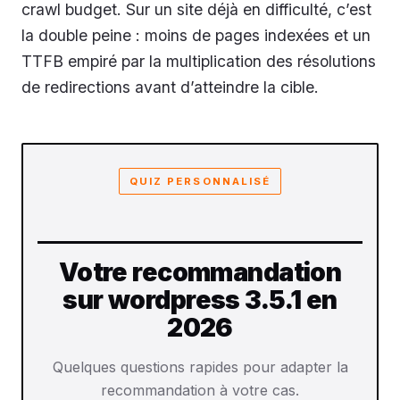
crawl budget. Sur un site déjà en difficulté, c’est
la double peine : moins de pages indexées et un
TTFB empiré par la multiplication des résolutions
de redirections avant d’atteindre la cible.
QUIZ PERSONNALISÉ
Votre recommandation
sur wordpress 3.5.1 en
2026
Quelques questions rapides pour adapter la
recommandation à votre cas.