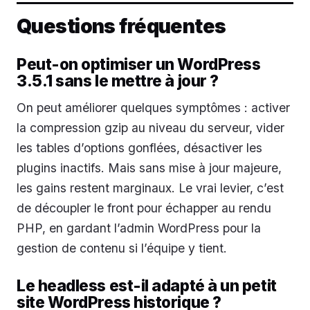
Questions fréquentes
Peut-on optimiser un WordPress
3.5.1 sans le mettre à jour ?
On peut améliorer quelques symptômes : activer
la compression gzip au niveau du serveur, vider
les tables d’options gonflées, désactiver les
plugins inactifs. Mais sans mise à jour majeure,
les gains restent marginaux. Le vrai levier, c’est
de découpler le front pour échapper au rendu
PHP, en gardant l’admin WordPress pour la
gestion de contenu si l’équipe y tient.
Le headless est-il adapté à un petit
site WordPress historique ?