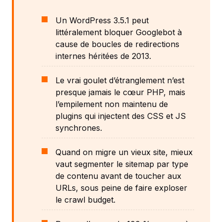
Un WordPress 3.5.1 peut
littéralement bloquer Googlebot à
cause de boucles de redirections
internes héritées de 2013.
Le vrai goulet d’étranglement n’est
presque jamais le cœur PHP, mais
l’empilement non maintenu de
plugins qui injectent des CSS et JS
synchrones.
Quand on migre un vieux site, mieux
vaut segmenter le sitemap par type
de contenu avant de toucher aux
URLs, sous peine de faire exploser
le crawl budget.