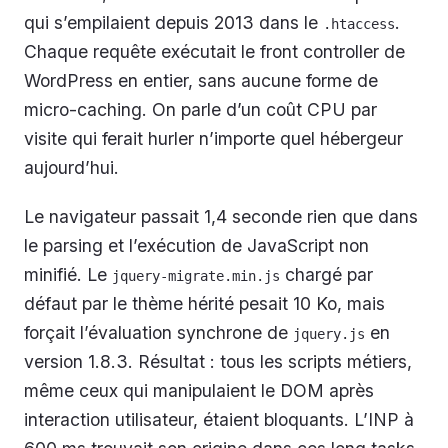
qui s’empilaient depuis 2013 dans le
.
.htaccess
Chaque requête exécutait le front controller de
WordPress en entier, sans aucune forme de
micro-caching. On parle d’un coût CPU par
visite qui ferait hurler n’importe quel hébergeur
aujourd’hui.
Le navigateur passait 1,4 seconde rien que dans
le parsing et l’exécution de JavaScript non
minifié. Le
chargé par
jquery-migrate.min.js
défaut par le thème hérité pesait 10 Ko, mais
forçait l’évaluation synchrone de
en
jquery.js
version 1.8.3. Résultat : tous les scripts métiers,
même ceux qui manipulaient le DOM après
interaction utilisateur, étaient bloquants. L’INP à