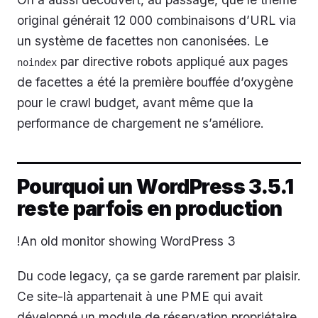
original générait 12 000 combinaisons d’URL via
un système de facettes non canonisées. Le
par directive robots appliqué aux pages
noindex
de facettes a été la première bouffée d’oxygène
pour le crawl budget, avant même que la
performance de chargement ne s’améliore.
Pourquoi un WordPress 3.5.1
reste parfois en production
!An old monitor showing WordPress 3
Du code legacy, ça se garde rarement par plaisir.
Ce site-là appartenait à une PME qui avait
développé un module de réservation propriétaire