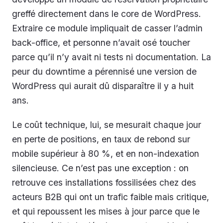
greffé directement dans le core de WordPress.
Extraire ce module impliquait de casser l’admin
back-office, et personne n’avait osé toucher
parce qu’il n’y avait ni tests ni documentation. La
peur du downtime a pérennisé une version de
WordPress qui aurait dû disparaître il y a huit
ans.
Le coût technique, lui, se mesurait chaque jour
en perte de positions, en taux de rebond sur
mobile supérieur à 80 %, et en non-indexation
silencieuse. Ce n’est pas une exception : on
retrouve ces installations fossilisées chez des
acteurs B2B qui ont un trafic faible mais critique,
et qui repoussent les mises à jour parce que le