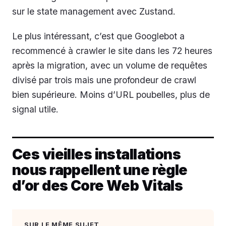
sur le state management avec Zustand.
Le plus intéressant, c’est que Googlebot a
recommencé à crawler le site dans les 72 heures
après la migration, avec un volume de requêtes
divisé par trois mais une profondeur de crawl
bien supérieure. Moins d’URL poubelles, plus de
signal utile.
Ces vieilles installations
nous rappellent une règle
d’or des Core Web Vitals
SUR LE MÊME SUJET