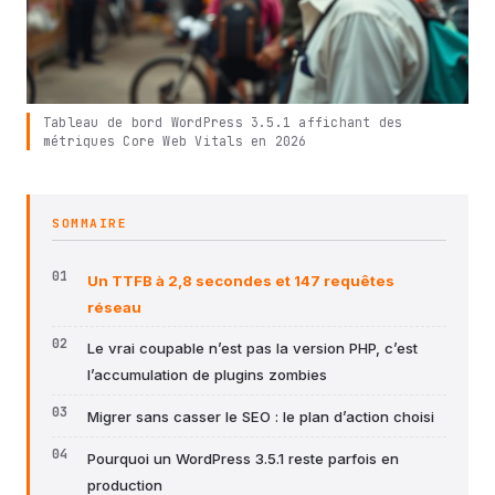
Tableau de bord WordPress 3.5.1 affichant des
métriques Core Web Vitals en 2026
SOMMAIRE
Un TTFB à 2,8 secondes et 147 requêtes
réseau
Le vrai coupable n’est pas la version PHP, c’est
l’accumulation de plugins zombies
Migrer sans casser le SEO : le plan d’action choisi
Pourquoi un WordPress 3.5.1 reste parfois en
production