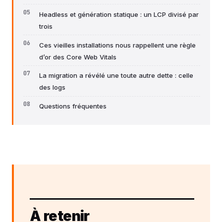
Headless et génération statique : un LCP divisé par
trois
Ces vieilles installations nous rappellent une règle
d’or des Core Web Vitals
La migration a révélé une toute autre dette : celle
des logs
Questions fréquentes
À retenir