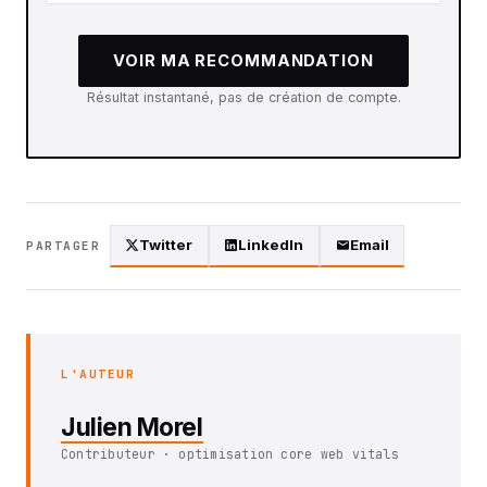
VOIR MA RECOMMANDATION
Résultat instantané, pas de création de compte.
Twitter
LinkedIn
Email
PARTAGER
L'AUTEUR
Julien Morel
Contributeur · optimisation core web vitals