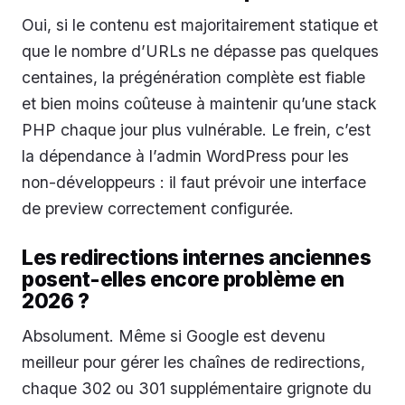
Oui, si le contenu est majoritairement statique et
que le nombre d’URLs ne dépasse pas quelques
centaines, la prégénération complète est fiable
et bien moins coûteuse à maintenir qu’une stack
PHP chaque jour plus vulnérable. Le frein, c’est
la dépendance à l’admin WordPress pour les
non-développeurs : il faut prévoir une interface
de preview correctement configurée.
Les redirections internes anciennes
posent-elles encore problème en
2026 ?
Absolument. Même si Google est devenu
meilleur pour gérer les chaînes de redirections,
chaque 302 ou 301 supplémentaire grignote du