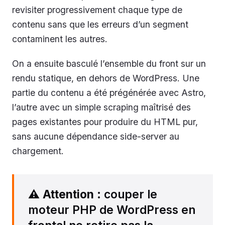
revisiter progressivement chaque type de
contenu sans que les erreurs d’un segment
contaminent les autres.
On a ensuite basculé l’ensemble du front sur un
rendu statique, en dehors de WordPress. Une
partie du contenu a été prégénérée avec Astro,
l’autre avec un simple scraping maîtrisé des
pages existantes pour produire du HTML pur,
sans aucune dépendance side-server au
chargement.
⚠️
Attention
: couper le
moteur PHP de WordPress en