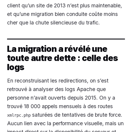
client qu’un site de 2013 n’est plus maintenable,
et qu’une migration bien conduite coûte moins
cher que la chute silencieuse du trafic.
La migration a révélé une
toute autre dette : celle des
logs
En reconstruisant les redirections, on s’est
retrouvé à analyser des logs Apache que
personne n’avait ouverts depuis 2015. On y a
trouvé 18 000 appels mensuels à des routes
saturées de tentatives de brute force.
xmlrpc.php
Aucun lien avec la performance visuelle, mais un
impact direct sur la disponibilité du serveur et