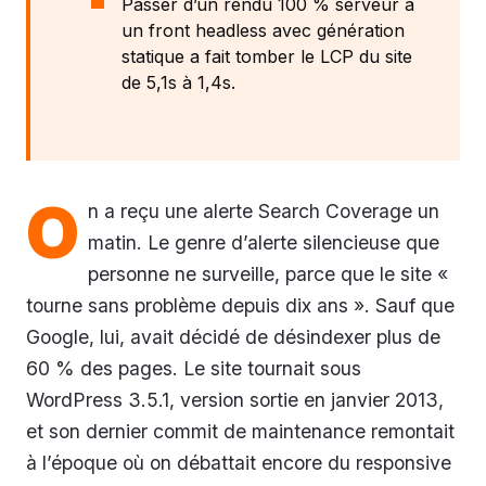
Passer d’un rendu 100 % serveur à
un front headless avec génération
statique a fait tomber le LCP du site
de 5,1s à 1,4s.
O
n a reçu une alerte Search Coverage un
matin. Le genre d’alerte silencieuse que
personne ne surveille, parce que le site «
tourne sans problème depuis dix ans ». Sauf que
Google, lui, avait décidé de désindexer plus de
60 % des pages. Le site tournait sous
WordPress 3.5.1, version sortie en janvier 2013,
et son dernier commit de maintenance remontait
à l’époque où on débattait encore du responsive