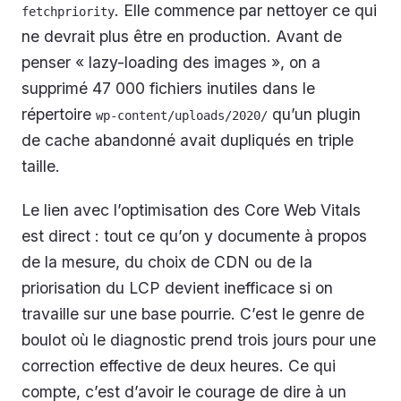
. Elle commence par nettoyer ce qui
fetchpriority
ne devrait plus être en production. Avant de
penser « lazy-loading des images », on a
supprimé 47 000 fichiers inutiles dans le
répertoire
qu’un plugin
wp-content/uploads/2020/
de cache abandonné avait dupliqués en triple
taille.
Le lien avec l’optimisation des Core Web Vitals
est direct : tout ce qu’on y documente à propos
de la mesure, du choix de CDN ou de la
priorisation du LCP devient inefficace si on
travaille sur une base pourrie. C’est le genre de
boulot où le diagnostic prend trois jours pour une
correction effective de deux heures. Ce qui
compte, c’est d’avoir le courage de dire à un