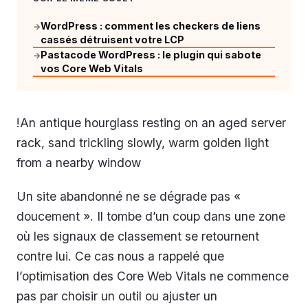
WordPress : comment les checkers de liens
→
cassés détruisent votre LCP
Pastacode WordPress : le plugin qui sabote
→
vos Core Web Vitals
!An antique hourglass resting on an aged server
rack, sand trickling slowly, warm golden light
from a nearby window
Un site abandonné ne se dégrade pas «
doucement ». Il tombe d’un coup dans une zone
où les signaux de classement se retournent
contre lui. Ce cas nous a rappelé que
l’optimisation des Core Web Vitals ne commence
pas par choisir un outil ou ajuster un