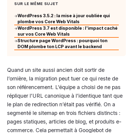
SUR LE MÊME SUJET
WordPress 3.5.2 : la mise à jour oubliée qui
→
plombe vos Core Web Vitals
WordPress 3.7 est disponible : l'impact caché
→
sur vos Core Web Vitals
Structure page WordPress : pourquoi ton
→
DOM plombe ton LCP avant le backend
Quand un site aussi ancien doit sortir de
l’ornière, la migration peut tuer ce qui reste de
son référencement. L’équipe a choisi de ne pas
répliquer l’URL canonique à l’identique tant que
le plan de redirection n’était pas vérifié. On a
segmenté le sitemap en trois fichiers distincts :
pages statiques, articles de blog, et produits e-
commerce. Cela permettait à Googlebot de