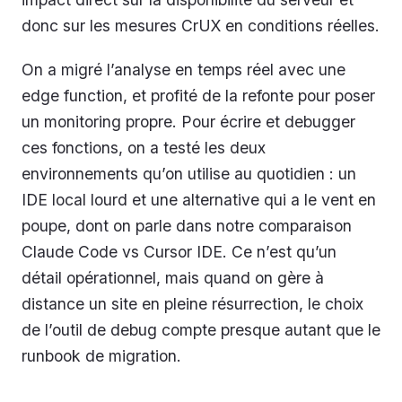
donc sur les mesures CrUX en conditions réelles.
On a migré l’analyse en temps réel avec une
edge function, et profité de la refonte pour poser
un monitoring propre. Pour écrire et debugger
ces fonctions, on a testé les deux
environnements qu’on utilise au quotidien : un
IDE local lourd et une alternative qui a le vent en
poupe, dont on parle dans notre comparaison
Claude Code vs Cursor IDE. Ce n’est qu’un
détail opérationnel, mais quand on gère à
distance un site en pleine résurrection, le choix
de l’outil de debug compte presque autant que le
runbook de migration.