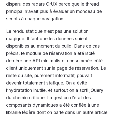
disparu des radars CrUX parce que le thread
principal n’avait plus à évaluer un monceau de
scripts à chaque navigation.
Le rendu statique n’est pas une solution
magique. Il faut que les données soient
disponibles au moment du build. Dans ce cas
précis, le module de réservation a été isolé
derrière une API minimaliste, consommée côté
client uniquement sur la page de réservation. Le
reste du site, purement informatif, pouvait
devenir totalement statique. On a évité
l’hydratation inutile, et surtout on a sorti jQuery
du chemin critique. La gestion d’état des
composants dynamiques a été confiée à une
librairie légère dont on parle dans un autre article