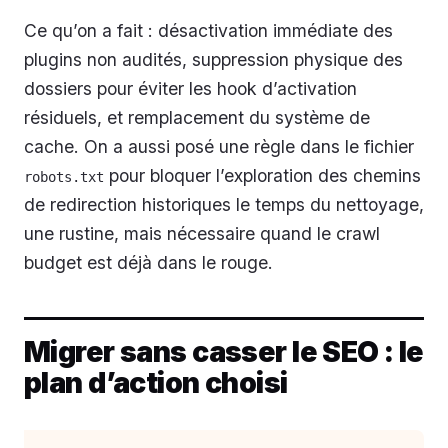
Ce qu’on a fait : désactivation immédiate des
plugins non audités, suppression physique des
dossiers pour éviter les hook d’activation
résiduels, et remplacement du système de
cache. On a aussi posé une règle dans le fichier
pour bloquer l’exploration des chemins
robots.txt
de redirection historiques le temps du nettoyage,
une rustine, mais nécessaire quand le crawl
budget est déjà dans le rouge.
Migrer sans casser le SEO : le
plan d’action choisi