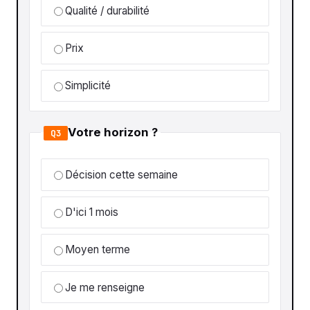
Qualité / durabilité
Prix
Simplicité
Votre horizon ?
Q3
Décision cette semaine
D'ici 1 mois
Moyen terme
Je me renseigne