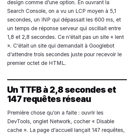
design comme d’une option. En ouvrant la
Search Console, on a vu un LCP moyen à 5,1
secondes, un INP qui dépassait les 600 ms, et
un temps de réponse serveur qui oscillait entre
1,8 et 2,8 secondes. Ce n’était pas un site « lent
». C’était un site qui demandait à Googlebot
d’attendre trois secondes juste pour recevoir le
premier octet de HTML.
Un TTFB à 2,8 secondes et
147 requêtes réseau
Première chose qu’on a faite : ouvrir les
DevTools, onglet Network, cocher « Disable
cache ». La page d’accueil lançait 147 requêtes,