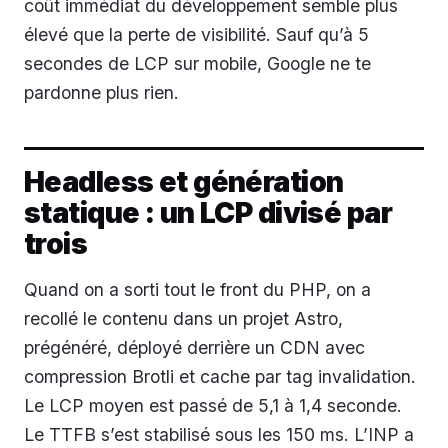
coût immédiat du développement semble plus
élevé que la perte de visibilité. Sauf qu’à 5
secondes de LCP sur mobile, Google ne te
pardonne plus rien.
Headless et génération
statique : un LCP divisé par
trois
Quand on a sorti tout le front du PHP, on a
recollé le contenu dans un projet Astro,
prégénéré, déployé derrière un CDN avec
compression Brotli et cache par tag invalidation.
Le LCP moyen est passé de 5,1 à 1,4 seconde.
Le TTFB s’est stabilisé sous les 150 ms. L’INP a