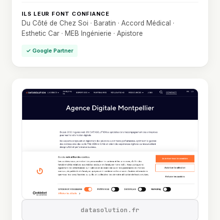
ILS LEUR FONT CONFIANCE
Du Côté de Chez Soi · Baratin · Accord Médical ·
Esthetic Car · MEB Ingénierie · Apistore
✓ Google Partner
datasolution.fr