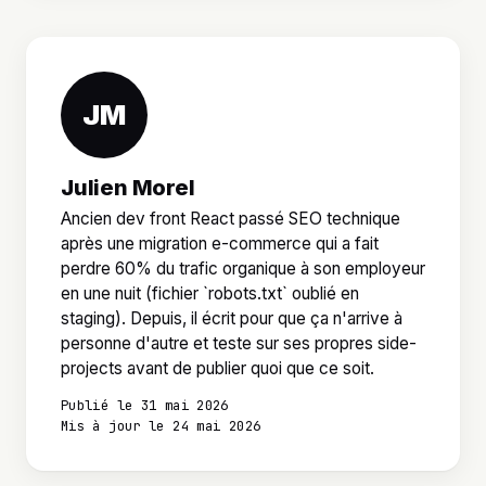
JM
Julien Morel
Ancien dev front React passé SEO technique
après une migration e-commerce qui a fait
perdre 60% du trafic organique à son employeur
en une nuit (fichier `robots.txt` oublié en
staging). Depuis, il écrit pour que ça n'arrive à
personne d'autre et teste sur ses propres side-
projects avant de publier quoi que ce soit.
Publié le 31 mai 2026
Mis à jour le 24 mai 2026