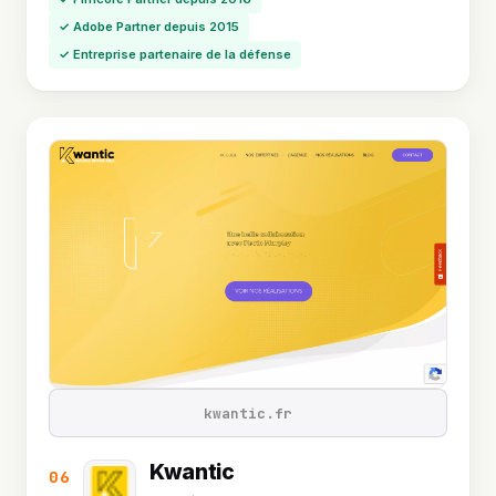
✓ Adobe Partner depuis 2015
✓ Entreprise partenaire de la défense
kwantic.fr
Kwantic
06