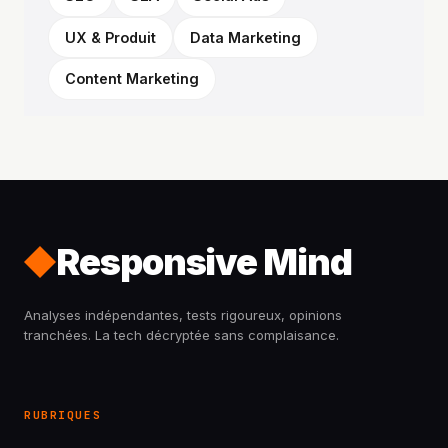
UX & Produit
Data Marketing
Content Marketing
Responsive Mind
Analyses indépendantes, tests rigoureux, opinions
tranchées. La tech décryptée sans complaisance.
RUBRIQUES