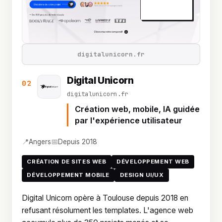
digitalunicorn.fr
Digital Unicorn
02
digitalunicorn.fr
Création web, mobile, IA guidée
par l'expérience utilisateur
📍
📅
Angers
Depuis 2018
CRÉATION DE SITES WEB
DÉVELOPPEMENT WEB
DÉVELOPPEMENT MOBILE
DESIGN UI/UX
Digital Unicorn opère à Toulouse depuis 2018 en
refusant résolument les templates. L'agence web