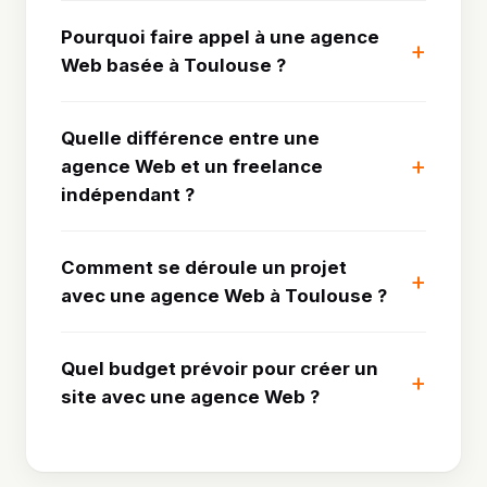
Pourquoi faire appel à une agence
Web basée à Toulouse ?
Quelle différence entre une
agence Web et un freelance
indépendant ?
Comment se déroule un projet
avec une agence Web à Toulouse ?
Quel budget prévoir pour créer un
site avec une agence Web ?