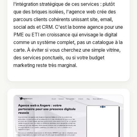
l'intégration stratégique de ces services : plutôt
que des briques isolées, l'agence web crée des
parcours clients cohérents unissant site, email,
social ads et CRM. C'est la bonne agence pour une
PME ou ETI en croissance qui envisage le digital
comme un système complet, pas un catalogue à la
carte. À éviter si vous cherchez une simple vitrine,
des services ponctuels, ou si votre budget
marketing reste très marginal.