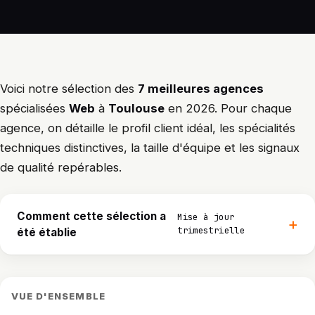
Voici notre sélection des
7 meilleures agences
spécialisées
Web
à
Toulouse
en 2026. Pour chaque
agence, on détaille le profil client idéal, les spécialités
techniques distinctives, la taille d'équipe et les signaux
de qualité repérables.
Comment cette sélection a
Mise à jour
trimestrielle
été établie
VUE D'ENSEMBLE