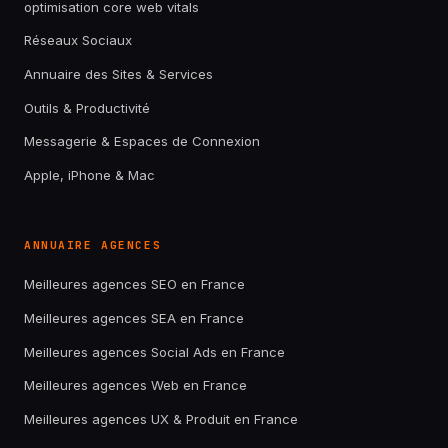
optimisation core web vitals
Réseaux Sociaux
Annuaire des Sites & Services
Outils & Productivité
Messagerie & Espaces de Connexion
Apple, iPhone & Mac
ANNUAIRE AGENCES
Meilleures agences SEO en France
Meilleures agences SEA en France
Meilleures agences Social Ads en France
Meilleures agences Web en France
Meilleures agences UX & Produit en France