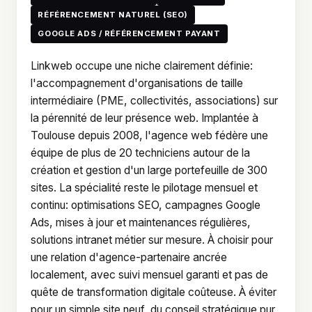
RÉFÉRENCEMENT NATUREL (SEO)
GOOGLE ADS / RÉFÉRENCEMENT PAYANT
Linkweb occupe une niche clairement définie:
l'accompagnement d'organisations de taille
intermédiaire (PME, collectivités, associations) sur
la pérennité de leur présence web. Implantée à
Toulouse depuis 2008, l'agence web fédère une
équipe de plus de 20 techniciens autour de la
création et gestion d'un large portefeuille de 300
sites. La spécialité reste le pilotage mensuel et
continu: optimisations SEO, campagnes Google
Ads, mises à jour et maintenances régulières,
solutions intranet métier sur mesure. À choisir pour
une relation d'agence-partenaire ancrée
localement, avec suivi mensuel garanti et pas de
quête de transformation digitale coûteuse. À éviter
pour un simple site neuf, du conseil stratégique pur