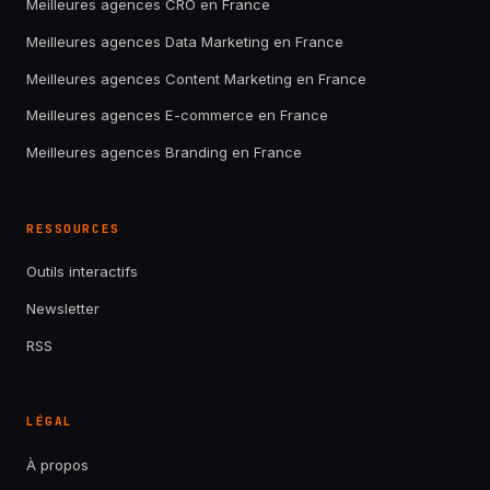
Meilleures agences CRO en France
Meilleures agences Data Marketing en France
Meilleures agences Content Marketing en France
Meilleures agences E-commerce en France
Meilleures agences Branding en France
RESSOURCES
Outils interactifs
Newsletter
RSS
LÉGAL
À propos