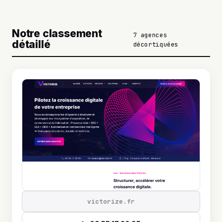
Notre classement
7 agences
détaillé
décortiquées
victorize.fr