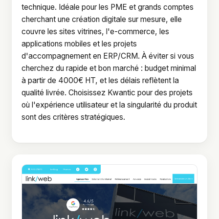
technique. Idéale pour les PME et grands comptes
cherchant une création digitale sur mesure, elle
couvre les sites vitrines, l'e-commerce, les
applications mobiles et les projets
d'accompagnement en ERP/CRM. À éviter si vous
cherchez du rapide et bon marché : budget minimal
à partir de 4000€ HT, et les délais reflètent la
qualité livrée. Choisissez Kwantic pour des projets
où l'expérience utilisateur et la singularité du produit
sont des critères stratégiques.