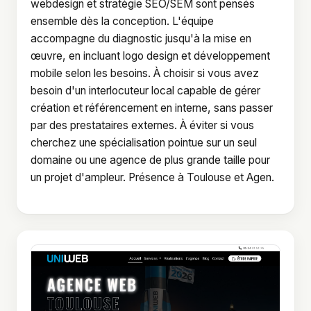
webdesign et stratégie SEO/SEM sont pensés
ensemble dès la conception. L'équipe
accompagne du diagnostic jusqu'à la mise en
œuvre, en incluant logo design et développement
mobile selon les besoins. À choisir si vous avez
besoin d'un interlocuteur local capable de gérer
création et référencement en interne, sans passer
par des prestataires externes. À éviter si vous
cherchez une spécialisation pointue sur un seul
domaine ou une agence de plus grande taille pour
un projet d'ampleur. Présence à Toulouse et Agen.