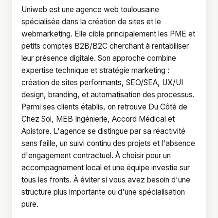
Uniweb est une agence web toulousaine
spécialisée dans la création de sites et le
webmarketing. Elle cible principalement les PME et
petits comptes B2B/B2C cherchant à rentabiliser
leur présence digitale. Son approche combine
expertise technique et stratégie marketing :
création de sites performants, SEO/SEA, UX/UI
design, branding, et automatisation des processus.
Parmi ses clients établis, on retrouve Du Côté de
Chez Soi, MEB Ingénierie, Accord Médical et
Apistore. L'agence se distingue par sa réactivité
sans faille, un suivi continu des projets et l'absence
d'engagement contractuel. À choisir pour un
accompagnement local et une équipe investie sur
tous les fronts. À éviter si vous avez besoin d'une
structure plus importante ou d'une spécialisation
pure.