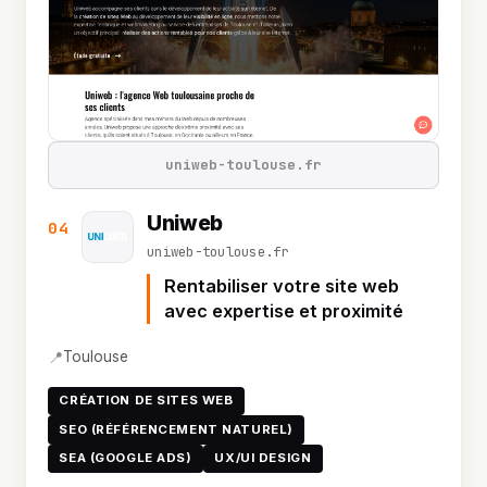
uniweb-toulouse.fr
Uniweb
04
uniweb-toulouse.fr
Rentabiliser votre site web
avec expertise et proximité
📍
Toulouse
CRÉATION DE SITES WEB
SEO (RÉFÉRENCEMENT NATUREL)
SEA (GOOGLE ADS)
UX/UI DESIGN