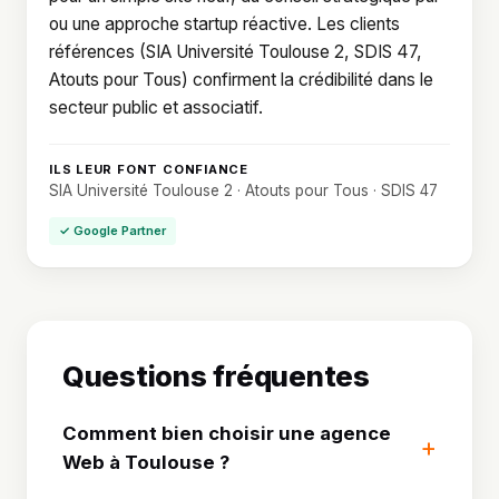
ou une approche startup réactive. Les clients
références (SIA Université Toulouse 2, SDIS 47,
Atouts pour Tous) confirment la crédibilité dans le
secteur public et associatif.
ILS LEUR FONT CONFIANCE
SIA Université Toulouse 2 · Atouts pour Tous · SDIS 47
✓ Google Partner
Questions fréquentes
Comment bien choisir une agence
Web à Toulouse ?