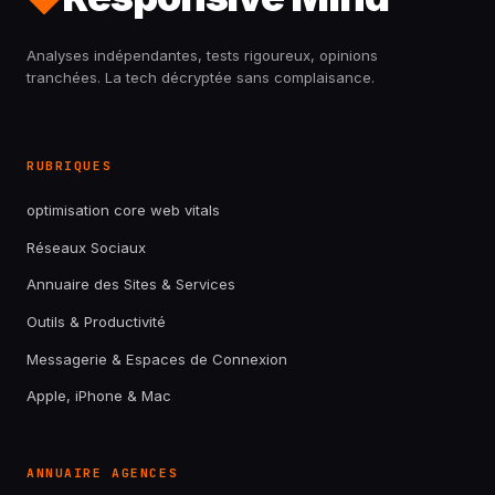
Analyses indépendantes, tests rigoureux, opinions
tranchées. La tech décryptée sans complaisance.
RUBRIQUES
optimisation core web vitals
Réseaux Sociaux
Annuaire des Sites & Services
Outils & Productivité
Messagerie & Espaces de Connexion
Apple, iPhone & Mac
ANNUAIRE AGENCES