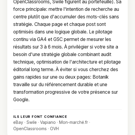
OpenClassrooms, Swile figurent au portefeuille). Sa
force principale: mettre l'intention de recherche au
centre plutôt que d'accumuler des mots-clés sans
stratégie. Chaque page et chaque post sont
optimisés dans une logique globale. Le pilotage
continu via GA4 et GSC permet de mesurer les
résultats sur 3 à 6 mois. À privilégier si votre site a
besoin d'une stratégie globale combinant audit
technique, optimisation de l'architecture et pilotage
éditorial long terme. À éviter si vous cherchez des
gains rapides sur une ou deux pages: Botanik
travaille sur du référencement durable et une
transformation progressive de votre présence sur
Google.
ILS LEUR FONT CONFIANCE
eBay · Swile · Vapiano · Mon-marché.fr ·
OpenClassrooms · OVH