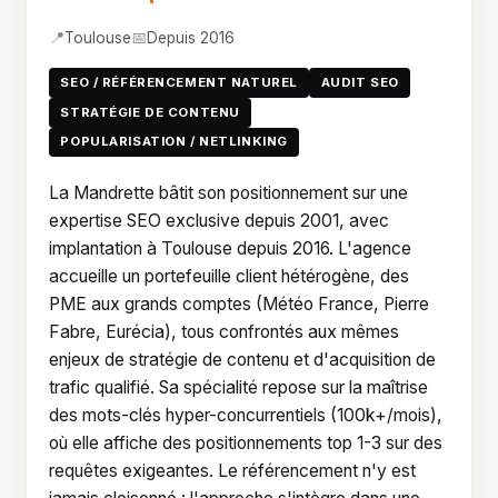
📍
📅
Toulouse
Depuis 2016
SEO / RÉFÉRENCEMENT NATUREL
AUDIT SEO
STRATÉGIE DE CONTENU
POPULARISATION / NETLINKING
La Mandrette bâtit son positionnement sur une
expertise SEO exclusive depuis 2001, avec
implantation à Toulouse depuis 2016. L'agence
accueille un portefeuille client hétérogène, des
PME aux grands comptes (Météo France, Pierre
Fabre, Eurécia), tous confrontés aux mêmes
enjeux de stratégie de contenu et d'acquisition de
trafic qualifié. Sa spécialité repose sur la maîtrise
des mots-clés hyper-concurrentiels (100k+/mois),
où elle affiche des positionnements top 1-3 sur des
requêtes exigeantes. Le référencement n'y est