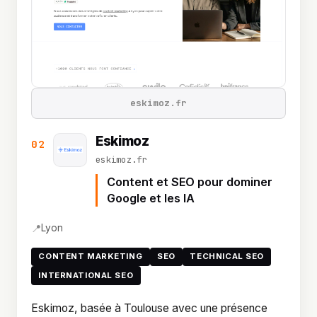
eskimoz.fr
Eskimoz
02
eskimoz.fr
Content et SEO pour dominer
Google et les IA
📍
Lyon
CONTENT MARKETING
SEO
TECHNICAL SEO
INTERNATIONAL SEO
Eskimoz, basée à Toulouse avec une présence