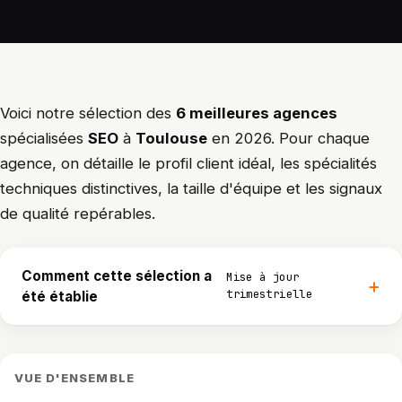
Voici notre sélection des
6 meilleures agences
spécialisées
SEO
à
Toulouse
en 2026. Pour chaque
agence, on détaille le profil client idéal, les spécialités
techniques distinctives, la taille d'équipe et les signaux
de qualité repérables.
Comment cette sélection a
Mise à jour
trimestrielle
été établie
VUE D'ENSEMBLE