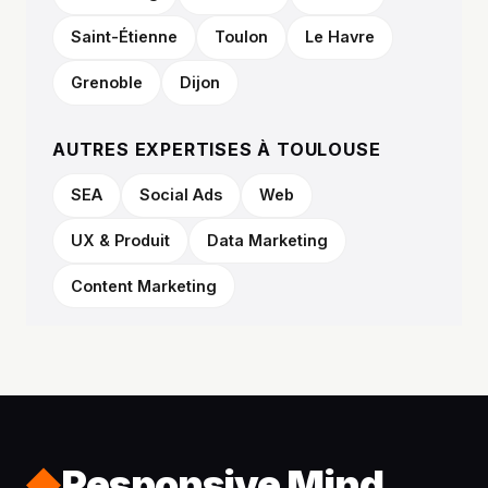
Saint-Étienne
Toulon
Le Havre
Grenoble
Dijon
AUTRES EXPERTISES À TOULOUSE
SEA
Social Ads
Web
UX & Produit
Data Marketing
Content Marketing
Responsive Mind