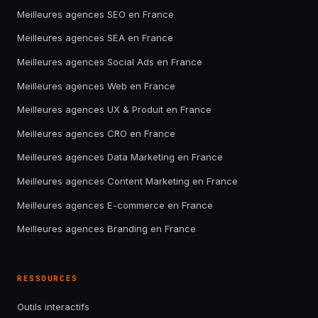
Meilleures agences SEO en France
Meilleures agences SEA en France
Meilleures agences Social Ads en France
Meilleures agences Web en France
Meilleures agences UX & Produit en France
Meilleures agences CRO en France
Meilleures agences Data Marketing en France
Meilleures agences Content Marketing en France
Meilleures agences E-commerce en France
Meilleures agences Branding en France
RESSOURCES
Outils interactifs