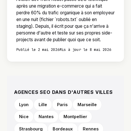
après une migration e-commerce qui a fait
perdre 60% du trafic organique à son employeur
en une nuit (fichier `robots.txt` oublié en
staging). Depuis, il écrit pour que ça n'arrive à
personne d'autre et teste sur ses propres side-
projects avant de publier quoi que ce soit.
Publié le 2 mai 2026
Mis à jour le 8 mai 2026
AGENCES SEO DANS D'AUTRES VILLES
Lyon
Lille
Paris
Marseille
Nice
Nantes
Montpellier
Strasbourg
Bordeaux
Rennes