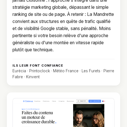
jamais cloisonné : l'approche s'intègre dans une
stratégie marketing globale, dépassant le simple
ranking de site ou de page. À retenir : La Mandrette
convient aux structures en quête de trafic qualifié
et de visibilité Google stable, sans pénalité. Moins
pertinente si votre besoin relève d'une approche
généraliste ou d'une montée en vitesse rapide
plutôt que technique.
ILS LEUR FONT CONFIANCE
Eurécia · Printoclock · Météo France · Les Furets · Pierre
Fabre · Kinvent