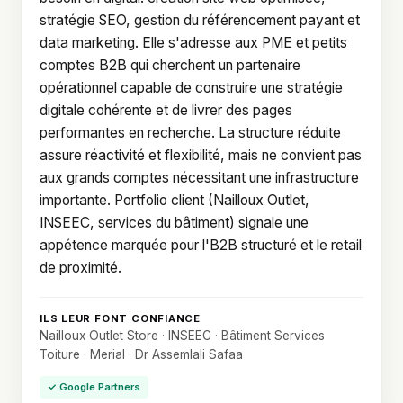
stratégie SEO, gestion du référencement payant et
data marketing. Elle s'adresse aux PME et petits
comptes B2B qui cherchent un partenaire
opérationnel capable de construire une stratégie
digitale cohérente et de livrer des pages
performantes en recherche. La structure réduite
assure réactivité et flexibilité, mais ne convient pas
aux grands comptes nécessitant une infrastructure
importante. Portfolio client (Nailloux Outlet,
INSEEC, services du bâtiment) signale une
appétence marquée pour l'B2B structuré et le retail
de proximité.
ILS LEUR FONT CONFIANCE
Nailloux Outlet Store · INSEEC · Bâtiment Services
Toiture · Merial · Dr Assemlali Safaa
✓ Google Partners