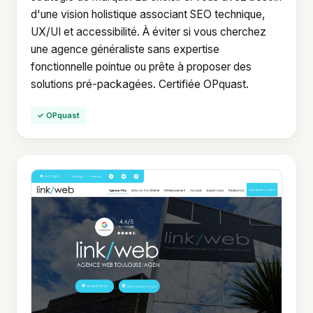
d'une vision holistique associant SEO technique,
UX/UI et accessibilité. À éviter si vous cherchez
une agence généraliste sans expertise
fonctionnelle pointue ou prête à proposer des
solutions pré-packagées. Certifiée OPquast.
✓ OPquast