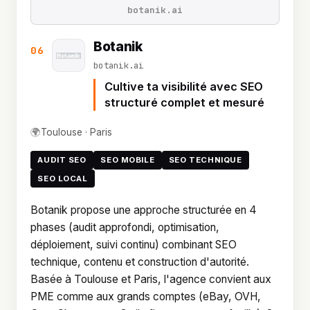
botanik.ai
Botanik
06
botanik.ai
Cultive ta visibilité avec SEO
structuré complet et mesuré
🌍
Toulouse · Paris
AUDIT SEO
SEO MOBILE
SEO TECHNIQUE
SEO LOCAL
Botanik propose une approche structurée en 4
phases (audit approfondi, optimisation,
déploiement, suivi continu) combinant SEO
technique, contenu et construction d'autorité.
Basée à Toulouse et Paris, l'agence convient aux
PME comme aux grands comptes (eBay, OVH,