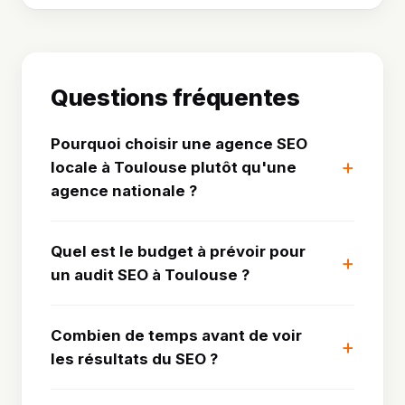
Questions fréquentes
Pourquoi choisir une agence SEO
locale à Toulouse plutôt qu'une
agence nationale ?
Quel est le budget à prévoir pour
un audit SEO à Toulouse ?
Combien de temps avant de voir
les résultats du SEO ?