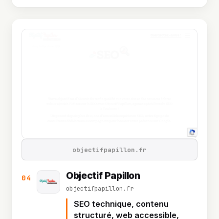
objectifpapillon.fr
Objectif Papillon
04
objectifpapillon.fr
SEO technique, contenu
structuré, web accessible,