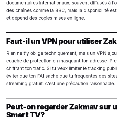
documentaires internationaux, souvent diffusés à l’o
des chaînes comme la BBC, mais la disponibilité est 
et dépend des copies mises en ligne.
Faut-il un VPN pour utiliser Z
Rien ne t’y oblige techniquement, mais un VPN ajou
couche de protection en masquant ton adresse IP e
chiffrant ton trafic. Si tu veux limiter le tracking publi
éviter que ton FAI sache que tu fréquentes des site
streaming gratuit, c’est une précaution raisonnable.
Peut-on regarder Zakmav sur 
Smart TV?