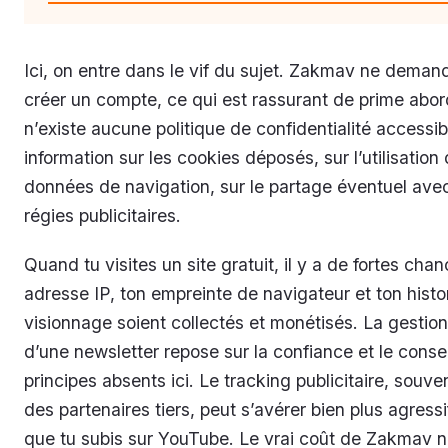
Ici, on entre dans le vif du sujet. Zakmav ne deman
créer un compte, ce qui est rassurant de prime abord
n’existe aucune politique de confidentialité accessi
information sur les cookies déposés, sur l’utilisation
données de navigation, sur le partage éventuel ave
régies publicitaires.
Quand tu visites un site gratuit, il y a de fortes cha
adresse IP, ton empreinte de navigateur et ton histo
visionnage soient collectés et monétisés. La gestio
d’une newsletter repose sur la confiance et le cons
principes absents ici. Le tracking publicitaire, souve
des partenaires tiers, peut s’avérer bien plus agress
que tu subis sur YouTube. Le vrai coût de Zakmav n