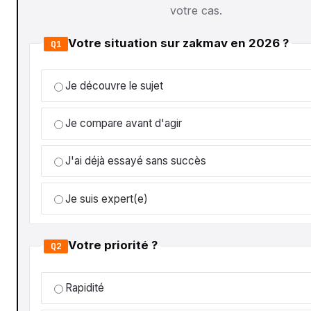
votre cas.
Votre situation sur zakmav en 2026 ?
Q1
Je découvre le sujet
Je compare avant d'agir
J'ai déjà essayé sans succès
Je suis expert(e)
Votre priorité ?
Q2
Rapidité