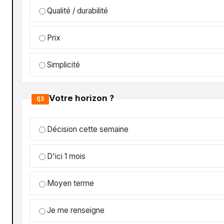
Qualité / durabilité
Prix
Simplicité
Votre horizon ?
Q3
Décision cette semaine
D'ici 1 mois
Moyen terme
Je me renseigne