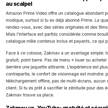
au scalpel
Amazon Prime Video offre un catalogue abondant po
modique, surtout si tu es déjà abonné Prime. La qual
rendez-vous, avec des séries originales et des films
Mais l’interface est parfois considérée comme brouil
catalogue mêle contenus inclus et payants, ce qui p
Face à ce colosse, Zakmav a un avantage simple: t
gratuit, point barre. Pas de menu « louer ou acheter
derrière une jaquette attirante. L’expérience est plus
contrepartie, le confort de visionnage est moindre: 
téléchargement offline, pas de multi-écrans, aucun 
client. Si tu es prêt à sacrifier le zénitude pour des
Zakmav trouve sa place.
Zakmav vs. YouTube: gratuité et sécuri