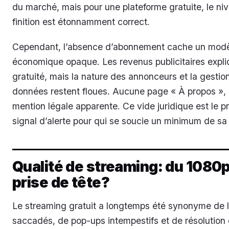
du marché, mais pour une plateforme gratuite, le ni
finition est étonnamment correct.
Cependant, l’absence d’abonnement cache un mod
économique opaque. Les revenus publicitaires expli
gratuité, mais la nature des annonceurs et la gestio
données restent floues. Aucune page « À propos »,
mention légale apparente. Ce vide juridique est le p
signal d’alerte pour qui se soucie un minimum de sa 
Qualité de streaming: du 1080
prise de tête?
Le streaming gratuit a longtemps été synonyme de 
saccadés, de pop-ups intempestifs et de résolution