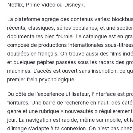
Netflix, Prime Video ou Disney+.
La plateforme agrège des contenus variés: blockbus
récents, classiques, séries populaires, et une sectio
documentaires bien fournie. Le catalogue est en gra
composé de productions internationales sous-titrée
doublées en français. On trouve aussi des films in
et quelques pépites passées sous les radars des gr
machines. L’accès est ouvert sans inscription, ce qu
premier frein psychologique.
Du côté de l’expérience utilisateur, l’interface est pr
fioritures. Une barre de recherche en haut, des caté
genre et une rubrique « nouveautés » régulièrement
jour. La navigation est rapide, même sur mobile, et l
d’image s’adapte à ta connexion. On n’est pas chez