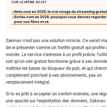
SUR LE MÊME SUJET
ilmiv.com en 2026: le vrai visage du streaming gratui
→
Sorlav.com en 2026: pourquoi vous devriez regarder 
→
pour vos films et sé
Zakmav n’est pas une solution miracle. Ce serait m
de le présenter comme un Netflix gratuit qui profite à
monde. Le service s’adresse à un profil précis: l’utili
sait qu’un site gratuit fonctionne grâce à ses donnée
maîtrise les bases du bloqueur de pub, et qui cherc
complément ponctuel à ses abonnements, pas un
remplacement intégral.
Si tu es prêt à accepter un confort moindre, une légal
une opacité sur l’exploitation des données, Zakmav