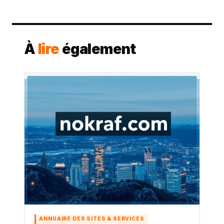
À
lire
également
ANNUAIRE DES SITES & SERVICES