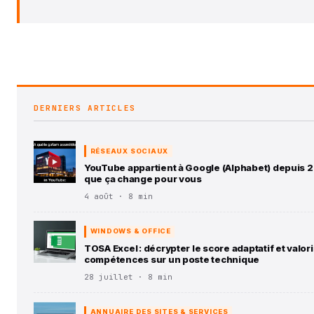
DERNIERS ARTICLES
RÉSEAUX SOCIAUX
YouTube appartient à Google (Alphabet) depuis 2
que ça change pour vous
4 août · 8 min
WINDOWS & OFFICE
TOSA Excel : décrypter le score adaptatif et valor
compétences sur un poste technique
28 juillet · 8 min
ANNUAIRE DES SITES & SERVICES