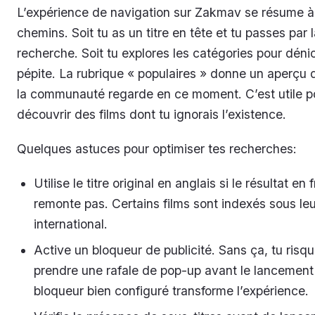
L’expérience de navigation sur Zakmav se résume 
chemins. Soit tu as un titre en tête et tu passes par 
recherche. Soit tu explores les catégories pour déni
pépite. La rubrique « populaires » donne un aperçu
la communauté regarde en ce moment. C’est utile p
découvrir des films dont tu ignorais l’existence.
Quelques astuces pour optimiser tes recherches:
Utilise le titre original en anglais si le résultat en
remonte pas. Certains films sont indexés sous le
international.
Active un bloqueur de publicité. Sans ça, tu risq
prendre une rafale de pop-up avant le lancement
bloqueur bien configuré transforme l’expérience.