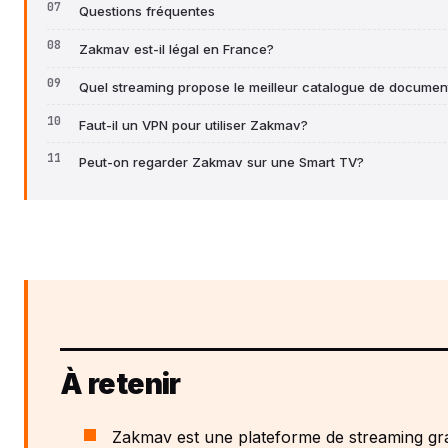
Questions fréquentes
Zakmav est-il légal en France?
Quel streaming propose le meilleur catalogue de documen
Faut-il un VPN pour utiliser Zakmav?
Peut-on regarder Zakmav sur une Smart TV?
À retenir
Zakmav est une plateforme de streaming gra