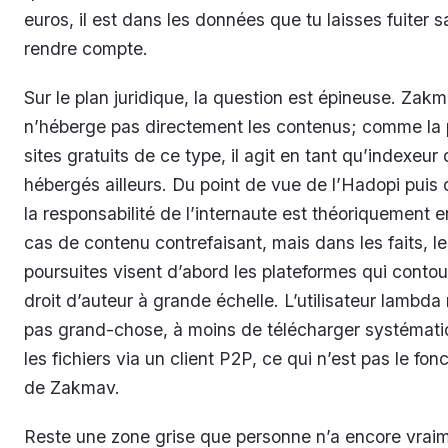
euros, il est dans les données que tu laisses fuiter s
rendre compte.
Sur le plan juridique, la question est épineuse. Zak
n’héberge pas directement les contenus; comme la 
sites gratuits de ce type, il agit en tant qu’indexeur 
hébergés ailleurs. Du point de vue de l’Hadopi puis 
la responsabilité de l’internaute est théoriquement
cas de contenu contrefaisant, mais dans les faits, le
poursuites visent d’abord les plateformes qui contou
droit d’auteur à grande échelle. L’utilisateur lambda
pas grand-chose, à moins de télécharger systémat
les fichiers via un client P2P, ce qui n’est pas le fo
de Zakmav.
Reste une zone grise que personne n’a encore vrai