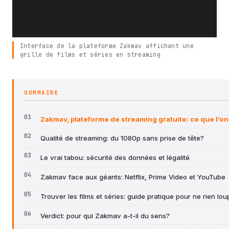
Interface de la plateforme Zakmav affichant une
grille de films et séries en streaming
SOMMAIRE
Zakmav, plateforme de streaming gratuite: ce que l’on 
Qualité de streaming: du 1080p sans prise de tête?
Le vrai tabou: sécurité des données et légalité
Zakmav face aux géants: Netflix, Prime Video et YouTube
Trouver les films et séries: guide pratique pour ne rien lou
Verdict: pour qui Zakmav a-t-il du sens?