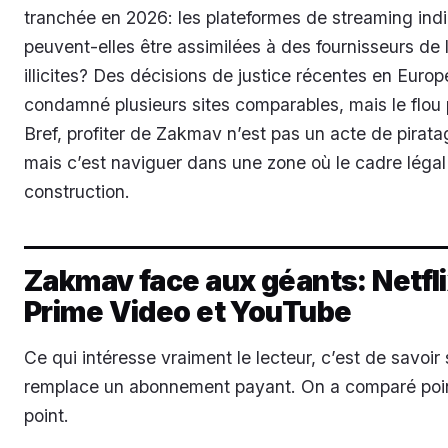
tranchée en 2026: les plateformes de streaming indi
peuvent-elles être assimilées à des fournisseurs de 
illicites? Des décisions de justice récentes en Europ
condamné plusieurs sites comparables, mais le flou 
Bref, profiter de Zakmav n’est pas un acte de pirata
mais c’est naviguer dans une zone où le cadre légal
construction.
Zakmav face aux géants: Netfli
Prime Video et YouTube
Ce qui intéresse vraiment le lecteur, c’est de savoi
remplace un abonnement payant. On a comparé poin
point.