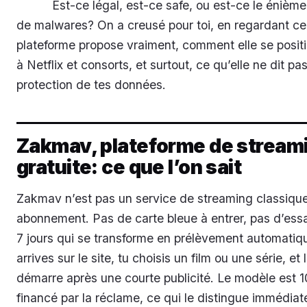
Est-ce légal, est-ce safe, ou est-ce le énième
de malwares? On a creusé pour toi, en regardant ce
plateforme propose vraiment, comment elle se posit
à Netflix et consorts, et surtout, ce qu’elle ne dit pas
protection de tes données.
Zakmav, plateforme de stream
gratuite: ce que l’on sait
Zakmav n’est pas un service de streaming classiqu
abonnement. Pas de carte bleue à entrer, pas d’essa
7 jours qui se transforme en prélèvement automatiq
arrives sur le site, tu choisis un film ou une série, et 
démarre après une courte publicité. Le modèle est 
financé par la réclame, ce qui le distingue immédia