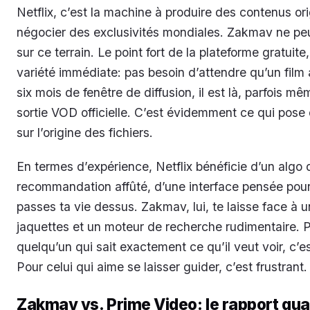
Netflix, c’est la machine à produire des contenus ori
négocier des exclusivités mondiales. Zakmav ne peu
sur ce terrain. Le point fort de la plateforme gratuite,
variété immédiate: pas besoin d’attendre qu’un film 
six mois de fenêtre de diffusion, il est là, parfois m
sortie VOD officielle. C’est évidemment ce qui pose
sur l’origine des fichiers.
En termes d’expérience, Netflix bénéficie d’un algo 
recommandation affûté, d’une interface pensée pour
passes ta vie dessus. Zakmav, lui, te laisse face à u
jaquettes et un moteur de recherche rudimentaire. 
quelqu’un qui sait exactement ce qu’il veut voir, c’es
Pour celui qui aime se laisser guider, c’est frustrant.
Zakmav vs. Prime Video: le rapport qual