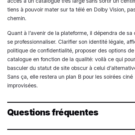
accès à un catalogue très large sans sortir un centim
tiens à pouvoir mater sur ta télé en Dolby Vision, pa
chemin.
Quant à l’avenir de la plateforme, il dépendra de sa
se professionnaliser. Clarifier son identité légale, aff
politique de confidentialité, proposer des options de 
catalogue en fonction de la qualité: voilà ce qui pourr
basculer du statut de site obscur à celui d’alternativ
Sans ça, elle restera un plan B pour les soirées ciné
improvisées.
Questions fréquentes