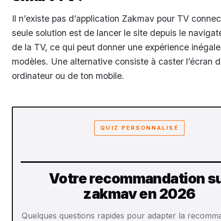
Il n’existe pas d’application Zakmav pour TV connec
seule solution est de lancer le site depuis le navigat
de la TV, ce qui peut donner une expérience inégale
modèles. Une alternative consiste à caster l’écran d
ordinateur ou de ton mobile.
QUIZ PERSONNALISÉ
Votre recommandation s
zakmav en 2026
Quelques questions rapides pour adapter la recomm