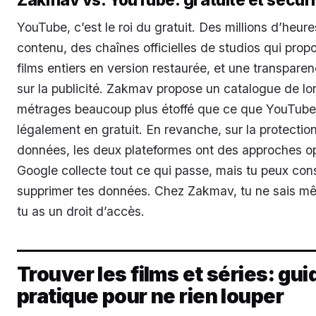
YouTube, c’est le roi du gratuit. Des millions d’heur
contenu, des chaînes officielles de studios qui prop
films entiers en version restaurée, et une transparen
sur la publicité. Zakmav propose un catalogue de lo
métrages beaucoup plus étoffé que ce que YouTube
légalement en gratuit. En revanche, sur la protectio
données, les deux plateformes ont des approches o
Google collecte tout ce qui passe, mais tu peux cons
supprimer tes données. Chez Zakmav, tu ne sais m
tu as un droit d’accès.
Trouver les films et séries: gui
pratique pour ne rien louper