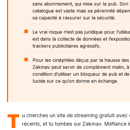
sans abonnement, qui mise sur la pub. Son
catalogue est vaste mais sa pérennité dépe
sa capacité à rassurer sur la sécurité.
Le vrai risque n’est pas juridique pour l’utilisa
est dans la collecte de données et l’expositi
trackers publicitaires agressifs.
Pour les cinéphiles déçus par la hausse des 
Zakmav peut servir de complément malin, à
condition d’utiliser un bloqueur de pub et de
lucide sur ce qu’on donne en échange.
T
u cherches un site de streaming gratuit avec 
récents, et tu tombes sur Zakmav. Méfiance 