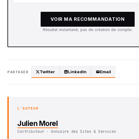
VOIR MA RECOMMANDATION
Résultat instantané, pas de création de compte.
Twitter
LinkedIn
Email
PARTAGER
L'AUTEUR
Julien Morel
Contributeur · Annuaire des Sites & Services