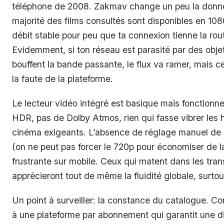
téléphone de 2008. Zakmav change un peu la donn
majorité des films consultés sont disponibles en 10
débit stable pour peu que ta connexion tienne la rou
Evidemment, si ton réseau est parasité par des obje
bouffent la bande passante, le flux va ramer, mais c
la faute de la plateforme.
Le lecteur vidéo intégré est basique mais fonctionne
HDR, pas de Dolby Atmos, rien qui fasse vibrer les
cinéma exigeants. L’absence de réglage manuel de l
(on ne peut pas forcer le 720p pour économiser de l
frustrante sur mobile. Ceux qui matent dans les tran
apprécieront tout de même la fluidité globale, surto
Un point à surveiller: la constance du catalogue. C
à une plateforme par abonnement qui garantit une di