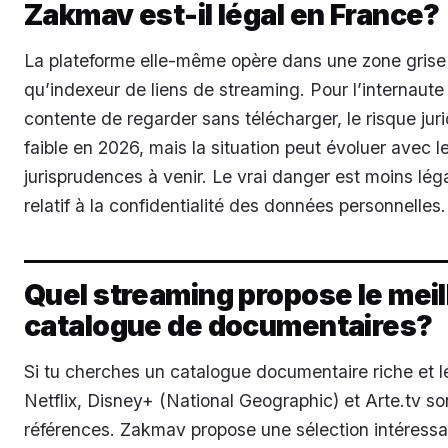
Zakmav est-il légal en France?
La plateforme elle-même opère dans une zone grise
qu’indexeur de liens de streaming. Pour l’internaute
contente de regarder sans télécharger, le risque jur
faible en 2026, mais la situation peut évoluer avec l
jurisprudences à venir. Le vrai danger est moins lég
relatif à la confidentialité des données personnelles.
Quel streaming propose le meil
catalogue de documentaires?
Si tu cherches un catalogue documentaire riche et l
Netflix, Disney+ (National Geographic) et Arte.tv so
références. Zakmav propose une sélection intéress