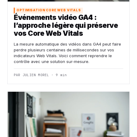
OPTIMISATION CORE WEB VITALS
Événements vidéo GA4 :
l’approche légère qui préserve
vos Core Web Vitals
La mesure automatique des vidéos dans GA4 peut faire
perdre plusieurs centaines de millisecondes sur vos
indicateurs Web Vitals. Voici comment reprendre le
contrôle avec une solution sur-mesure.
PAR JULIEN MOREL · 9 min