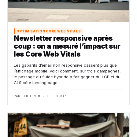
OPTIMISATION CORE WEB VITALS
Newsletter responsive après
coup : on a mesuré l’impact sur
les Core Web Vitals
Les gabarits d’email non responsive cassent plus que
l’affichage mobile. Voici comment, sur trois campagnes,
le passage au fluide hybride a fait gagner du LCP et du
CLS côté landing page.
PAR JULIEN MOREL · 8 min