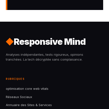
Responsive Mind
Analyses indépendantes, tests rigoureux, opinions
tranchées. La tech décryptée sans complaisance.
RUBRIQUES
optimisation core web vitals
Réseaux Sociaux
Annuaire des Sites & Services