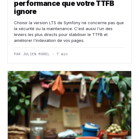
performance que votre TTFB
ignore
Choisir la version LTS de Symfony ne concerne pas que
la sécurité ou la maintenance. C'est aussi l'un des
leviers les plus directs pour stabiliser le TTFB et
améliorer l'indexation de vos pages.
PAR JULIEN MOREL · 7 min