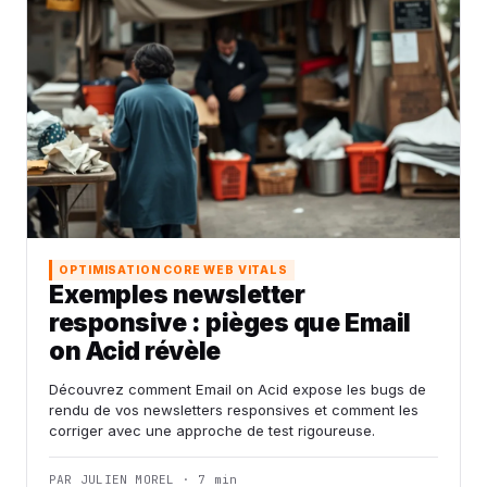
OPTIMISATION CORE WEB VITALS
Exemples newsletter
responsive : pièges que Email
on Acid révèle
Découvrez comment Email on Acid expose les bugs de
rendu de vos newsletters responsives et comment les
corriger avec une approche de test rigoureuse.
PAR JULIEN MOREL · 7 min