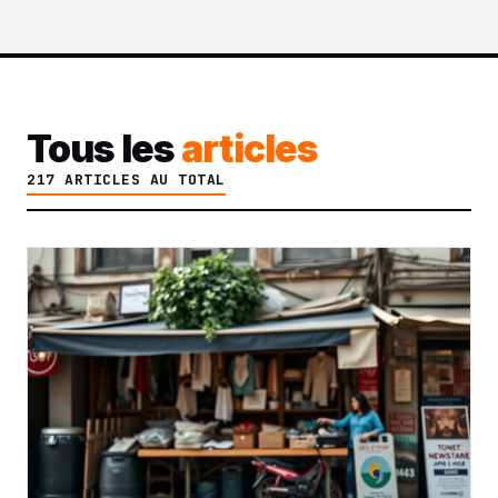
Tous les
articles
217 ARTICLES AU TOTAL