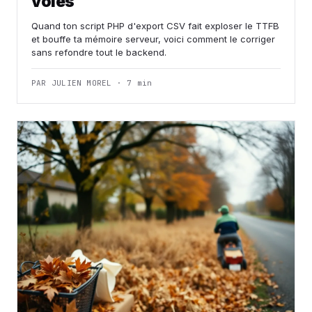
voies
Quand ton script PHP d'export CSV fait exploser le TTFB
et bouffe ta mémoire serveur, voici comment le corriger
sans refondre tout le backend.
PAR JULIEN MOREL · 7 min