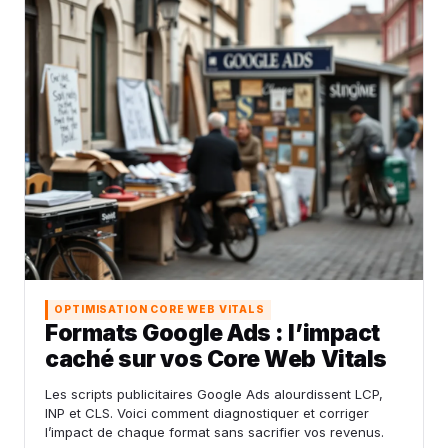
OPTIMISATION CORE WEB VITALS
Formats Google Ads : l’impact
caché sur vos Core Web Vitals
Les scripts publicitaires Google Ads alourdissent LCP,
INP et CLS. Voici comment diagnostiquer et corriger
l’impact de chaque format sans sacrifier vos revenus.