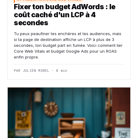
Fixer ton budget AdWords : le
coût caché d'un LCP à 4
secondes
Tu peux peaufiner tes enchères et tes audiences, mais
si ta page de destination affiche un LCP à plus de 3
secondes, ton budget part en fumée. Voici comment lier
Core Web Vitals et budget Google Ads pour un ROAS
enfin propre.
PAR JULIEN MOREL · 8 min