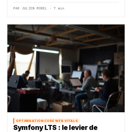
PAR JULIEN MOREL · 7 min
OPTIMISATION CORE WEB VITALS
Symfony LTS : le levier de