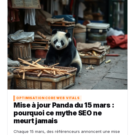
OPTIMISATION CORE WEB VITALS
Mise à jour Panda du 15 mars :
pourquoi ce mythe SEO ne
meurt jamais
Chaque 15 mars, des référenceurs annoncent une mise