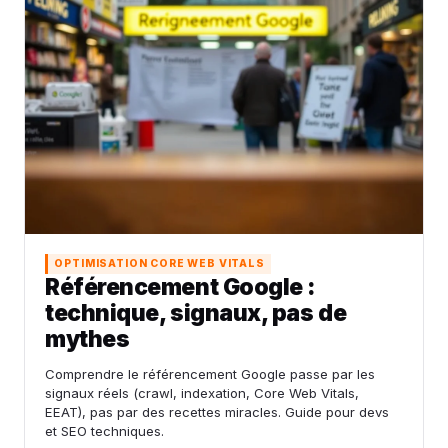
OPTIMISATION CORE WEB VITALS
Référencement Google :
technique, signaux, pas de
mythes
Comprendre le référencement Google passe par les
signaux réels (crawl, indexation, Core Web Vitals,
EEAT), pas par des recettes miracles. Guide pour devs
et SEO techniques.