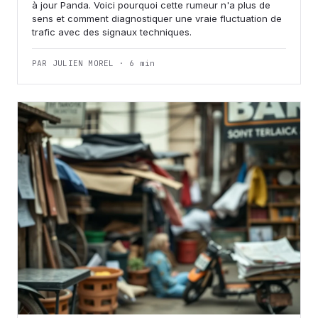
à jour Panda. Voici pourquoi cette rumeur n'a plus de
sens et comment diagnostiquer une vraie fluctuation de
trafic avec des signaux techniques.
PAR JULIEN MOREL · 6 min