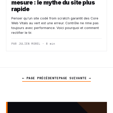
mesure : le mythe du site plus
rapide
Penser qu'un site codé from scratch garantit des Core
Web Vitals au vert est une erreur. Contrôle ne rime pas
toujours avec performance. Voici pourquoi et comment
rectifier le tir.
PAR JULIEN MOREL · 8 min
← PAGE PRÉCÉDENTE
PAGE SUIVANTE →