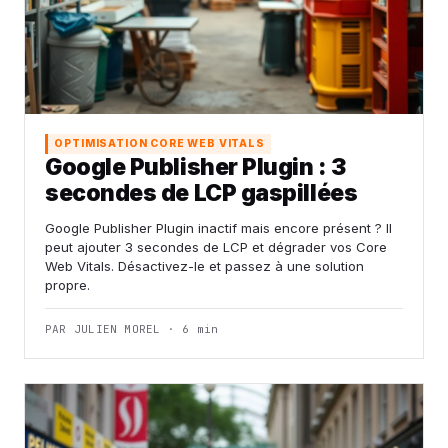
OPTIMISATION CORE WEB VITALS
Google Publisher Plugin : 3
secondes de LCP gaspillées
Google Publisher Plugin inactif mais encore présent ? Il
peut ajouter 3 secondes de LCP et dégrader vos Core
Web Vitals. Désactivez-le et passez à une solution
propre.
PAR JULIEN MOREL · 6 min