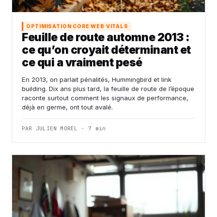
OPTIMISATION CORE WEB VITALS
Feuille de route automne 2013 :
ce qu’on croyait déterminant et
ce qui a vraiment pesé
En 2013, on parlait pénalités, Hummingbird et link
building. Dix ans plus tard, la feuille de route de l’époque
raconte surtout comment les signaux de performance,
déjà en germe, ont tout avalé.
PAR JULIEN MOREL · 7 min