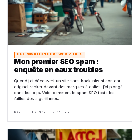
OPTIMISATION CORE WEB VITALS
Mon premier SEO spam :
enquête en eaux troubles
Quand j’ai découvert un site sans backlinks ni contenu
original ranker devant des marques établies, j’ai plongé
dans les logs. Voici comment le spam SEO teste les
failles des algorithmes.
PAR JULIEN MOREL · 11 min