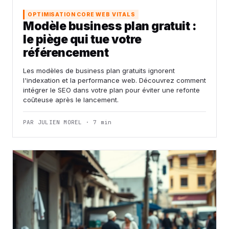
OPTIMISATION CORE WEB VITALS
Modèle business plan gratuit :
le piège qui tue votre
référencement
Les modèles de business plan gratuits ignorent
l'indexation et la performance web. Découvrez comment
intégrer le SEO dans votre plan pour éviter une refonte
coûteuse après le lancement.
PAR JULIEN MOREL · 7 min