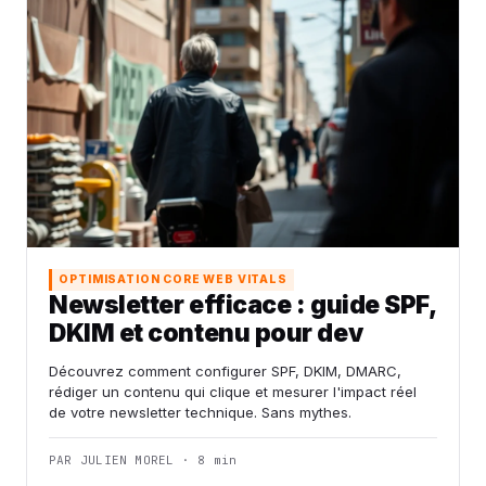
OPTIMISATION CORE WEB VITALS
Newsletter efficace : guide SPF,
DKIM et contenu pour dev
Découvrez comment configurer SPF, DKIM, DMARC,
rédiger un contenu qui clique et mesurer l'impact réel
de votre newsletter technique. Sans mythes.
PAR JULIEN MOREL · 8 min