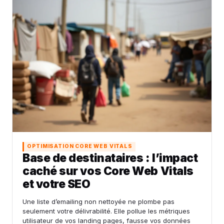
OPTIMISATION CORE WEB VITALS
Base de destinataires : l’impact
caché sur vos Core Web Vitals
et votre SEO
Une liste d’emailing non nettoyée ne plombe pas
seulement votre délivrabilité. Elle pollue les métriques
utilisateur de vos landing pages, fausse vos données