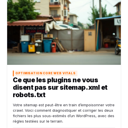
OPTIMISATION CORE WEB VITALS
Ce que les plugins ne vous
disent pas sur sitemap.xml et
robots.txt
Votre sitemap est peut-être en train d’empoisonner votre
crawl. Voici comment diagnostiquer et corriger les deux
fichiers les plus sous-estimés d’un WordPress, avec des
règles testées sur le terrain.