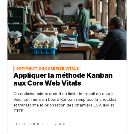
OPTIMISATION CORE WEB VITALS
Appliquer la méthode Kanban
aux Core Web Vitals
On optimise mieux quand on limite le travail en cours.
Voici comment un board Kanban remplace la checklist
et transforme la priorisation des chantiers LCP, INP et
TTFB.
PAR JULIEN MOREL · 7 min