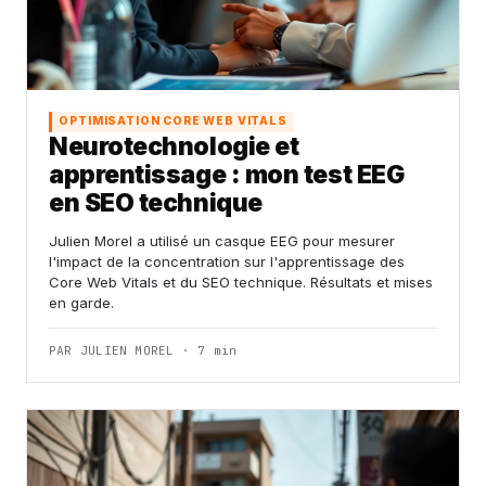
OPTIMISATION CORE WEB VITALS
Neurotechnologie et
apprentissage : mon test EEG
en SEO technique
Julien Morel a utilisé un casque EEG pour mesurer
l'impact de la concentration sur l'apprentissage des
Core Web Vitals et du SEO technique. Résultats et mises
en garde.
PAR JULIEN MOREL · 7 min