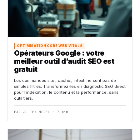
OPTIMISATION CORE WEB VITALS
Opérateurs Google : votre
meilleur outil d’audit SEO est
gratuit
Les commandes site:, cache:, intext: ne sont pas de
simples filtres. Transformez-les en diagnostic SEO direct
pour l’indexation, le contenu et la performance, sans
outil tiers.
PAR JULIEN MOREL · 7 min