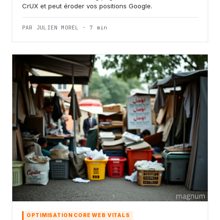
CrUX et peut éroder vos positions Google.
PAR JULIEN MOREL · 7 min
OPTIMISATION CORE WEB VITALS