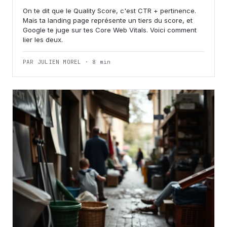
On te dit que le Quality Score, c'est CTR + pertinence.
Mais ta landing page représente un tiers du score, et
Google te juge sur tes Core Web Vitals. Voici comment
lier les deux.
PAR JULIEN MOREL · 8 min