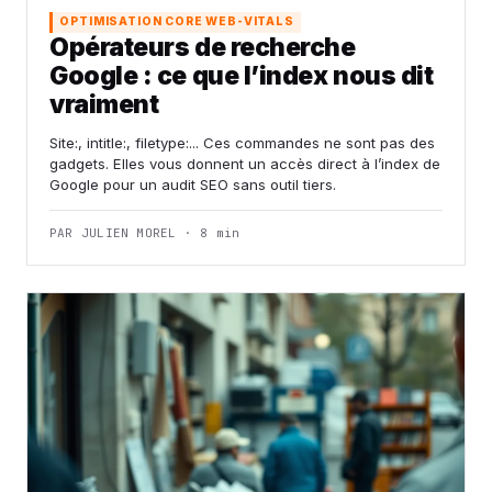
OPTIMISATION CORE WEB-VITALS
Opérateurs de recherche
Google : ce que l’index nous dit
vraiment
Site:, intitle:, filetype:... Ces commandes ne sont pas des
gadgets. Elles vous donnent un accès direct à l’index de
Google pour un audit SEO sans outil tiers.
PAR JULIEN MOREL · 8 min