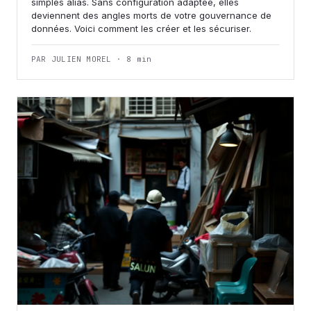
simples alias. Sans configuration adaptée, elles
deviennent des angles morts de votre gouvernance de
données. Voici comment les créer et les sécuriser.
PAR JULIEN MOREL · 8 min