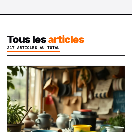
Tous les
articles
217 ARTICLES AU TOTAL