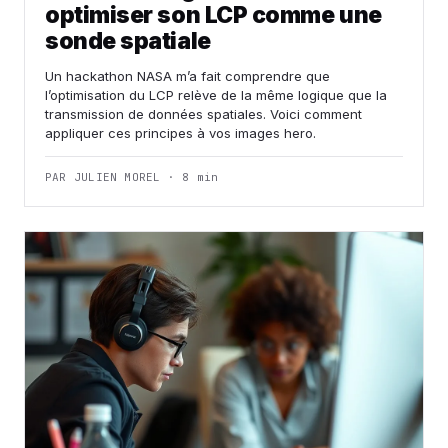
optimiser son LCP comme une
sonde spatiale
Un hackathon NASA m’a fait comprendre que
l’optimisation du LCP relève de la même logique que la
transmission de données spatiales. Voici comment
appliquer ces principes à vos images hero.
PAR JULIEN MOREL · 8 min