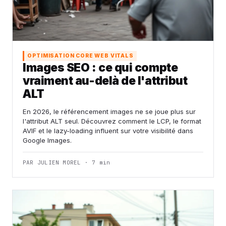
OPTIMISATION CORE WEB VITALS
Images SEO : ce qui compte
vraiment au-delà de l'attribut
ALT
En 2026, le référencement images ne se joue plus sur
l'attribut ALT seul. Découvrez comment le LCP, le format
AVIF et le lazy-loading influent sur votre visibilité dans
Google Images.
PAR JULIEN MOREL · 7 min