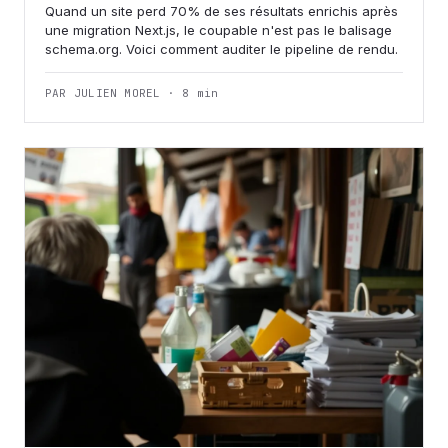
Quand un site perd 70% de ses résultats enrichis après
une migration Next.js, le coupable n'est pas le balisage
schema.org. Voici comment auditer le pipeline de rendu.
PAR JULIEN MOREL · 8 min