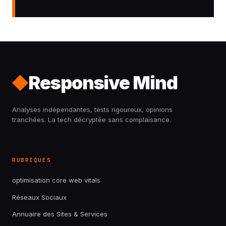
Responsive Mind
Analyses indépendantes, tests rigoureux, opinions
tranchées. La tech décryptée sans complaisance.
RUBRIQUES
optimisation core web vitals
Réseaux Sociaux
Annuaire des Sites & Services