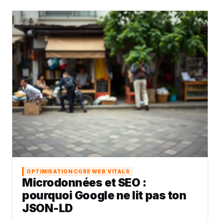
OPTIMISATION CORE WEB VITALS
Microdonnées et SEO :
pourquoi Google ne lit pas ton
JSON-LD