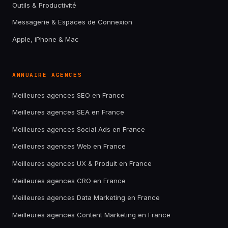
Outils & Productivité
Messagerie & Espaces de Connexion
Apple, iPhone & Mac
ANNUAIRE AGENCES
Meilleures agences SEO en France
Meilleures agences SEA en France
Meilleures agences Social Ads en France
Meilleures agences Web en France
Meilleures agences UX & Produit en France
Meilleures agences CRO en France
Meilleures agences Data Marketing en France
Meilleures agences Content Marketing en France