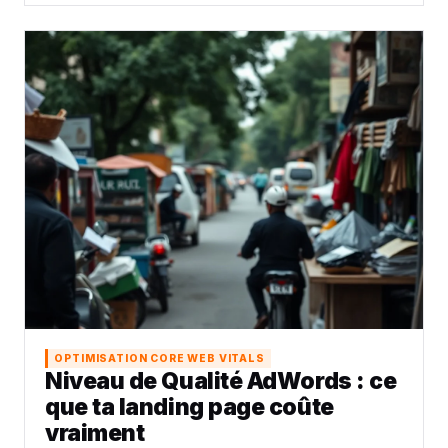
OPTIMISATION CORE WEB VITALS
Niveau de Qualité AdWords : ce
que ta landing page coûte
vraiment