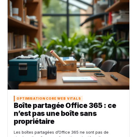
OPTIMISATION CORE WEB VITALS
Boîte partagée Office 365 : ce
n’est pas une boîte sans
propriétaire
Les boîtes partagées d’Office 365 ne sont pas de