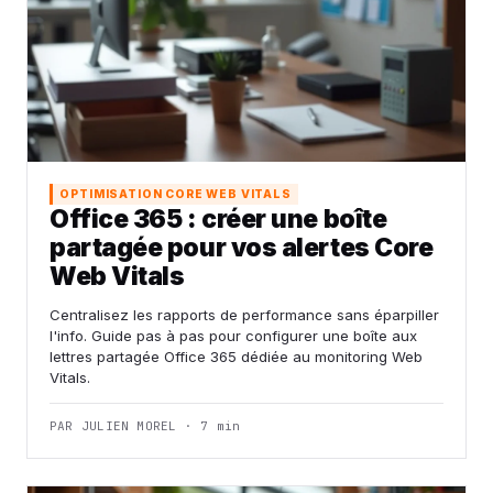
OPTIMISATION CORE WEB VITALS
Office 365 : créer une boîte
partagée pour vos alertes Core
Web Vitals
Centralisez les rapports de performance sans éparpiller
l'info. Guide pas à pas pour configurer une boîte aux
lettres partagée Office 365 dédiée au monitoring Web
Vitals.
PAR JULIEN MOREL · 7 min