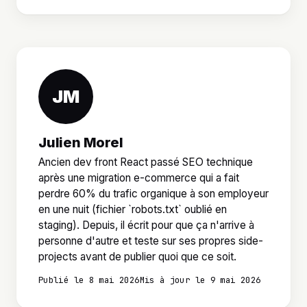
JM
Julien Morel
Ancien dev front React passé SEO technique
après une migration e-commerce qui a fait
perdre 60% du trafic organique à son employeur
en une nuit (fichier `robots.txt` oublié en
staging). Depuis, il écrit pour que ça n'arrive à
personne d'autre et teste sur ses propres side-
projects avant de publier quoi que ce soit.
Publié le 8 mai 2026
Mis à jour le 9 mai 2026