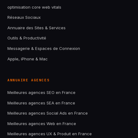
optimisation core web vitals
Réseaux Sociaux
Annuaire des Sites & Services
Outils & Productivité
Messagerie & Espaces de Connexion
Apple, iPhone & Mac
ANNUAIRE AGENCES
Meilleures agences SEO en France
Meilleures agences SEA en France
Meilleures agences Social Ads en France
Meilleures agences Web en France
Meilleures agences UX & Produit en France