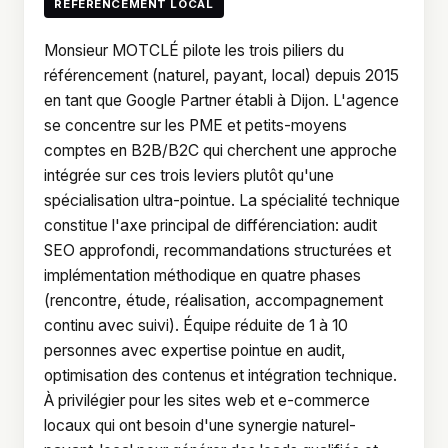
RÉFÉRENCEMENT LOCAL
Monsieur MOTCLÉ pilote les trois piliers du
référencement (naturel, payant, local) depuis 2015
en tant que Google Partner établi à Dijon. L'agence
se concentre sur les PME et petits-moyens
comptes en B2B/B2C qui cherchent une approche
intégrée sur ces trois leviers plutôt qu'une
spécialisation ultra-pointue. La spécialité technique
constitue l'axe principal de différenciation: audit
SEO approfondi, recommandations structurées et
implémentation méthodique en quatre phases
(rencontre, étude, réalisation, accompagnement
continu avec suivi). Équipe réduite de 1 à 10
personnes avec expertise pointue en audit,
optimisation des contenus et intégration technique.
À privilégier pour les sites web et e-commerce
locaux qui ont besoin d'une synergie naturel-