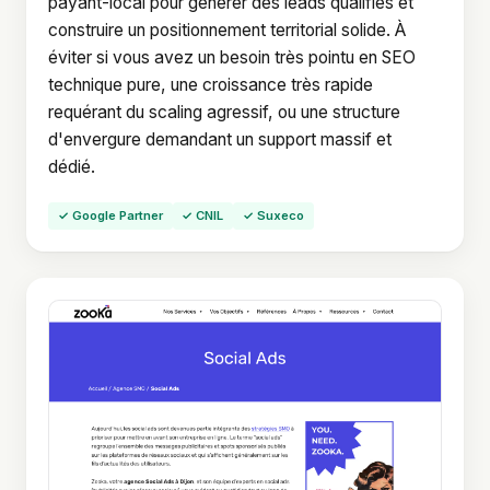
payant-local pour générer des leads qualifiés et
construire un positionnement territorial solide. À
éviter si vous avez un besoin très pointu en SEO
technique pure, une croissance très rapide
requérant du scaling agressif, ou une structure
d'envergure demandant un support massif et
dédié.
✓ Google Partner
✓ CNIL
✓ Suxeco