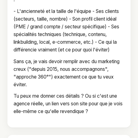
- L'ancienneté et la taille de l'équipe - Ses clients
(secteurs, taille, nombre) - Son profil client idéal
(PME / grand compte / secteur spécifique) - Ses
spécialités techniques (technique, contenu,
linkbuilding, local, e-commerce, etc.) - Ce qui la
différencie vraiment (et ce pour quoi l'éviter)
Sans ça, je vais devoir remplir avec du marketing
creux ("depuis 2015, nous accompagnons",
"approche 360°") exactement ce que tu veux
éviter.
Tu peux me donner ces détails ? Ou si c'est une
agence réelle, un lien vers son site pour que je vois
elle-même ce qu'elle revendique ?