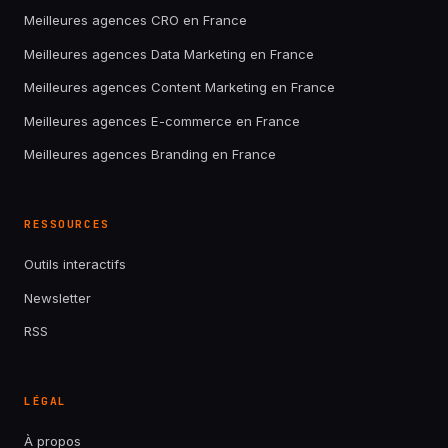
Meilleures agences CRO en France
Meilleures agences Data Marketing en France
Meilleures agences Content Marketing en France
Meilleures agences E-commerce en France
Meilleures agences Branding en France
RESSOURCES
Outils interactifs
Newsletter
RSS
LÉGAL
À propos