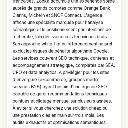
françaises, Zooka accumule une expérience solide
auprès de grands comptes comme Orange Bank,
Clarins, Michelin et SNCF Connect. L'agence
affiche une spécialité marquée pour l'analyse
sémantique et le positionnement par intentions de
recherche, loin des raccourcis techniques bruts.
Son approche white-hat du référencement naturel
exclut les risques de pénalité algorithme Google.
Les services couvrent SEO technique, contenus et
accompagnement stratégique, complétés par SEA,
CRO et data analytics. À privilégier pour les sites
d'envergure (e-commerce, groupes média,
services B2B) ayant besoin d'une agence SEO
capable de gérer recommandations techniques
pointues et pilotage mensuel sur plusieurs années.
À éviter si vous cherchez une solution cheap ou
une prestation clés en main sur trois mois. Les
audits exhaustifs et optimisations sémantiques