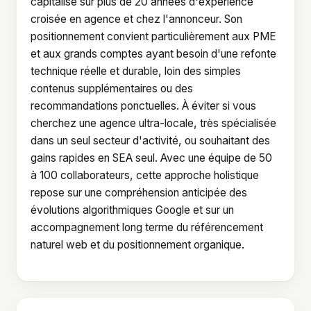
capitalise sur plus de 20 années d'expérience
croisée en agence et chez l'annonceur. Son
positionnement convient particulièrement aux PME
et aux grands comptes ayant besoin d'une refonte
technique réelle et durable, loin des simples
contenus supplémentaires ou des
recommandations ponctuelles. À éviter si vous
cherchez une agence ultra-locale, très spécialisée
dans un seul secteur d'activité, ou souhaitant des
gains rapides en SEA seul. Avec une équipe de 50
à 100 collaborateurs, cette approche holistique
repose sur une compréhension anticipée des
évolutions algorithmiques Google et sur un
accompagnement long terme du référencement
naturel web et du positionnement organique.