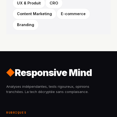
UX & Produit
CRO
Content Marketing
E-commerce
Branding
Responsive Mind
Analyses indépendantes, tests rigoureux, opinions
tranchées. La tech décryptée sans complaisance.
RUBRIQUES