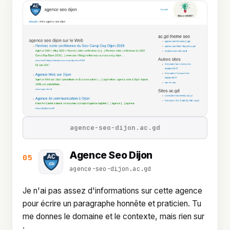
agence-seo-dijon.ac.gd
Agence Seo Dijon
05
agence-seo-dijon.ac.gd
Je n'ai pas assez d'informations sur cette agence
pour écrire un paragraphe honnête et praticien. Tu
me donnes le domaine et le contexte, mais rien sur
: