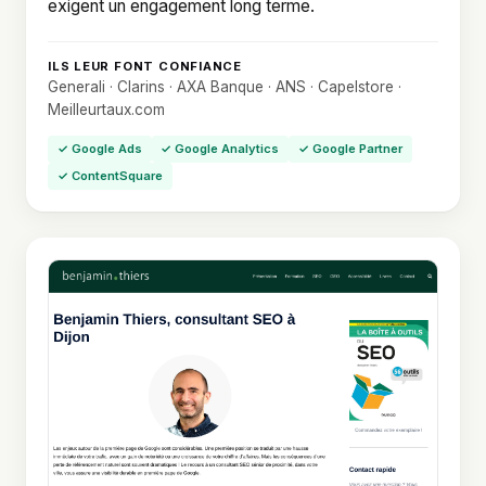
exigent un engagement long terme.
ILS LEUR FONT CONFIANCE
Generali · Clarins · AXA Banque · ANS · Capelstore ·
Meilleurtaux.com
✓ Google Ads
✓ Google Analytics
✓ Google Partner
✓ ContentSquare