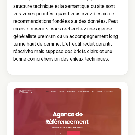
structure technique et la sémantique du site sont
vos vraies priorités, quand vous avez besoin de
recommandations fondées sur des données. Peut
moins convenir si vous recherchez une agence
généraliste premium ou un accompagnement long
terme haut de gamme. L'effectif réduit garantit
réactivité mais suppose des briefs clairs et une
bonne compréhension des enjeux techniques.