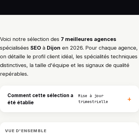
Voici notre sélection des
7 meilleures agences
spécialisées
SEO
à
Dijon
en 2026. Pour chaque agence,
on détaille le profil client idéal, les spécialités techniques
distinctives, la taille d'équipe et les signaux de qualité
repérables.
Comment cette sélection a
Mise à jour
trimestrielle
été établie
VUE D'ENSEMBLE