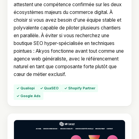
attestent une compétence confirmée sur les deux
écosystèmes majeurs du commerce digital. À
choisir si vous avez besoin d'une équipe stable et
polyvalente capable de piloter plusieurs chantiers
en parallèle. À éviter si vous recherchez une
boutique SEO hyper-spécialisée en techniques
pointues : Akyos fonctionne avant tout comme une
agence web généraliste, avec le référencement
naturel en tant que composante forte plutôt que
cœur de métier exclusif.
✓ Qualiopi
✓ QuaSEO
✓ Shopify Partner
✓ Google Ads