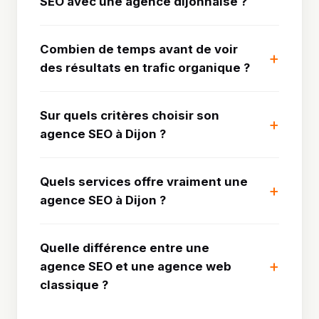
SEO avec une agence dijonnaise ?
Combien de temps avant de voir
des résultats en trafic organique ?
Sur quels critères choisir son
agence SEO à Dijon ?
Quels services offre vraiment une
agence SEO à Dijon ?
Quelle différence entre une
agence SEO et une agence web
classique ?