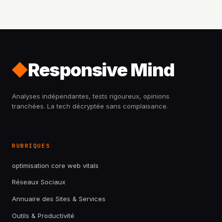
Responsive Mind
Analyses indépendantes, tests rigoureux, opinions
tranchées. La tech décryptée sans complaisance.
RUBRIQUES
optimisation core web vitals
Réseaux Sociaux
Annuaire des Sites & Services
Outils & Productivité