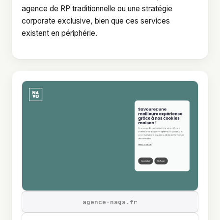
agence de RP traditionnelle ou une stratégie
corporate exclusive, bien que ces services
existent en périphérie.
agence-naga.fr