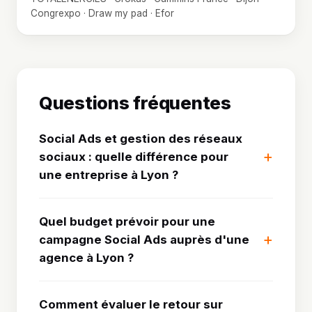
Congrexpo · Draw my pad · Efor
Questions fréquentes
Social Ads et gestion des réseaux
sociaux : quelle différence pour
une entreprise à Lyon ?
Quel budget prévoir pour une
campagne Social Ads auprès d'une
agence à Lyon ?
Comment évaluer le retour sur