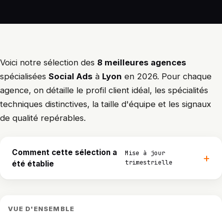
Voici notre sélection des
8 meilleures agences
spécialisées
Social Ads
à
Lyon
en 2026. Pour chaque
agence, on détaille le profil client idéal, les spécialités
techniques distinctives, la taille d'équipe et les signaux
de qualité repérables.
Comment cette sélection a
Mise à jour
trimestrielle
été établie
VUE D'ENSEMBLE