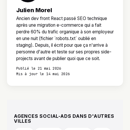
Julien Morel
Ancien dev front React passé SEO technique
après une migration e-commerce qui a fait
perdre 60% du trafic organique à son employeur
en une nuit (fichier `robots.txt` oublié en
staging). Depuis, il écrit pour que ça n'arrive à
personne d'autre et teste sur ses propres side-
projects avant de publier quoi que ce soit.
Publié le 21 mai 2026
Mis à jour le 14 mai 2026
AGENCES SOCIAL-ADS DANS D'AUTRES
VILLES