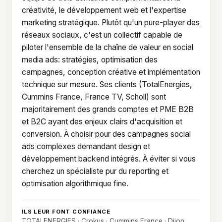
créativité, le développement web et l'expertise
marketing stratégique. Plutôt qu'un pure-player des
réseaux sociaux, c'est un collectif capable de
piloter l'ensemble de la chaîne de valeur en social
media ads: stratégies, optimisation des
campagnes, conception créative et implémentation
technique sur mesure. Ses clients (TotalEnergies,
Cummins France, France TV, Scholl) sont
majoritairement des grands comptes et PME B2B
et B2C ayant des enjeux clairs d'acquisition et
conversion. À choisir pour des campagnes social
ads complexes demandant design et
développement backend intégrés. À éviter si vous
cherchez un spécialiste pur du reporting et
optimisation algorithmique fine.
ILS LEUR FONT CONFIANCE
TOTALENERGIES · Crokus · Cummins France · Dijon