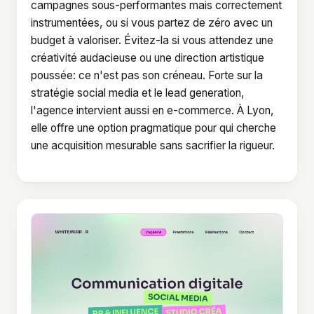
campagnes sous-performantes mais correctement
instrumentées, ou si vous partez de zéro avec un
budget à valoriser. Évitez-la si vous attendez une
créativité audacieuse ou une direction artistique
poussée: ce n'est pas son créneau. Forte sur la
stratégie social media et le lead generation,
l'agence intervient aussi en e-commerce. À Lyon,
elle offre une option pragmatique pour qui cherche
une acquisition mesurable sans sacrifier la rigueur.