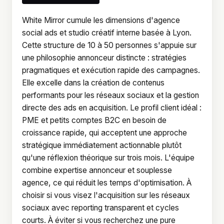
White Mirror cumule les dimensions d'agence
social ads et studio créatif interne basée à Lyon.
Cette structure de 10 à 50 personnes s'appuie sur
une philosophie annonceur distincte : stratégies
pragmatiques et exécution rapide des campagnes.
Elle excelle dans la création de contenus
performants pour les réseaux sociaux et la gestion
directe des ads en acquisition. Le profil client idéal :
PME et petits comptes B2C en besoin de
croissance rapide, qui acceptent une approche
stratégique immédiatement actionnable plutôt
qu'une réflexion théorique sur trois mois. L'équipe
combine expertise annonceur et souplesse
agence, ce qui réduit les temps d'optimisation. À
choisir si vous visez l'acquisition sur les réseaux
sociaux avec reporting transparent et cycles
courts. À éviter si vous recherchez une pure