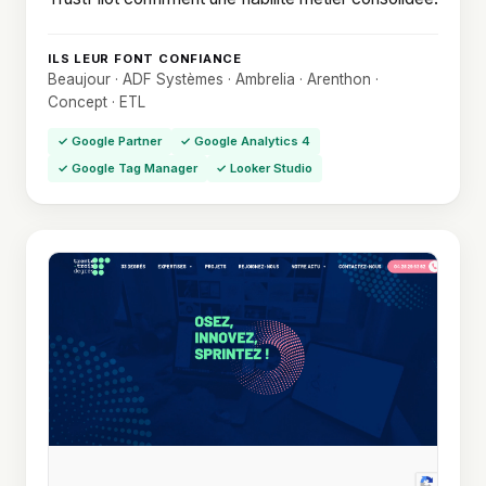
ILS LEUR FONT CONFIANCE
Beaujour · ADF Systèmes · Ambrelia · Arenthon ·
Concept · ETL
✓ Google Partner
✓ Google Analytics 4
✓ Google Tag Manager
✓ Looker Studio