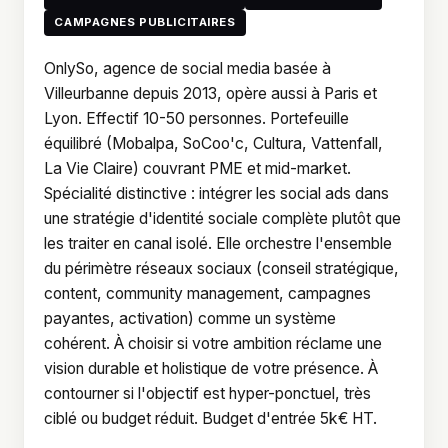
CAMPAGNES PUBLICITAIRES
OnlySo, agence de social media basée à
Villeurbanne depuis 2013, opère aussi à Paris et
Lyon. Effectif 10-50 personnes. Portefeuille
équilibré (Mobalpa, SoCoo'c, Cultura, Vattenfall,
La Vie Claire) couvrant PME et mid-market.
Spécialité distinctive : intégrer les social ads dans
une stratégie d'identité sociale complète plutôt que
les traiter en canal isolé. Elle orchestre l'ensemble
du périmètre réseaux sociaux (conseil stratégique,
content, community management, campagnes
payantes, activation) comme un système
cohérent. À choisir si votre ambition réclame une
vision durable et holistique de votre présence. À
contourner si l'objectif est hyper-ponctuel, très
ciblé ou budget réduit. Budget d'entrée 5k€ HT.