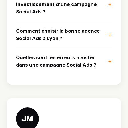
investissement d'une campagne
Social Ads ?
Comment choisir la bonne agence
Social Ads à Lyon ?
Quelles sont les erreurs à éviter
dans une campagne Social Ads ?
JM