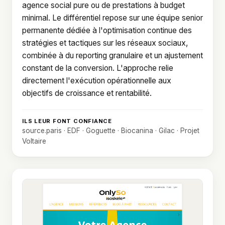
agence social pure ou de prestations à budget
minimal. Le différentiel repose sur une équipe senior
permanente dédiée à l'optimisation continue des
stratégies et tactiques sur les réseaux sociaux,
combinée à du reporting granulaire et un ajustement
constant de la conversion. L'approche relie
directement l'exécution opérationnelle aux
objectifs de croissance et rentabilité.
ILS LEUR FONT CONFIANCE
source.paris · EDF · Goguette · Biocanina · Gilac · Projet
Voltaire