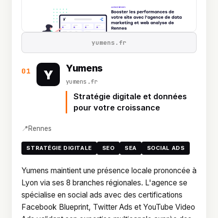
yumens.fr
Yumens
01
Y
yumens.fr
Stratégie digitale et données
pour votre croissance
📍
Rennes
STRATÉGIE DIGITALE
SEO
SEA
SOCIAL ADS
Yumens maintient une présence locale prononcée à
Lyon via ses 8 branches régionales. L'agence se
spécialise en social ads avec des certifications
Facebook Blueprint, Twitter Ads et YouTube Video