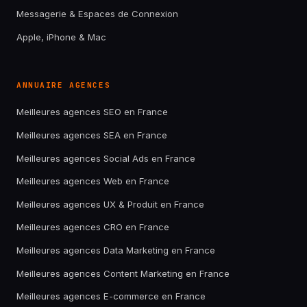
Messagerie & Espaces de Connexion
Apple, iPhone & Mac
ANNUAIRE AGENCES
Meilleures agences SEO en France
Meilleures agences SEA en France
Meilleures agences Social Ads en France
Meilleures agences Web en France
Meilleures agences UX & Produit en France
Meilleures agences CRO en France
Meilleures agences Data Marketing en France
Meilleures agences Content Marketing en France
Meilleures agences E-commerce en France