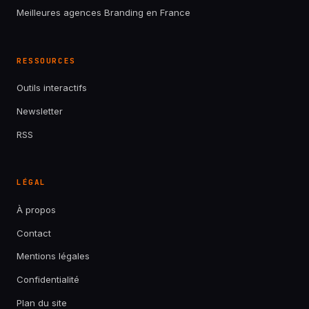
Meilleures agences Branding en France
RESSOURCES
Outils interactifs
Newsletter
RSS
LÉGAL
À propos
Contact
Mentions légales
Confidentialité
Plan du site