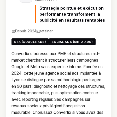
Stratégie pointue et exécution
performante transforment la
publicité en résultats rentables
📅
💶
Depuis 2024
retainer
SEA (GOOGLE ADS)
SOCIAL ADS (META ADS)
Convertix s'adresse aux PME et structures mid-
market cherchant à structurer leurs campagnes
Google et Meta sans expertise interne. Fondée en
2024, cette jeune agence social ads implantée à
Lyon se distingue par sa méthodologie packagée
en 90 jours: diagnostic et nettoyage des structures,
tracking impeccable, puis optimisation continue
avec reporting régulier. Ses campagnes sur
réseaux sociaux privilégient l'acquisition
mesurable. Choisissez Convertix si vous avez des