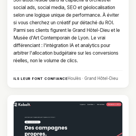
social ads, social media, SEO et géolocalisation
selon une logique unique de performance. À éviter
si vous cherchez un créatif pur détaché du ROI.
Parmi ses clients figurent le Grand Hôtel-Dieu et le
Musée d'Art Contemporain de Lyon. Le vrai
différenciant : l'intégration IA et analytics pour
arbitrer l'allocation budgétaire sur les conversions
réelles, non le volume de clics.
Houlès · Grand Hôtel-Dieu
ILS LEUR FONT CONFIANCE