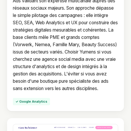
Ads validant son expertise multicanale auprès des
réseaux sociaux majeurs. Son approche dépasse
le simple pilotage des campagnes : elle intègre
SEO, SEA, Web Analytics et UX pour construire des
stratégies digitales mesurables et cohérentes. La
base clients mêle PME et grands comptes
(Vorwerk, Nemea, Famille Mary, Beauty Success)
issus de secteurs variés. Choisir Yumens si vous
cherchez une agence social media avec une vraie
structure d'analytics et de design intégrés à la
gestion des acquisitions. L'éviter si vous avez
besoin d'une boutique pure spécialiste des ads
sans extension vers les autres disciplines.
✓ Google Analytics