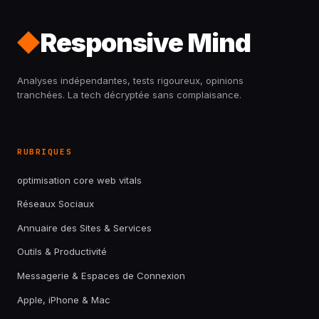
Responsive Mind
Analyses indépendantes, tests rigoureux, opinions
tranchées. La tech décryptée sans complaisance.
RUBRIQUES
optimisation core web vitals
Réseaux Sociaux
Annuaire des Sites & Services
Outils & Productivité
Messagerie & Espaces de Connexion
Apple, iPhone & Mac