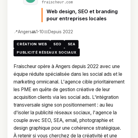
fraischeur.com
Web design, SEO et branding
pour entreprises locales
📍
👥
📅
Angers
1-10
Depuis 2022
CRÉATION WEB
SEO
SEA
PUBLICITÉ RÉSEAUX SOCIAUX
Fraischeur opère à Angers depuis 2022 avec une
équipe réduite spécialisée dans les social ads et le
marketing omnicanal. L'agence cible prioritairement
les PME en quête de gestion créative de leur
acquisition clients via les social ads. L'intégration
transversale signe son positionnement : au lieu
d'isoler la publicité réseaux sociaux, l'agence la
couple avec SEO, SEA, email, photographie et
design graphique pour une cohérence stratégique.
À retenir si vous cherchez de la créativité et une