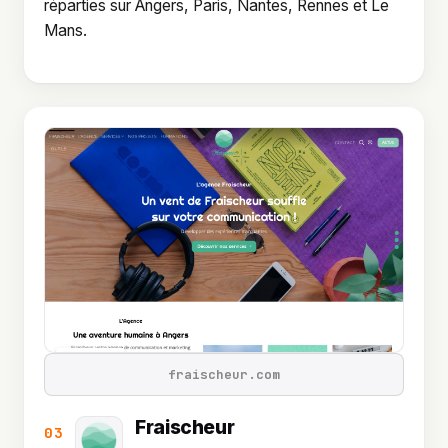
réparties sur Angers, Paris, Nantes, Rennes et Le
Mans.
fraischeur.com
Fraischeur
03