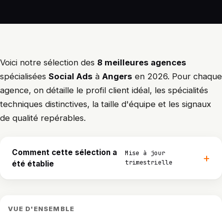
Voici notre sélection des
8 meilleures agences
spécialisées
Social Ads
à
Angers
en 2026. Pour chaque
agence, on détaille le profil client idéal, les spécialités
techniques distinctives, la taille d'équipe et les signaux
de qualité repérables.
Comment cette sélection a
Mise à jour
trimestrielle
été établie
VUE D'ENSEMBLE