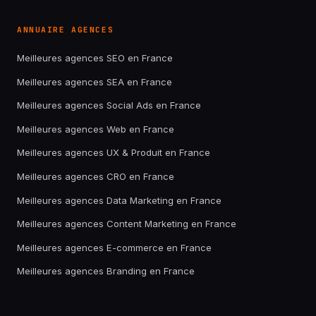
ANNUAIRE AGENCES
Meilleures agences SEO en France
Meilleures agences SEA en France
Meilleures agences Social Ads en France
Meilleures agences Web en France
Meilleures agences UX & Produit en France
Meilleures agences CRO en France
Meilleures agences Data Marketing en France
Meilleures agences Content Marketing en France
Meilleures agences E-commerce en France
Meilleures agences Branding en France