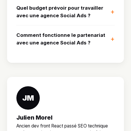
Quel budget prévoir pour travailler
avec une agence Social Ads ?
Comment fonctionne le partenariat
avec une agence Social Ads ?
JM
Julien Morel
Ancien dev front React passé SEO technique