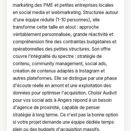
marketing des PME et petites entreprises locales
en social media et webmarketing. Structurée autour
d'une équipe réduite (1-10 personnes), elle
transforme cette taille en atout : approche
véritablement personnalisée, grande réactivité et
compréhension fine des contraintes budgétaires et
opérationnelles des petites structures. Son offre
couvre l'intégralité du spectre : stratégie de
contenu, community management, social ads,
création de contenus adaptés à Instagram et
autres plateformes. Elle se distingue par une phase
d'écoute réelle en amont et une exploitation des
données pour optimiser l'acquisition. Choisir Audivit
pour vos social ads à Angers répond à un besoin
d'agence de proximité, capable de penser
stratégie à long terme. Ce n'est pas la bonne option
si votre projet demande une équipe dédiée temps
plein ou des budgets d'acquisition massifs.