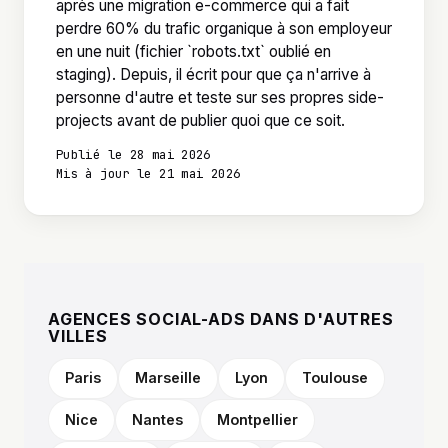
après une migration e-commerce qui a fait
perdre 60% du trafic organique à son employeur
en une nuit (fichier `robots.txt` oublié en
staging). Depuis, il écrit pour que ça n'arrive à
personne d'autre et teste sur ses propres side-
projects avant de publier quoi que ce soit.
Publié le 28 mai 2026
Mis à jour le 21 mai 2026
AGENCES SOCIAL-ADS DANS D'AUTRES
VILLES
Paris
Marseille
Lyon
Toulouse
Nice
Nantes
Montpellier