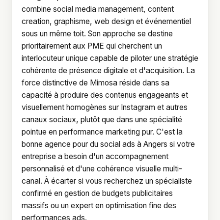
combine social media management, content
creation, graphisme, web design et événementiel
sous un même toit. Son approche se destine
prioritairement aux PME qui cherchent un
interlocuteur unique capable de piloter une stratégie
cohérente de présence digitale et d'acquisition. La
force distinctive de Mimosa réside dans sa
capacité à produire des contenus engageants et
visuellement homogènes sur Instagram et autres
canaux sociaux, plutôt que dans une spécialité
pointue en performance marketing pur. C'est la
bonne agence pour du social ads à Angers si votre
entreprise a besoin d'un accompagnement
personnalisé et d'une cohérence visuelle multi-
canal. À écarter si vous recherchez un spécialiste
confirmé en gestion de budgets publicitaires
massifs ou un expert en optimisation fine des
performances ads.