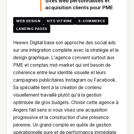
Sites web personnalisés et
acquisition clients pour PME
WEB DESIGN
SITE VITRINE
E-COMMERCE
LANDING PAGES
Heewo Digital base son approche des social ads
sur une intégration complète avec la stratégie et le
design graphique. L'agence convient surtout aux
PME et comptes mid-market qui ont besoin de
cohérence entre leur identité visuelle et leurs
campagnes publicitaires Instagram ou Facebook.
Sa spécialité tient à la création de contenu
visuellement travaillé plutôt qu'à la gestion
optimisée de gros budgets. Choisir cette agence à
Angers fait sens si vous visez une acquisition
progressive et la construction d'une présence
pérenne. Un grand compte en quête de gestion
opérationnelle pure et de performance immédiate