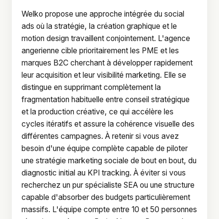
Welko propose une approche intégrée du social
ads où la stratégie, la création graphique et le
motion design travaillent conjointement. L'agence
angerienne cible prioritairement les PME et les
marques B2C cherchant à développer rapidement
leur acquisition et leur visibilité marketing. Elle se
distingue en supprimant complètement la
fragmentation habituelle entre conseil stratégique
et la production créative, ce qui accélère les
cycles itératifs et assure la cohérence visuelle des
différentes campagnes. À retenir si vous avez
besoin d'une équipe complète capable de piloter
une stratégie marketing sociale de bout en bout, du
diagnostic initial au KPI tracking. À éviter si vous
recherchez un pur spécialiste SEA ou une structure
capable d'absorber des budgets particulièrement
massifs. L'équipe compte entre 10 et 50 personnes