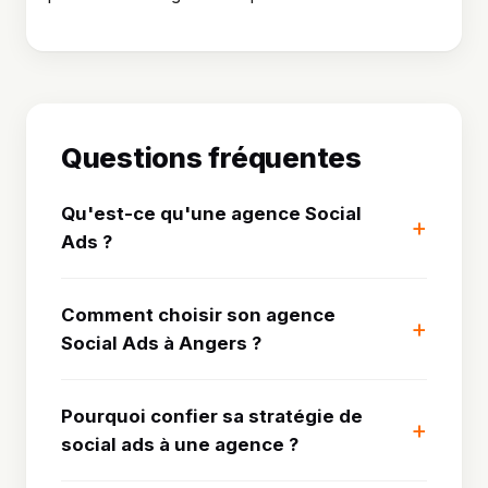
Questions fréquentes
Qu'est-ce qu'une agence Social
Ads ?
Comment choisir son agence
Social Ads à Angers ?
Pourquoi confier sa stratégie de
social ads à une agence ?