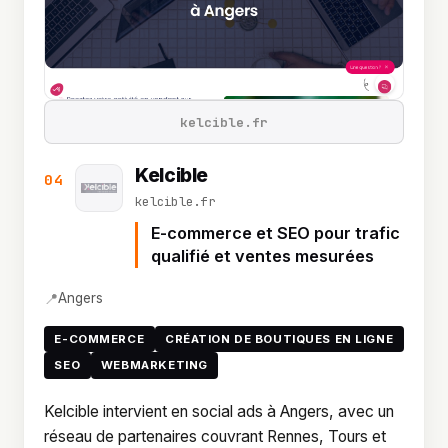
kelcible.fr
Kelcible
04
kelcible.fr
E-commerce et SEO pour trafic
qualifié et ventes mesurées
📍
Angers
E-COMMERCE
CRÉATION DE BOUTIQUES EN LIGNE
SEO
WEBMARKETING
Kelcible intervient en social ads à Angers, avec un
réseau de partenaires couvrant Rennes, Tours et