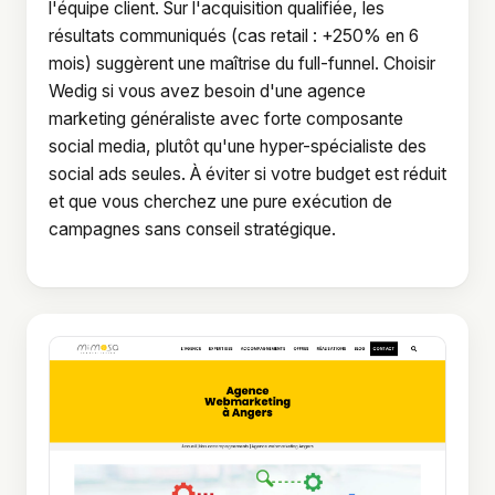
l'équipe client. Sur l'acquisition qualifiée, les
résultats communiqués (cas retail : +250% en 6
mois) suggèrent une maîtrise du full-funnel. Choisir
Wedig si vous avez besoin d'une agence
marketing généraliste avec forte composante
social media, plutôt qu'une hyper-spécialiste des
social ads seules. À éviter si votre budget est réduit
et que vous cherchez une pure exécution de
campagnes sans conseil stratégique.