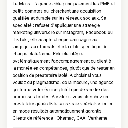
Le Mans. L'agence cible principalement les PME et
petits comptes qui cherchent une acquisition
qualifiée et durable sur les réseaux sociaux. Sa
spécialité : refuser d'appliquer une stratégie
marketing universelle sur Instagram, Facebook ou
TikTok ; elle adapte chaque campagne au
langage, aux formats et à la cible spécifique de
chaque plateforme. Kelcible intègre
systématiquement l'accompagnement du client à
la montée en compétences, plutôt que de rester en
position de prestataire isolé. À choisir si vous
voulez du pragmatisme, de la mesure, une agence
qui forme votre équipe plutôt que de vendre des
promesses faciles. À éviter si vous cherchez un
prestataire généraliste sans vraie spécialisation ou
en mode résultats automatiquement garantis.
Clients de référence : Okamac, CAA, Vertheme.