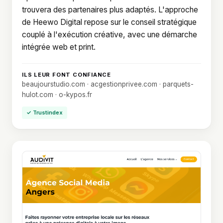
trouvera des partenaires plus adaptés. L'approche
de Heewo Digital repose sur le conseil stratégique
couplé à l'exécution créative, avec une démarche
intégrée web et print.
ILS LEUR FONT CONFIANCE
beaujourstudio.com · acgestionprivee.com · parquets-
hulot.com · o-kypos.fr
✓ Trustindex