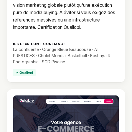
vision marketing globale plutôt qu'une exécution
pure de media buying. À éviter si vous exigez des
références massives ou une infrastructure
importante. Certification Qualiopi.
ILS LEUR FONT CONFIANCE
La confluente · Orange Bleue Beaucouzé · AT
PRESTIGES · Cholet Mondial Basketball · Kashaya R
Photographie · SCD Piscine
✓ Qualiopi