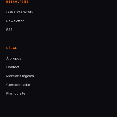
RESSOURCES
Outils interactifs
Newsletter
RSS
LÉGAL
À propos
Contact
Mentions légales
Confidentialité
Plan du site