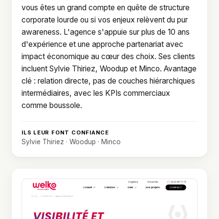
vous êtes un grand compte en quête de structure
corporate lourde ou si vos enjeux relèvent du pur
awareness. L'agence s'appuie sur plus de 10 ans
d'expérience et une approche partenariat avec
impact économique au cœur des choix. Ses clients
incluent Sylvie Thiriez, Woodup et Minco. Avantage
clé : relation directe, pas de couches hiérarchiques
intermédiaires, avec les KPIs commerciaux
comme boussole.
ILS LEUR FONT CONFIANCE
Sylvie Thiriez · Woodup · Minco