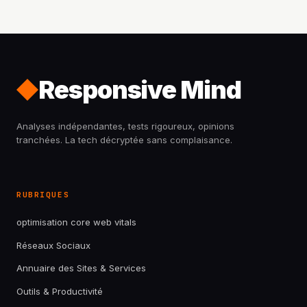
Responsive Mind
Analyses indépendantes, tests rigoureux, opinions
tranchées. La tech décryptée sans complaisance.
RUBRIQUES
optimisation core web vitals
Réseaux Sociaux
Annuaire des Sites & Services
Outils & Productivité