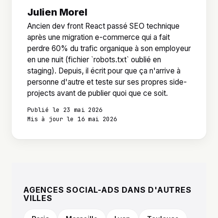
Julien Morel
Ancien dev front React passé SEO technique
après une migration e-commerce qui a fait
perdre 60% du trafic organique à son employeur
en une nuit (fichier `robots.txt` oublié en
staging). Depuis, il écrit pour que ça n'arrive à
personne d'autre et teste sur ses propres side-
projects avant de publier quoi que ce soit.
Publié le 23 mai 2026
Mis à jour le 16 mai 2026
AGENCES SOCIAL-ADS DANS D'AUTRES
VILLES