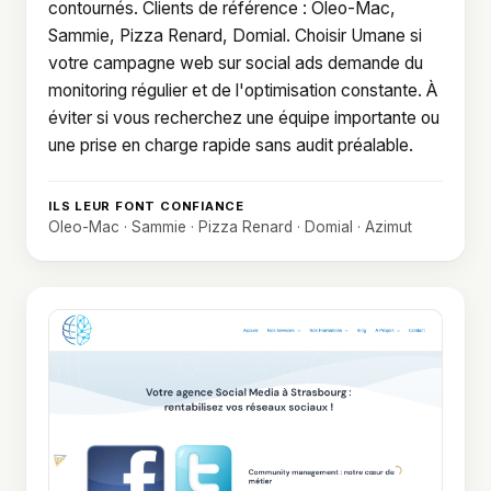
contournés. Clients de référence : Oleo-Mac,
Sammie, Pizza Renard, Domial. Choisir Umane si
votre campagne web sur social ads demande du
monitoring régulier et de l'optimisation constante. À
éviter si vous recherchez une équipe importante ou
une prise en charge rapide sans audit préalable.
ILS LEUR FONT CONFIANCE
Oleo-Mac · Sammie · Pizza Renard · Domial · Azimut