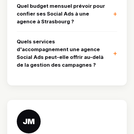
Quel budget mensuel prévoir pour
confier ses Social Ads à une
agence à Strasbourg ?
Quels services
d'accompagnement une agence
Social Ads peut-elle offrir au-delà
de la gestion des campagnes ?
JM