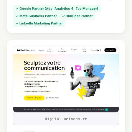
✓ Google Partner (Ads, Analytics 4, Tag Manager)
✓ Meta Business Partner
✓ HubSpot Partner
✓ LinkedIn Marketing Partner
digital-artness.fr