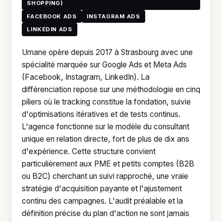
SHOPPING)
FACEBOOK ADS
INSTAGRAM ADS
LINKEDIN ADS
Umane opère depuis 2017 à Strasbourg avec une
spécialité marquée sur Google Ads et Meta Ads
(Facebook, Instagram, LinkedIn). La
différenciation repose sur une méthodologie en cinq
piliers où le tracking constitue la fondation, suivie
d'optimisations itératives et de tests continus.
L'agence fonctionne sur le modèle du consultant
unique en relation directe, fort de plus de dix ans
d'expérience. Cette structure convient
particulièrement aux PME et petits comptes (B2B
ou B2C) cherchant un suivi rapproché, une vraie
stratégie d'acquisition payante et l'ajustement
continu des campagnes. L'audit préalable et la
définition précise du plan d'action ne sont jamais