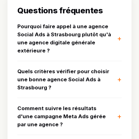
Questions fréquentes
Pourquoi faire appel à une agence
Social Ads à Strasbourg plutôt qu'à
une agence digitale générale
extérieure ?
Quels critères vérifier pour choisir
une bonne agence Social Ads à
Strasbourg ?
Comment suivre les résultats
d'une campagne Meta Ads gérée
par une agence ?