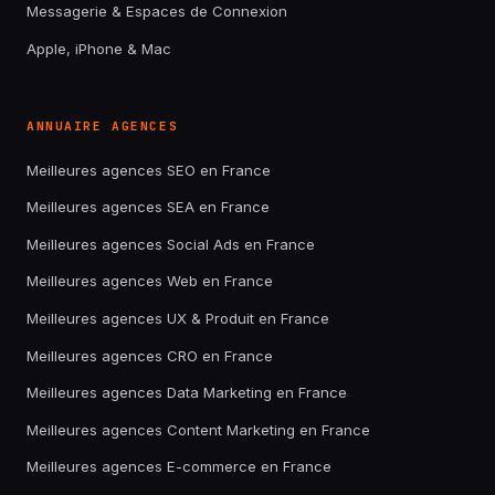
Messagerie & Espaces de Connexion
Apple, iPhone & Mac
ANNUAIRE AGENCES
Meilleures agences SEO en France
Meilleures agences SEA en France
Meilleures agences Social Ads en France
Meilleures agences Web en France
Meilleures agences UX & Produit en France
Meilleures agences CRO en France
Meilleures agences Data Marketing en France
Meilleures agences Content Marketing en France
Meilleures agences E-commerce en France