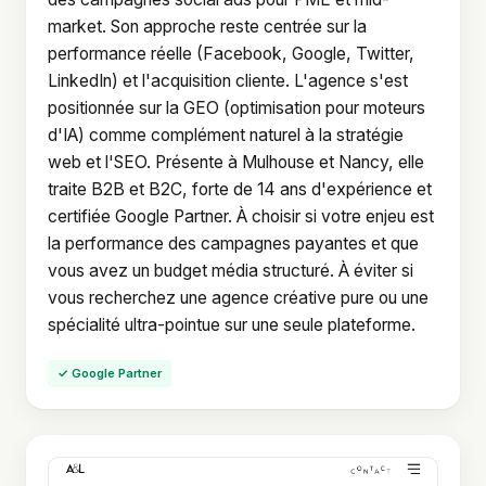
market. Son approche reste centrée sur la
performance réelle (Facebook, Google, Twitter,
LinkedIn) et l'acquisition cliente. L'agence s'est
positionnée sur la GEO (optimisation pour moteurs
d'IA) comme complément naturel à la stratégie
web et l'SEO. Présente à Mulhouse et Nancy, elle
traite B2B et B2C, forte de 14 ans d'expérience et
certifiée Google Partner. À choisir si votre enjeu est
la performance des campagnes payantes et que
vous avez un budget média structuré. À éviter si
vous recherchez une agence créative pure ou une
spécialité ultra-pointue sur une seule plateforme.
✓ Google Partner