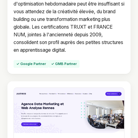
d'optimisation hebdomadaire peut être insuffisant si
vous attendez de la créativité élevée, du brand
building ou une transformation marketing plus
globale. Les certifications TRUXT et FRANCE
NUM, jointes à l'ancienneté depuis 2009,
consolident son profil auprès des petites structures
en apprentissage digital.
✓ Google Partner
✓ GMB Partner