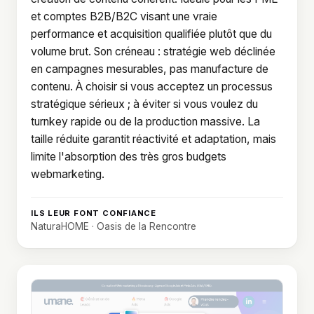
et comptes B2B/B2C visant une vraie
performance et acquisition qualifiée plutôt que du
volume brut. Son créneau : stratégie web déclinée
en campagnes mesurables, pas manufacture de
contenu. À choisir si vous acceptez un processus
stratégique sérieux ; à éviter si vous voulez du
turnkey rapide ou de la production massive. La
taille réduite garantit réactivité et adaptation, mais
limite l'absorption des très gros budgets
webmarketing.
ILS LEUR FONT CONFIANCE
NaturaHOME · Oasis de la Rencontre