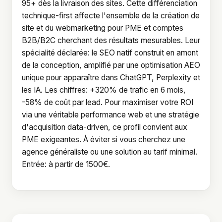
95+ dès la livraison des sites. Cette différenciation
technique-first affecte l'ensemble de la création de
site et du webmarketing pour PME et comptes
B2B/B2C cherchant des résultats mesurables. Leur
spécialité déclarée: le SEO natif construit en amont
de la conception, amplifié par une optimisation AEO
unique pour apparaître dans ChatGPT, Perplexity et
les IA. Les chiffres: +320% de trafic en 6 mois,
-58% de coût par lead. Pour maximiser votre ROI
via une véritable performance web et une stratégie
d'acquisition data-driven, ce profil convient aux
PME exigeantes. À éviter si vous cherchez une
agence généraliste ou une solution au tarif minimal.
Entrée: à partir de 1500€.