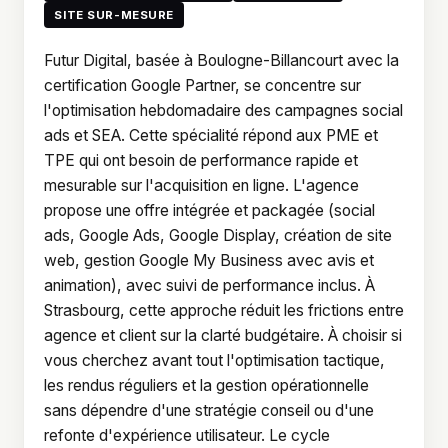
SITE SUR-MESURE
Futur Digital, basée à Boulogne-Billancourt avec la
certification Google Partner, se concentre sur
l'optimisation hebdomadaire des campagnes social
ads et SEA. Cette spécialité répond aux PME et
TPE qui ont besoin de performance rapide et
mesurable sur l'acquisition en ligne. L'agence
propose une offre intégrée et packagée (social
ads, Google Ads, Google Display, création de site
web, gestion Google My Business avec avis et
animation), avec suivi de performance inclus. À
Strasbourg, cette approche réduit les frictions entre
agence et client sur la clarté budgétaire. À choisir si
vous cherchez avant tout l'optimisation tactique,
les rendus réguliers et la gestion opérationnelle
sans dépendre d'une stratégie conseil ou d'une
refonte d'expérience utilisateur. Le cycle