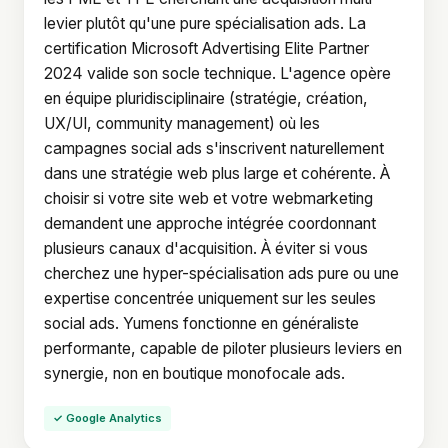
levier plutôt qu'une pure spécialisation ads. La
certification Microsoft Advertising Elite Partner
2024 valide son socle technique. L'agence opère
en équipe pluridisciplinaire (stratégie, création,
UX/UI, community management) où les
campagnes social ads s'inscrivent naturellement
dans une stratégie web plus large et cohérente. À
choisir si votre site web et votre webmarketing
demandent une approche intégrée coordonnant
plusieurs canaux d'acquisition. À éviter si vous
cherchez une hyper-spécialisation ads pure ou une
expertise concentrée uniquement sur les seules
social ads. Yumens fonctionne en généraliste
performante, capable de piloter plusieurs leviers en
synergie, non en boutique monofocale ads.
✓ Google Analytics