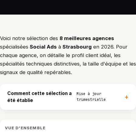
Voici notre sélection des
8 meilleures agences
spécialisées
Social Ads
à
Strasbourg
en 2026. Pour
chaque agence, on détaille le profil client idéal, les
spécialités techniques distinctives, la taille d'équipe et les
signaux de qualité repérables.
Comment cette sélection a
Mise à jour
trimestrielle
été établie
VUE D'ENSEMBLE