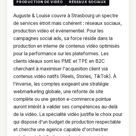
PRODUCTION DE VIDÉO
RÉSEAUX SOCIAUX
Auguste & Louise couvre à Strasbourg un spectre
de services étroit mais cohérent : réseaux sociaux,
production vidéo et événementiel. Pour les
campagnes social ads, sa force réside dans la
production en interne de contenus vidéo optimisés
pour la performance sur les plateformes. Les
clients idéaux sont les PME et TPE en B2C
cherchant à maximiser l'acquisition client via
contenus vidéo natifs (Reels, Stories, TikTok). À
l'inverse, les comptes exigeant une stratégie
webmarketing globale, une refonte de site
complète ou une gestion e-commerce pointue
auront intérêt à valider ses compétences au-delà
de la vidéo. La spécialité vidéo justifie le choix pour
qui dispose d'un budget de production respectable
et cherche une agence capable d'orchestrer