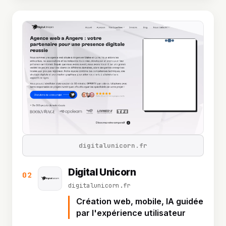
digitalunicorn.fr
Digital Unicorn
02
digitalunicorn.fr
Création web, mobile, IA guidée
par l'expérience utilisateur