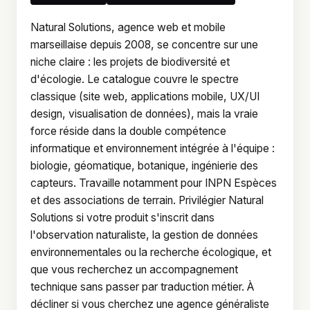
Natural Solutions, agence web et mobile
marseillaise depuis 2008, se concentre sur une
niche claire : les projets de biodiversité et
d'écologie. Le catalogue couvre le spectre
classique (site web, applications mobile, UX/UI
design, visualisation de données), mais la vraie
force réside dans la double compétence
informatique et environnement intégrée à l'équipe :
biologie, géomatique, botanique, ingénierie des
capteurs. Travaille notamment pour INPN Espèces
et des associations de terrain. Privilégier Natural
Solutions si votre produit s'inscrit dans
l'observation naturaliste, la gestion de données
environnementales ou la recherche écologique, et
que vous recherchez un accompagnement
technique sans passer par traduction métier. À
décliner si vous cherchez une agence généraliste