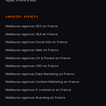
Apple, iPhone & Mac
ANNUAIRE AGENCES
Meilleures agences SEO en France
Meilleures agences SEA en France
Meilleures agences Social Ads en France
Meilleures agences Web en France
Meilleures agences UX & Produit en France
Meilleures agences CRO en France
Meilleures agences Data Marketing en France
Meilleures agences Content Marketing en France
Meilleures agences E-commerce en France
Meilleures agences Branding en France