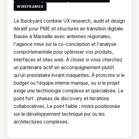
WIREFRAMES
Le Backyard combine UX research, audit et design
itératif pour PME et structures en transition digitale.
Basée à Marseille avec antennes régionales,
l'agence mise sur la co-conception et l'analyse
comportementale pour optimiser vos produits,
interfaces et sites web. À choisir si vous cherchez
un partenaire actif en accompagnement plutôt
qu'un prestataire livrant maquettes. À proscrire si le
budget ou l'équipe interne manque, ou si le projet
exige une technologie complexe et spécialisée. Le
point fort : phases de discovery et itérations
collaboratives. Le point faible : moins positionnée
sur le développement technique pur ou les
architectures complexes.