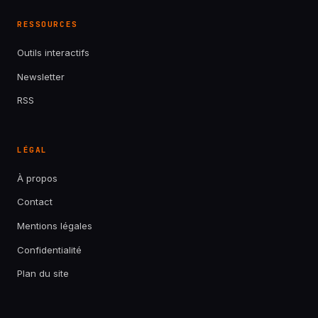
RESSOURCES
Outils interactifs
Newsletter
RSS
LÉGAL
À propos
Contact
Mentions légales
Confidentialité
Plan du site