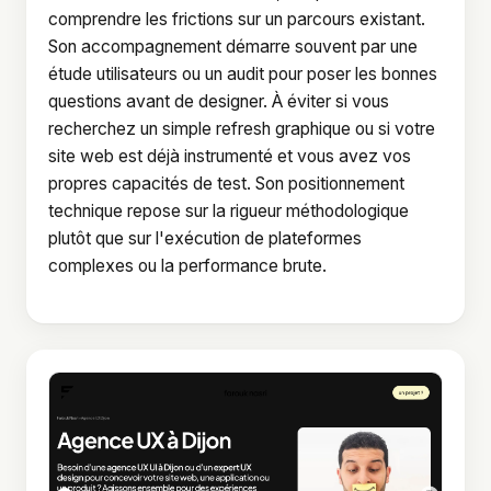
comprendre les frictions sur un parcours existant.
Son accompagnement démarre souvent par une
étude utilisateurs ou un audit pour poser les bonnes
questions avant de designer. À éviter si vous
recherchez un simple refresh graphique ou si votre
site web est déjà instrumenté et vous avez vos
propres capacités de test. Son positionnement
technique repose sur la rigueur méthodologique
plutôt que sur l'exécution de plateformes
complexes ou la performance brute.