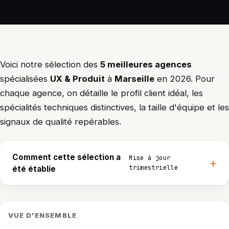
Voici notre sélection des
5 meilleures agences
spécialisées
UX & Produit
à
Marseille
en 2026. Pour
chaque agence, on détaille le profil client idéal, les
spécialités techniques distinctives, la taille d'équipe et les
signaux de qualité repérables.
Comment cette sélection a
Mise à jour
trimestrielle
été établie
VUE D'ENSEMBLE