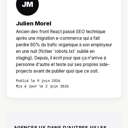
JM
Julien Morel
Ancien dev front React passé SEO technique
après une migration e-commerce qui a fait
perdre 60% du trafic organique à son employeur
en une nuit (fichier `robots.txt` oublié en
staging). Depuis, il écrit pour que ça n'arrive à
personne d'autre et teste sur ses propres side-
projects avant de publier quoi que ce soit.
Publié le 9 juin 2026
Mis à jour le 2 juin 2026
AGENCES UX DANS D'AUTRES VILLES