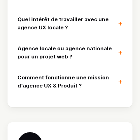
Quel intérêt de travailler avec une
agence UX locale ?
Agence locale ou agence nationale
pour un projet web ?
Comment fonctionne une mission
d'agence UX & Produit ?