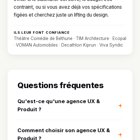
contraint, ou si vous avez déjà vos spécifications
figées et cherchez juste un lifting du design.
ILS LEUR FONT CONFIANCE
Théâtre Comédie de Béthune · TIM Architecture · Ecopal
· VOMAN Automobiles · Decathlon Kiprun · Viva Syndic
Questions fréquentes
Qu'est-ce qu'une agence UX &
Produit ?
Comment choisir son agence UX &
Produit ?