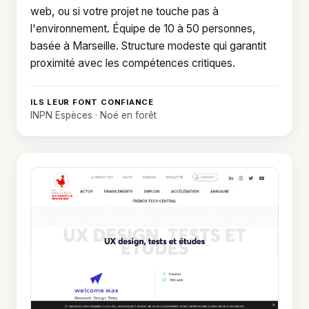
web, ou si votre projet ne touche pas à
l'environnement. Équipe de 10 à 50 personnes,
basée à Marseille. Structure modeste qui garantit
proximité avec les compétences critiques.
ILS LEUR FONT CONFIANCE
INPN Espèces · Noé en forêt