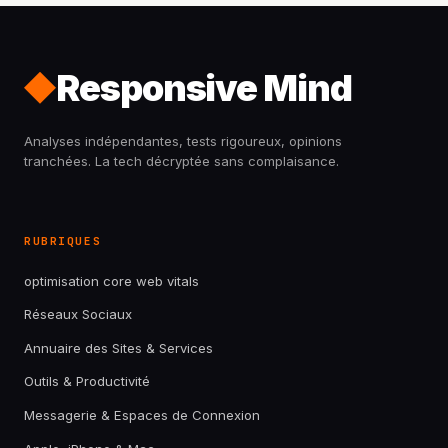
Responsive Mind
Analyses indépendantes, tests rigoureux, opinions
tranchées. La tech décryptée sans complaisance.
RUBRIQUES
optimisation core web vitals
Réseaux Sociaux
Annuaire des Sites & Services
Outils & Productivité
Messagerie & Espaces de Connexion