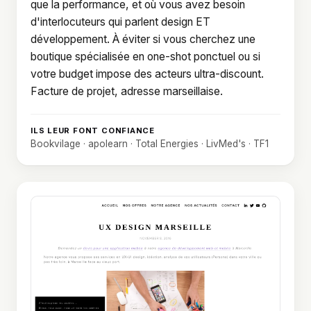
que la performance, et où vous avez besoin
d'interlocuteurs qui parlent design ET
développement. À éviter si vous cherchez une
boutique spécialisée en one-shot ponctuel ou si
votre budget impose des acteurs ultra-discount.
Facture de projet, adresse marseillaise.
ILS LEUR FONT CONFIANCE
Bookvilage · apolearn · Total Energies · LivMed's · TF1