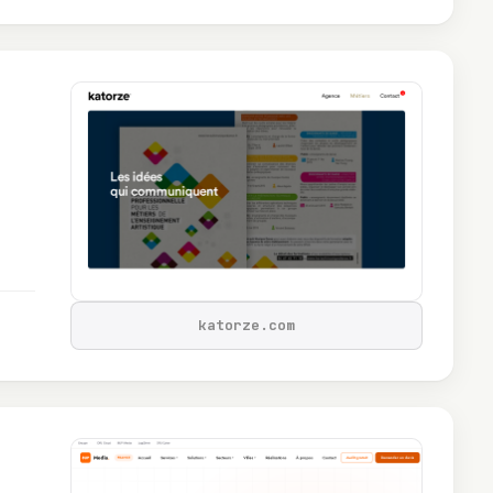
katorze.com