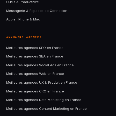
Outils & Productivité
Messagerie & Espaces de Connexion
Apple, iPhone & Mac
ANNUAIRE AGENCES
Meilleures agences SEO en France
Meilleures agences SEA en France
Meilleures agences Social Ads en France
Meilleures agences Web en France
Meilleures agences UX & Produit en France
Meilleures agences CRO en France
Meilleures agences Data Marketing en France
Meilleures agences Content Marketing en France