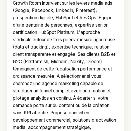
Growth Room intervient sur les leviers media ads
(Google, Facebook, LinkedIn, Pinterest),
prospection digitale, HubSpot et RevOps. Équipe
d'une trentaine de personnes, expertise senior,
certification HubSpot Platinum. L'approche
s'articule autour de trois piliers: mesure rigoureuse
(data et tracking), expertise technique, relation
client transparente et engagée. Ses clients B2B et
B2C (Platform.sh, Michelin, Nexity, Dreem)
témoignent de cette focalisation performance et
croissance mesurée. À sélectionner si vous
cherchez une agence marketing capable de
structurer un funnel complet avec automation et
pilotage analytics en continu. À écarter si votre
demande porte sur du content ou de la création
sans KPI attaché. Propose conseil en
développement commercial, solutions d'activation
media, accompagnement stratégique,