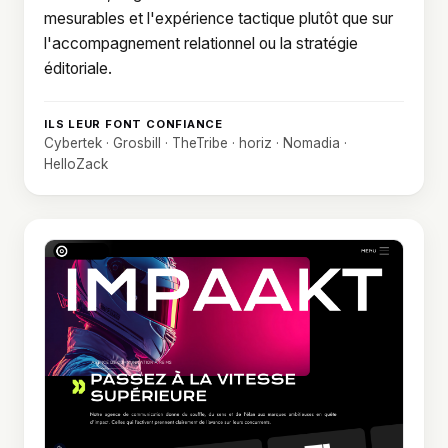
mesurables et l'expérience tactique plutôt que sur
l'accompagnement relationnel ou la stratégie
éditoriale.
ILS LEUR FONT CONFIANCE
Cybertek · Grosbill · TheTribe · horiz · Nomadia ·
HelloZack