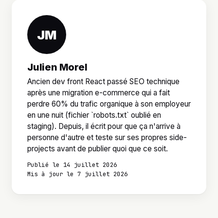
JM
Julien Morel
Ancien dev front React passé SEO technique
après une migration e-commerce qui a fait
perdre 60% du trafic organique à son employeur
en une nuit (fichier `robots.txt` oublié en
staging). Depuis, il écrit pour que ça n'arrive à
personne d'autre et teste sur ses propres side-
projects avant de publier quoi que ce soit.
Publié le 14 juillet 2026
Mis à jour le 7 juillet 2026