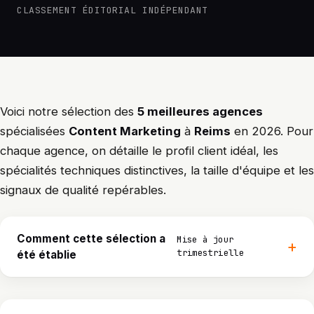
CLASSEMENT ÉDITORIAL INDÉPENDANT
Voici notre sélection des
5 meilleures agences
spécialisées
Content Marketing
à
Reims
en 2026. Pour
chaque agence, on détaille le profil client idéal, les
spécialités techniques distinctives, la taille d'équipe et les
signaux de qualité repérables.
Comment cette sélection a
Mise à jour
trimestrielle
été établie