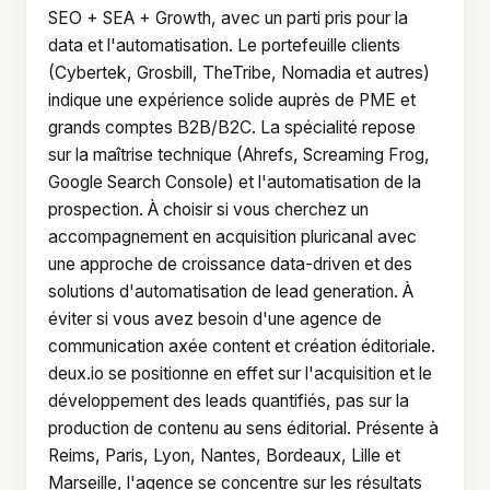
SEO + SEA + Growth, avec un parti pris pour la
data et l'automatisation. Le portefeuille clients
(Cybertek, Grosbill, TheTribe, Nomadia et autres)
indique une expérience solide auprès de PME et
grands comptes B2B/B2C. La spécialité repose
sur la maîtrise technique (Ahrefs, Screaming Frog,
Google Search Console) et l'automatisation de la
prospection. À choisir si vous cherchez un
accompagnement en acquisition pluricanal avec
une approche de croissance data-driven et des
solutions d'automatisation de lead generation. À
éviter si vous avez besoin d'une agence de
communication axée content et création éditoriale.
deux.io se positionne en effet sur l'acquisition et le
développement des leads quantifiés, pas sur la
production de contenu au sens éditorial. Présente à
Reims, Paris, Lyon, Nantes, Bordeaux, Lille et
Marseille, l'agence se concentre sur les résultats