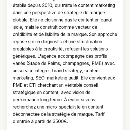
établie depuis 2010, qui traite le content marketing
dans une perspective de stratégie de marque
globale. Elle ne cloisonne pas le content en canal
isolé, mais le construit comme vecteur de
crédibilité et de lisibilité de la marque. Son approche
repose sur un diagnostic et une structuration
préalables à la créativité, refusant les solutions
génériques. L'agence accompagne des profils
variés (Stade de Reims, champagnes, PME) avec
un service intégré : brand strategy, content
marketing, SEO, marketing audit. Elle convient aux
PME et ETI cherchant un véritable conseil
stratégique en content, avec vision de
performance long terme. À éviter si vous
recherchez une micro-spécialiste en content
déconnectée de la stratégie de marque. Tarif
d'entrée à partir de 3500€.