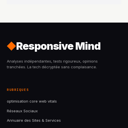
Responsive Mind
Analyses indépendantes, tests rigoureux, opinions
tranchées. La tech décryptée sans complaisance.
RUBRIQUES
optimisation core web vitals
Réseaux Sociaux
Annuaire des Sites & Services