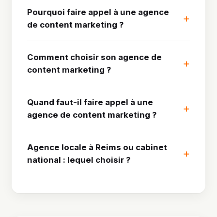
Pourquoi faire appel à une agence
de content marketing ?
Comment choisir son agence de
content marketing ?
Quand faut-il faire appel à une
agence de content marketing ?
Agence locale à Reims ou cabinet
national : lequel choisir ?