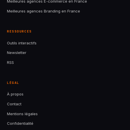
Meilleures agences E-commerce en France
Meilleures agences Branding en France
RESSOURCES
Outils interactifs
Newsletter
RSS
LÉGAL
À propos
Contact
Mentions légales
Confidentialité