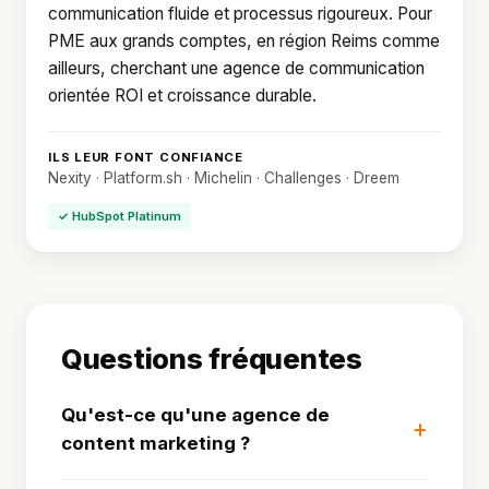
communication fluide et processus rigoureux. Pour
PME aux grands comptes, en région Reims comme
ailleurs, cherchant une agence de communication
orientée ROI et croissance durable.
ILS LEUR FONT CONFIANCE
Nexity · Platform.sh · Michelin · Challenges · Dreem
✓ HubSpot Platinum
Questions fréquentes
Qu'est-ce qu'une agence de
content marketing ?