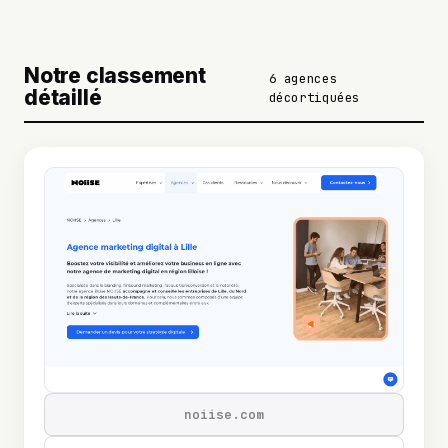
Notre classement
6 agences
détaillé
décortiquées
noiise.com