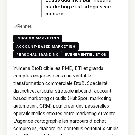
marketing et stratégies sur
mesure
📍
Rennes
INBOUND MARKETING
ACCOUNT-BASED MARKETING
PERSONAL BRANDING
ÉVÉNEMENTIEL BTOB
Yumens BtoB cible les PME, ETI et grands
comptes engagés dans une véritable
transformation commerciale BtoB. Spécialité
distinctive: articuler stratégie inbound, account-
based marketing et outils (HubSpot, marketing
automation, CRM) pour créer des passerelles
opérationnelles étroites entre marketing et vente.
L'agence cartographie les parcours d'achat
complexes, élabore les contenus éditoriaux ciblés