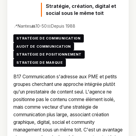
Stratégie, création, digital et
social sous le même toit
📍
👥
📅
Nantes
10-50
Depuis 1988
STRATÉGIE DE COMMUNICATION
AUDIT DE COMMUNICATION
STRATÉGIE DE POSITIONNEMENT
STRATÉGIE DE MARQUE
B17 Communication s'adresse aux PME et petits
groupes cherchant une approche intégrée plutôt
qu'un prestataire de content seul. L'agence ne
positionne pas le contenu comme élément isolé,
mais comme vecteur d'une stratégie de
communication plus large, associant création
graphique, digital, social et community
management sous un même toit. C'est un avantage