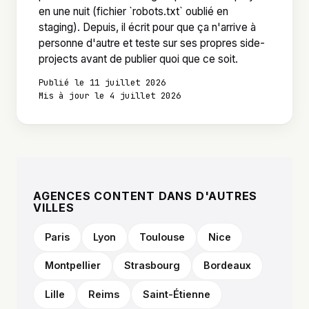
en une nuit (fichier `robots.txt` oublié en
staging). Depuis, il écrit pour que ça n'arrive à
personne d'autre et teste sur ses propres side-
projects avant de publier quoi que ce soit.
Publié le 11 juillet 2026
Mis à jour le 4 juillet 2026
AGENCES CONTENT DANS D'AUTRES
VILLES
Paris
Lyon
Toulouse
Nice
Montpellier
Strasbourg
Bordeaux
Lille
Reims
Saint-Étienne