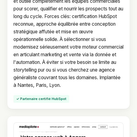
et outille complètement les équipes commerciales
pour scorer, qualifier et nourrir les prospects tout au
long du cycle. Forces clés: certification HubSpot
reconnue, approche équilibrée entre conception
stratégique affutée et mise en œuvre
opérationnelle solide. À sélectionner si vous
modernisez sérieusement votre moteur commercial
en articulant marketing et vente via la donnée et
l'automation. À éviter si votre besoin se limite au
storytelling pur ou si vous cherchez une agence
généraliste couvrant tous les domaines. Implantée
à Nantes, Paris, Lyon.
✓ Partenaire certifié HubSpot