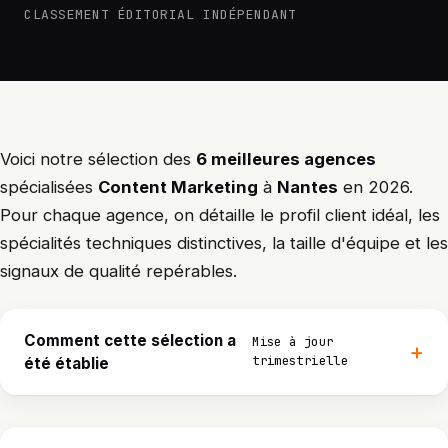
CLASSEMENT ÉDITORIAL INDÉPENDANT
Voici notre sélection des
6 meilleures agences
spécialisées
Content Marketing
à
Nantes
en 2026.
Pour chaque agence, on détaille le profil client idéal, les
spécialités techniques distinctives, la taille d'équipe et les
signaux de qualité repérables.
Comment cette sélection a
Mise à jour
trimestrielle
été établie