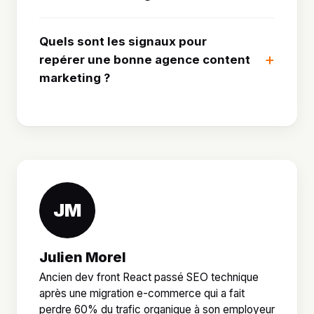
Quels sont les signaux pour
repérer une bonne agence content
marketing ?
JM
Julien Morel
Ancien dev front React passé SEO technique
après une migration e-commerce qui a fait
perdre 60% du trafic organique à son employeur