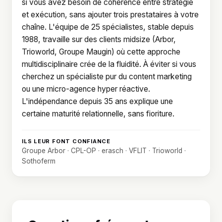
si vous avez besoin de cohérence entre stratégie
et exécution, sans ajouter trois prestataires à votre
chaîne. L'équipe de 25 spécialistes, stable depuis
1988, travaille sur des clients midsize (Arbor,
Trioworld, Groupe Maugin) où cette approche
multidisciplinaire crée de la fluidité. À éviter si vous
cherchez un spécialiste pur du content marketing
ou une micro-agence hyper réactive.
L'indépendance depuis 35 ans explique une
certaine maturité relationnelle, sans fioriture.
ILS LEUR FONT CONFIANCE
Groupe Arbor · CPL-OP · erasch · VFLIT · Trioworld ·
Sothoferm