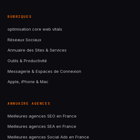
RUBRIQUES
optimisation core web vitals
Réseaux Sociaux
Annuaire des Sites & Services
Outils & Productivité
Messagerie & Espaces de Connexion
Apple, iPhone & Mac
ANNUAIRE AGENCES
Meilleures agences SEO en France
Meilleures agences SEA en France
Meilleures agences Social Ads en France