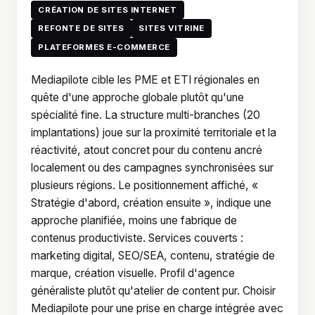
CRÉATION DE SITES INTERNET
REFONTE DE SITES
SITES VITRINE
PLATEFORMES E-COMMERCE
Mediapilote cible les PME et ETI régionales en
quête d'une approche globale plutôt qu'une
spécialité fine. La structure multi-branches (20
implantations) joue sur la proximité territoriale et la
réactivité, atout concret pour du contenu ancré
localement ou des campagnes synchronisées sur
plusieurs régions. Le positionnement affiché, «
Stratégie d'abord, création ensuite », indique une
approche planifiée, moins une fabrique de
contenus productiviste. Services couverts :
marketing digital, SEO/SEA, contenu, stratégie de
marque, création visuelle. Profil d'agence
généraliste plutôt qu'atelier de content pur. Choisir
Mediapilote pour une prise en charge intégrée avec