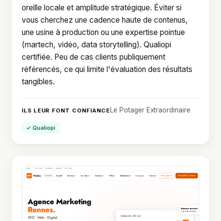
oreille locale et amplitude stratégique. Éviter si
vous cherchez une cadence haute de contenus,
une usine à production ou une expertise pointue
(martech, vidéo, data storytelling). Qualiopi
certifiée. Peu de cas clients publiquement
référencés, ce qui limite l'évaluation des résultats
tangibles.
Le Potager Extraordinaire
ILS LEUR FONT CONFIANCE
✓ Qualiopi