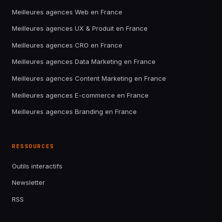
Meilleures agences Web en France
Meilleures agences UX & Produit en France
Meilleures agences CRO en France
Meilleures agences Data Marketing en France
Meilleures agences Content Marketing en France
Meilleures agences E-commerce en France
Meilleures agences Branding en France
RESSOURCES
Outils interactifs
Newsletter
RSS