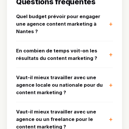
Questions fréquentes
Quel budget prévoir pour engager
une agence content marketing à
Nantes ?
En combien de temps voit-on les
résultats du content marketing ?
Vaut-il mieux travailler avec une
agence locale ou nationale pour du
content marketing ?
Vaut-il mieux travailler avec une
agence ou un freelance pour le
content marketing ?